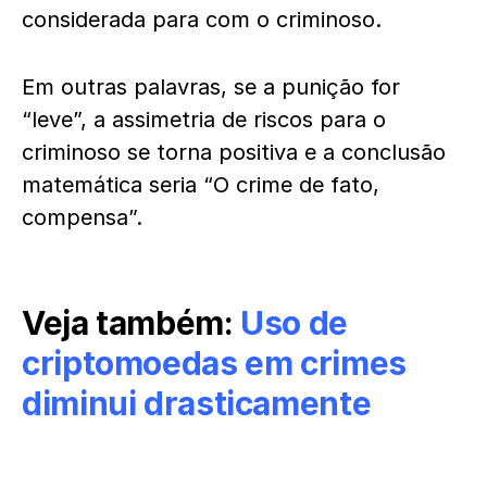
considerada para com o criminoso.
Em outras palavras, se a punição for
“leve”, a assimetria de riscos para o
criminoso se torna positiva e a conclusão
matemática seria “O crime de fato,
compensa”.
Veja também:
Uso de
criptomoedas em crimes
diminui drasticamente