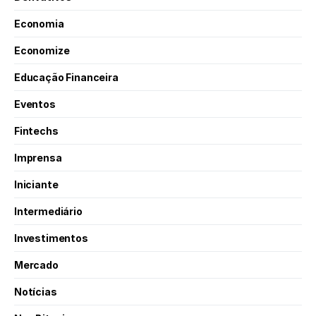
Economia
Economize
Educação Financeira
Eventos
Fintechs
Imprensa
Iniciante
Intermediário
Investimentos
Mercado
Notícias