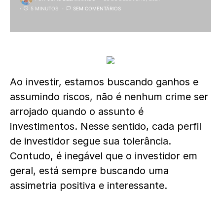
5 MINUTOS
SEM COMENTÁRIOS
Ao investir, estamos buscando ganhos e
assumindo riscos, não é nenhum crime ser
arrojado quando o assunto é
investimentos. Nesse sentido, cada perfil
de investidor segue sua tolerância.
Contudo, é inegável que o investidor em
geral, está sempre buscando uma
assimetria positiva e interessante.