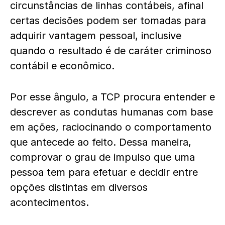
circunstâncias de linhas contábeis, afinal
certas decisões podem ser tomadas para
adquirir vantagem pessoal, inclusive
quando o resultado é de caráter criminoso
contábil e econômico.
Por esse ângulo, a TCP procura entender e
descrever as condutas humanas com base
em ações, raciocinando o comportamento
que antecede ao feito. Dessa maneira,
comprovar o grau de impulso que uma
pessoa tem para efetuar e decidir entre
opções distintas em diversos
acontecimentos.