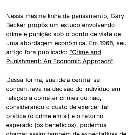
Nessa mesma linha de pensamento, Gary
Becker propôs um estudo envolvendo
crime e punição sob o ponto de vista de
uma abordagem econômica. Em 1968, seu
artigo fora publicado:
“Crime and
Punishment: An Economic Approach”
.
Dessa forma, sua ideia central se
concentrava na decisão do indivíduo em
relação a cometer crimes ou não,
considerando o custo de exercer tal
prática (o crime em si) e o retorno
esperado (os benefícios), podemos
chamar assim também de expectativas de