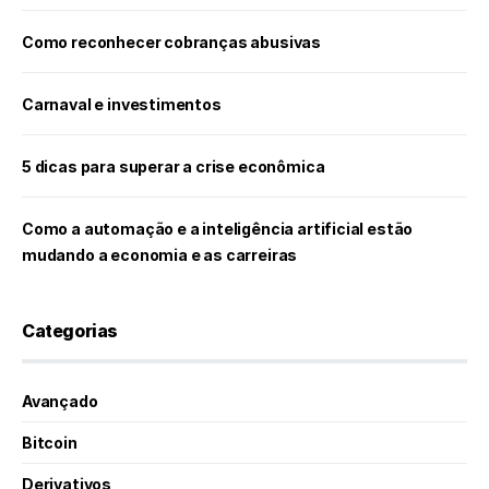
Como reconhecer cobranças abusivas
Carnaval e investimentos
5 dicas para superar a crise econômica
Como a automação e a inteligência artificial estão
mudando a economia e as carreiras
Categorias
Avançado
Bitcoin
Derivativos