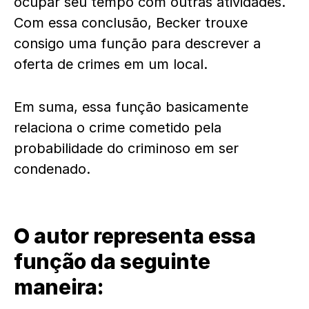
ocupar seu tempo com outras atividades.
Com essa conclusão, Becker trouxe
consigo uma função para descrever a
oferta de crimes em um local.
Em suma, essa função basicamente
relaciona o crime cometido pela
probabilidade do criminoso em ser
condenado.
O autor representa essa
função da seguinte
maneira: