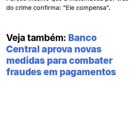
do crime confirma: “Ele compensa”.
Veja também:
Banco
Central aprova novas
medidas para combater
fraudes em pagamentos