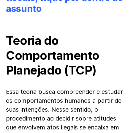
assunto
Teoria do
Comportamento
Planejado (TCP)
Essa teoria busca compreender e estudar
os comportamentos humanos a partir de
suas intenções. Nesse sentido, o
procedimento ao decidir sobre atitudes
que envolvem atos ilegais se encaixa em