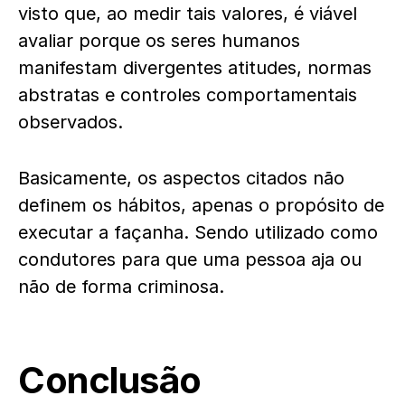
visto que, ao medir tais valores, é viável
avaliar porque os seres humanos
manifestam divergentes atitudes, normas
abstratas e controles comportamentais
observados.
Basicamente, os aspectos citados não
definem os hábitos, apenas o propósito de
executar a façanha. Sendo utilizado como
condutores para que uma pessoa aja ou
não de forma criminosa.
Conclusão