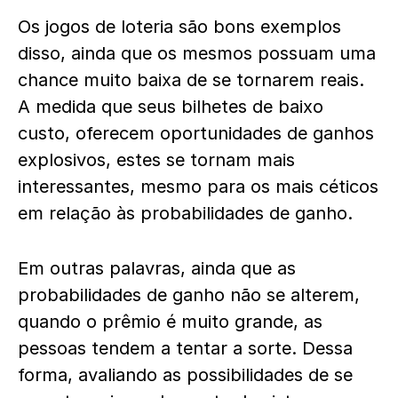
Os jogos de loteria são bons exemplos
disso, ainda que os mesmos possuam uma
chance muito baixa de se tornarem reais.
A medida que seus bilhetes de baixo
custo, oferecem oportunidades de ganhos
explosivos, estes se tornam mais
interessantes, mesmo para os mais céticos
em relação às probabilidades de ganho.
Em outras palavras, ainda que as
probabilidades de ganho não se alterem,
quando o prêmio é muito grande, as
pessoas tendem a tentar a sorte. Dessa
forma, avaliando as possibilidades de se