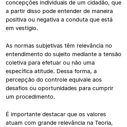
concepções individuais de um cidadão, que
a partir disso pode entender de maneira
positiva ou negativa a conduta que está
em vestígio.
As normas subjetivas têm relevância no
entendimento do sujeito mediante a tensão
coletiva para efetuar ou não uma
específica atitude. Dessa forma, a
percepção do controle equivale aos
desafios ou oportunidades para cumprir
um procedimento.
É importante destacar que os valores
atuam com grande relevância na Teoria,