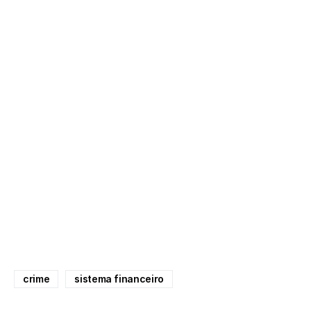
crime
sistema financeiro