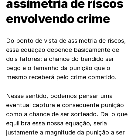
assimetria de riscos
envolvendo crime
Do ponto de vista de assimetria de riscos,
essa equação depende basicamente de
dois fatores: a chance do bandido ser
pego e o tamanho da punição que o
mesmo receberá pelo crime cometido.
Nesse sentido, podemos pensar uma
eventual captura e consequente punição
como a chance de ser sorteado. Daí o que
equilibra essa nossa equação, seria
justamente a magnitude da punição a ser