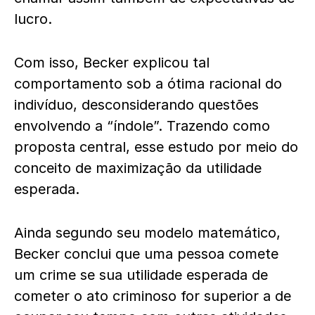
lucro.
Com isso, Becker explicou tal
comportamento sob a ótima racional do
indivíduo, desconsiderando questões
envolvendo a “índole”. Trazendo como
proposta central, esse estudo por meio do
conceito de maximização da utilidade
esperada.
Ainda segundo seu modelo matemático,
Becker conclui que uma pessoa comete
um crime se sua utilidade esperada de
cometer o ato criminoso for superior a de