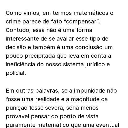
Como vimos, em termos matemáticos o
crime parece de fato “compensar”.
Contudo, essa não é uma forma
interessante de se avaliar esse tipo de
decisão e também é uma conclusão um
pouco precipitada que leva em conta a
ineficiência do nosso sistema jurídico e
policial.
Em outras palavras, se a impunidade não
fosse uma realidade e a magnitude da
punição fosse severa, seria menos
provável pensar do ponto de vista
puramente matemático que uma eventual