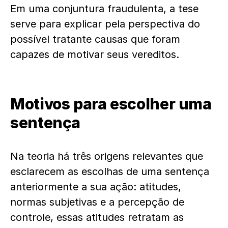
Em uma conjuntura fraudulenta, a tese
serve para explicar pela perspectiva do
possível tratante causas que foram
capazes de motivar seus vereditos.
Motivos para escolher uma
sentença
Na teoria há três origens relevantes que
esclarecem as escolhas de uma sentença
anteriormente a sua ação: atitudes,
normas subjetivas e a percepção de
controle, essas atitudes retratam as