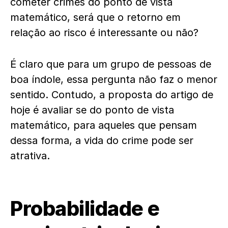
cometer crimes do ponto de vista
matemático, será que o retorno em
relação ao risco é interessante ou não?
É claro que para um grupo de pessoas de
boa índole, essa pergunta não faz o menor
sentido. Contudo, a proposta do artigo de
hoje é avaliar se do ponto de vista
matemático, para aqueles que pensam
dessa forma, a vida do crime pode ser
atrativa.
Probabilidade e