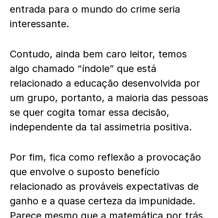
entrada para o mundo do crime seria
interessante.
Contudo, ainda bem caro leitor, temos
algo chamado “índole” que está
relacionado a educação desenvolvida por
um grupo, portanto, a maioria das pessoas
se quer cogita tomar essa decisão,
independente da tal assimetria positiva.
Por fim, fica como reflexão a provocação
que envolve o suposto benefício
relacionado as prováveis expectativas de
ganho e a quase certeza da impunidade.
Parece mesmo que a matemática por trás