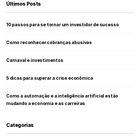
Últimos Posts
10 passos para se tornar um investidor de sucesso
Como reconhecer cobranças abusivas
Carnaval e investimentos
5 dicas para superar a crise econômica
Como a automação e a inteligência artificial estão
mudando a economia e as carreiras
Categorias