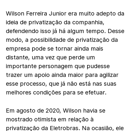
Wilson Ferreira Junior era muito adepto da
ideia de privatização da companhia,
defendendo isso já há algum tempo. Desse
modo, a possibilidade de privatização da
empresa pode se tornar ainda mais
distante, uma vez que perde um
importante personagem que pudesse
trazer um apoio ainda maior para agilizar
esse processo, que já não está nas suas
melhores condições para se efetuar.
Em agosto de 2020, Wilson havia se
mostrado otimista em relação à
privatização da Eletrobras. Na ocasião, ele