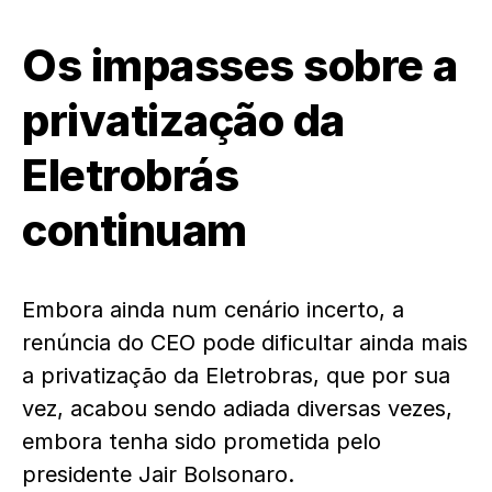
Os impasses sobre a
privatização da
Eletrobrás
continuam
Embora ainda num cenário incerto, a
renúncia do CEO pode dificultar ainda mais
a privatização da Eletrobras, que por sua
vez, acabou sendo adiada diversas vezes,
embora tenha sido prometida pelo
presidente Jair Bolsonaro.