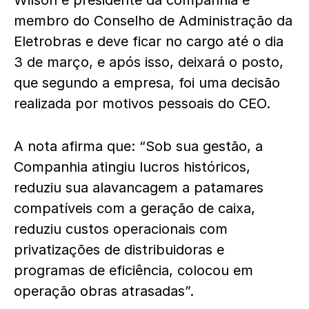
Wilson é presidente da companhia e
membro do Conselho de Administração da
Eletrobras e deve ficar no cargo até o dia
3 de março, e após isso, deixará o posto,
que segundo a empresa, foi uma decisão
realizada por motivos pessoais do CEO.
A nota afirma que: “Sob sua gestão, a
Companhia atingiu lucros históricos,
reduziu sua alavancagem a patamares
compatíveis com a geração de caixa,
reduziu custos operacionais com
privatizações de distribuidoras e
programas de eficiência, colocou em
operação obras atrasadas”.