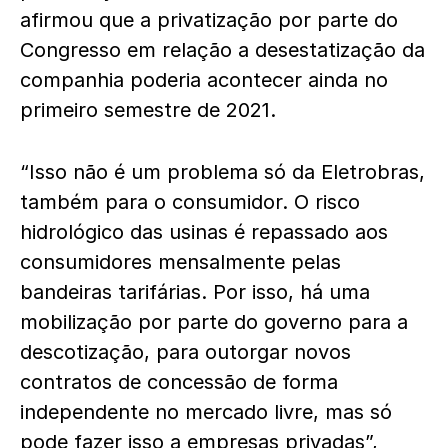
afirmou que a privatização por parte do
Congresso em relação a desestatização da
companhia poderia acontecer ainda no
primeiro semestre de 2021.
“Isso não é um problema só da Eletrobras,
também para o consumidor. O risco
hidrológico das usinas é repassado aos
consumidores mensalmente pelas
bandeiras tarifárias. Por isso, há uma
mobilização por parte do governo para a
descotização, para outorgar novos
contratos de concessão de forma
independente no mercado livre, mas só
pode fazer isso a empresas privadas”,