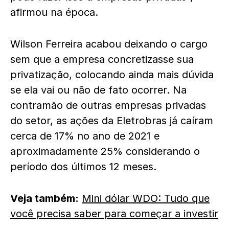
afirmou na época.
Wilson Ferreira acabou deixando o cargo
sem que a empresa concretizasse sua
privatização, colocando ainda mais dúvida
se ela vai ou não de fato ocorrer. Na
contramão de outras empresas privadas
do setor, as ações da Eletrobras já caíram
cerca de 17% no ano de 2021 e
aproximadamente 25% considerando o
período dos últimos 12 meses.
Veja também:
Mini dólar WDO: Tudo que
você precisa saber para começar a investir