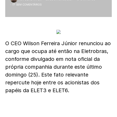
SEM COMENTÁRIOS
O CEO Wilson Ferreira Júnior renunciou ao
cargo que ocupa até então na Eletrobras,
conforme divulgado em nota oficial da
própria companhia durante este último
domingo (25). Este fato relevante
repercute hoje entre os acionistas dos
papéis da ELET3 e ELET6.