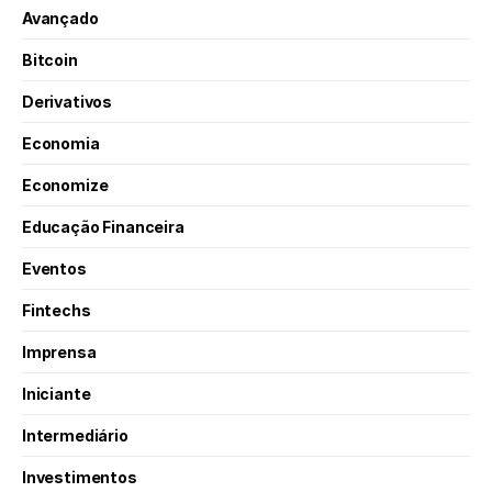
Avançado
Bitcoin
Derivativos
Economia
Economize
Educação Financeira
Eventos
Fintechs
Imprensa
Iniciante
Intermediário
Investimentos