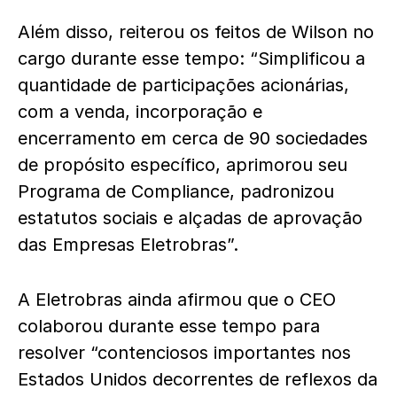
Além disso, reiterou os feitos de Wilson no
cargo durante esse tempo: “Simplificou a
quantidade de participações acionárias,
com a venda, incorporação e
encerramento em cerca de 90 sociedades
de propósito específico, aprimorou seu
Programa de Compliance, padronizou
estatutos sociais e alçadas de aprovação
das Empresas Eletrobras”.
A Eletrobras ainda afirmou que o CEO
colaborou durante esse tempo para
resolver “contenciosos importantes nos
Estados Unidos decorrentes de reflexos da