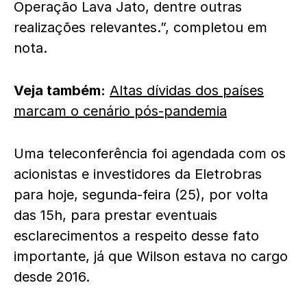
Operação Lava Jato, dentre outras
realizações relevantes.”, completou em
nota.
Veja também:
Altas dívidas dos países
marcam o cenário pós-pandemia
Uma teleconferência foi agendada com os
acionistas e investidores da Eletrobras
para hoje, segunda-feira (25), por volta
das 15h, para prestar eventuais
esclarecimentos a respeito desse fato
importante, já que Wilson estava no cargo
desde 2016.