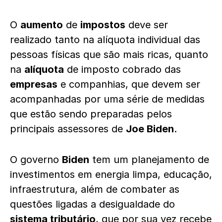
O
aumento
de
impostos
deve ser
realizado tanto na alíquota individual das
pessoas físicas que são mais ricas, quanto
na
alíquota
de imposto cobrado das
empresas
e companhias, que devem ser
acompanhadas por uma série de medidas
que estão sendo preparadas pelos
principais assessores de
Joe Biden
.
O governo
Biden
tem um planejamento de
investimentos em energia limpa, educação,
infraestrutura, além de combater as
questões ligadas a desigualdade do
sistema tributário
, que por sua vez recebe