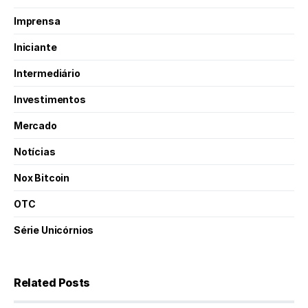
Imprensa
Iniciante
Intermediário
Investimentos
Mercado
Notícias
Nox Bitcoin
OTC
Série Unicórnios
Related Posts