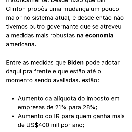
historicamente. Desde 1993 que Bill
Clinton propôs uma mudança um pouco
maior no sistema atual, e desde então não
tivemos outro governante que se atreveu
a medidas mais robustas na
economia
americana.
Entre as medidas que
Biden
pode adotar
daqui pra frente e que estão até o
momento sendo avaliadas, estão:
Aumento da alíquota do imposto em
empresas de 21% para 28%;
Aumento do IR para quem ganha mais
de US$400 mil por ano;