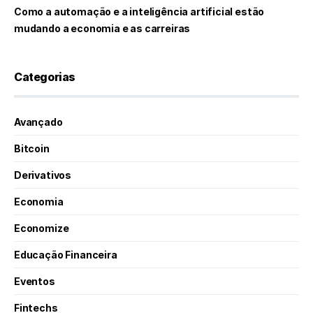
Como a automação e a inteligência artificial estão
mudando a economia e as carreiras
Categorias
Avançado
Bitcoin
Derivativos
Economia
Economize
Educação Financeira
Eventos
Fintechs