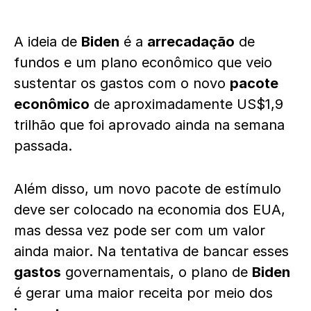
A ideia de
Biden
é a
arrecadação
de
fundos e um plano econômico que veio
sustentar os gastos com o novo
pacote
econômico
de aproximadamente US$1,9
trilhão que foi aprovado ainda na semana
passada.
Além disso, um novo pacote de estímulo
deve ser colocado na economia dos EUA,
mas dessa vez pode ser com um valor
ainda maior. Na tentativa de bancar esses
gastos
governamentais, o plano de
Biden
é gerar uma maior receita por meio dos