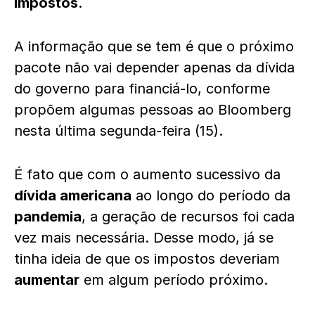
impostos
.
A informação que se tem é que o próximo
pacote não vai depender apenas da dívida
do governo para financiá-lo, conforme
propõem algumas pessoas ao Bloomberg
nesta última segunda-feira (15).
É fato que com o aumento sucessivo da
dívida americana
ao longo do período da
pandemia
, a geração de recursos foi cada
vez mais necessária. Desse modo, já se
tinha ideia de que os impostos deveriam
aumentar
em algum período próximo.