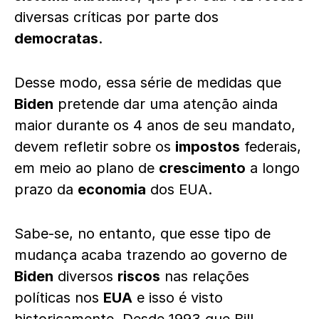
diversas críticas por parte dos
democratas
.
Desse modo, essa série de medidas que
Biden
pretende dar uma atenção ainda
maior durante os 4 anos de seu mandato,
devem refletir sobre os
impostos
federais,
em meio ao plano de
crescimento
a longo
prazo da
economia
dos EUA.
Sabe-se, no entanto, que esse tipo de
mudança acaba trazendo ao governo de
Biden
diversos
riscos
nas relações
políticas nos
EUA
e isso é visto