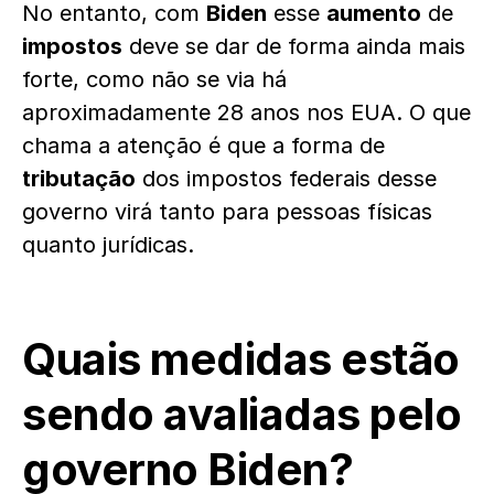
No entanto, com
Biden
esse
aumento
de
impostos
deve se dar de forma ainda mais
forte, como não se via há
aproximadamente 28 anos nos EUA. O que
chama a atenção é que a forma de
tributação
dos impostos federais desse
governo virá tanto para pessoas físicas
quanto jurídicas.
Quais medidas estão
sendo avaliadas pelo
governo Biden?