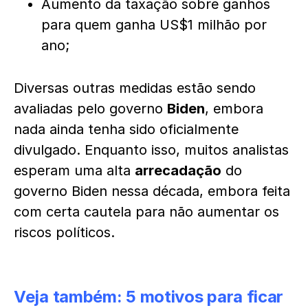
Aumento da taxação sobre ganhos
para quem ganha US$1 milhão por
ano;
Diversas outras medidas estão sendo
avaliadas pelo governo
Biden
, embora
nada ainda tenha sido oficialmente
divulgado. Enquanto isso, muitos analistas
esperam uma alta
arrecadação
do
governo Biden nessa década, embora feita
com certa cautela para não aumentar os
riscos políticos.
Veja também:
5 motivos para ficar