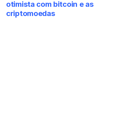
otimista com bitcoin e as
criptomoedas