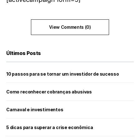
View Comments (0)
Últimos Posts
10 passos para se tornar um investidor de sucesso
Como reconhecer cobranças abusivas
Carnaval e investimentos
5 dicas para superar a crise econômica