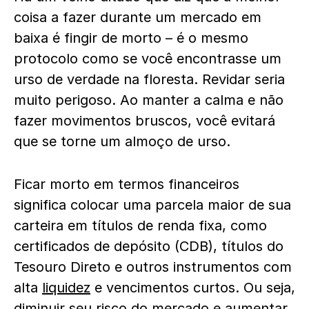
coisa a fazer durante um mercado em
baixa é fingir de morto – é o mesmo
protocolo como se você encontrasse um
urso de verdade na floresta. Revidar seria
muito perigoso. Ao manter a calma e não
fazer movimentos bruscos, você evitará
que se torne um almoço de urso.
Ficar morto em termos financeiros
significa colocar uma parcela maior de sua
carteira em títulos de renda fixa, como
certificados de depósito (CDB), títulos do
Tesouro Direto e outros instrumentos com
alta
liquidez
e vencimentos curtos. Ou seja,
diminuir seu risco do mercado e aumentar