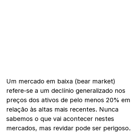
Um mercado em baixa (bear market)
refere-se a um declínio generalizado nos
preços dos ativos de pelo menos 20% em
relação às altas mais recentes. Nunca
sabemos o que vai acontecer nestes
mercados, mas revidar pode ser perigoso.