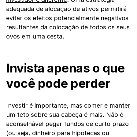
adequada de alocação de ativos permitirá
evitar os efeitos potencialmente negativos
resultantes da colocação de todos os seus
ovos em uma cesta.
Invista apenas o que
você pode perder
Investir é importante, mas comer e manter
um teto sobre sua cabeça é mais. Não é
aconselhável pegar fundos de curto prazo
(ou seja, dinheiro para hipotecas ou