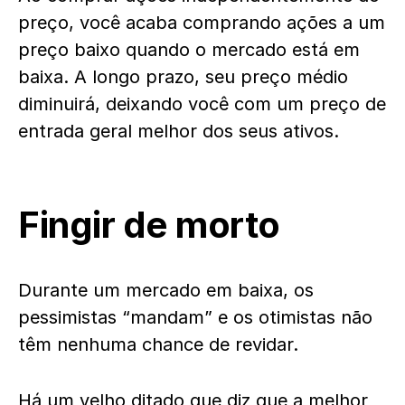
preço, você acaba comprando ações a um
preço baixo quando o mercado está em
baixa. A longo prazo, seu preço médio
diminuirá, deixando você com um preço de
entrada geral melhor dos seus ativos.
Fingir de morto
Durante um mercado em baixa, os
pessimistas “mandam” e os otimistas não
têm nenhuma chance de revidar.
Há um velho ditado que diz que a melhor