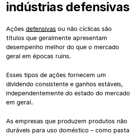
indústrias defensivas
Ações
defensivas
ou não cíclicas são
títulos que geralmente apresentam
desempenho melhor do que o mercado
geral em épocas ruins.
Esses tipos de ações fornecem um
dividendo consistente e ganhos estáveis,
independentemente do estado do mercado
em geral.
As empresas que produzem produtos não
duráveis ​​para uso doméstico – como pasta