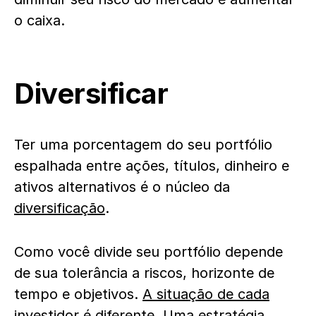
o caixa.
Diversificar
Ter uma porcentagem do seu portfólio
espalhada entre ações, títulos, dinheiro e
ativos alternativos é o núcleo da
diversificação
.
Como você divide seu portfólio depende
de sua tolerância a riscos, horizonte de
tempo e objetivos.
A situação de cada
investidor é diferente
. Uma estratégia