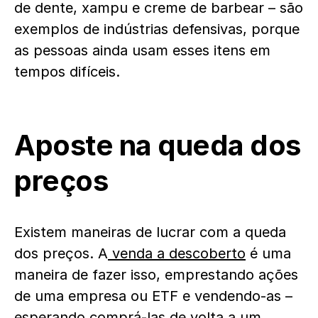
de dente, xampu e creme de barbear – são
exemplos de indústrias defensivas, porque
as pessoas ainda usam esses itens em
tempos difíceis.
Aposte na queda dos
preços
Existem maneiras de lucrar com a queda
dos preços. A
venda a descoberto
é uma
maneira de fazer isso, emprestando ações
de uma empresa ou ETF e vendendo-as –
esperando comprá-las de volta a um