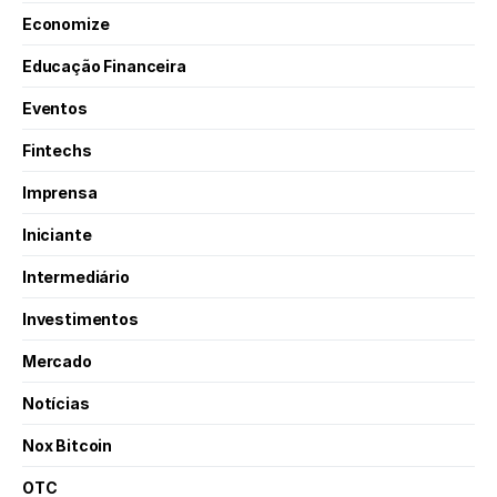
Economize
Educação Financeira
Eventos
Fintechs
Imprensa
Iniciante
Intermediário
Investimentos
Mercado
Notícias
Nox Bitcoin
OTC