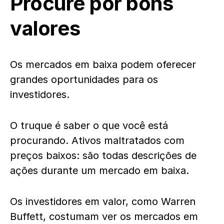
Procure por bons
valores
Os mercados em baixa podem oferecer
grandes oportunidades para os
investidores.
O truque é saber o que você está
procurando. Ativos maltratados com
preços baixos: são todas descrições de
ações durante um mercado em baixa.
Os investidores em valor, como Warren
Buffett, costumam ver os mercados em