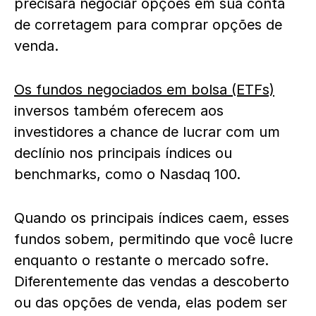
precisará negociar opções em sua conta
de corretagem para comprar opções de
venda.
Os fundos negociados em bolsa (ETFs)
inversos também oferecem aos
investidores a chance de lucrar com um
declínio nos principais índices ou
benchmarks, como o Nasdaq 100.
Quando os principais índices caem, esses
fundos sobem, permitindo que você lucre
enquanto o restante o mercado sofre.
Diferentemente das vendas a descoberto
ou das opções de venda, elas podem ser