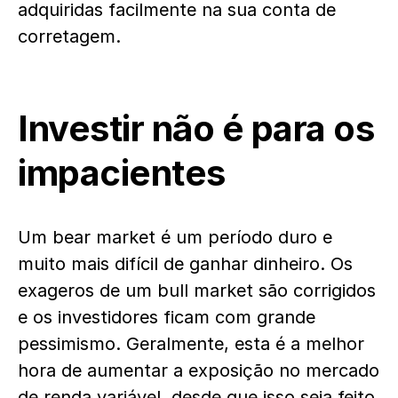
adquiridas facilmente na sua conta de
corretagem.
Investir não é para os
impacientes
Um bear market é um período duro e
muito mais difícil de ganhar dinheiro. Os
exageros de um bull market são corrigidos
e os investidores ficam com grande
pessimismo. Geralmente, esta é a melhor
hora de aumentar a exposição no mercado
de renda variável, desde que isso seja feito