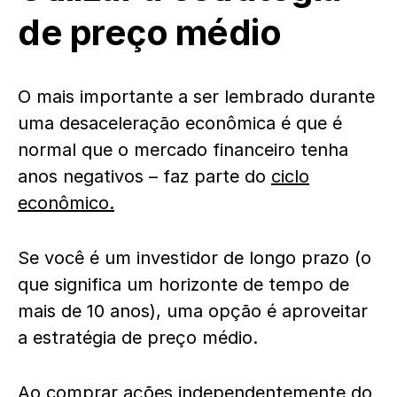
de preço médio
O mais importante a ser lembrado durante
uma desaceleração econômica é que é
normal que o mercado financeiro tenha
anos negativos – faz parte do
ciclo
econômico.
Se você é um investidor de longo prazo (o
que significa um horizonte de tempo de
mais de 10 anos), uma opção é aproveitar
a estratégia de preço médio.
Ao comprar ações independentemente do