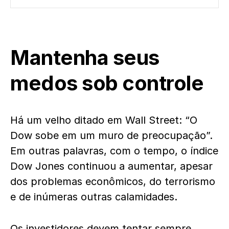
Mantenha seus
medos sob controle
Há um velho ditado em Wall Street: “O
Dow sobe em um muro de preocupação”.
Em outras palavras, com o tempo, o índice
Dow Jones continuou a aumentar, apesar
dos problemas econômicos, do terrorismo
e de inúmeras outras calamidades.
Os investidores devem tentar sempre