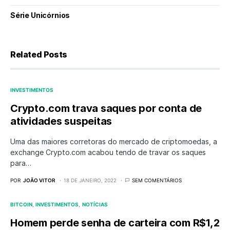
Série Unicórnios
Related Posts
INVESTIMENTOS
Crypto.com trava saques por conta de
atividades suspeitas
Uma das maiores corretoras do mercado de criptomoedas, a
exchange Crypto.com acabou tendo de travar os saques
para…
POR
JOÃO VITOR
18 DE JANEIRO, 2022
SEM COMENTÁRIOS
BITCOIN
INVESTIMENTOS
NOTÍCIAS
Homem perde senha de carteira com R$1,2