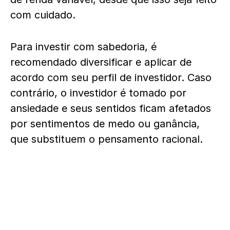
com cuidado.
Para investir com sabedoria, é
recomendado diversificar e aplicar de
acordo com seu perfil de investidor. Caso
contrário, o investidor é tomado por
ansiedade e seus sentidos ficam afetados
por sentimentos de medo ou ganância,
que substituem o pensamento racional.