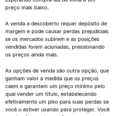
preço mais baixo.
A venda a descoberto requer depósito de
margem e pode causar perdas prejudiciais
se os mercados subirem e as posições
vendidas forem acionadas, pressionando
os preços ainda mais.
As opções de venda são outra opção, que
ganham valor à medida que os preços
caem e garantem um preço mínimo pelo
qual vender um título, estabelecendo
efetivamente um piso para suas perdas se
você o estiver usando para proteger. Você