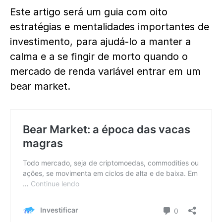
Este artigo será um guia com oito
estratégias e mentalidades importantes de
investimento, para ajudá-lo a manter a
calma e a se fingir de morto quando o
mercado de renda variável entrar em um
bear market.