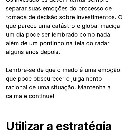
separar suas emoções do processo de
tomada de decisão sobre investimentos. O
que parece uma catástrofe global maciça
um dia pode ser lembrado como nada
além de um pontinho na tela do radar
alguns anos depois.
Lembre-se de que o medo é uma emoção
que pode obscurecer o julgamento
racional de uma situação. Mantenha a
calma e continue!
Utilizar a estratégia