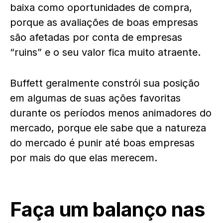
baixa como oportunidades de compra,
porque as avaliações de boas empresas
são afetadas por conta de empresas
“ruins” e o seu valor fica muito atraente.
Buffett geralmente constrói sua posição
em algumas de suas ações favoritas
durante os períodos menos animadores do
mercado, porque ele sabe que a natureza
do mercado é punir até boas empresas
por mais do que elas merecem.
Faça um balanço nas