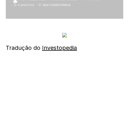
5 MINUTOS
SEM COMENTÁRIOS
Tradução do
Investopedia