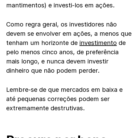
mantimentos) e investi-los em ações.
Como regra geral, os investidores não
devem se envolver em ações, a menos que
tenham um horizonte de
investimento
de
pelo menos cinco anos, de preferência
mais longo, e nunca devem investir
dinheiro que não podem perder.
Lembre-se de que mercados em baixa e
até pequenas correções podem ser
extremamente destrutivas.