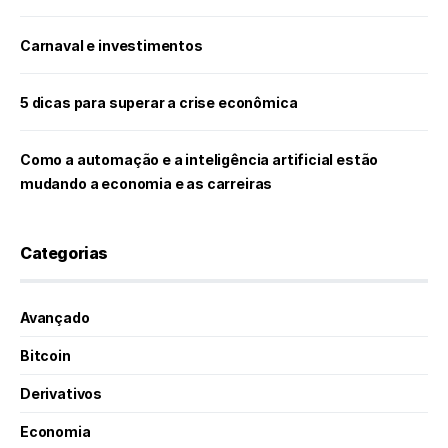
Carnaval e investimentos
5 dicas para superar a crise econômica
Como a automação e a inteligência artificial estão
mudando a economia e as carreiras
Categorias
Avançado
Bitcoin
Derivativos
Economia