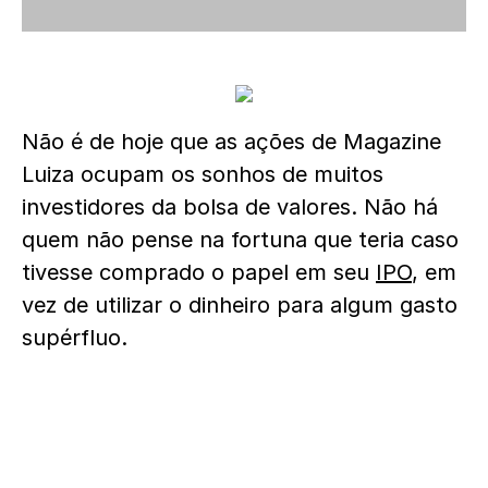
Não é de hoje que as ações de Magazine
Luiza ocupam os sonhos de muitos
investidores da bolsa de valores. Não há
quem não pense na fortuna que teria caso
tivesse comprado o papel em seu
IPO
, em
vez de utilizar o dinheiro para algum gasto
supérfluo.