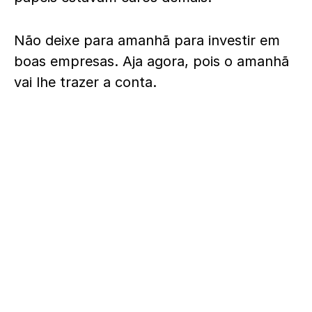
Não deixe para amanhã para investir em
boas empresas. Aja agora, pois o amanhã
vai lhe trazer a conta.