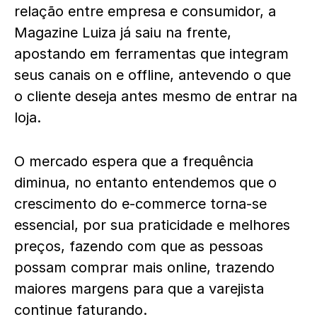
relação entre empresa e consumidor, a
Magazine Luiza já saiu na frente,
apostando em ferramentas que integram
seus canais on e offline, antevendo o que
o cliente deseja antes mesmo de entrar na
loja.
O mercado espera que a frequência
diminua, no entanto entendemos que o
crescimento do e-commerce torna-se
essencial, por sua praticidade e melhores
preços, fazendo com que as pessoas
possam comprar mais online, trazendo
maiores margens para que a varejista
continue faturando.