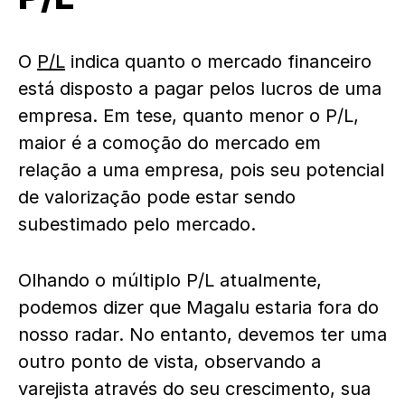
O
P/L
indica quanto o mercado financeiro
está disposto a pagar pelos lucros de uma
empresa. Em tese, quanto menor o P/L,
maior é a comoção do mercado em
relação a uma empresa, pois seu potencial
de valorização pode estar sendo
subestimado pelo mercado.
Olhando o múltiplo P/L atualmente,
podemos dizer que Magalu estaria fora do
nosso radar. No entanto, devemos ter uma
outro ponto de vista, observando a
varejista através do seu crescimento, sua