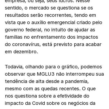
empresa, ou seja, seus lucros. Nesse
sentido, o mercado se questiona se os
resultados serão recorrentes, tendo em
vista que o auxílio emergencial criado pelo
governo federal, no intuito de ajudar as
famílias no enfrentamento dos impactos
do coronavírus, está previsto para acabar
em dezembro.
Todavia, olhando para o gráfico, podemos
observar que MGLU3 não interrompeu sua
tendência de alta desde a pandemia,
mesmo com as quedas recentes. O que
nos questiona sobre a efetividade do
impacto da Covid sobre os negócios da