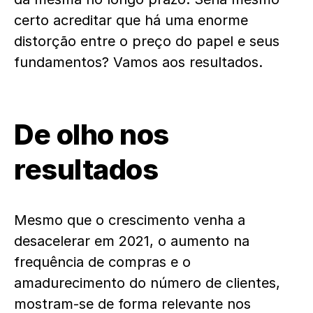
certo acreditar que há uma enorme
distorção entre o preço do papel e seus
fundamentos? Vamos aos resultados.
De olho nos
resultados
Mesmo que o crescimento venha a
desacelerar em 2021, o aumento na
frequência de compras e o
amadurecimento do número de clientes,
mostram-se de forma relevante nos