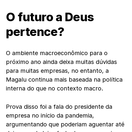
O futuro a Deus
pertence?
O ambiente macroeconômico para o
próximo ano ainda deixa muitas dúvidas
para muitas empresas, no entanto, a
Magalu continua mais baseada na política
interna do que no contexto macro.
Prova disso foi a fala do presidente da
empresa no início da pandemia,
argumentando que poderiam aguentar até