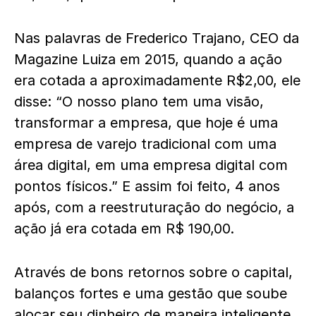
Nas palavras de Frederico Trajano, CEO da
Magazine Luiza em 2015, quando a ação
era cotada a aproximadamente R$2,00, ele
disse: “O nosso plano tem uma visão,
transformar a empresa, que hoje é uma
empresa de varejo tradicional com uma
área digital, em uma empresa digital com
pontos físicos.” E assim foi feito, 4 anos
após, com a reestruturação do negócio, a
ação já era cotada em R$ 190,00.
Através de bons retornos sobre o capital,
balanços fortes e uma gestão que soube
alocar seu dinheiro de maneira inteligente,