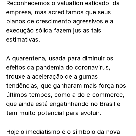
Reconhecemos o valuation esticado da
empresa, mas acreditamos que seus
planos de crescimento agressivos e a
execução sólida fazem jus as tais
estimativas.
A quarentena, usada para diminuir os
efeitos da pandemia do coronavírus,
trouxe a aceleração de algumas
tendências, que ganharam mais força nos
últimos tempos, como a do e-commerce,
que ainda está engatinhando no Brasil e
tem muito potencial para evoluir.
Hoje o imediatismo é o símbolo da nova