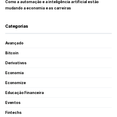
Como a automação e a inteligência artificial estão
mudando a economia e as carreiras
Categorias
Avançado
Bitcoin
Derivativos
Economia
Economize
Educação Financeira
Eventos
Fintechs