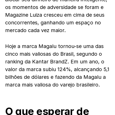
os momentos de adversidade se foram e
Magazine Luiza cresceu em cima de seus
concorrentes, ganhando um espaço no
mercado cada vez maior.
Hoje a marca Magalu tornou-se uma das
cinco mais valiosas do Brasil, segundo o
ranking da Kantar BrandZ. Em um ano, o
valor da marca subiu 124%, alcançando 5,1
bilhões de dólares e fazendo da Magalu a
marca mais valiosa do varejo brasileiro.
O que esperar de