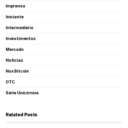
Imprensa
Iniciante
Intermediário
Investimentos
Mercado
Notícias
Nox Bitcoin
OTC
Série Unicórnios
Related Posts