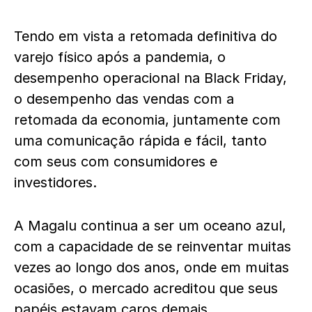
Tendo em vista a retomada definitiva do
varejo físico após a pandemia, o
desempenho operacional na Black Friday,
o desempenho das vendas com a
retomada da economia, juntamente com
uma comunicação rápida e fácil, tanto
com seus com consumidores e
investidores.
A Magalu continua a ser um oceano azul,
com a capacidade de se reinventar muitas
vezes ao longo dos anos, onde em muitas
ocasiões, o mercado acreditou que seus
papéis estavam caros demais.