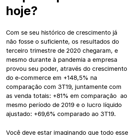
hoje?
Com se seu histórico de crescimento já
não fosse o suficiente, os resultados do
terceiro trimestre de 2020 chegaram, e
mesmo durante à pandemia a empresa
provou seu poder, através do crescimento
do e-commerce em +148,5% na
comparação com 3T19, juntamente com
as venda totais: +81% em comparação ao
mesmo período de 2019 e o lucro líquido
ajustado: +69,6% comparado ao 3T19.
Você deve estar imaginando que todo esse