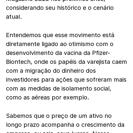
considerando seu histórico e o cenário
atual.
Entendemos que esse movimento está
diretamente ligado ao otimismo com o
desenvolvimento da vacina da Pfizer-
Biontech, onde os papéis da varejista caem
com a migração do dinheiro dos
investidores para ações que sofreram mais
com as medidas de isolamento social,
como as aéreas por exemplo.
Sabemos que o preço de um ativo no
longo prazo acompanha o crescimento da