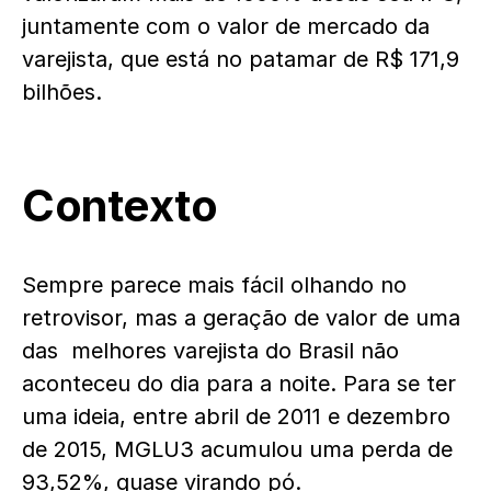
juntamente com o valor de mercado da
varejista, que está no patamar de R$ 171,9
bilhões.
Contexto
Sempre parece mais fácil olhando no
retrovisor, mas a geração de valor de uma
das melhores varejista do Brasil não
aconteceu do dia para a noite. Para se ter
uma ideia, entre abril de 2011 e dezembro
de 2015, MGLU3 acumulou uma perda de
93,52%, quase virando pó.