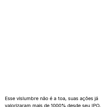
Esse vislumbre não é a toa, suas ações já
valorizaram mais de 1000% desde seu IPO,