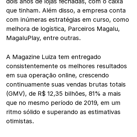
dois anos de lojas fechadas, com o caixa
que tinham. Além disso, a empresa conta
com inúmeras estratégias em curso, como
melhora de logística, Parceiros Magalu,
MagaluPlay, entre outras.
A Magazine Luiza tem entregado
consistentemente os melhores resultados
em sua operação online, crescendo
continuamente suas vendas brutas totais
(GMV), de R$ 12,35 bilhões, 81% a mais
que no mesmo período de 2019, em um
ritmo sólido e superando as estimativas
otimistas.