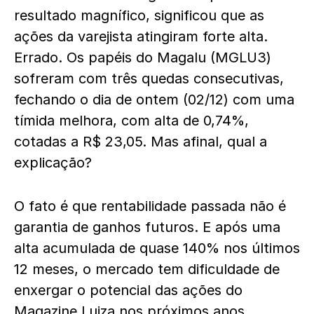
resultado magnífico, significou que as
ações da varejista atingiram forte alta.
Errado. Os papéis do Magalu (MGLU3)
sofreram com três quedas consecutivas,
fechando o dia de ontem (02/12) com uma
tímida melhora, com alta de 0,74%,
cotadas a R$ 23,05. Mas afinal, qual a
explicação?
O fato é que rentabilidade passada não é
garantia de ganhos futuros. E após uma
alta acumulada de quase 140% nos últimos
12 meses, o mercado tem dificuldade de
enxergar o potencial das ações do
Magazine Luiza nos próximos anos,