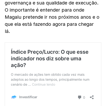
governança e sua qualidade de execução.
O importante é entender para onde
Magalu pretende ir nos próximos anos e o
que ela está fazendo agora para chegar
lá.