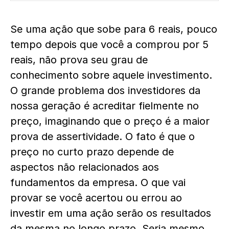
Se uma ação que sobe para 6 reais, pouco
tempo depois que você a comprou por 5
reais, não prova seu grau de
conhecimento sobre aquele investimento.
O grande problema dos investidores da
nossa geração é acreditar fielmente no
preço, imaginando que o preço é a maior
prova de assertividade. O fato é que o
preço no curto prazo depende de
aspectos não relacionados aos
fundamentos da empresa. O que vai
provar se você acertou ou errou ao
investir em uma ação serão os resultados
da mesma no longo prazo. Seria mesmo