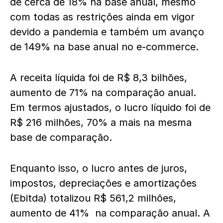
de cerca de 18% na base anual, mesmo
com todas as restrições ainda em vigor
devido a pandemia e também um avanço
de 149% na base anual no e-commerce.
A receita líquida foi de R$ 8,3 bilhões,
aumento de 71% na comparação anual.
Em termos ajustados, o lucro líquido foi de
R$ 216 milhões, 70% a mais na mesma
base de comparação.
Enquanto isso, o lucro antes de juros,
impostos, depreciações e amortizações
(Ebitda) totalizou R$ 561,2 milhões,
aumento de 41% na comparação anual. A