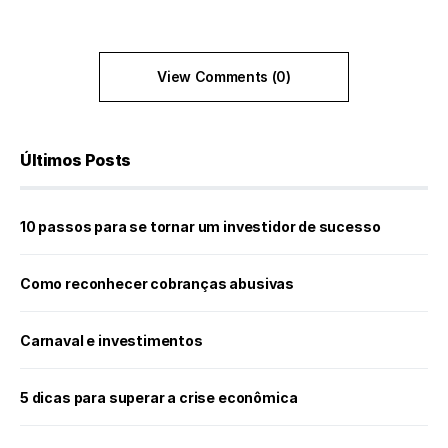
View Comments (0)
Últimos Posts
10 passos para se tornar um investidor de sucesso
Como reconhecer cobranças abusivas
Carnaval e investimentos
5 dicas para superar a crise econômica