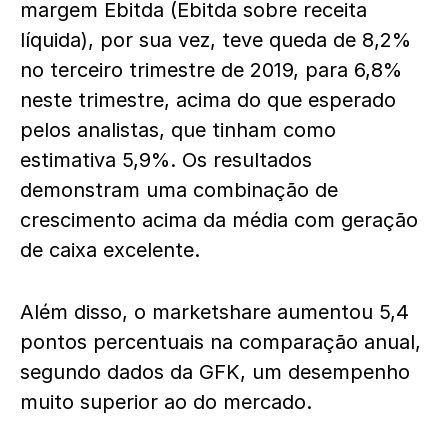
margem Ebitda (Ebitda sobre receita
líquida), por sua vez, teve queda de 8,2%
no terceiro trimestre de 2019, para 6,8%
neste trimestre, acima do que esperado
pelos analistas, que tinham como
estimativa 5,9%. Os resultados
demonstram uma combinação de
crescimento acima da média com geração
de caixa excelente.
Além disso, o marketshare aumentou 5,4
pontos percentuais na comparação anual,
segundo dados da GFK, um desempenho
muito superior ao do mercado.