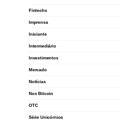
Fintechs
Imprensa
Iniciante
Intermediário
Investimentos
Mercado
Notícias
Nox Bitcoin
OTC
Série Unicórnios