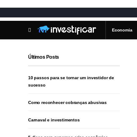
Economia
Últimos Posts
10 passos para se tornar um investidor de
sucesso
Como reconhecer cobranças abusivas
Carnaval e investimentos