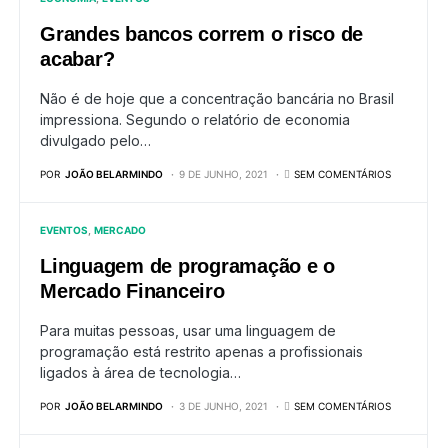
Grandes bancos correm o risco de
acabar?
Não é de hoje que a concentração bancária no Brasil
impressiona. Segundo o relatório de economia
divulgado pelo…
POR
JOÃO BELARMINDO
9 DE JUNHO, 2021
SEM COMENTÁRIOS
EVENTOS
MERCADO
Linguagem de programação e o
Mercado Financeiro
Para muitas pessoas, usar uma linguagem de
programação está restrito apenas a profissionais
ligados à área de tecnologia…
POR
JOÃO BELARMINDO
3 DE JUNHO, 2021
SEM COMENTÁRIOS