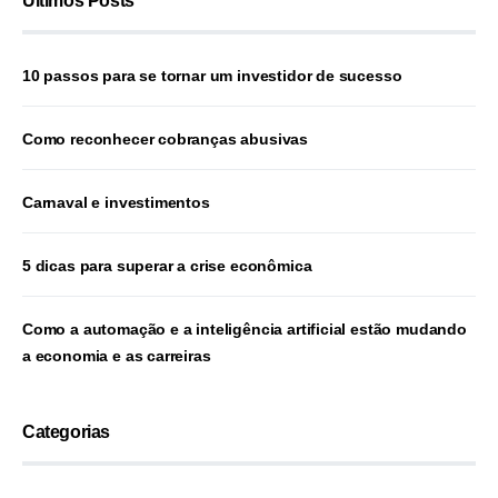
Últimos Posts
10 passos para se tornar um investidor de sucesso
Como reconhecer cobranças abusivas
Carnaval e investimentos
5 dicas para superar a crise econômica
Como a automação e a inteligência artificial estão mudando
a economia e as carreiras
Categorias