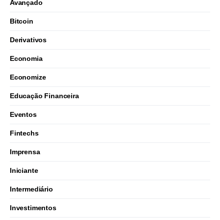
Avançado
Bitcoin
Derivativos
Economia
Economize
Educação Financeira
Eventos
Fintechs
Imprensa
Iniciante
Intermediário
Investimentos