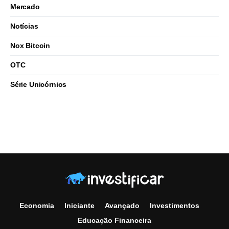
Mercado
Notícias
Nox Bitcoin
OTC
Série Unicórnios
Economia
Iniciante
Avançado
Investimentos
Educação Financeira