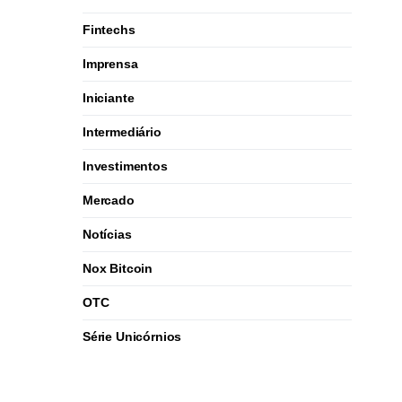
Fintechs
Imprensa
Iniciante
Intermediário
Investimentos
Mercado
Notícias
Nox Bitcoin
OTC
Série Unicórnios