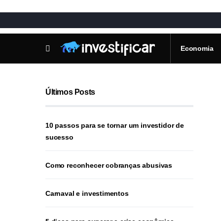
Economia
Últimos Posts
10 passos para se tornar um investidor de
sucesso
Como reconhecer cobranças abusivas
Carnaval e investimentos