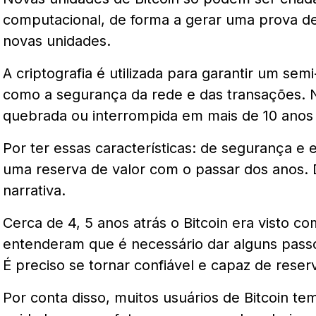
computacional, de forma a gerar uma prova de
novas unidades.
A criptografia é utilizada para garantir um sem
como a segurança da rede e das transações. 
quebrada ou interrompida em mais de 10 anos d
Por ter essas características: de segurança e 
uma reserva de valor com o passar dos anos.
narrativa.
Cerca de 4, 5 anos atrás o Bitcoin era visto 
entenderam que é necessário dar alguns pass
É preciso se tornar confiável e capaz de reser
Por conta disso, muitos usuários de Bitcoin t