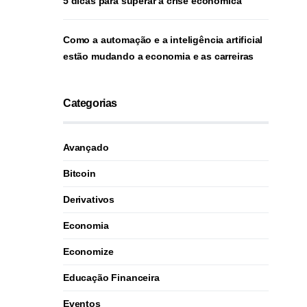
5 dicas para superar a crise econômica
Como a automação e a inteligência artificial
estão mudando a economia e as carreiras
Categorias
Avançado
Bitcoin
Derivativos
Economia
Economize
Educação Financeira
Eventos