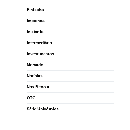
Fintechs
Imprensa
Iniciante
Intermediário
Investimentos
Mercado
Notícias
Nox Bitcoin
OTC
Série Unicórnios