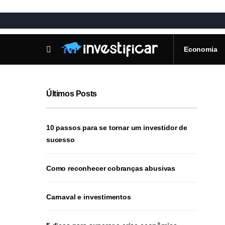
Economia
Últimos Posts
10 passos para se tornar um investidor de
sucesso
Como reconhecer cobranças abusivas
Carnaval e investimentos