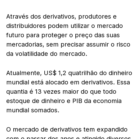
Através dos derivativos, produtores e
distribuidores podem utilizar o mercado
futuro para proteger o preço das suas
mercadorias, sem precisar assumir o risco
da volatilidade do mercado.
Atualmente, US$ 1,2 quatrilhão do dinheiro
mundial está alocado em derivativos. Essa
quantia é 13 vezes maior do que todo
estoque de dinheiro e PIB da economia
mundial somados.
O mercado de derivativos tem expandido
com o passar dos anos e atingido diversos