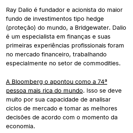
Ray Dalio é fundador e acionista do maior
fundo de investimentos tipo hedge
(proteção) do mundo, a Bridgewater. Dalio
é um especialista em finanças e suas
primeiras experiências profissionais foram
no mercado financeiro, trabalhando
especialmente no setor de commodities.
A Bloomberg o apontou como a 74ª
pessoa mais rica do mundo
. Isso se deve
muito por sua capacidade de analisar
ciclos de mercado e tomar as melhores
decisões de acordo com o momento da
economia.