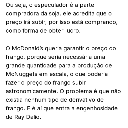
Ou seja, o especulador é a parte
compradora da soja, ele acredita que o
preço irá subir, por isso está comprando,
como forma de obter lucro.
O McDonald’s queria garantir o preço do
frango, porque seria necessária uma
grande quantidade para a produção de
McNuggets em escala, o que poderia
fazer o preço do frango subir
astronomicamente. O problema é que não
existia nenhum tipo de derivativo de
frango. E é aí que entra a engenhosidade
de Ray Dalio.