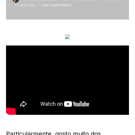
4 MINUTOS
SEM COMENTÁRIOS
Particularmente, gosto muito dos