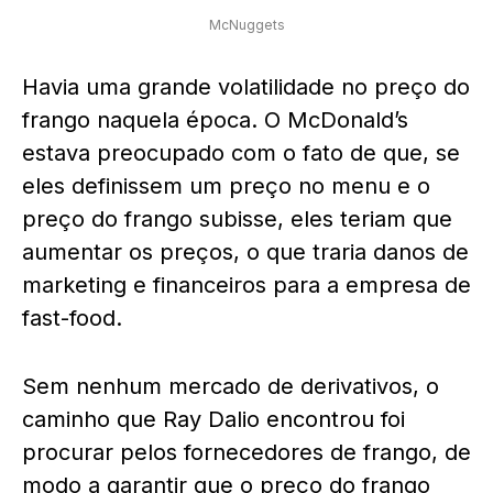
McNuggets
Havia uma grande volatilidade no preço do
frango naquela época. O McDonald’s
estava preocupado com o fato de que, se
eles definissem um preço no menu e o
preço do frango subisse, eles teriam que
aumentar os preços, o que traria danos de
marketing e financeiros para a empresa de
fast-food.
Sem nenhum mercado de derivativos, o
caminho que Ray Dalio encontrou foi
procurar pelos fornecedores de frango, de
modo a garantir que o preço do frango