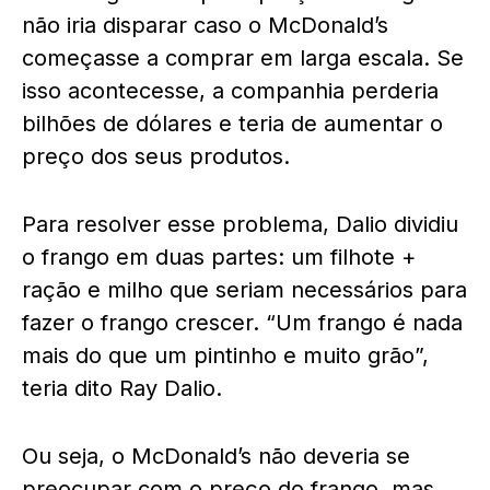
não iria disparar caso o McDonald’s
começasse a comprar em larga escala. Se
isso acontecesse, a companhia perderia
bilhões de dólares e teria de aumentar o
preço dos seus produtos.
Para resolver esse problema, Dalio dividiu
o frango em duas partes: um filhote +
ração e milho que seriam necessários para
fazer o frango crescer. “Um frango é nada
mais do que um pintinho e muito grão”,
teria dito Ray Dalio.
Ou seja, o McDonald’s não deveria se
preocupar com o preço do frango, mas