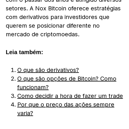
setores. A
Nox Bitcoin
oferece estratégias
com derivativos para investidores que
querem se posicionar diferente no
mercado de criptomoedas.
Leia também:
O que são derivativos?
O que são opções de Bitcoin? Como
funcionam?
Como decidir a hora de fazer um trade
Por que o preço das ações sempre
varia?