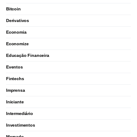
Bitcoin
Derivativos
Economia
Economize
Educação Financeira
Eventos
Fintechs
Imprensa
Iniciante
Intermediário
Investimentos
Mercado