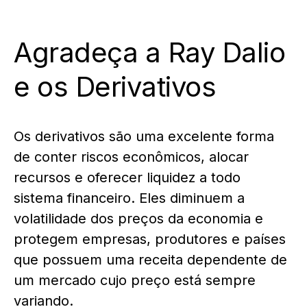
Agradeça a Ray Dalio
e os Derivativos
Os derivativos são uma excelente forma
de conter riscos econômicos, alocar
recursos e oferecer liquidez a todo
sistema financeiro. Eles diminuem a
volatilidade dos preços da economia e
protegem empresas, produtores e países
que possuem uma receita dependente de
um mercado cujo preço está sempre
variando.