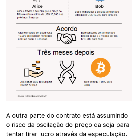
A outra parte do contrato está assumindo
o risco da oscilação do preço da soja para
tentar tirar lucro através da
especulação
.