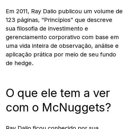
Em 2011, Ray Dalio publicou um volume de
123 páginas, “Princípios” que descreve
sua filosofia de investimento e
gerenciamento corporativo com base em
uma vida inteira de observação, análise e
aplicação prática por meio de seu fundo
de hedge.
O que ele tem a ver
com o McNuggets?
Ray Dalio ficou conhecido por sua