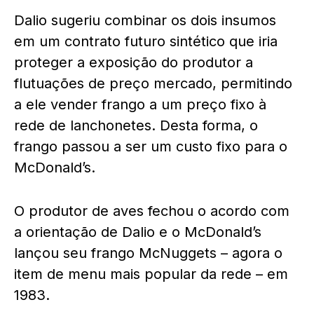
Dalio sugeriu combinar os dois insumos
em um contrato futuro sintético que iria
proteger a exposição do produtor a
flutuações de preço mercado, permitindo
a ele vender frango a um preço fixo à
rede de lanchonetes. Desta forma, o
frango passou a ser um custo fixo para o
McDonald’s.
O produtor de aves fechou o acordo com
a orientação de Dalio e o McDonald’s
lançou seu frango McNuggets – agora o
item de menu mais popular da rede – em
1983.