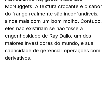
McNuggets. A textura crocante e o sabor
do frango realmente são inconfundíveis,
ainda mais com um bom molho. Contudo,
eles não existiriam se não fosse a
engenhosidade de Ray Dalio, um dos
maiores investidores do mundo, e sua
capacidade de gerenciar operações com
derivativos
.