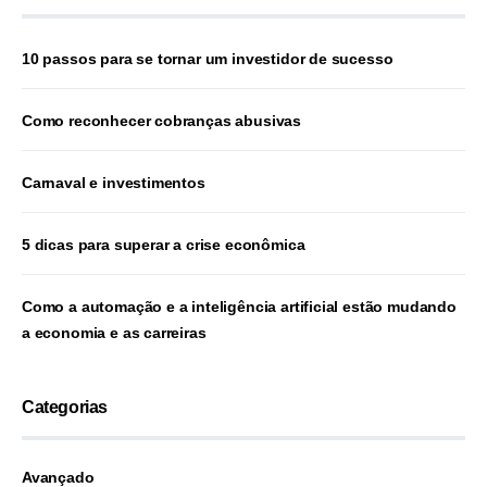
10 passos para se tornar um investidor de sucesso
Como reconhecer cobranças abusivas
Carnaval e investimentos
5 dicas para superar a crise econômica
Como a automação e a inteligência artificial estão mudando
a economia e as carreiras
Categorias
Avançado