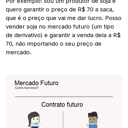
Por exemplo: sou um produtor de soja e
quero garantir o preço de R$ 70 a saca,
que é o preço que vai me dar lucro. Posso
vender soja no mercado futuro (um tipo
de derivativo) e garantir a venda dela a R$
70, não importando o seu preço de
mercado.