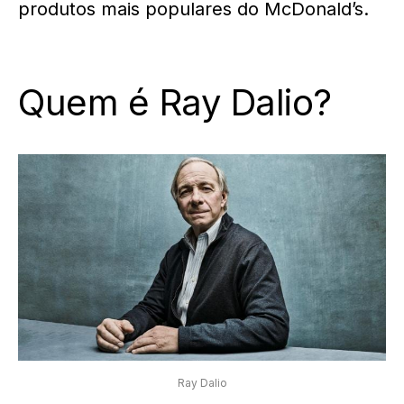
produtos mais populares do McDonald’s.
Quem é Ray Dalio?
Ray Dalio