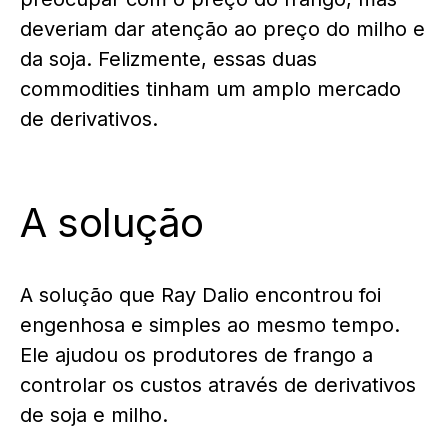
deveriam dar atenção ao preço do milho e
da soja. Felizmente, essas duas
commodities tinham um amplo mercado
de derivativos.
A solução
A solução que Ray Dalio encontrou foi
engenhosa e simples ao mesmo tempo.
Ele ajudou os produtores de frango a
controlar os custos através de derivativos
de soja e milho.