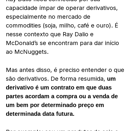
capacidade ímpar de operar derivativos,
especialmente no mercado de
commodities (soja, milho, café e ouro). É
nesse contexto que Ray Dalio e
McDonald’s se encontram para dar início
ao McNuggets.
Mas antes disso, é preciso entender
o que
são derivativos
. De forma resumida,
um
derivativo é um contrato em que duas
partes acordam a compra ou a venda de
um bem por determinado preço em
determinada data futura.