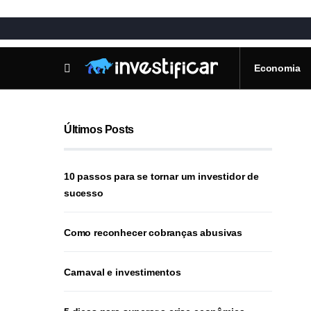
Economia
Últimos Posts
10 passos para se tornar um investidor de
sucesso
Como reconhecer cobranças abusivas
Carnaval e investimentos