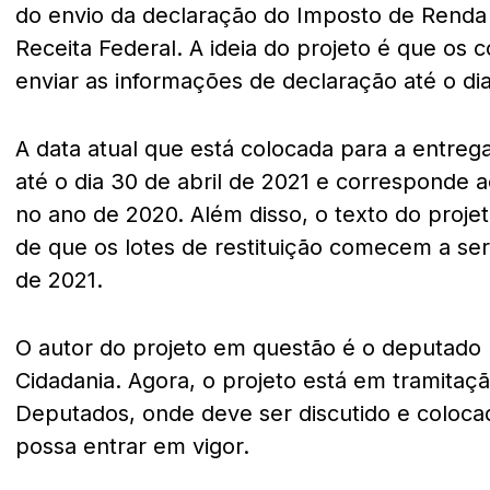
do envio da declaração do Imposto de Renda 
Receita Federal. A ideia do projeto é que os 
enviar as informações de declaração até o dia
A data atual que está colocada para a entreg
até o dia 30 de abril de 2021 e corresponde 
no ano de 2020. Além disso, o texto do proje
de que os lotes de restituição comecem a se
de 2021.
O autor do projeto em questão é o deputado
Cidadania. Agora, o projeto está em tramita
Deputados, onde deve ser discutido e coloc
possa entrar em vigor.