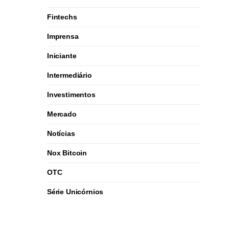
Fintechs
Imprensa
Iniciante
Intermediário
Investimentos
Mercado
Notícias
Nox Bitcoin
OTC
Série Unicórnios