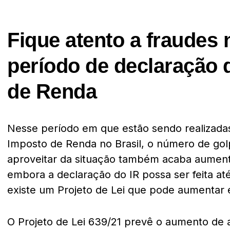
Fique atento a fraudes
período de declaração 
de Renda
Nesse período em que estão sendo realizada
Imposto de Renda no Brasil, o número de gol
aproveitar da situação também acaba aument
embora a declaração do IR possa ser feita até 
existe um Projeto de Lei que pode aumentar 
O Projeto de Lei 639/21 prevê o aumento de a