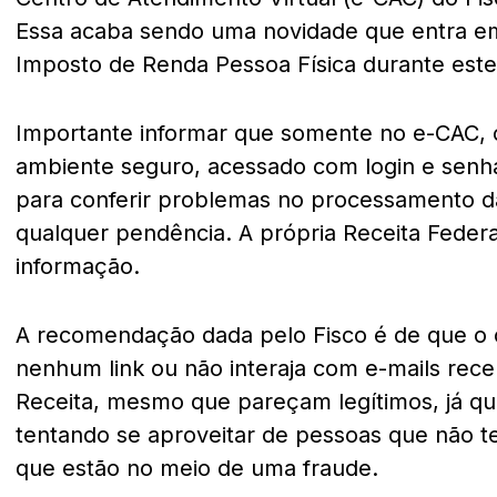
Essa acaba sendo uma novidade que entra em
Imposto de Renda Pessoa Física durante este
Importante informar que somente no e-CAC, o
ambiente seguro, acessado com login e senha o
para conferir problemas no processamento da
qualquer pendência. A própria Receita Federa
informação.
A recomendação dada pelo Fisco é de que o 
nenhum link ou não interaja com e-mails re
Receita, mesmo que pareçam legítimos, já qu
tentando se aproveitar de pessoas que não
que estão no meio de uma fraude.