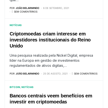
POR
JOÃO BELARMINDO
6 DE SETEMBRO, 2021
SEM COMENTÁRIOS
NOTÍCIAS
Criptomoedas criam interesse em
investidores institucionais do Reino
Unido
Uma pesquisa realizada pela Nickel Digital, empresa
líder na Europa em gestão de investimentos
regulamentados de ativos digitais,…
POR
JOÃO BELARMINDO
25 DE AGOSTO, 2021
SEM COMENTÁRIOS
BITCOIN
NOTÍCIAS
Bancos centrais veem benefícios em
investir em criptomoedas