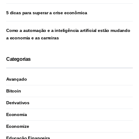
5 dicas para superar a crise econômica
Como a automação e a inteligência artificial estão mudando
a economia e as carreiras
Categorias
Avançado
Bitcoin
Derivativos
Economia
Economize
Educação Financeira