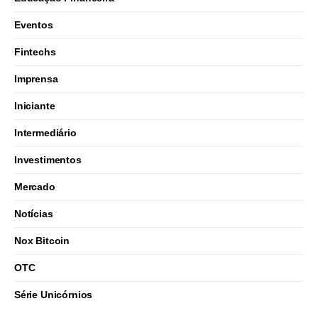
Eventos
Fintechs
Imprensa
Iniciante
Intermediário
Investimentos
Mercado
Notícias
Nox Bitcoin
OTC
Série Unicórnios