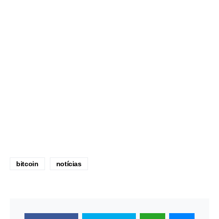
bitcoin
notícias