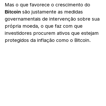
Mas o que favorece o crescimento do
são justamente as medidas
Bitcoin
governamentais de intervenção sobre sua
própria moeda, o que faz com que
investidores procurem ativos que estejam
protegidos da inflação como o Bitcoin.