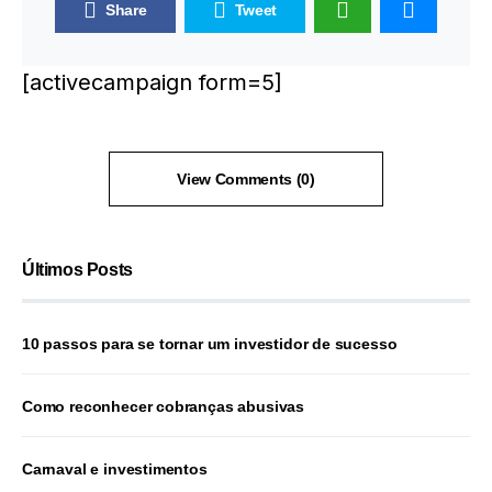
Share
Tweet
[activecampaign form=5]
View Comments (0)
Últimos Posts
10 passos para se tornar um investidor de sucesso
Como reconhecer cobranças abusivas
Carnaval e investimentos