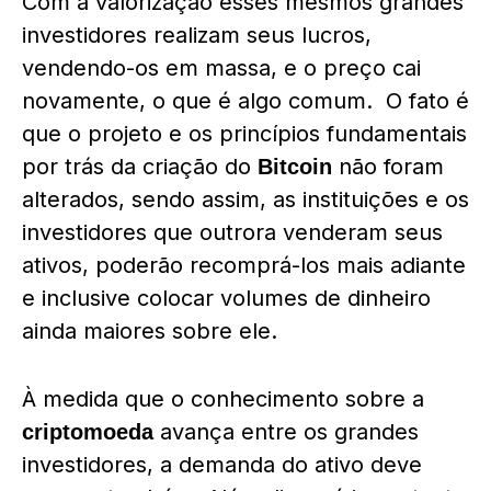
Com a valorização esses mesmos grandes
investidores realizam seus lucros,
vendendo-os em massa, e o preço cai
novamente, o que é algo comum. O fato é
que o projeto e os princípios fundamentais
por trás da criação do
não foram
Bitcoin
alterados, sendo assim, as instituições e os
investidores que outrora venderam seus
ativos, poderão recomprá-los mais adiante
e inclusive colocar volumes de dinheiro
ainda maiores sobre ele.
À medida que o conhecimento sobre a
avança entre os grandes
criptomoeda
investidores, a demanda do ativo deve