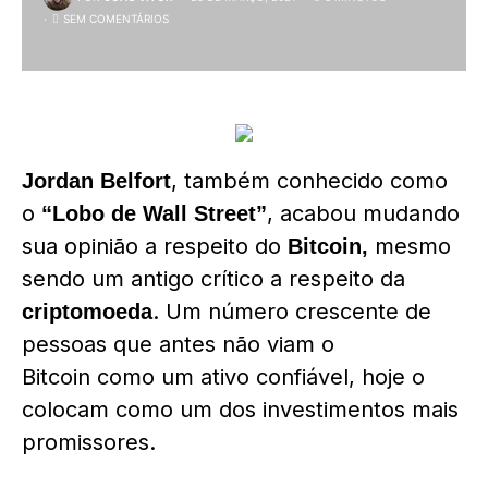
SEM COMENTÁRIOS
, também conhecido como
Jordan Belfort
o
, acabou mudando
“Lobo de Wall Street”
sua opinião a respeito do
mesmo
Bitcoin,
sendo um antigo crítico a respeito da
. Um número crescente de
criptomoeda
pessoas que antes não viam o
Bitcoin como um ativo confiável, hoje o
colocam como um dos investimentos mais
promissores.