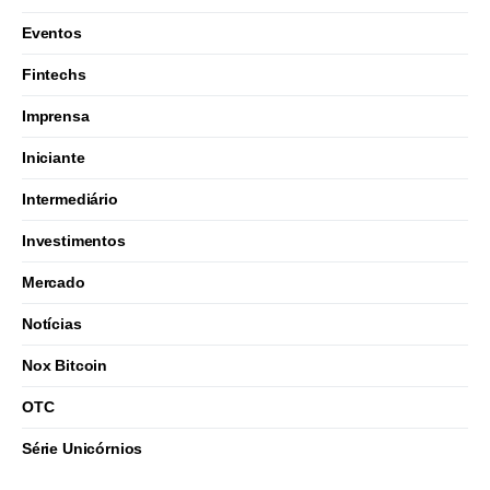
Eventos
Fintechs
Imprensa
Iniciante
Intermediário
Investimentos
Mercado
Notícias
Nox Bitcoin
OTC
Série Unicórnios