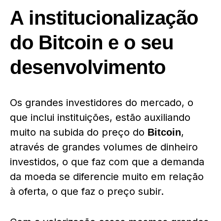
A institucionalização
do Bitcoin e o seu
desenvolvimento
Os grandes investidores do mercado, o
que inclui instituições, estão auxiliando
muito na subida do preço do
,
Bitcoin
através de grandes volumes de dinheiro
investidos, o que faz com que a demanda
da moeda se diferencie muito em relação
à oferta, o que faz o preço subir.