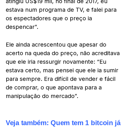
atingiu US$19 mil, no final de 2017, eu
estava num programa de TV, e falei para
os espectadores que o preço ia
despencar”.
Ele ainda acrescentou que apesar do
acerto na queda do preço, não acreditava
que ele iria ressurgir novamente: “Eu
estava certo, mas pensei que ele ia sumir
para sempre. Era difícil de vender e fácil
de comprar, o que apontava para a
manipulação do mercado”.
Veja também:
Quem tem 1 bitcoin já