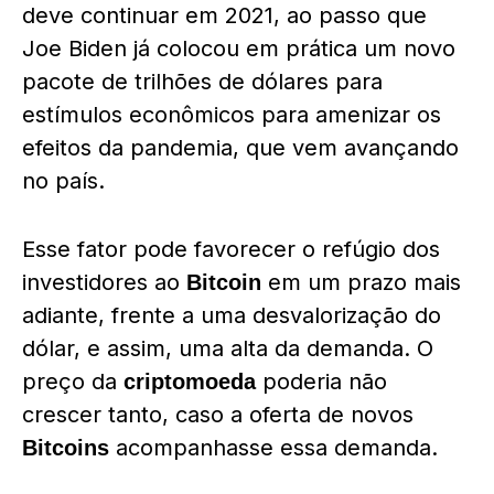
deve continuar em 2021, ao passo que
Joe Biden já colocou em prática um novo
pacote de trilhões de dólares para
estímulos econômicos para amenizar os
efeitos da pandemia, que vem avançando
no país.
Esse fator pode favorecer o refúgio dos
investidores ao
em um prazo mais
Bitcoin
adiante, frente a uma desvalorização do
dólar, e assim, uma alta da demanda. O
preço da
poderia não
criptomoeda
crescer tanto, caso a oferta de novos
acompanhasse essa demanda.
Bitcoins