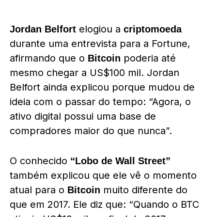
elogiou a
Jordan Belfort
criptomoeda
durante uma entrevista para a Fortune,
afirmando que o
poderia até
Bitcoin
mesmo chegar a US$100 mil. Jordan
Belfort ainda explicou porque mudou de
ideia com o passar do tempo: “Agora, o
ativo digital possui uma base de
compradores maior do que nunca”.
O conhecido
“Lobo de Wall Street”
também explicou que ele vê o momento
atual para o
muito diferente do
Bitcoin
que em 2017. Ele diz que: “Quando o BTC