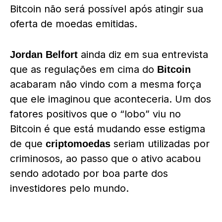
Bitcoin não será possível após atingir sua
oferta de moedas emitidas.
ainda diz em sua entrevista
Jordan Belfort
que as regulações em cima do
Bitcoin
acabaram não vindo com a mesma força
que ele imaginou que aconteceria. Um dos
fatores positivos que o “lobo” viu no
Bitcoin é que está mudando esse estigma
de que
seriam utilizadas por
criptomoedas
criminosos, ao passo que o ativo acabou
sendo adotado por boa parte dos
investidores pelo mundo.