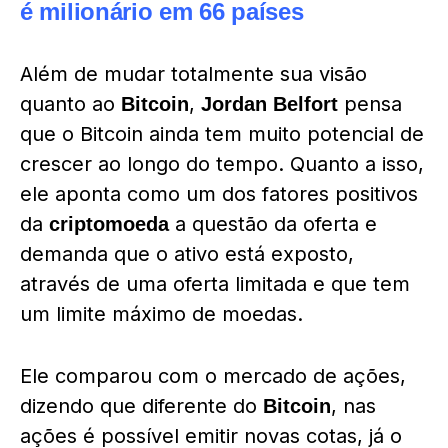
é milionário em 66 países
Além de mudar totalmente sua visão
quanto ao
,
pensa
Bitcoin
Jordan Belfort
que o Bitcoin ainda tem muito potencial de
crescer ao longo do tempo. Quanto a isso,
ele aponta como um dos fatores positivos
da
a questão da oferta e
criptomoeda
demanda que o ativo está exposto,
através de uma oferta limitada e que tem
um limite máximo de moedas.
Ele comparou com o mercado de ações,
dizendo que diferente do
, nas
Bitcoin
ações é possível emitir novas cotas, já o