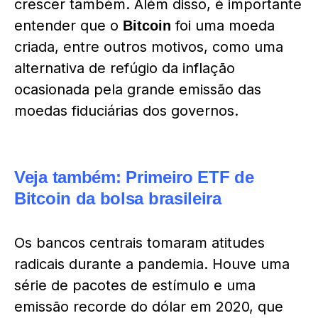
crescer também. Além disso, é importante
entender que o
foi uma moeda
Bitcoin
criada, entre outros motivos, como uma
alternativa de refúgio da inflação
ocasionada pela grande emissão das
moedas fiduciárias dos governos.
Veja também:
Primeiro ETF de
Bitcoin da bolsa brasileira
Os bancos centrais tomaram atitudes
radicais durante a pandemia. Houve uma
série de pacotes de estímulo e uma
emissão recorde do dólar em 2020, que