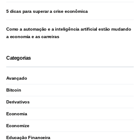
5 dicas para superar a crise econômica
Como a automação e a inteligência artificial estão mudando
a economia e as carreiras
Categorias
Avançado
Bitcoin
Derivativos
Economia
Economize
Educação Financeira