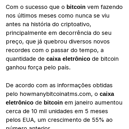
Com o sucesso que o
vem fazendo
bitcoin
nos últimos meses como nunca se viu
antes na história do criptoativo,
principalmente em decorrência do seu
preço, que já quebrou diversos novos
recordes com o passar do tempo, a
quantidade de
de bitcoin
caixa eletrônico
ganhou força pelo país.
De acordo com as informações obtidas
pelo howmanybitcoinatms.com, o
caixa
de
em janeiro aumentou
eletrônico
bitcoin
cerca de 10 mil unidades em 5 meses
pelos EUA, um crescimento de 55% ao
número anterior.