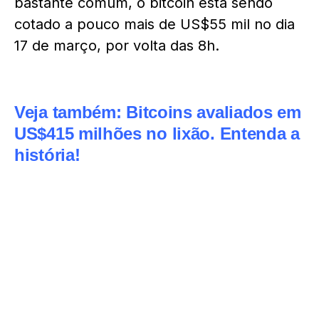
bastante comum, o bitcoin está sendo
cotado a pouco mais de US$55 mil no dia
17 de março, por volta das 8h.
Veja também:
Bitcoins avaliados em
US$415 milhões no lixão. Entenda a
história!