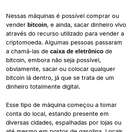
Nessas máquinas é possível comprar ou
vender
, e ainda, sacar dinheiro vivo
bitcoin
através do recurso utilizado para vender a
criptomoeda. Algumas pessoas passaram
a chamá-las de
de
caixa de eletrônico
bitcoin, embora não seja possível,
obviamente, sacar ou colocar qualquer
bitcoin lá dentro, já que se trata de um
dinheiro totalmente digital.
Esse tipo de máquina começou a tomar
conta do local, estando presente em
diversas cidades, espalhadas por lojas ou
até mesmo em postos de gasolina. Locais