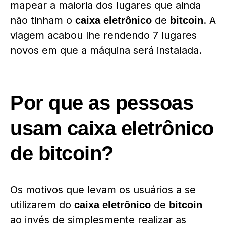
mapear a maioria dos lugares que ainda
não tinham o
de
. A
caixa eletrônico
bitcoin
viagem acabou lhe rendendo 7 lugares
novos em que a máquina será instalada.
Por que as pessoas
usam caixa eletrônico
de bitcoin?
Os motivos que levam os usuários a se
utilizarem do
de
caixa eletrônico
bitcoin
ao invés de simplesmente realizar as