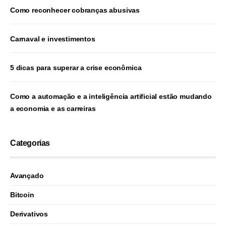
Como reconhecer cobranças abusivas
Carnaval e investimentos
5 dicas para superar a crise econômica
Como a automação e a inteligência artificial estão mudando
a economia e as carreiras
Categorias
Avançado
Bitcoin
Derivativos