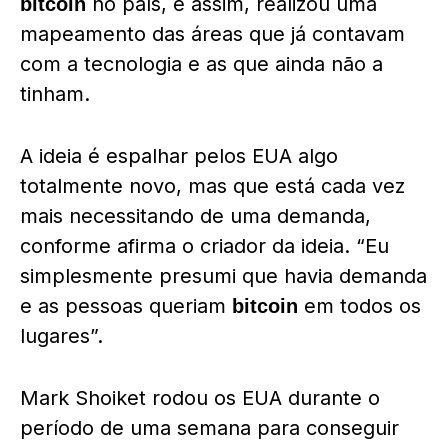
no país, e assim, realizou uma
bitcoin
mapeamento das áreas que já contavam
com a tecnologia e as que ainda não a
tinham.
A ideia é espalhar pelos EUA algo
totalmente novo, mas que está cada vez
mais necessitando de uma demanda,
conforme afirma o criador da ideia. “Eu
simplesmente presumi que havia demanda
e as pessoas queriam
em todos os
bitcoin
lugares”.
Mark Shoiket rodou os EUA durante o
período de uma semana para conseguir