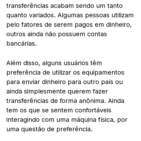
transferências acabam sendo um tanto
quanto variados. Algumas pessoas utilizam
pelo fatores de serem pagos em dinheiro,
outros ainda não possuem contas
bancárias.
Além disso, alguns usuários têm
preferência de utilizar os equipamentos
para enviar dinheiro para outro país ou
ainda simplesmente querem fazer
transferências de forma anônima. Ainda
tem os que se sentem confortáveis
interagindo com uma máquina física, por
uma questão de preferência.