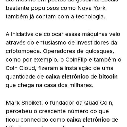
bastante populosos como Nova York
também já contam com a tecnologia.
A iniciativa de colocar essas máquinas veio
através do entusiasmo de investidores da
criptomoeda. Operadores de quiosques,
como por exemplo, o CoinFlip e também o
Coin Cloud, fizeram a instalação de uma
quantidade de
de
caixa eletrônico
bitcoin
que chega na casa dos milhares.
Mark Shoiket, o fundador da Quad Coin,
percebeu o crescente número do que
ficou conhecido como
de
caixa eletrônico