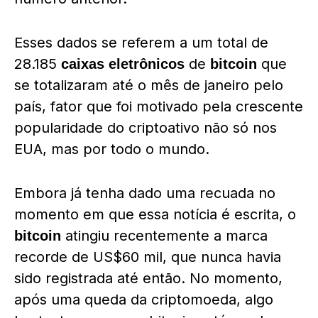
Esses dados se referem a um total de
28.185
de
que
caixas eletrônicos
bitcoin
se totalizaram até o mês de janeiro pelo
país, fator que foi motivado pela crescente
popularidade do criptoativo não só nos
EUA, mas por todo o mundo.
Embora já tenha dado uma recuada no
momento em que essa notícia é escrita, o
atingiu recentemente a marca
bitcoin
recorde de US$60 mil, que nunca havia
sido registrada até então. No momento,
após uma queda da criptomoeda, algo