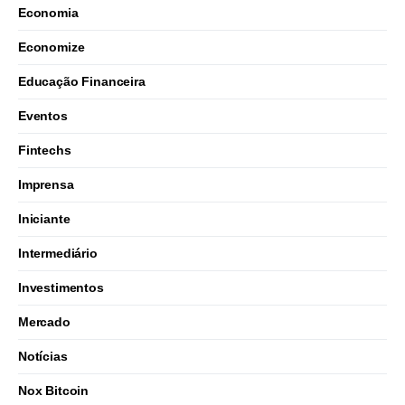
Economia
Economize
Educação Financeira
Eventos
Fintechs
Imprensa
Iniciante
Intermediário
Investimentos
Mercado
Notícias
Nox Bitcoin