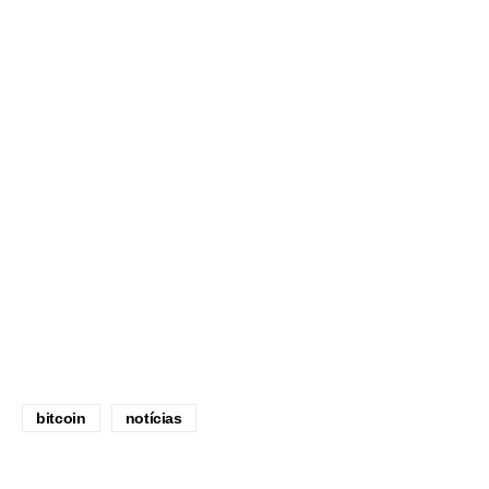
bitcoin
notícias