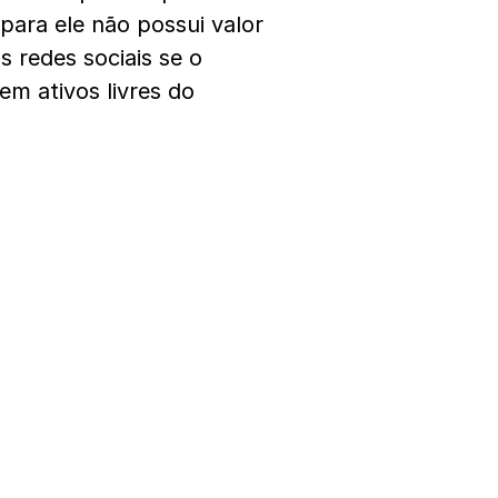
 para ele não possui valor
 redes sociais se o
m ativos livres do