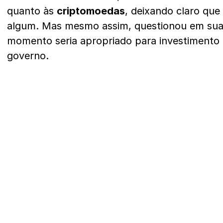
quanto às
criptomoedas
, deixando claro que
algum. Mas mesmo assim, questionou em suas
momento seria apropriado para investimento e
governo.