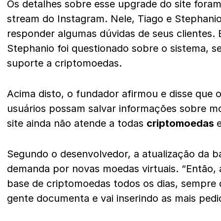
Os detalhes sobre esse upgrade do site fora
stream do Instagram. Nele, Tiago e Stephani
responder algumas dúvidas de seus clientes
Stephanio foi questionado sobre o sistema, 
suporte a criptomoedas.
Acima disto, o fundador afirmou e disse que o
usuários possam salvar informações sobre moe
site ainda não atende a todas
criptomoedas
Segundo o desenvolvedor, a atualização da b
demanda por novas moedas virtuais. “Então,
base de criptomoedas todos os dias, sempre 
gente documenta e vai inserindo as mais pedi