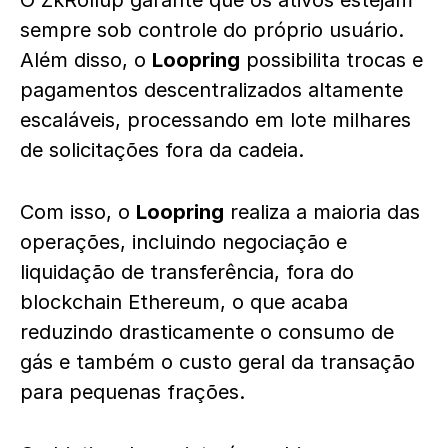
O ZkRollup garante que os ativos estejam
sempre sob controle do próprio usuário.
Além disso, o
Loopring
possibilita trocas e
pagamentos descentralizados altamente
escaláveis, processando em lote milhares
de solicitações fora da cadeia.
Com isso, o
Loopring
realiza a maioria das
operações, incluindo negociação e
liquidação de transferência, fora do
blockchain Ethereum, o que acaba
reduzindo drasticamente o consumo de
gás e também o custo geral da transação
para pequenas frações.