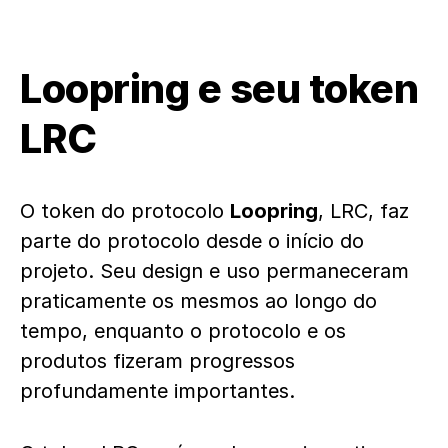
Loopring e seu token
LRC
O token do protocolo
Loopring
, LRC, faz
parte do protocolo desde o início do
projeto. Seu design e uso permaneceram
praticamente os mesmos ao longo do
tempo, enquanto o protocolo e os
produtos fizeram progressos
profundamente importantes.