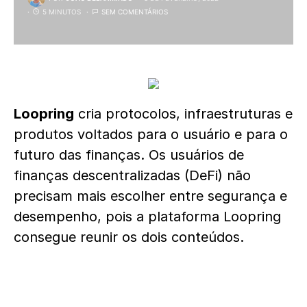
5 MINUTOS
SEM COMENTÁRIOS
Loopring
cria protocolos, infraestruturas e
produtos voltados para o usuário e para o
futuro das finanças. Os usuários de
finanças descentralizadas (DeFi) não
precisam mais escolher entre segurança e
desempenho, pois a plataforma Loopring
consegue reunir os dois conteúdos.