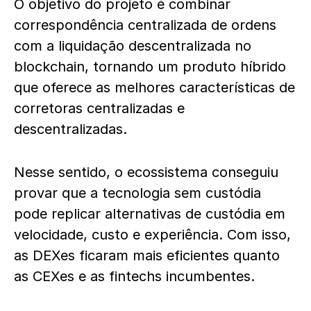
O objetivo do projeto é combinar
correspondência centralizada de ordens
com a liquidação descentralizada no
blockchain, tornando um produto híbrido
que oferece as melhores características de
corretoras centralizadas e
descentralizadas.
Nesse sentido, o ecossistema conseguiu
provar que a tecnologia sem custódia
pode replicar alternativas de custódia em
velocidade, custo e experiência. Com isso,
as DEXes ficaram mais eficientes quanto
as CEXes e as fintechs incumbentes.