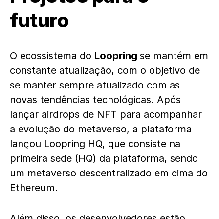
futuro
O ecossistema do
Loopring
se mantém em
constante atualização, com o objetivo de
se manter sempre atualizado com as
novas tendências tecnológicas. Após
lançar airdrops de NFT para acompanhar
a evolução do metaverso, a plataforma
lançou Loopring HQ, que consiste na
primeira sede (HQ) da plataforma, sendo
um metaverso descentralizado em cima do
Ethereum.
Além disso, os desenvolvedores estão