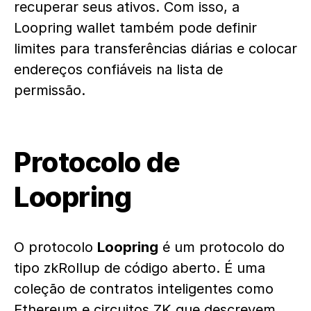
recuperar seus ativos. Com isso, a
Loopring wallet também pode definir
limites para transferências diárias e colocar
endereços confiáveis na lista de
permissão.
Protocolo de
Loopring
O protocolo
Loopring
é um protocolo do
tipo zkRollup de código aberto. É uma
coleção de contratos inteligentes como
Ethereum e circuitos ZK que descrevem