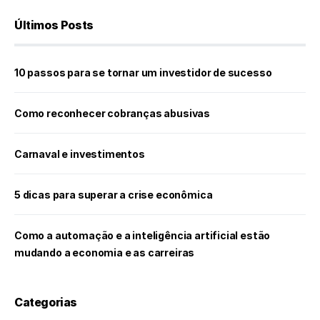
Últimos Posts
10 passos para se tornar um investidor de sucesso
Como reconhecer cobranças abusivas
Carnaval e investimentos
5 dicas para superar a crise econômica
Como a automação e a inteligência artificial estão
mudando a economia e as carreiras
Categorias