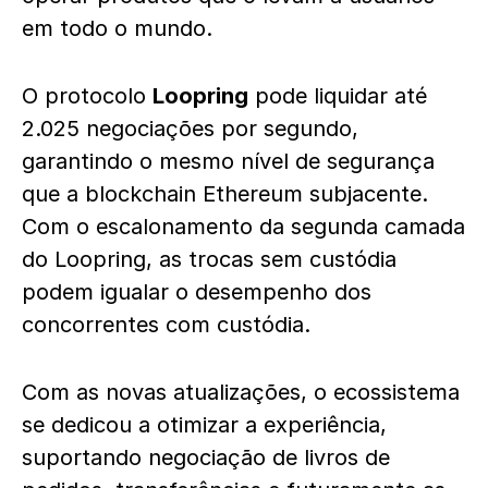
em todo o mundo.
O protocolo
Loopring
pode liquidar até
2.025 negociações por segundo,
garantindo o mesmo nível de segurança
que a blockchain Ethereum subjacente.
Com o escalonamento da segunda camada
do Loopring, as trocas sem custódia
podem igualar o desempenho dos
concorrentes com custódia.
Com as novas atualizações, o ecossistema
se dedicou a otimizar a experiência,
suportando negociação de livros de