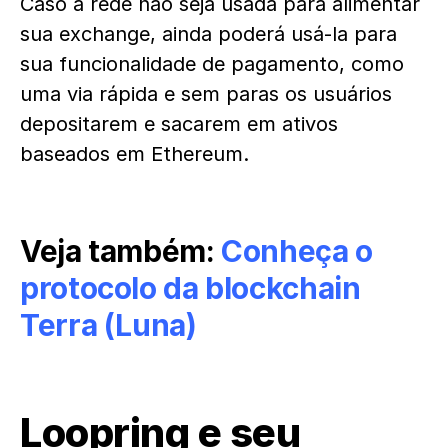
Caso a rede não seja usada para alimentar
sua exchange, ainda poderá usá-la para
sua funcionalidade de pagamento, como
uma via rápida e sem paras os usuários
depositarem e sacarem em ativos
baseados em Ethereum.
Veja também:
Conheça o
protocolo da blockchain
Terra (Luna)
Loopring e seu