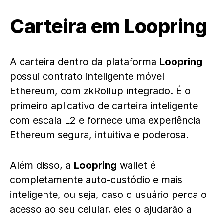
Carteira em Loopring
A carteira dentro da plataforma
Loopring
possui contrato inteligente móvel
Ethereum, com zkRollup integrado. É o
primeiro aplicativo de carteira inteligente
com escala L2 e fornece uma experiência
Ethereum segura, intuitiva e poderosa.
Além disso, a
Loopring
wallet é
completamente auto-custódio e mais
inteligente, ou seja, caso o usuário perca o
acesso ao seu celular, eles o ajudarão a