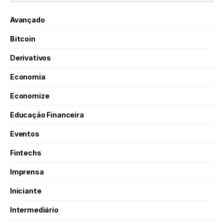
Avançado
Bitcoin
Derivativos
Economia
Economize
Educação Financeira
Eventos
Fintechs
Imprensa
Iniciante
Intermediário