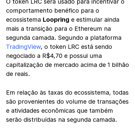
O token LRC será usado para incentivar o
comportamento benéfico para o
ecossistema
Loopring
e estimular ainda
mais a transição para o Ethereum na
segunda camada. Segundo a plataforma
TradingView
, o token LRC está sendo
negociado a R$4,70 e possui uma
capitalização de mercado acima de 1 bilhão
de reais.
Em relação às taxas do ecossistema, todas
são provenientes do volume de transações
e atividades econômicas que também
serão distribuídas na segunda camada.