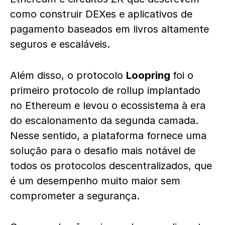
como construir DEXes e aplicativos de
pagamento baseados em livros altamente
seguros e escaláveis.
Além disso, o protocolo
Loopring
foi o
primeiro protocolo de rollup implantado
no Ethereum e levou o ecossistema à era
do escalonamento da segunda camada.
Nesse sentido, a plataforma fornece uma
solução para o desafio mais notável de
todos os protocolos descentralizados, que
é um desempenho muito maior sem
comprometer a segurança.