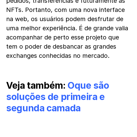
pedidos, transferências e futuramente as
NFTs. Portanto, com uma nova interface
na web, os usuários podem desfrutar de
uma melhor experiência. É de grande valia
acompanhar de perto esse projeto que
tem o poder de desbancar as grandes
exchanges conhecidas no mercado.
Veja também:
Oque são
soluções de primeira e
segunda camada