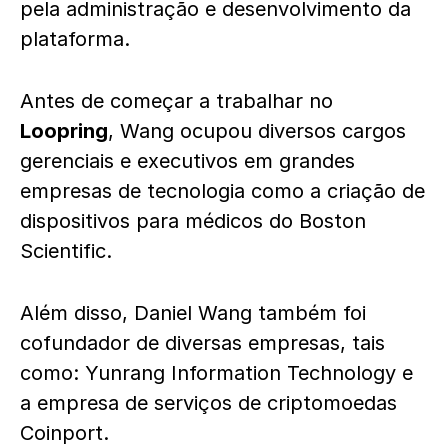
pela administração e desenvolvimento da
plataforma.
Antes de começar a trabalhar no
Loopring
, Wang ocupou diversos cargos
gerenciais e executivos em grandes
empresas de tecnologia como a criação de
dispositivos para médicos do Boston
Scientific.
Além disso, Daniel Wang também foi
cofundador de diversas empresas, tais
como: Yunrang Information Technology e
a empresa de serviços de criptomoedas
Coinport.