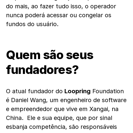
do mais, ao fazer tudo isso, o operador
nunca poderá acessar ou congelar os
fundos do usuário.
Quem são seus
fundadores?
O atual fundador do
Loopring
Foundation
é Daniel Wang, um engenheiro de software
e empreendedor que vive em Xangai, na
China. Ele e sua equipe, que por sinal
esbanja competência, são responsáveis