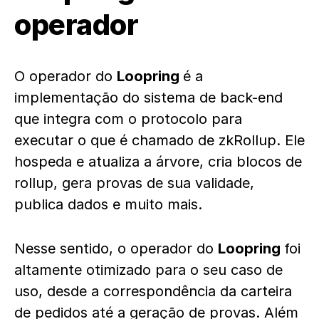
operador
O operador do
Loopring
é a
implementação do sistema de back-end
que integra com o protocolo para
executar o que é chamado de zkRollup. Ele
hospeda e atualiza a árvore, cria blocos de
rollup, gera provas de sua validade,
publica dados e muito mais.
Nesse sentido, o operador do
Loopring
foi
altamente otimizado para o seu caso de
uso, desde a correspondência da carteira
de pedidos até a geração de provas. Além