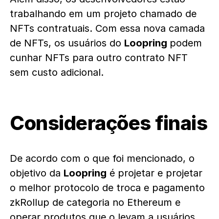
trabalhando em um projeto chamado de
NFTs contratuais. Com essa nova camada
de NFTs, os usuários do
Loopring
podem
cunhar NFTs para outro contrato NFT
sem custo adicional.
Considerações finais
De acordo com o que foi mencionado, o
objetivo da
Loopring
é projetar e projetar
o melhor protocolo de troca e pagamento
zkRollup de categoria no Ethereum e
operar produtos que o levam a usuários