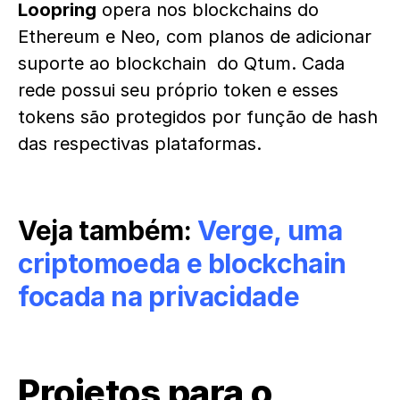
Loopring
opera nos blockchains do
Ethereum e Neo, com planos de adicionar
suporte ao blockchain do Qtum. Cada
rede possui seu próprio token e esses
tokens são protegidos por função de hash
das respectivas plataformas.
Veja também:
Verge, uma
criptomoeda e blockchain
focada na privacidade
Projetos para o