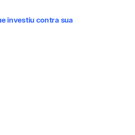
ue investiu contra sua