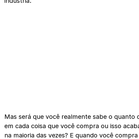
indústria.
Mas será que você realmente sabe o quanto
em cada coisa que você compra ou isso acab
na maioria das vezes? E quando você compra