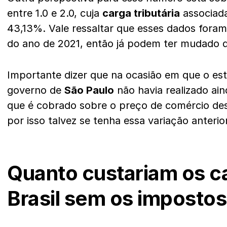
entre 1.0 e 2.0, cuja
carga tributária
associad
43,13%. Vale ressaltar que esses dados foram 
do ano de 2021, então já podem ter mudado 
Importante dizer que na ocasião em que o est
governo de
São Paulo
não havia realizado a
que é cobrado sobre o preço de comércio des
por isso talvez se tenha essa variação anteri
Quanto custariam os c
Brasil sem os impostos