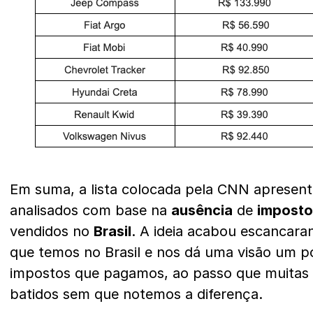
Em suma, a lista colocada pela CNN apresent
analisados com base na
ausência
de
imposto
vendidos no
Brasil
. A ideia acabou escancar
que temos no Brasil e nos dá uma visão um 
impostos que pagamos, ao passo que muitas
batidos sem que notemos a diferença.