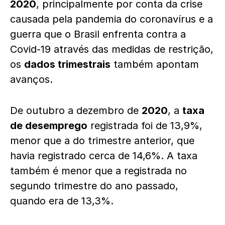
2020
, principalmente por conta da crise
causada pela pandemia do coronavírus e a
guerra que o Brasil enfrenta contra a
Covid-19 através das medidas de restrição,
os
dados trimestrais
também apontam
avanços.
De outubro a dezembro de
2020
, a
taxa
de desemprego
registrada foi de 13,9%,
menor que a do trimestre anterior, que
havia registrado cerca de 14,6%. A taxa
também é menor que a registrada no
segundo trimestre do ano passado,
quando era de 13,3%.