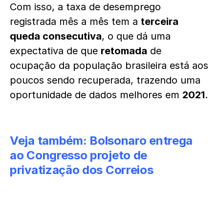
Com isso, a taxa de desemprego
registrada mês a mês tem a
terceira
queda consecutiva
, o que dá uma
expectativa de que
retomada
de
ocupação da população brasileira está aos
poucos sendo recuperada, trazendo uma
oportunidade de dados melhores em
2021
.
Veja também:
Bolsonaro entrega
ao Congresso projeto de
privatização dos Correios