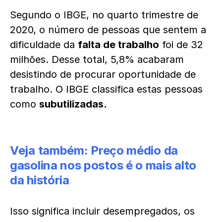
Segundo o IBGE, no quarto trimestre de
2020, o número de pessoas que sentem a
dificuldade da
falta de trabalho
foi de 32
milhões. Desse total, 5,8% acabaram
desistindo de procurar oportunidade de
trabalho. O IBGE classifica estas pessoas
como
subutilizadas.
Veja também:
Preço médio da
gasolina nos postos é o mais alto
da história
Isso significa incluir desempregados, os