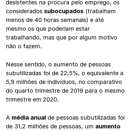
desistentes na procura pelo emprego, os
considerados
subocupados
(trabalham
menos de 40 horas semanais) e até
mesmo os que poderiam estar
trabalhando, mas que por algum motivo
não o fazem.
Nesse sentido, o aumento de pessoas
subutilizadas foi de 22,5%, o equivalente a
5,9 milhões de indivíduos, no comparativo
do quarto trimestre de 2019 para o mesmo
trimestre em 2020.
A
média anual
de pessoas subutilizadas foi
de 31,2 milhões de pessoas, um
aumento