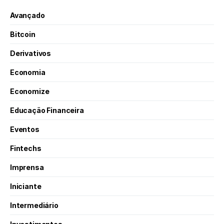
Avançado
Bitcoin
Derivativos
Economia
Economize
Educação Financeira
Eventos
Fintechs
Imprensa
Iniciante
Intermediário