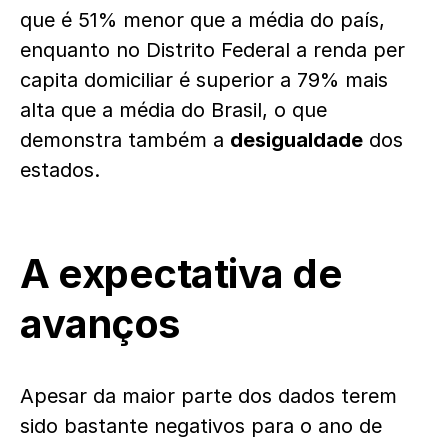
que é 51% menor que a média do país,
enquanto no Distrito Federal a renda per
capita domiciliar é superior a 79% mais
alta que a média do Brasil, o que
demonstra também a
desigualdade
dos
estados.
A expectativa de
avanços
Apesar da maior parte dos dados terem
sido bastante negativos para o ano de