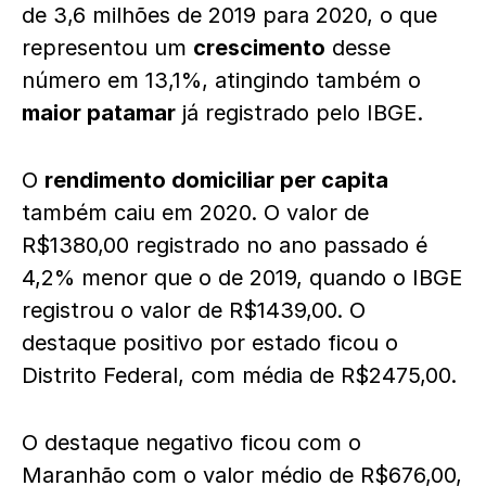
de 3,6 milhões de 2019 para 2020, o que
representou um
crescimento
desse
número em 13,1%, atingindo também o
maior patamar
já registrado pelo IBGE.
O
rendimento domiciliar per capita
também caiu em 2020. O valor de
R$1380,00 registrado no ano passado é
4,2% menor que o de 2019, quando o IBGE
registrou o valor de R$1439,00. O
destaque positivo por estado ficou o
Distrito Federal, com média de R$2475,00.
O destaque negativo ficou com o
Maranhão com o valor médio de R$676,00,