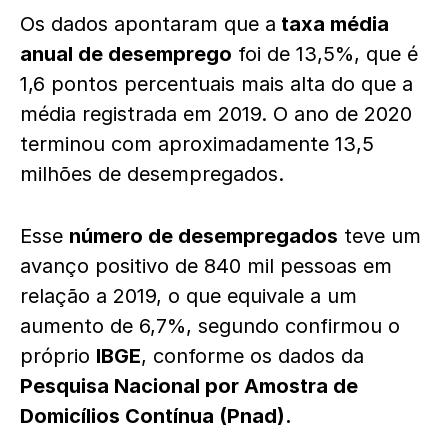
Os dados apontaram que a
taxa média
anual de desemprego
foi de 13,5%, que é
1,6 pontos percentuais mais alta do que a
média registrada em 2019. O ano de 2020
terminou com aproximadamente 13,5
milhões de desempregados.
Esse
número de desempregados
teve um
avanço positivo de 840 mil pessoas em
relação a 2019, o que equivale a um
aumento de 6,7%, segundo confirmou o
próprio
IBGE
, conforme os dados da
Pesquisa Nacional por Amostra de
Domicílios Contínua (Pnad).