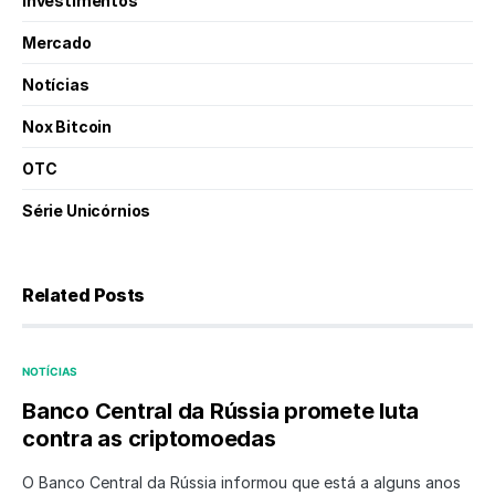
Investimentos
Mercado
Notícias
Nox Bitcoin
OTC
Série Unicórnios
Related Posts
NOTÍCIAS
Banco Central da Rússia promete luta
contra as criptomoedas
O Banco Central da Rússia informou que está a alguns anos