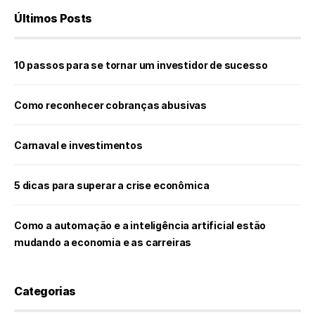
Últimos Posts
10 passos para se tornar um investidor de sucesso
Como reconhecer cobranças abusivas
Carnaval e investimentos
5 dicas para superar a crise econômica
Como a automação e a inteligência artificial estão
mudando a economia e as carreiras
Categorias