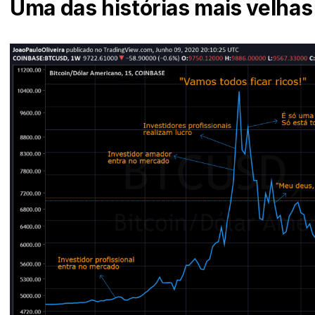
Uma das histórias mais velha