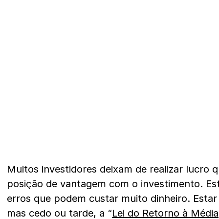
Muitos investidores deixam de realizar lucro
posição de vantagem com o investimento. Est
erros que podem custar muito dinheiro. Esta
mas cedo ou tarde, a “
Lei do Retorno à Média