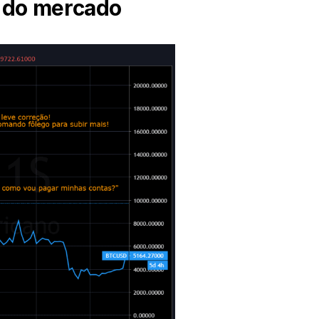
s do mercado