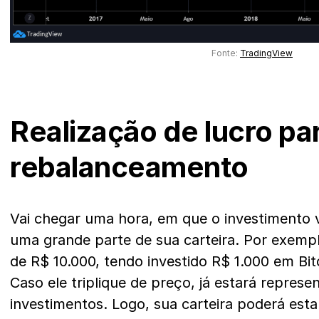
Fonte:
TradingView
Realização de lucro par
rebalanceamento
Vai chegar uma hora, em que o investimento 
uma grande parte de sua carteira. Por exemp
de R$ 10.000, tendo investido R$ 1.000 em Bitc
Caso ele triplique de preço, já estará repre
investimentos. Logo, sua carteira poderá es