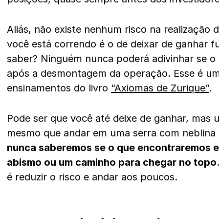
Aliás, não existe nenhum risco na realização d
você está correndo é o de deixar de ganhar 
saber? Ninguém nunca poderá adivinhar se o
após a desmontagem da operação. Esse é um
ensinamentos do livro
“Axiomas de Zurique”
.
Pode ser que você até deixe de ganhar, mas 
mesmo que andar em uma serra com neblina a
nunca saberemos se o que encontraremos e
abismo ou um caminho para chegar no topo
é reduzir o risco e andar aos poucos.