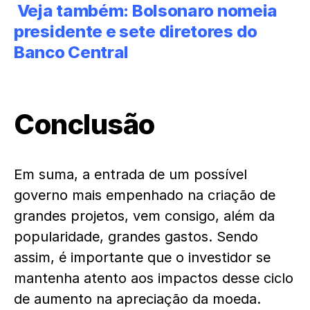
Veja também:
Bolsonaro nomeia
presidente e sete diretores do
Banco Central
Conclusão
Em suma, a entrada de um possível
governo mais empenhado na criação de
grandes projetos, vem consigo, além da
popularidade, grandes gastos. Sendo
assim, é importante que o investidor se
mantenha atento aos impactos desse ciclo
de aumento na apreciação da moeda.