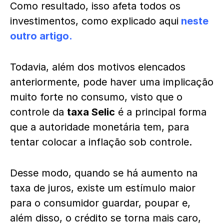
Como resultado, isso afeta todos os
investimentos, como explicado aqui
neste
outro artigo
.
Todavia, além dos motivos elencados
anteriormente, pode haver uma implicação
muito forte no consumo, visto que o
controle da
taxa Selic
é a principal forma
que a autoridade monetária tem, para
tentar colocar a inflação sob controle.
Desse modo, quando se há aumento na
taxa de juros, existe um estímulo maior
para o consumidor guardar, poupar e,
além disso, o crédito se torna mais caro,