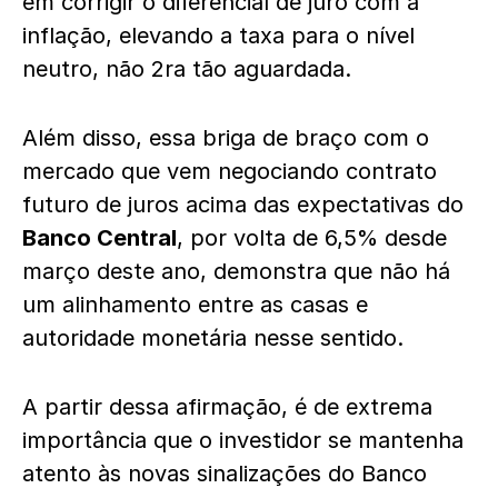
em corrigir o diferencial de juro com a
inflação, elevando a taxa para o nível
neutro, não 2ra tão aguardada.
Além disso, essa briga de braço com o
mercado que vem negociando contrato
futuro de juros acima das expectativas do
Banco Central
, por volta de 6,5% desde
março deste ano, demonstra que não há
um alinhamento entre as casas e
autoridade monetária nesse sentido.
A partir dessa afirmação, é de extrema
importância que o investidor se mantenha
atento às novas sinalizações do Banco