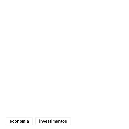
economia
investimentos