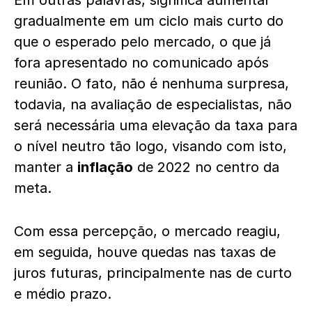
Em outras palavras, significa aumentar
gradualmente em um ciclo mais curto do
que o esperado pelo mercado, o que já
fora apresentado no comunicado após
reunião. O fato, não é nenhuma surpresa,
todavia, na avaliação de especialistas, não
será necessária uma elevação da taxa para
o nível neutro tão logo, visando com isto,
manter a
inflação
de 2022 no centro da
meta.
Com essa percepção, o mercado reagiu,
em seguida, houve quedas nas taxas de
juros futuras, principalmente nas de curto
e médio prazo.