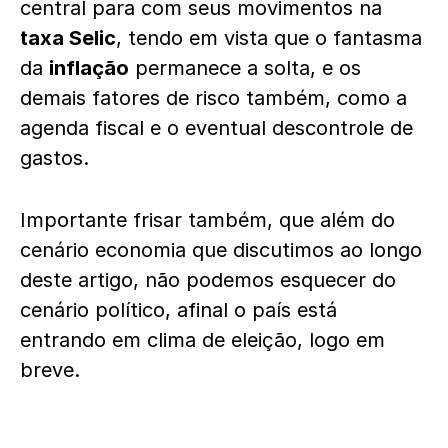
central para com seus movimentos na
taxa Selic
, tendo em vista que o fantasma
da
inflação
permanece a solta, e os
demais fatores de risco também, como a
agenda fiscal e o eventual descontrole de
gastos.
Importante frisar também, que além do
cenário economia que discutimos ao longo
deste artigo, não podemos esquecer do
cenário político, afinal o país está
entrando em clima de eleição, logo em
breve.