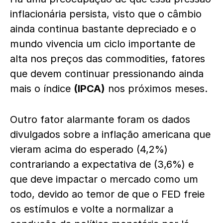
inflacionária persista, visto que o câmbio
ainda continua bastante depreciado e o
mundo vivencia um ciclo importante de
alta nos preços das commodities, fatores
que devem continuar pressionando ainda
mais o índice
(IPCA)
nos próximos meses.
Outro fator alarmante foram os dados
divulgados sobre a inflação americana que
vieram acima do esperado (4,2%)
contrariando a expectativa de (3,6%) e
que deve impactar o mercado como um
todo, devido ao temor de que o FED freie
os estímulos e volte a normalizar a