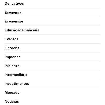
Derivativos
Economia
Economize
Educação Financeira
Eventos
Fintechs
Imprensa
Iniciante
Intermediário
Investimentos
Mercado
Notícias