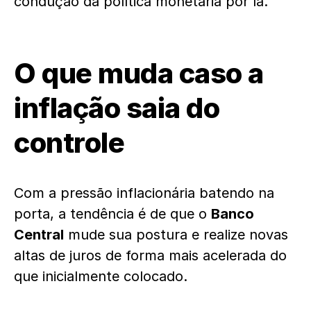
condução da política monetária por lá.
O que muda caso a
inflação saia do
controle
Com a pressão inflacionária batendo na
porta, a tendência é de que o
Banco
Central
mude sua postura e realize novas
altas de juros de forma mais acelerada do
que inicialmente colocado.