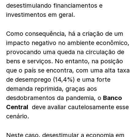
desestimulando financiamentos e
investimentos em geral.
Como consequência, há a criação de um
impacto negativo no ambiente econômico,
provocando uma queda na circulação de
bens e serviços. No entanto, na posição
que o país se encontra, com uma alta taxa
de desemprego (14,4%) e uma forte
demanda reprimida, graças aos
desdobramentos da pandemia, o
Banco
Central
deve avaliar cautelosamente esse
cenário.
Neste caso, desestimular a economia em