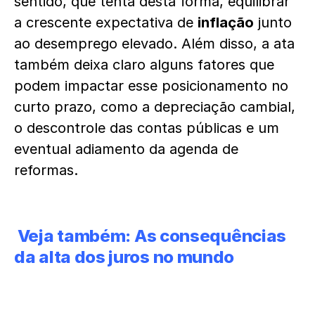
sentido, que tenta desta forma, equilibrar
a crescente expectativa de
inflação
junto
ao desemprego elevado. Além disso, a ata
também deixa claro alguns fatores que
podem impactar esse posicionamento no
curto prazo, como a depreciação cambial,
o descontrole das contas públicas e um
eventual adiamento da agenda de
reformas.
Veja também:
As consequências
da alta dos juros no mundo