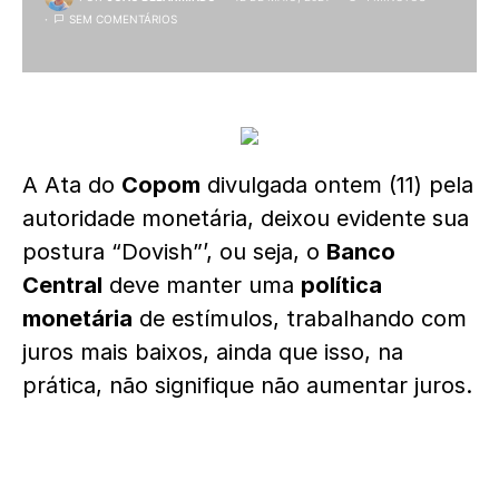
SEM COMENTÁRIOS
A Ata do
Copom
divulgada ontem (11) pela
autoridade monetária, deixou evidente sua
postura “Dovish”’, ou seja, o
Banco
Central
deve manter uma
política
monetária
de estímulos, trabalhando com
juros mais baixos, ainda que isso, na
prática, não signifique não aumentar juros.