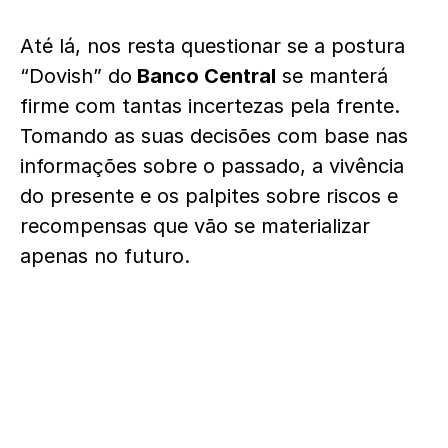
Até lá, nos resta questionar se a postura
“Dovish” do
Banco Central
se manterá
firme com tantas incertezas pela frente.
Tomando as suas decisões com base nas
informações sobre o passado, a vivência
do presente e os palpites sobre riscos e
recompensas que vão se materializar
apenas no futuro.