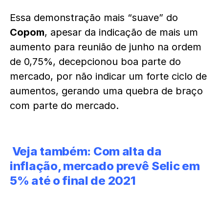
Essa demonstração mais “suave” do
Copom
, apesar da indicação de mais um
aumento para reunião de junho na ordem
de 0,75%, decepcionou boa parte do
mercado, por não indicar um forte ciclo de
aumentos, gerando uma quebra de braço
com parte do mercado.
Veja também:
Com alta da
inflação, mercado prevê Selic em
5% até o final de 2021