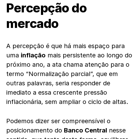
Percepção do
mercado
A percepção é que há mais espaço para
uma
inflação
mais persistente ao longo do
próximo ano, a ata chama atenção para o
termo “Normalização parcial”, que em
outras palavras, seria responder de
imediato a essa crescente pressão
inflacionária, sem ampliar o ciclo de altas.
Podemos dizer ser compreensível o
posicionamento do
Banco Central
nesse