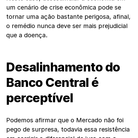
um cenário de crise econômica pode se
tornar uma ação bastante perigosa, afinal,
o remédio nunca deve ser mais prejudicial
que a doença.
Desalinhament
o do
Banco Central é
perceptí
vel
Podemos afirmar que o Mercado não foi
pego de surpresa, todavia essa resistência