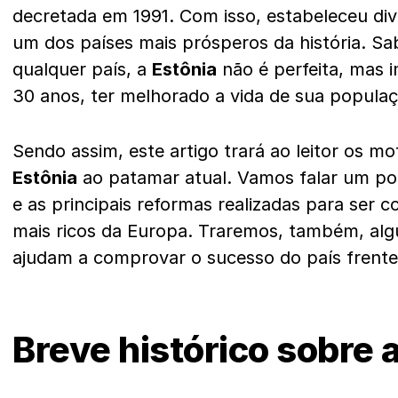
decretada em 1991. Com isso, estabeleceu dive
um dos países mais prósperos da história. 
qualquer país, a
Estônia
não é perfeita, mas 
30 anos, ter melhorado a vida de sua popula
Sendo assim, este artigo trará ao leitor os m
Estônia
ao patamar atual. Vamos falar um po
e as principais reformas realizadas para ser 
mais ricos da Europa. Traremos, também, alg
ajudam a comprovar o sucesso do país frente
Breve histórico sobre 