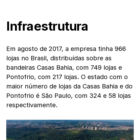
Infraestrutura
Em agosto de 2017, a empresa tinha 966
lojas no Brasil, distribuídas sobre as
bandeiras Casas Bahia, com 749 lojas e
Pontofrio, com 217 lojas. O estado com o
maior número de lojas da Casas Bahia e do
Pontofrio é São Paulo, com 324 e 58 lojas
respectivamente.