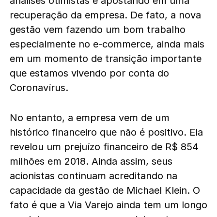
análises otimistas e apostando em uma
recuperação da empresa. De fato, a nova
gestão vem fazendo um bom trabalho
especialmente no e-commerce, ainda mais
em um momento de transição importante
que estamos vivendo por conta do
Coronavírus.
No entanto, a empresa vem de um
histórico financeiro que não é positivo. Ela
revelou um prejuízo financeiro de R$ 854
milhões em 2018. Ainda assim, seus
acionistas continuam acreditando na
capacidade da gestão de Michael Klein. O
fato é que a Via Varejo ainda tem um longo