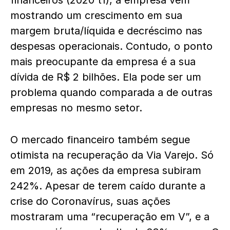
financeiros (2020 t1), a empresa vem
mostrando um crescimento em sua
margem bruta/líquida e decréscimo nas
despesas operacionais. Contudo, o ponto
mais preocupante da empresa é a sua
dívida de R$ 2 bilhões. Ela pode ser um
problema quando comparada a de outras
empresas no mesmo setor.
O mercado financeiro também segue
otimista na recuperação da Via Varejo. Só
em 2019, as ações da empresa subiram
242%. Apesar de terem caído durante a
crise do Coronavírus, suas ações
mostraram uma “recuperação em V”, e a