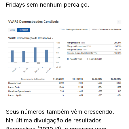
Fridays sem nenhum percalço.
Seus números também vêm crescendo.
Na última divulgação de resultados