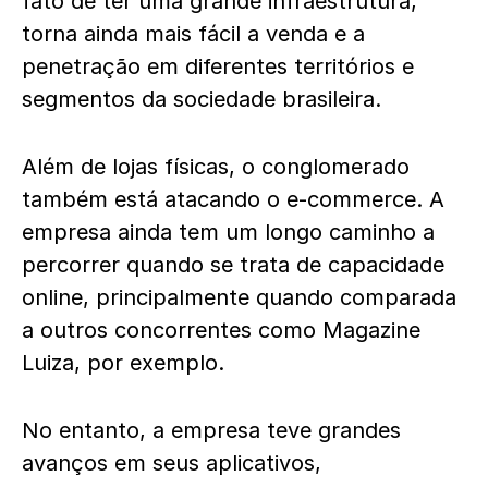
fato de ter uma grande infraestrutura,
torna ainda mais fácil a venda e a
penetração em diferentes territórios e
segmentos da sociedade brasileira.
Além de lojas físicas, o conglomerado
também está atacando o e-commerce. A
empresa ainda tem um longo caminho a
percorrer quando se trata de capacidade
online, principalmente quando comparada
a outros concorrentes como Magazine
Luiza, por exemplo.
No entanto, a empresa teve grandes
avanços em seus aplicativos,