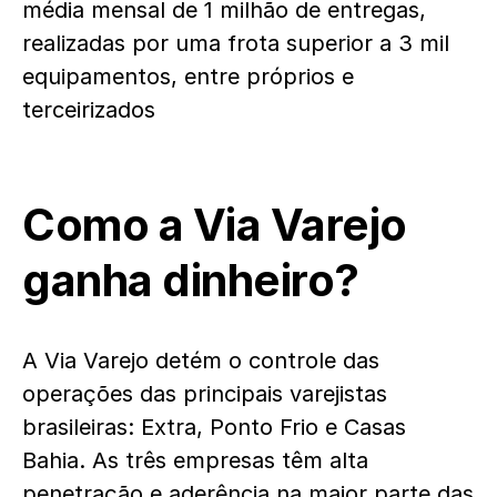
média mensal de 1 milhão de entregas,
realizadas por uma frota superior a 3 mil
equipamentos, entre próprios e
terceirizados
Como a Via Varejo
ganha dinheiro?
A Via Varejo detém o controle das
operações das principais varejistas
brasileiras: Extra, Ponto Frio e Casas
Bahia. As três empresas têm alta
penetração e aderência na maior parte das