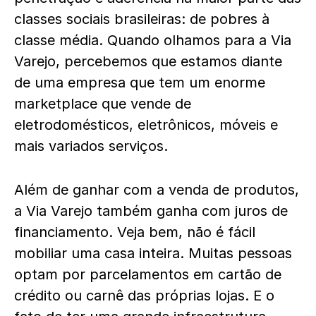
classes sociais brasileiras: de pobres à
classe média. Quando olhamos para a Via
Varejo, percebemos que estamos diante
de uma empresa que tem um enorme
marketplace que vende de
eletrodomésticos, eletrônicos, móveis e
mais variados serviços.
Além de ganhar com a venda de produtos,
a Via Varejo também ganha com juros de
financiamento. Veja bem, não é fácil
mobiliar uma casa inteira. Muitas pessoas
optam por parcelamentos em cartão de
crédito ou carnê das próprias lojas. E o