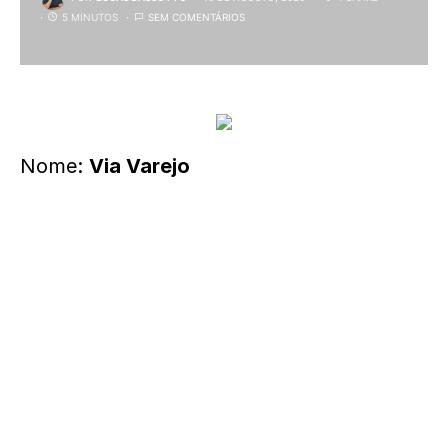
5 MINUTOS
SEM COMENTÁRIOS
Nome:
Via Varejo