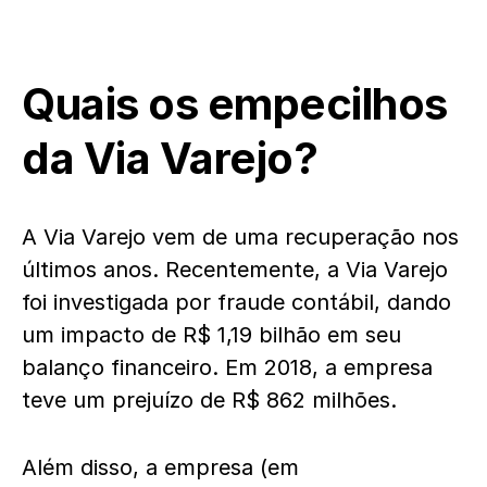
Quais os empecilhos
da Via Varejo?
A Via Varejo vem de uma recuperação nos
últimos anos. Recentemente, a Via Varejo
foi investigada por fraude contábil, dando
um impacto de R$ 1,19 bilhão em seu
balanço financeiro. Em 2018, a empresa
teve um prejuízo de R$ 862 milhões.
Além disso, a empresa (em