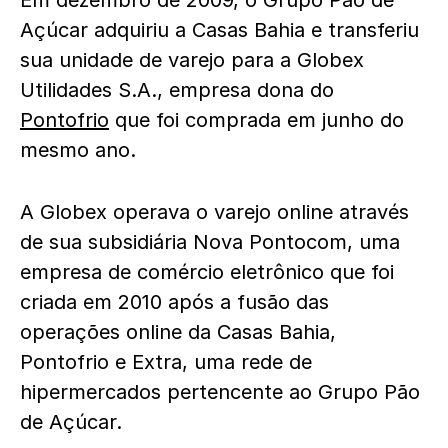
Em dezembro de 2009, o Grupo Pão de
Açúcar adquiriu a Casas Bahia e transferiu
sua unidade de varejo para a Globex
Utilidades S.A., empresa dona do
Pontofrio
que foi comprada em junho do
mesmo ano.
A Globex operava o varejo online através
de sua subsidiária Nova Pontocom, uma
empresa de comércio eletrônico que foi
criada em 2010 após a fusão das
operações online da Casas Bahia,
Pontofrio e Extra, uma rede de
hipermercados pertencente ao Grupo Pão
de Açúcar.