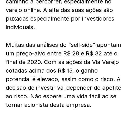
caminho a percorrer, especialmente no
varejo online. A alta das suas ações são
puxadas especialmente por investidores
individuais.
Muitas das análises do “sell-side” apontam
um preço-alvo entre R$ 28 e R$ 32 até o
final de 2020. Com as ações da Via Varejo
cotadas acima dos R$ 15, o ganho
potencial é elevado, assim como o risco. A
decisão de investir vai depender do apetite
ao risco. Não espere uma vida fácil ao se
tornar acionista desta empresa.