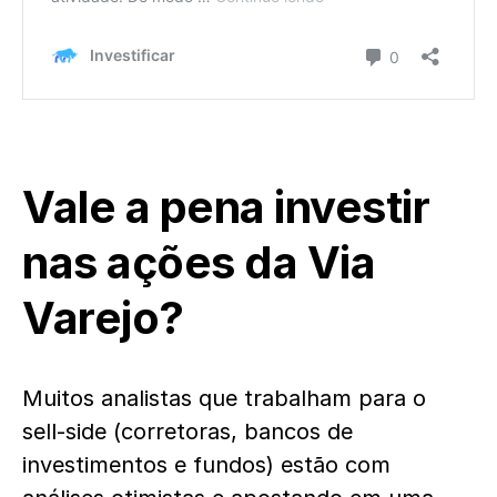
Vale a pena investir
nas ações da Via
Varejo?
Muitos analistas que trabalham para o
sell-side (corretoras, bancos de
investimentos e fundos) estão com