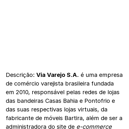
Descrição:
Via Varejo S.A.
é uma empresa
de comércio varejista brasileira fundada
em 2010, responsável pelas redes de lojas
das bandeiras Casas Bahia e Pontofrio e
das suas respectivas lojas virtuais, da
fabricante de móveis Bartira, além de ser a
administradora do site de
e-commerce