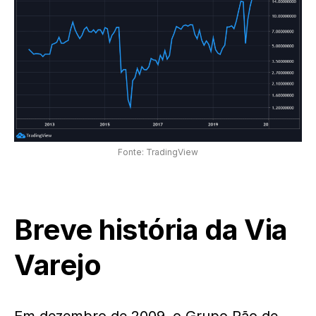
Fonte: TradingView
Breve história da Via
Varejo