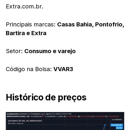
Extra.com.br.
Principais marcas:
Casas Bahia, Pontofrio,
Bartira e Extra
Setor:
Consumo e varejo
Código na Bolsa:
VVAR3
Histórico de preços