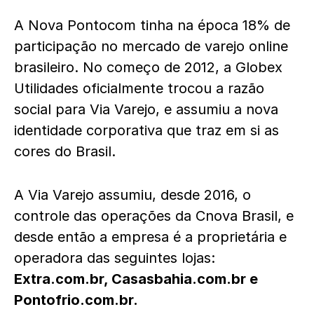
A Nova Pontocom tinha na época 18% de
participação no mercado de varejo online
brasileiro. No começo de 2012, a Globex
Utilidades oficialmente trocou a razão
social para Via Varejo, e assumiu a nova
identidade corporativa que traz em si as
cores do Brasil.
A Via Varejo assumiu, desde 2016, o
controle das operações da Cnova Brasil, e
desde então a empresa é a proprietária e
operadora das seguintes lojas:
Extra.com.br, Casasbahia.com.br e
Pontofrio.com.br.