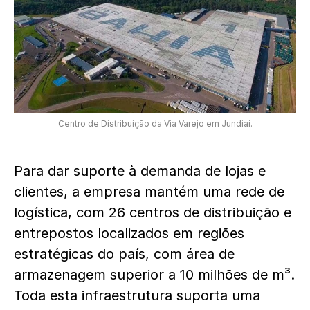
Centro de Distribuição da Via Varejo em Jundiaí.
Para dar suporte à demanda de lojas e
clientes, a empresa mantém uma rede de
logística, com 26 centros de distribuição e
entrepostos localizados em regiões
estratégicas do país, com área de
armazenagem superior a 10 milhões de m³.
Toda esta infraestrutura suporta uma