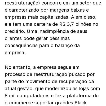
reestruturação) concorre em um setor que
é caracterizado por margens baixas e
empresas mais capitalizadas. Além disso,
ela tem uma carteira de R$ 3,7 bilhões no
crediário. Uma inadimplência de seus
clientes pode gerar péssimas
consequências para o balanço da
empresa.
No entanto, a empresa segue em
processo de reestruturação puxado por
parte do movimento de recuperação da
atual gestão, que modernizou as lojas com
8 mil computadores e fez a plataforma do
e-commerce suportar grandes Black