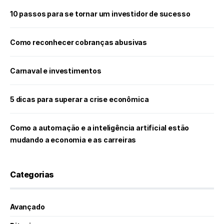
10 passos para se tornar um investidor de sucesso
Como reconhecer cobranças abusivas
Carnaval e investimentos
5 dicas para superar a crise econômica
Como a automação e a inteligência artificial estão
mudando a economia e as carreiras
Categorias
Avançado