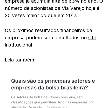
empresa já acumula alta de 63% no ano. O
número de acionistas da Via Varejo hoje é
20 vezes maior do que em 2017.
Os próximos resultados financeiros da
empresa podem ser consultados no
site
institucional.
Leia também: