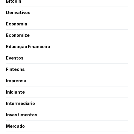
Bitcoin
Derivativos
Economia
Economize
Educação Financeira
Eventos
Fintechs
Imprensa
Iniciante
Intermediário
Investimentos
Mercado