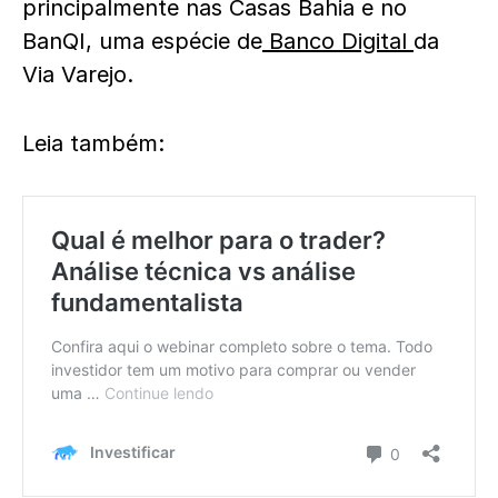
principalmente nas Casas Bahia e no
BanQI, uma espécie de
Banco Digital
da
Via Varejo.
Leia também: