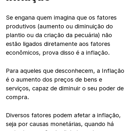
Se engana quem imagina que os fatores
produtivos (aumento ou diminuição do
plantio ou da criação da pecuária) não
estão ligados diretamente aos fatores
econômicos, prova disso é a inflação.
Para aqueles que desconhecem, a Inflação
é o aumento dos preços de bens e
serviços, capaz de diminuir o seu poder de
compra.
Diversos fatores podem afetar a inflação,
seja por causas monetárias, quando há