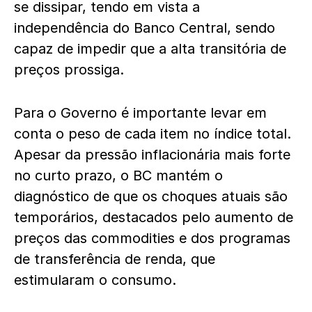
se dissipar, tendo em vista a
independência do Banco Central, sendo
capaz de impedir que a alta transitória de
preços prossiga.
Para o Governo é importante levar em
conta o peso de cada item no índice total.
Apesar da pressão inflacionária mais forte
no curto prazo, o BC mantém o
diagnóstico de que os choques atuais são
temporários, destacados pelo aumento de
preços das commodities e dos programas
de transferência de renda, que
estimularam o consumo.