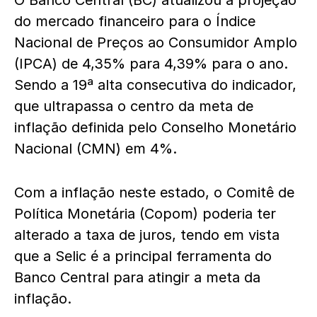
O Banco Central (BC) atualizou a projeção
do mercado financeiro para o Índice
Nacional de Preços ao Consumidor Amplo
(IPCA) de 4,35% para 4,39% para o ano.
Sendo a 19ª alta consecutiva do indicador,
que ultrapassa o centro da meta de
inflação definida pelo Conselho Monetário
Nacional (CMN) em 4%.
Com a inflação neste estado, o Comitê de
Política Monetária (Copom) poderia ter
alterado a taxa de juros, tendo em vista
que a Selic é a principal ferramenta do
Banco Central para atingir a meta da
inflação.