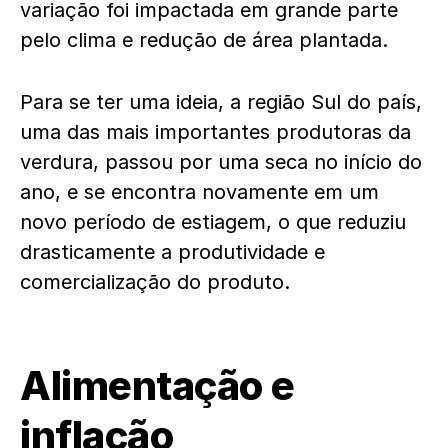
variação foi impactada em grande parte
pelo clima e redução de área plantada.
Para se ter uma ideia, a região Sul do país,
uma das mais importantes produtoras da
verdura, passou por uma seca no início do
ano, e se encontra novamente em um
novo período de estiagem, o que reduziu
drasticamente a produtividade e
comercialização do produto.
Alimentação e
inflação