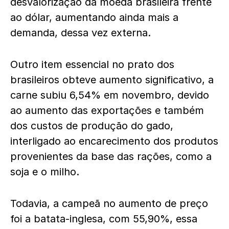
desvalorização da moeda brasileira frente
ao dólar, aumentando ainda mais a
demanda, dessa vez externa.
Outro item essencial no prato dos
brasileiros obteve aumento significativo, a
carne subiu 6,54% em novembro, devido
ao aumento das exportações e também
dos custos de produção do gado,
interligado ao encarecimento dos produtos
provenientes da base das rações, como a
soja e o milho.
Todavia, a campeã no aumento de preço
foi a batata-inglesa, com 55,90%, essa