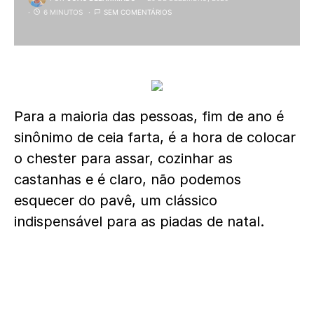
6 MINUTOS
SEM COMENTÁRIOS
Para a maioria das pessoas, fim de ano é
sinônimo de ceia farta, é a hora de colocar
o chester para assar, cozinhar as
castanhas e é claro, não podemos
esquecer do pavê, um clássico
indispensável para as piadas de natal.