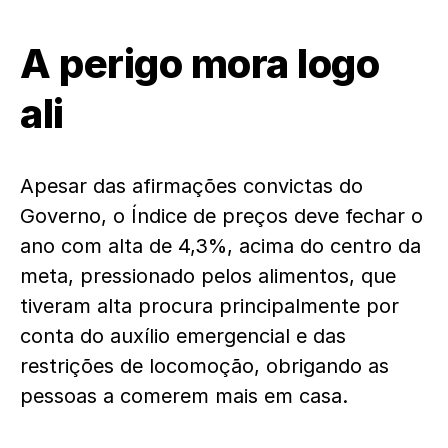
A perigo mora logo
ali
Apesar das afirmações convictas do
Governo, o Índice de preços deve fechar o
ano com alta de 4,3%, acima do centro da
meta, pressionado pelos alimentos, que
tiveram alta procura principalmente por
conta do auxílio emergencial e das
restrições de locomoção, obrigando as
pessoas a comerem mais em casa.