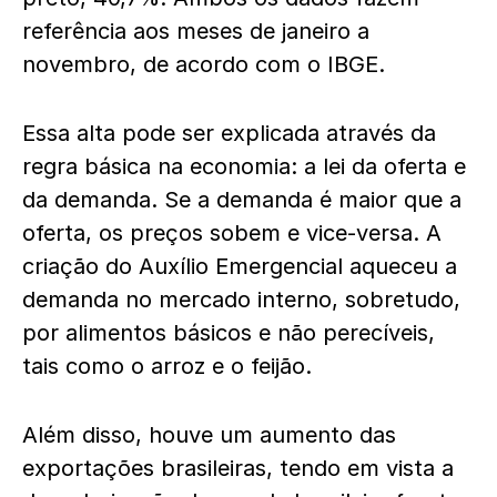
referência aos meses de janeiro a
novembro, de acordo com o IBGE.
Essa alta pode ser explicada através da
regra básica na economia: a lei da oferta e
da demanda. Se a demanda é maior que a
oferta, os preços sobem e vice-versa. A
criação do Auxílio Emergencial aqueceu a
demanda no mercado interno, sobretudo,
por alimentos básicos e não perecíveis,
tais como o arroz e o feijão.
Além disso, houve um aumento das
exportações brasileiras, tendo em vista a