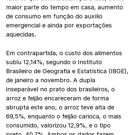
maior parte do tempo em casa, aumento
de consumo em função do auxílio
emergencial e ainda por exportações
aquecidas.
Em contrapartida, o custo dos alimentos
subiu 12,14%, segundo o Instituto
Brasileiro de Geografia e Estatística (IBGE),
de janeiro a novembro. A dupla
inseparável no prato dos brasileiros, o
arroz e feijão encareceram de forma
abrupta este ano, o arroz teve alta de
69,5%, enquanto o feijão carioca, o mais
consumido, valorizou 12,9%, e o tipo
preto, 40,7%. Ambos os dados fazem