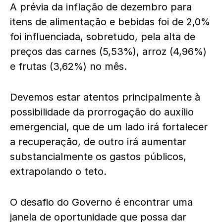
A prévia da inflação de dezembro para
itens de alimentação e bebidas foi de 2,0%
foi influenciada, sobretudo, pela alta de
preços das carnes (5,53%), arroz (4,96%)
e frutas (3,62%) no mês.
Devemos estar atentos principalmente à
possibilidade da prorrogação do auxílio
emergencial, que de um lado irá fortalecer
a recuperação, de outro irá aumentar
substancialmente os gastos públicos,
extrapolando o teto.
O desafio do Governo é encontrar uma
janela de oportunidade que possa dar