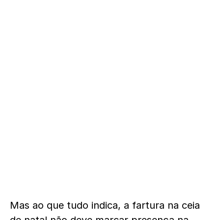
Mas ao que tudo indica, a fartura na ceia