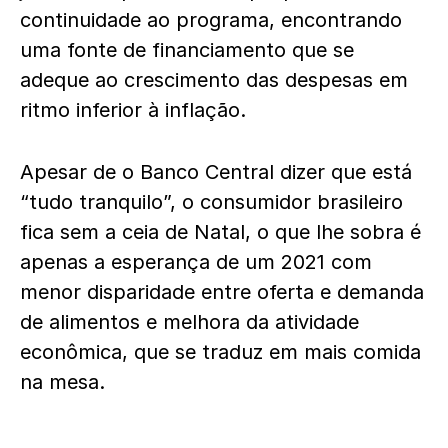
continuidade ao programa, encontrando
uma fonte de financiamento que se
adeque ao crescimento das despesas em
ritmo inferior à inflação.
Apesar de o Banco Central dizer que está
“tudo tranquilo”, o consumidor brasileiro
fica sem a ceia de Natal, o que lhe sobra é
apenas a esperança de um 2021 com
menor disparidade entre oferta e demanda
de alimentos e melhora da atividade
econômica, que se traduz em mais comida
na mesa.