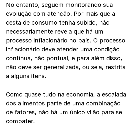
No entanto, seguem monitorando sua
evolução com atenção. Por mais que a
cesta de consumo tenha subido, não
necessariamente revela que há um
processo inflacionário no país. O processo
inflacionário deve atender uma condição
contínua, não pontual, e para além disso,
não deve ser generalizada, ou seja, restrita
a alguns itens.
Como quase tudo na economia, a escalada
dos alimentos parte de uma combinação
de fatores, não há um único vilão para se
combater.