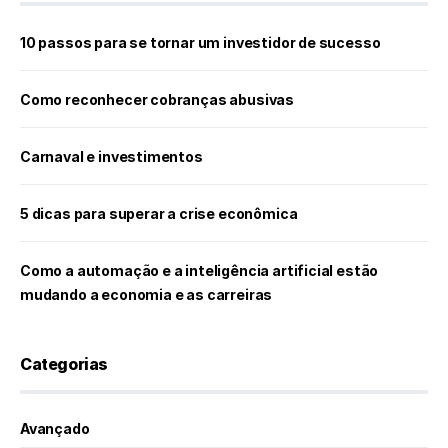
10 passos para se tornar um investidor de sucesso
Como reconhecer cobranças abusivas
Carnaval e investimentos
5 dicas para superar a crise econômica
Como a automação e a inteligência artificial estão
mudando a economia e as carreiras
Categorias
Avançado