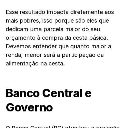
Esse resultado impacta diretamente aos
mais pobres, isso porque são eles que
dedicam uma parcela maior do seu
orçamento à compra da cesta básica.
Devemos entender que quanto maior a
renda, menor será a participação da
alimentação na cesta.
Banco Central e
Governo