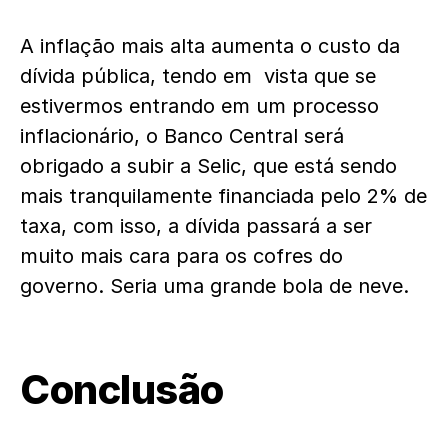
A inflação mais alta aumenta o custo da
dívida pública, tendo em vista que se
estivermos entrando em um processo
inflacionário, o Banco Central será
obrigado a subir a Selic, que está sendo
mais tranquilamente financiada pelo 2% de
taxa, com isso, a dívida passará a ser
muito mais cara para os cofres do
governo. Seria uma grande bola de neve.
Conclusão