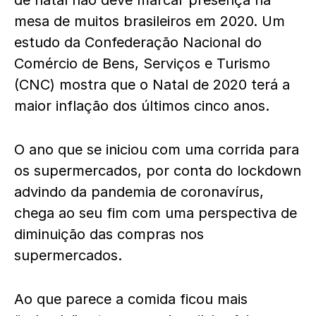
de natal não deve marcar presença na
mesa de muitos brasileiros em 2020. Um
estudo da Confederação Nacional do
Comércio de Bens, Serviços e Turismo
(CNC) mostra que o Natal de 2020 terá a
maior inflação dos últimos cinco anos.
O ano que se iniciou com uma corrida para
os supermercados, por conta do lockdown
advindo da pandemia de coronavírus,
chega ao seu fim com uma perspectiva de
diminuição das compras nos
supermercados.
Ao que parece a comida ficou mais