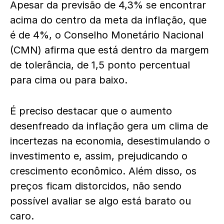
Apesar da previsão de 4,3% se encontrar
acima do centro da meta da inflação, que
é de 4%, o Conselho Monetário Nacional
(CMN) afirma que está dentro da margem
de tolerância, de 1,5 ponto percentual
para cima ou para baixo.
É preciso destacar que o aumento
desenfreado da inflação gera um clima de
incertezas na economia, desestimulando o
investimento e, assim, prejudicando o
crescimento econômico. Além disso, os
preços ficam distorcidos, não sendo
possível avaliar se algo está barato ou
caro.