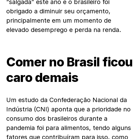
“salgada” este ano e o brasileiro foi
obrigado a diminuir seu orçamento,
principalmente em um momento de
elevado desemprego e perda na renda.
Comer no Brasil ficou
caro demais
Um estudo da Confederação Nacional da
Indústria (CNI) aponta que a prioridade no
consumo dos brasileiros durante a
pandemia foi para alimentos, tendo alguns
fatores que contribuíram para isso, como