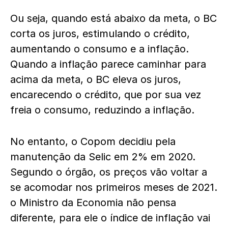
Ou seja, quando está abaixo da meta, o BC
corta os juros, estimulando o crédito,
aumentando o consumo e a inflação.
Quando a inflação parece caminhar para
acima da meta, o BC eleva os juros,
encarecendo o crédito, que por sua vez
freia o consumo, reduzindo a inflação.
No entanto, o Copom decidiu pela
manutenção da Selic em 2% em 2020.
Segundo o órgão, os preços vão voltar a
se acomodar nos primeiros meses de 2021.
o Ministro da Economia não pensa
diferente, para ele o índice de inflação vai