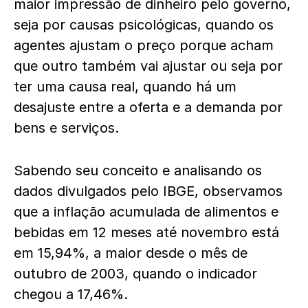
maior impressão de dinheiro pelo governo,
seja por causas psicológicas, quando os
agentes ajustam o preço porque acham
que outro também vai ajustar ou seja por
ter uma causa real, quando há um
desajuste entre a oferta e a demanda por
bens e serviços.
Sabendo seu conceito e analisando os
dados divulgados pelo IBGE, observamos
que a inflação acumulada de alimentos e
bebidas em 12 meses até novembro está
em 15,94%, a maior desde o mês de
outubro de 2003, quando o indicador
chegou a 17,46%.