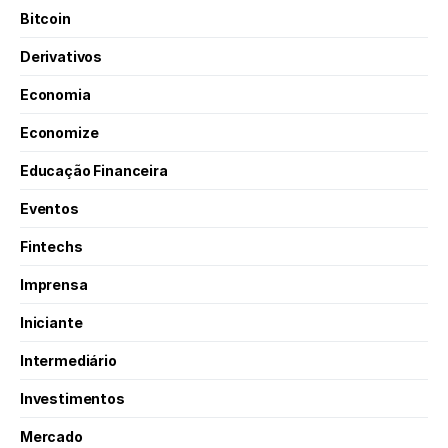
Bitcoin
Derivativos
Economia
Economize
Educação Financeira
Eventos
Fintechs
Imprensa
Iniciante
Intermediário
Investimentos
Mercado