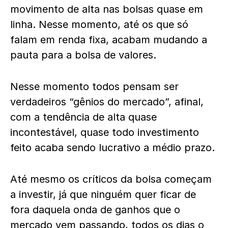
movimento de alta nas bolsas quase em
linha. Nesse momento, até os que só
falam em renda fixa, acabam mudando a
pauta para a bolsa de valores.
Nesse momento todos pensam ser
verdadeiros “gênios do mercado”, afinal,
com a tendência de alta quase
incontestável, quase todo investimento
feito acaba sendo lucrativo a médio prazo.
Até mesmo os críticos da bolsa começam
a investir, já que ninguém quer ficar de
fora daquela onda de ganhos que o
mercado vem passando, todos os dias o