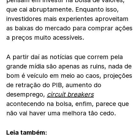
pensam em investir na bolsa de valores,
que cai abruptamente. Enquanto isso,
investidores mais experientes aproveitam
as baixas do mercado para comprar ações
a preços muito acessíveis.
A partir daí as notícias que correm pela
grande mídia são apenas as ruins, nada de
bom é veículo em meio ao caos, projeções
de retração do PIB, aumento do
desemprego,
circuit breakers
acontecendo na bolsa, enfim, parece que
não vai haver uma melhora tão cedo.
Leia também: