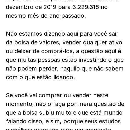
dezembro de 2019 para 3.229.318 no
mesmo mês do ano passado.
Não estamos dizendo aqui para você sair
da bolsa de valores, vender qualquer ativo
ou deixar de comprá-los, a questão aqui é
que muitas pessoas estão investindo o que
não podem perder, naquilo que não sabem
com o que estão lidando.
Se você vai comprar ou vender neste
momento, não o faça por mera questão de
que a bolsa subiu muito e que está mundo
falando disso, e sim, porque seus estudos