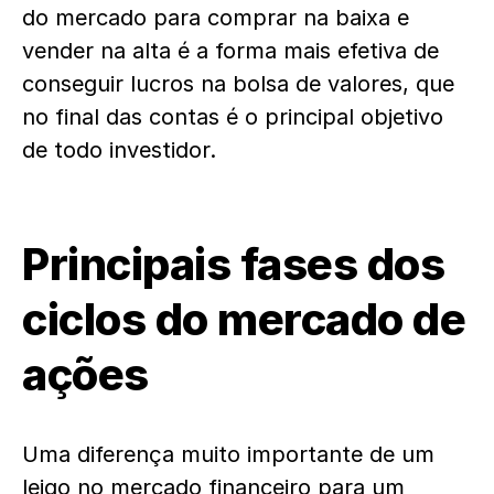
do mercado para comprar na baixa e
vender na alta é a forma mais efetiva de
conseguir lucros na bolsa de valores, que
no final das contas é o principal objetivo
de todo investidor.
Principais fases dos
ciclos do mercado de
ações
Uma diferença muito importante de um
leigo no mercado financeiro para um