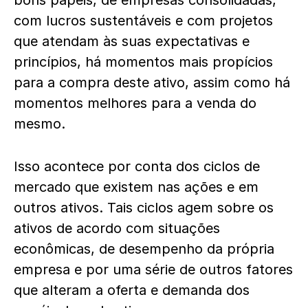
bons papéis, de empresas consolidadas,
com lucros sustentáveis e com projetos
que atendam às suas expectativas e
princípios, há momentos mais propícios
para a compra deste ativo, assim como há
momentos melhores para a venda do
mesmo.
Isso acontece por conta dos ciclos de
mercado que existem nas ações e em
outros ativos. Tais ciclos agem sobre os
ativos de acordo com situações
econômicas, de desempenho da própria
empresa e por uma série de outros fatores
que alteram a oferta e demanda dos