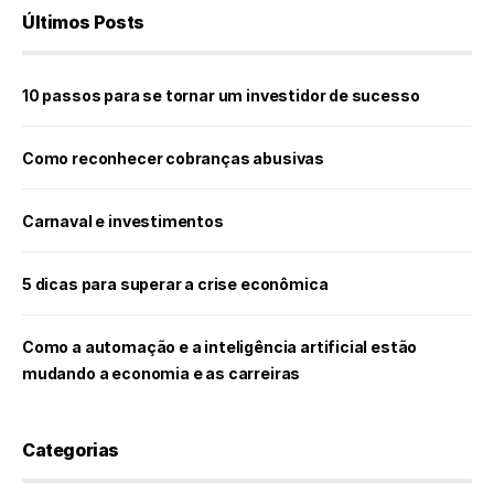
Últimos Posts
10 passos para se tornar um investidor de sucesso
Como reconhecer cobranças abusivas
Carnaval e investimentos
5 dicas para superar a crise econômica
Como a automação e a inteligência artificial estão
mudando a economia e as carreiras
Categorias