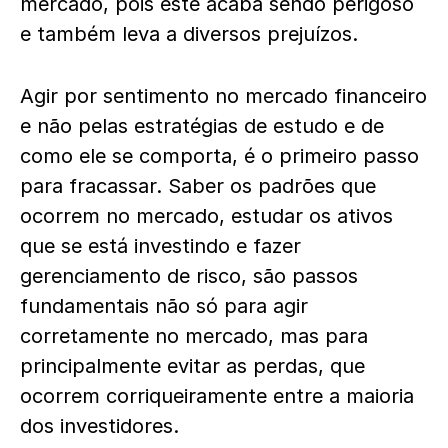
mercado, pois este acaba sendo perigoso
e também leva a diversos prejuízos.
Agir por sentimento no mercado financeiro
e não pelas estratégias de estudo e de
como ele se comporta, é o primeiro passo
para fracassar. Saber os padrões que
ocorrem no mercado, estudar os ativos
que se está investindo e fazer
gerenciamento de risco, são passos
fundamentais não só para agir
corretamente no mercado, mas para
principalmente evitar as perdas, que
ocorrem corriqueiramente entre a maioria
dos investidores.