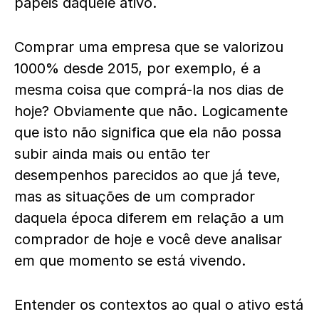
papéis daquele ativo.
Comprar uma empresa que se valorizou
1000% desde 2015, por exemplo, é a
mesma coisa que comprá-la nos dias de
hoje? Obviamente que não. Logicamente
que isto não significa que ela não possa
subir ainda mais ou então ter
desempenhos parecidos ao que já teve,
mas as situações de um comprador
daquela época diferem em relação a um
comprador de hoje e você deve analisar
em que momento se está vivendo.
Entender os contextos ao qual o ativo está