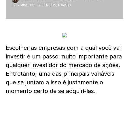
7 MINUTOS
SEM COMENTÁRIOS
Escolher as empresas com a qual você vai
investir é um passo muito importante para
qualquer investidor do mercado de ações.
Entretanto, uma das principais variáveis
que se juntam a isso é justamente o
momento certo de se adquiri-las.