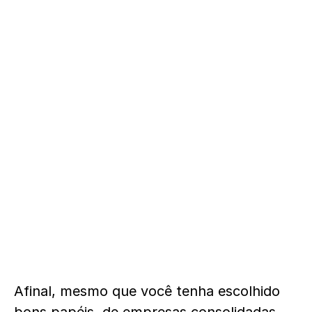
Afinal, mesmo que você tenha escolhido