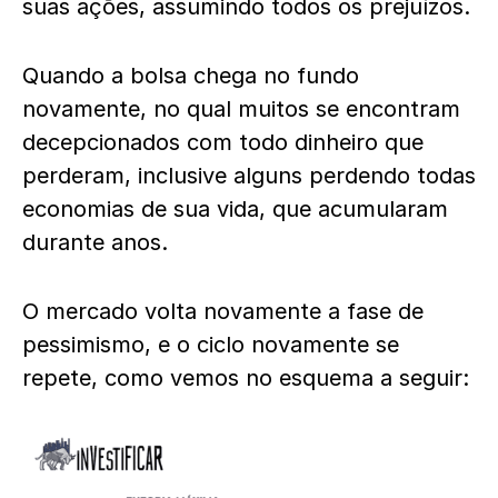
suas ações, assumindo todos os prejuízos.
Quando a bolsa chega no fundo
novamente, no qual muitos se encontram
decepcionados com todo dinheiro que
perderam, inclusive alguns perdendo todas
economias de sua vida, que acumularam
durante anos.
O mercado volta novamente a fase de
pessimismo, e o ciclo novamente se
repete, como vemos no esquema a seguir: