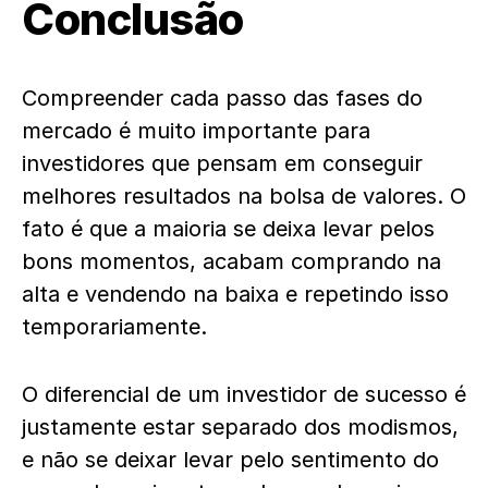
Conclusão
Compreender cada passo das fases do
mercado é muito importante para
investidores que pensam em conseguir
melhores resultados na bolsa de valores. O
fato é que a maioria se deixa levar pelos
bons momentos, acabam comprando na
alta e vendendo na baixa e repetindo isso
temporariamente.
O diferencial de um investidor de sucesso é
justamente estar separado dos modismos,
e não se deixar levar pelo sentimento do