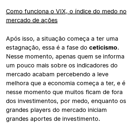
Como funciona o VIX, o índice do medo no
mercado de ações
Após isso, a situação começa a ter uma
estagnação, essa é a fase do
ceticismo
.
Nesse momento, apenas quem se informa
um pouco mais sobre os indicadores do
mercado acabam percebendo a leve
melhora que a economia começa a ter, e é
nesse momento que muitos ficam de fora
dos investimentos, por medo, enquanto os
grandes players do mercado iniciam
grandes aportes de investimento.