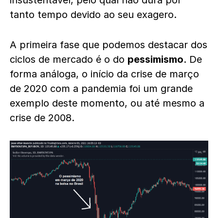
insustentável, pelo qual não dura por
tanto tempo devido ao seu exagero.
A primeira fase que podemos destacar dos
ciclos de mercado é o do
pessimismo
. De
forma análoga, o início da crise de março
de 2020 com a pandemia foi um grande
exemplo deste momento, ou até mesmo a
crise de 2008.