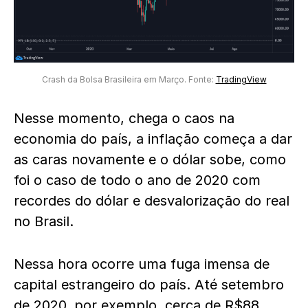
Crash da Bolsa Brasileira em Março. Fonte:
TradingView
Nesse momento, chega o caos na
economia do país, a inflação começa a dar
as caras novamente e o dólar sobe, como
foi o caso de todo o ano de 2020 com
recordes do dólar e desvalorização do real
no Brasil.
Nessa hora ocorre uma fuga imensa de
capital estrangeiro do país. Até setembro
de 2020, por exemplo, cerca de R$88