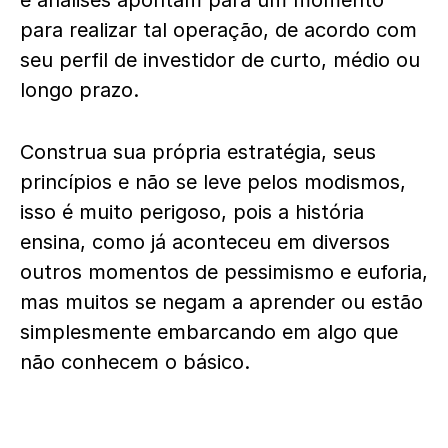
e análises apontam para um momento
para realizar tal operação, de acordo com
seu perfil de investidor de curto, médio ou
longo prazo.
Construa sua própria estratégia, seus
princípios e não se leve pelos modismos,
isso é muito perigoso, pois a história
ensina, como já aconteceu em diversos
outros momentos de pessimismo e euforia,
mas muitos se negam a aprender ou estão
simplesmente embarcando em algo que
não conhecem o básico.