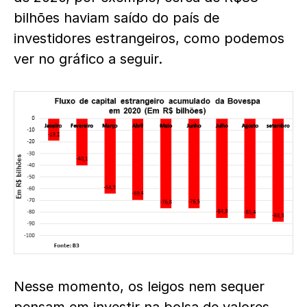
bilhões haviam saído do país de
investidores estrangeiros, como podemos
ver no gráfico a seguir.
Nesse momento, os leigos nem sequer