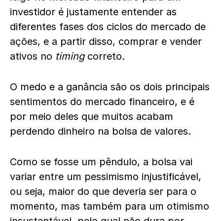
investidor é justamente entender as
diferentes fases dos ciclos do mercado de
ações, e a partir disso, comprar e vender
ativos no
timing
correto.
O medo e a ganância são os dois principais
sentimentos do mercado financeiro, e é
por meio deles que muitos acabam
perdendo dinheiro na bolsa de valores.
Como se fosse um pêndulo, a bolsa vai
variar entre um pessimismo injustificável,
ou seja, maior do que deveria ser para o
momento, mas também para um otimismo