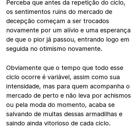
Perceba que antes da repetição do ciclo,
os sentimentos ruins do mercado de
decepção começam a ser trocados
novamente por um alívio e uma esperança
de que o pior já passou, entrando logo em
seguida no otimismo novamente.
Obviamente que o tempo que todo esse
ciclo ocorre é variável, assim como sua
intensidade, mas para quem acompanha o
mercado de perto e não leva por achismos
ou pela moda do momento, acaba se
salvando de muitas dessas armadilhas e
saindo ainda vitorioso de cada ciclo.