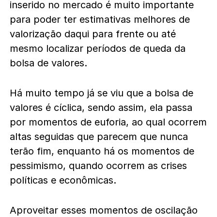
inserido no mercado é muito importante
para poder ter estimativas melhores de
valorização daqui para frente ou até
mesmo localizar períodos de queda da
bolsa de valores.
Há muito tempo já se viu que a bolsa de
valores é cíclica, sendo assim, ela passa
por momentos de euforia, ao qual ocorrem
altas seguidas que parecem que nunca
terão fim, enquanto há os momentos de
pessimismo, quando ocorrem as crises
políticas e econômicas.
Aproveitar esses momentos de oscilação