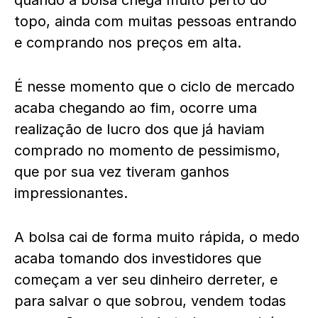
quando a bolsa chega muito perto do
topo, ainda com muitas pessoas entrando
e comprando nos preços em alta.
É nesse momento que o ciclo de mercado
acaba chegando ao fim, ocorre uma
realização de lucro dos que já haviam
comprado no momento de pessimismo,
que por sua vez tiveram ganhos
impressionantes.
A bolsa cai de forma muito rápida, o medo
acaba tomando dos investidores que
começam a ver seu dinheiro derreter, e
para salvar o que sobrou, vendem todas