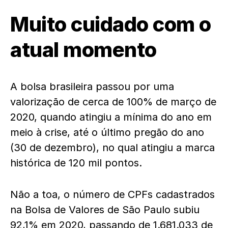
Muito cuidado com o
atual momento
A bolsa brasileira passou por uma
valorização de cerca de 100% de março de
2020, quando atingiu a mínima do ano em
meio à crise, até o último pregão do ano
(30 de dezembro), no qual atingiu a marca
histórica de 120 mil pontos.
Não a toa,
o número de CPFs cadastrados
na Bolsa de Valores de São Paulo subiu
92,1% em 2020
, passando de 1.681.033 de