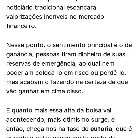
noticiário tradicional escancara
valorizações incríveis no mercado
financeiro.
Nesse ponto, o sentimento principal é o de
ganância, pessoas tiram dinheiro de suas
reservas de emergência, ao qual nem
poderiam colocá-lo em risco ou perdê-lo,
mas acabam o fazendo na certeza de que
vão ganhar em cima disso.
E quanto mais essa alta da bolsa vai
acontecendo, mais otimismo surge, e
então, chegamos na fase de
euforia
, que é