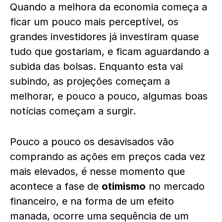
Quando a melhora da economia começa a
ficar um pouco mais perceptível, os
grandes investidores já investiram quase
tudo que gostariam, e ficam aguardando a
subida das bolsas. Enquanto esta vai
subindo, as projeções começam a
melhorar, e pouco a pouco, algumas boas
notícias começam a surgir.
Pouco a pouco os desavisados vão
comprando as ações em preços cada vez
mais elevados, é nesse momento que
acontece a fase de
otimismo
no mercado
financeiro, e na forma de um efeito
manada, ocorre uma sequência de um