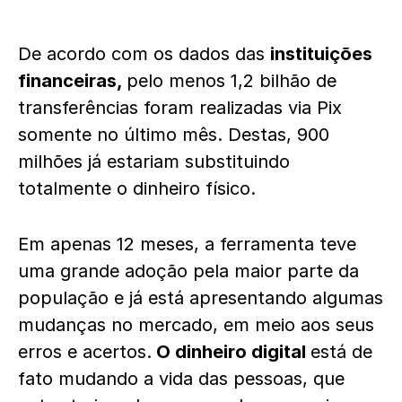
De acordo com os dados das
instituições
financeiras,
pelo menos 1,2 bilhão de
transferências foram realizadas via Pix
somente no último mês. Destas, 900
milhões já estariam substituindo
totalmente o dinheiro físico.
Em apenas 12 meses, a ferramenta teve
uma grande adoção pela maior parte da
população e já está apresentando algumas
mudanças no mercado, em meio aos seus
erros e acertos.
O dinheiro digital
está de
fato mudando a vida das pessoas, que