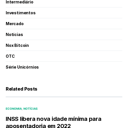
Intermediário
Investimentos
Mercado
Notícias
Nox Bitcoin
OTC
Série Unicórnios
Related Posts
ECONOMIA
NOTÍCIAS
INSS libera nova idade mínima para
aposentadoria em 2022