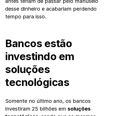
antes teriam de passar pelo manuseio
desse dinheiro e acabariam perdendo
tempo para isso.
Bancos estão
investindo em
soluções
tecnológicas
Somente no último ano, os bancos
investiram 25 bilhões em
soluções