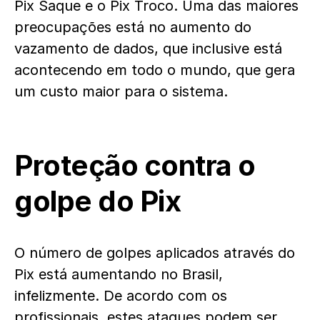
Pix Saque e o Pix Troco. Uma das maiores
preocupações está no aumento do
vazamento de dados, que inclusive está
acontecendo em todo o mundo, que gera
um custo maior para o sistema.
Proteção contra o
golpe do Pix
O número de golpes aplicados através do
Pix está aumentando no Brasil,
infelizmente. De acordo com os
profissionais, estes ataques podem ser