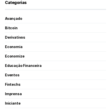
Categorias
Avançado
Bitcoin
Derivativos
Economia
Economize
Educação Financeira
Eventos
Fintechs
Imprensa
Iniciante