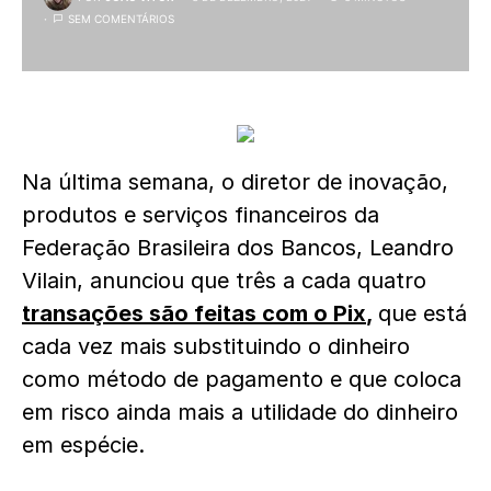
SEM COMENTÁRIOS
Na última semana, o diretor de inovação,
produtos e serviços financeiros da
Federação Brasileira dos Bancos, Leandro
Vilain, anunciou que três a cada quatro
transações são feitas com o Pix
,
que está
cada vez mais substituindo o dinheiro
como método de pagamento e que coloca
em risco ainda mais a utilidade do dinheiro
em espécie.