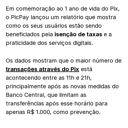
Em comemoração ao 1 ano de vida do Pix,
o PicPay lançou um relatório que mostra
como os seus usuários estão sendo
beneficiados pela
isenção de taxas
e a
praticidade dos serviços digitais.
Os dados mostram que o maior número de
transações através do Pix
está
acontecendo entre as 11h e 21h,
principalmente após as novas medidas do
Banco Central, que limitam as
transferências após esse horário para
apenas R$ 1.000, como prevenção.