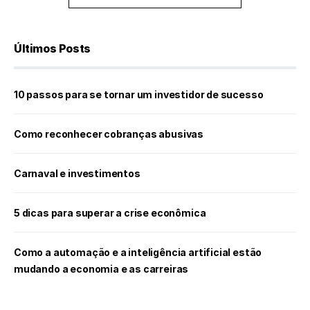
Últimos Posts
10 passos para se tornar um investidor de sucesso
Como reconhecer cobranças abusivas
Carnaval e investimentos
5 dicas para superar a crise econômica
Como a automação e a inteligência artificial estão
mudando a economia e as carreiras