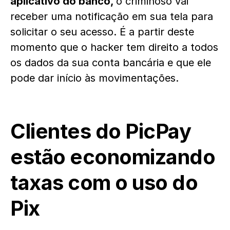
aplicativo do banco,
o criminoso vai
receber uma notificação em sua tela para
solicitar o seu acesso. É a partir deste
momento que o hacker tem direito a todos
os dados da sua conta bancária e que ele
pode dar início às movimentações.
Clientes do PicPay
estão economizando
taxas com o uso do
Pix