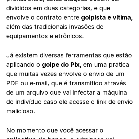
divididos em duas categorias, e que
envolve o contrato entre
golpista e vítima,
além das tradicionais invasões de
equipamentos eletrônicos.
Já existem diversas ferramentas que estão
aplicando o
golpe do Pix,
em uma prática
que muitas vezes envolve o envio de um
PDF ou e-mail, que é transmitido através
de um arquivo que vai infectar a máquina
do indivíduo caso ele acesse o link de envio
malicioso.
No momento que você acessar o