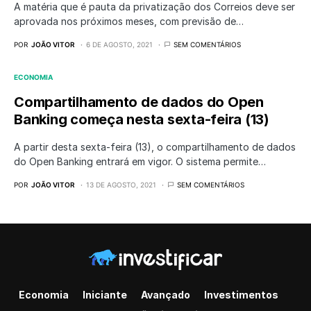
A matéria que é pauta da privatização dos Correios deve ser
aprovada nos próximos meses, com previsão de…
POR
JOÃO VITOR
6 DE AGOSTO, 2021
SEM COMENTÁRIOS
ECONOMIA
Compartilhamento de dados do Open
Banking começa nesta sexta-feira (13)
A partir desta sexta-feira (13), o compartilhamento de dados
do Open Banking entrará em vigor. O sistema permite…
POR
JOÃO VITOR
13 DE AGOSTO, 2021
SEM COMENTÁRIOS
Economia
Iniciante
Avançado
Investimentos