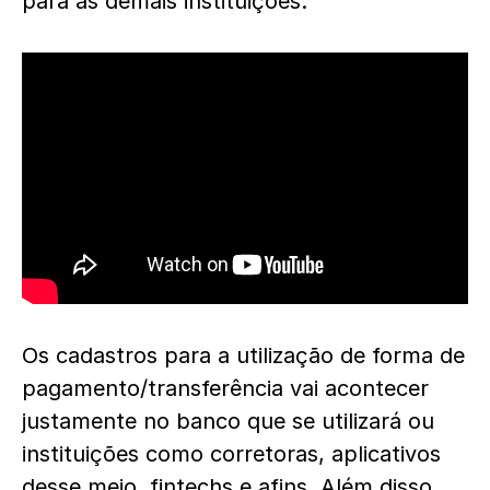
para as demais instituições.
Os cadastros para a utilização de forma de
pagamento/transferência vai acontecer
justamente no banco que se utilizará ou
instituições como corretoras, aplicativos
desse meio, fintechs e afins. Além disso,