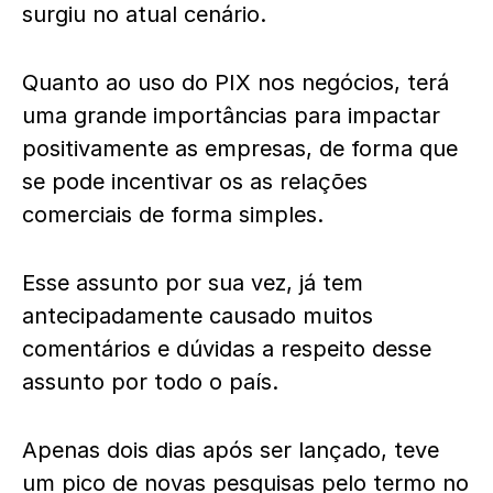
surgiu no atual cenário.
Quanto ao uso do PIX nos negócios, terá
uma grande importâncias para impactar
positivamente as empresas, de forma que
se pode incentivar os as relações
comerciais de forma simples.
Esse assunto por sua vez, já tem
antecipadamente causado muitos
comentários e dúvidas a respeito desse
assunto por todo o país.
Apenas dois dias após ser lançado, teve
um pico de novas pesquisas pelo termo no