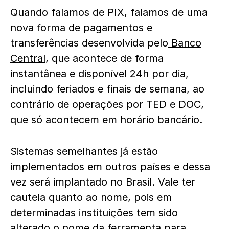
Quando falamos de PIX, falamos de uma
nova forma de pagamentos e
transferências desenvolvida pelo
Banco
Central
, que acontece de forma
instantânea e disponível 24h por dia,
incluindo feriados e finais de semana, ao
contrário de operações por TED e DOC,
que só acontecem em horário bancário.
Sistemas semelhantes já estão
implementados em outros países e dessa
vez será implantado no Brasil. Vale ter
cautela quanto ao nome, pois em
determinadas instituições tem sido
alterado o nome da ferramenta para