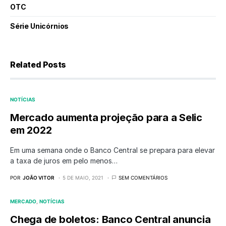
OTC
Série Unicórnios
Related Posts
NOTÍCIAS
Mercado aumenta projeção para a Selic
em 2022
Em uma semana onde o Banco Central se prepara para elevar
a taxa de juros em pelo menos…
POR
JOÃO VITOR
5 DE MAIO, 2021
SEM COMENTÁRIOS
MERCADO
NOTÍCIAS
Chega de boletos: Banco Central anuncia