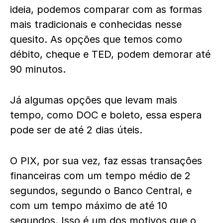
ideia, podemos comparar com as formas
mais tradicionais e conhecidas nesse
quesito. As opções que temos como
débito, cheque e TED, podem demorar até
90 minutos.
Já algumas opções que levam mais
tempo, como DOC e boleto, essa espera
pode ser de até 2 dias úteis.
O PIX, por sua vez, faz essas transações
financeiras com um tempo médio de 2
segundos, segundo o Banco Central, e
com um tempo máximo de até 10
segundos. Isso é um dos motivos que o