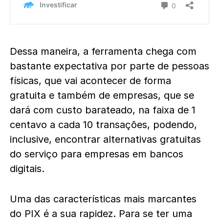
Dessa maneira, a ferramenta chega com
bastante expectativa por parte de pessoas
físicas, que vai acontecer de forma
gratuita e também de empresas, que se
dará com custo barateado, na faixa de 1
centavo a cada 10 transações, podendo,
inclusive, encontrar alternativas gratuitas
do serviço para empresas em bancos
digitais.
Uma das características mais marcantes
do PIX é a sua rapidez. Para se ter uma