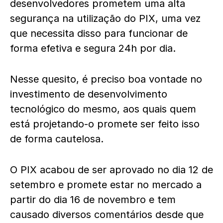
desenvolvedores prometem uma alta
segurança na utilização do PIX, uma vez
que necessita disso para funcionar de
forma efetiva e segura 24h por dia.
Nesse quesito, é preciso boa vontade no
investimento de desenvolvimento
tecnológico do mesmo, aos quais quem
está projetando-o promete ser feito isso
de forma cautelosa.
O PIX acabou de ser aprovado no dia 12 de
setembro e promete estar no mercado a
partir do dia 16 de novembro e tem
causado diversos comentários desde que