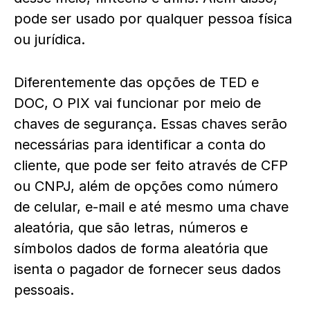
pode ser usado por qualquer pessoa física
ou jurídica.
Diferentemente das opções de TED e
DOC, O PIX vai funcionar por meio de
chaves de segurança. Essas chaves serão
necessárias para identificar a conta do
cliente, que pode ser feito através de CFP
ou CNPJ, além de opções como número
de celular, e-mail e até mesmo uma chave
aleatória, que são letras, números e
símbolos dados de forma aleatória que
isenta o pagador de fornecer seus dados
pessoais.