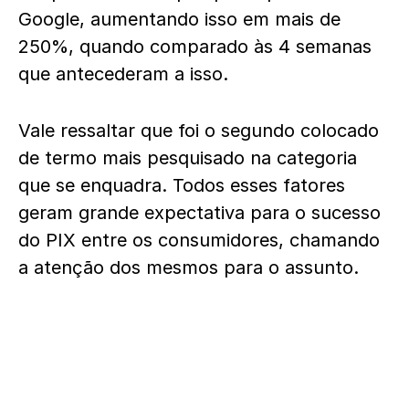
Google, aumentando isso em mais de
250%, quando comparado às 4 semanas
que antecederam a isso.
Vale ressaltar que foi o segundo colocado
de termo mais pesquisado na categoria
que se enquadra. Todos esses fatores
geram grande expectativa para o sucesso
do PIX entre os consumidores, chamando
a atenção dos mesmos para o assunto.