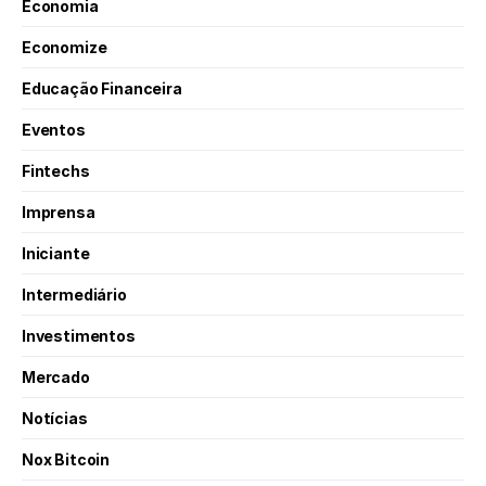
Economia
Economize
Educação Financeira
Eventos
Fintechs
Imprensa
Iniciante
Intermediário
Investimentos
Mercado
Notícias
Nox Bitcoin