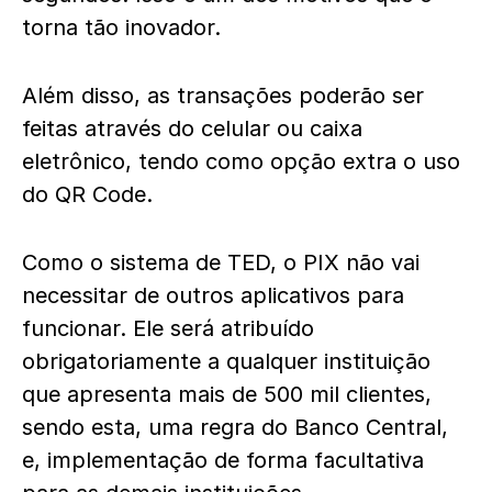
torna tão inovador.
Além disso, as transações poderão ser
feitas através do celular ou caixa
eletrônico, tendo como opção extra o uso
do QR Code.
Como o sistema de TED, o PIX não vai
necessitar de outros aplicativos para
funcionar. Ele será atribuído
obrigatoriamente a qualquer instituição
que apresenta mais de 500 mil clientes,
sendo esta, uma regra do Banco Central,
e, implementação de forma facultativa