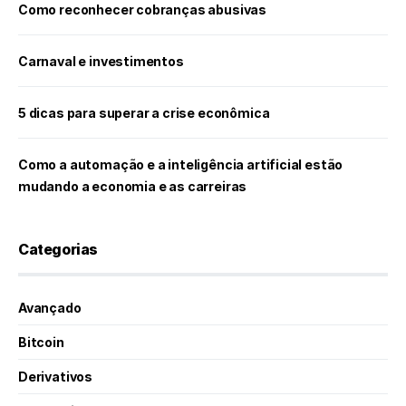
Como reconhecer cobranças abusivas
Carnaval e investimentos
5 dicas para superar a crise econômica
Como a automação e a inteligência artificial estão
mudando a economia e as carreiras
Categorias
Avançado
Bitcoin
Derivativos