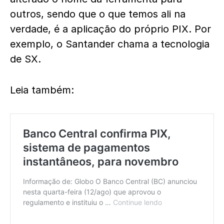
outros, sendo que o que temos ali na
verdade, é a aplicação do próprio PIX. Por
exemplo, o Santander chama a tecnologia
de SX.
Leia também: