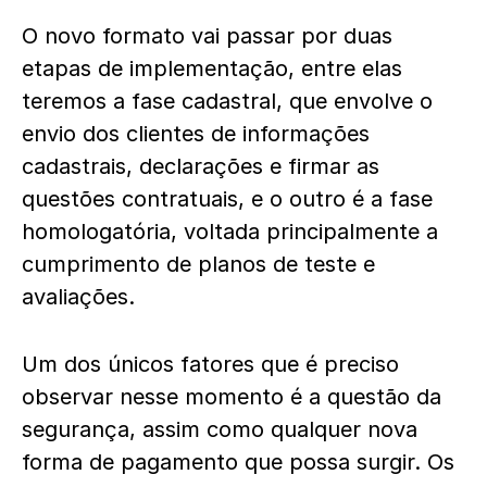
O novo formato vai passar por duas
etapas de implementação, entre elas
teremos a fase cadastral, que envolve o
envio dos clientes de informações
cadastrais, declarações e firmar as
questões contratuais, e o outro é a fase
homologatória, voltada principalmente a
cumprimento de planos de teste e
avaliações.
Um dos únicos fatores que é preciso
observar nesse momento é a questão da
segurança, assim como qualquer nova
forma de pagamento que possa surgir. Os