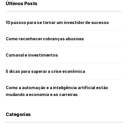
Últimos Posts
10 passos para se tornar um investidor de sucesso
Como reconhecer cobranças abusivas
Carnaval e investimentos
5 dicas para superar a crise econômica
Como a automação e a inteligência artificial estão
mudando a economia e as carreiras
Categorias