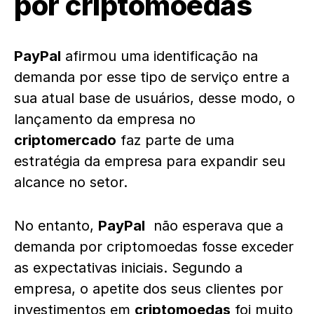
por criptomoedas
PayPal
afirmou uma identificação na
demanda por esse tipo de serviço entre a
sua atual base de usuários, desse modo, o
lançamento da empresa no
criptomercado
faz parte de uma
estratégia da empresa para expandir seu
alcance no setor.
No entanto,
PayPal
não esperava que a
demanda por criptomoedas fosse exceder
as expectativas iniciais. Segundo a
empresa, o apetite dos seus clientes por
investimentos em
criptomoedas
foi muito