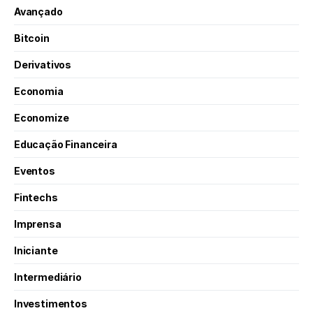
Avançado
Bitcoin
Derivativos
Economia
Economize
Educação Financeira
Eventos
Fintechs
Imprensa
Iniciante
Intermediário
Investimentos