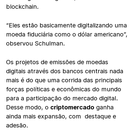
blockchain.
“Eles estão basicamente digitalizando uma
moeda fiduciária como o dólar americano”,
observou Schulman.
Os projetos de emissões de moedas
digitais através dos bancos centrais nada
mais é do que uma corrida das principais
forças políticas e econômicas do mundo
para a participação do mercado digital.
Desse modo, o
criptomercado
ganha
ainda mais expansão, com destaque e
adesão.