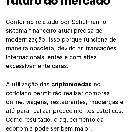
futuro do mercado
Conforme relatado por Schulman, o
sistema financeiro atual precisa de
modernização. Isso porque funciona de
maneira obsoleta, devido às transações
internacionais lentas e com altas
excessivamente caras.
A utilização das
criptomoedas
no
cotidiano permitirão realizar compras
online, viagens, restaurantes, mudanças e
até para realizar procedimentos estéticos.
Como resultado, o aquecimento da
economia pode ser bem maior.