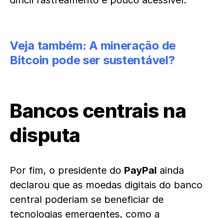
difícil rastreamento e pouco acessível.
Veja também:
A mineração de
Bitcoin pode ser sustentável?
Bancos centrais na
disputa
Por fim, o presidente do
PayPal
ainda
declarou que as moedas digitais do banco
central poderiam se beneficiar de
tecnologias emergentes, como a