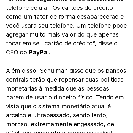
telefone celular. Os cartões de crédito
como um fator de forma desaparecerão e
você usará seu telefone. Um telefone pode
agregar muito mais valor do que apenas
tocar em seu cartão de crédito”, disse o
CEO do
PayPal.
Além disso, Schulman disse que os bancos
centrais terão que repensar suas políticas
monetárias à medida que as pessoas
parem de usar o dinheiro físico. Tendo em
vista que o sistema monetário atual é
arcaico e ultrapassado, sendo lento,
moroso, extremamente engessado, de