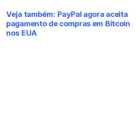
Veja também:
PayPal agora aceita
pagamento de compras em Bitcoin
nos EUA