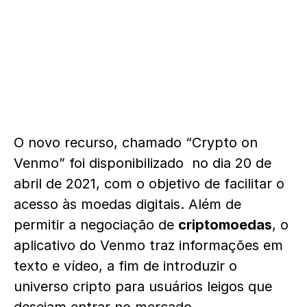
O novo recurso, chamado “Crypto on
Venmo” foi disponibilizado no dia 20 de
abril de 2021, com o objetivo de facilitar o
acesso às moedas digitais. Além de
permitir a negociação de
criptomoedas
, o
aplicativo do Venmo traz informações em
texto e vídeo, a fim de introduzir o
universo cripto para usuários leigos que