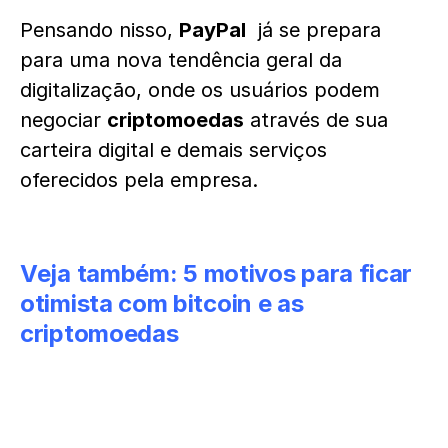
Pensando nisso,
PayPal
já se prepara
para uma nova
tendência geral da
digitalização, onde os usuários podem
negociar
criptomoedas
através de sua
carteira digital e demais serviços
oferecidos pela empresa.
Veja também:
5 motivos para ficar
otimista com bitcoin e as
criptomoedas