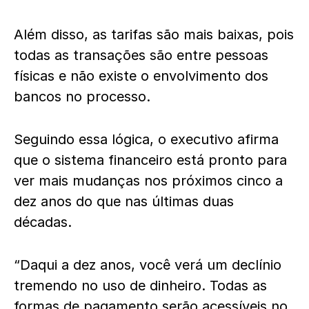
Além disso, as tarifas são mais baixas, pois
todas as transações são entre pessoas
físicas e não existe o envolvimento dos
bancos no processo.
Seguindo essa lógica, o executivo afirma
que o sistema financeiro está pronto para
ver mais mudanças nos próximos cinco a
dez anos do que nas últimas duas
décadas.
“Daqui a dez anos, você verá um declínio
tremendo no uso de dinheiro. Todas as
formas de pagamento serão acessíveis no