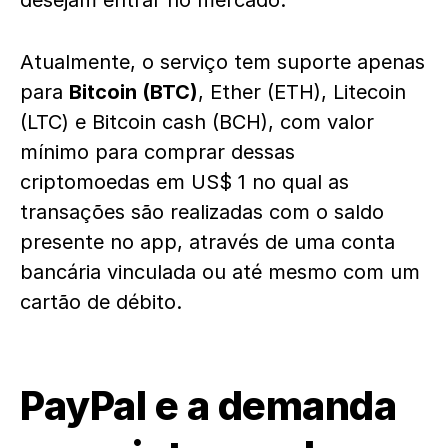
desejam entrar no mercado.
Atualmente, o serviço tem suporte apenas
para
Bitcoin (BTC)
, Ether (ETH), Litecoin
(LTC) e Bitcoin cash (BCH), com valor
mínimo para comprar dessas
criptomoedas em US$ 1 no qual as
transações são realizadas com o saldo
presente no app, através de uma conta
bancária vinculada ou até mesmo com um
cartão de débito.
PayPal e a demanda