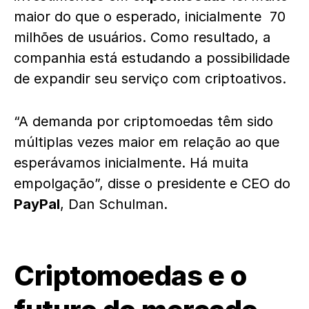
maior do que o esperado, inicialmente 70
milhões de usuários. Como resultado, a
companhia está estudando a possibilidade
de expandir seu serviço com criptoativos.
“A demanda por criptomoedas têm sido
múltiplas vezes maior em relação ao que
esperávamos inicialmente. Há muita
empolgação”, disse o presidente e CEO do
PayPal
, Dan Schulman.
Criptomoedas e o