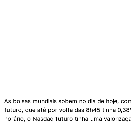
As bolsas mundiais sobem no dia de hoje, c
futuro, que até por volta das 8h45 tinha 0,
horário, o Nasdaq futuro tinha uma valorizaç