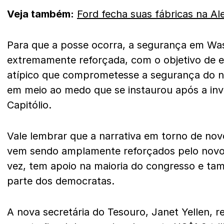
Veja também:
Ford fecha suas fábricas na A
Para que a posse ocorra, a segurança em Was
extremamente reforçada, com o objetivo de e
atípico que comprometesse a segurança do n
em meio ao medo que se instaurou após a in
Capitólio.
Vale lembrar que a narrativa em torno de nov
vem sendo amplamente reforçados pelo novo
vez, tem apoio na maioria do congresso e t
parte dos democratas.
A nova secretária do Tesouro, Janet Yellen, r