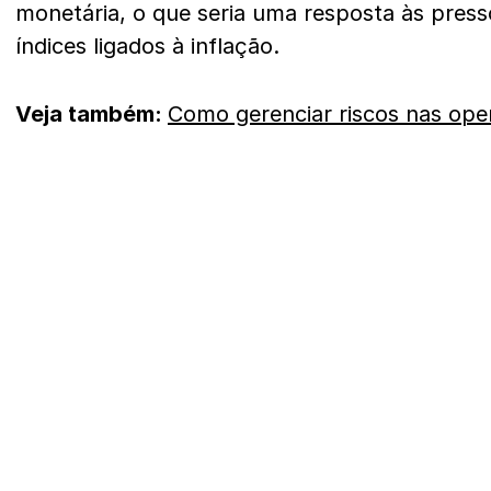
monetária, o que seria uma resposta às pres
índices ligados à inflação.
Veja também:
Como gerenciar riscos nas ope