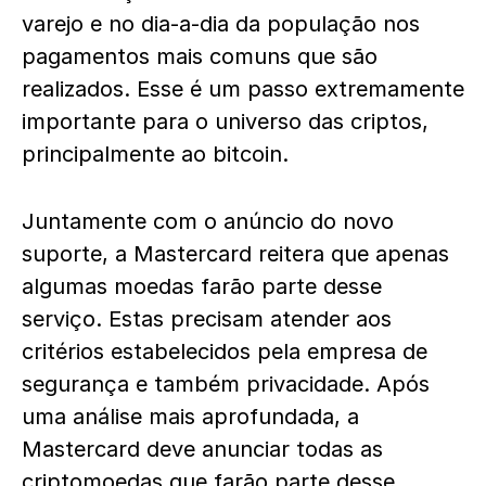
varejo e no dia-a-dia da população nos
pagamentos mais comuns que são
realizados. Esse é um passo extremamente
importante para o universo das criptos,
principalmente ao bitcoin.
Juntamente com o anúncio do novo
suporte, a Mastercard reitera que apenas
algumas moedas farão parte desse
serviço. Estas precisam atender aos
critérios estabelecidos pela empresa de
segurança e também privacidade. Após
uma análise mais aprofundada, a
Mastercard deve anunciar todas as
criptomoedas que farão parte desse