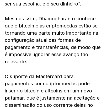
ser sua escolha, é o seu dinheiro”.
Mesmo assim, Dhamodharan reconhece
que o bitcoin e as criptomoedas estão se
tornando uma parte muito importante na
configuração atual das formas de
pagamento e transferências, de modo que
é impossível ignorar esse avanço tão
relevante.
O suporte da Mastercard para
pagamentos com criptomoedas pode
inserir o bitcoin e altcoins em um novo
patamar, que é justamente na aceitação e
disseminação do uso corrente delas no