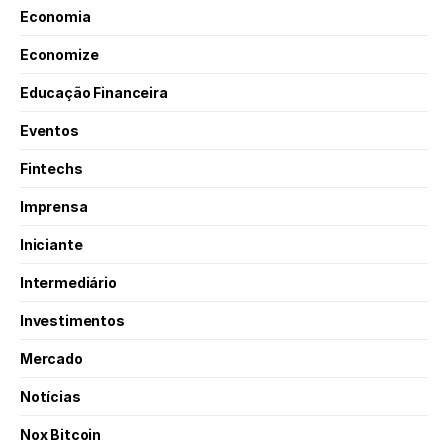
Economia
Economize
Educação Financeira
Eventos
Fintechs
Imprensa
Iniciante
Intermediário
Investimentos
Mercado
Notícias
Nox Bitcoin