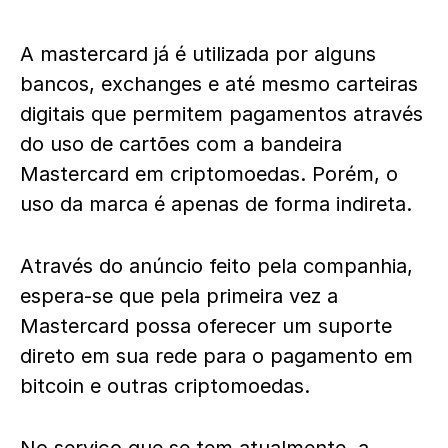
A mastercard já é utilizada por alguns
bancos, exchanges e até mesmo carteiras
digitais que permitem pagamentos através
do uso de cartões com a bandeira
Mastercard em criptomoedas. Porém, o
uso da marca é apenas de forma indireta.
Através do anúncio feito pela companhia,
espera-se que pela primeira vez a
Mastercard possa oferecer um suporte
direto em sua rede para o pagamento em
bitcoin e outras criptomoedas.