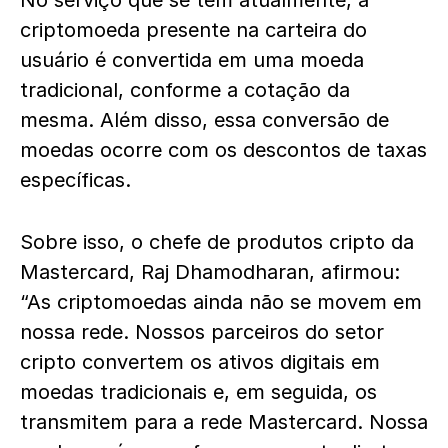
No serviço que se tem atualmente, a
criptomoeda presente na carteira do
usuário é convertida em uma moeda
tradicional, conforme a cotação da
mesma. Além disso, essa conversão de
moedas ocorre com os descontos de taxas
específicas.
Sobre isso, o chefe de produtos cripto da
Mastercard, Raj Dhamodharan, afirmou:
“As criptomoedas ainda não se movem em
nossa rede. Nossos parceiros do setor
cripto convertem os ativos digitais em
moedas tradicionais e, em seguida, os
transmitem para a rede Mastercard. Nossa