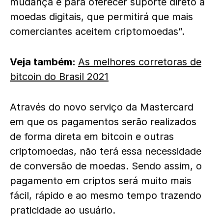
mudança é para oferecer suporte direto a
moedas digitais, que permitirá que mais
comerciantes aceitem criptomoedas”.
Veja também:
As melhores corretoras de
bitcoin do Brasil 2021
Através do novo serviço da Mastercard
em que os pagamentos serão realizados
de forma direta em bitcoin e outras
criptomoedas, não terá essa necessidade
de conversão de moedas. Sendo assim, o
pagamento em criptos será muito mais
fácil, rápido e ao mesmo tempo trazendo
praticidade ao usuário.