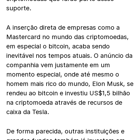
suporte.
A inserção direta de empresas como a
Mastercard no mundo das criptomoedas,
em especial o bitcoin, acaba sendo
inevitável nos tempos atuais. O anúncio da
companhia vem justamente em um
momento especial, onde até mesmo o
homem mais rico do mundo, Elon Musk, se
rendeu ao bitcoin e investiu US$1,5 bilhão
na criptomoeda através de recursos de
caixa da Tesla.
De forma parecida, outras instituições e