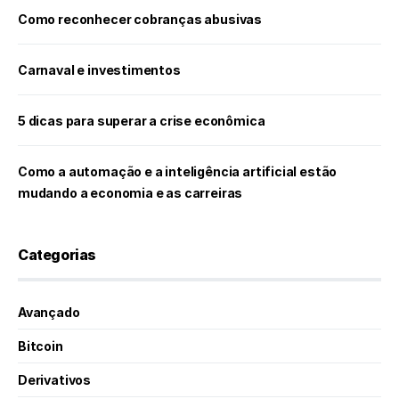
Como reconhecer cobranças abusivas
Carnaval e investimentos
5 dicas para superar a crise econômica
Como a automação e a inteligência artificial estão
mudando a economia e as carreiras
Categorias
Avançado
Bitcoin
Derivativos