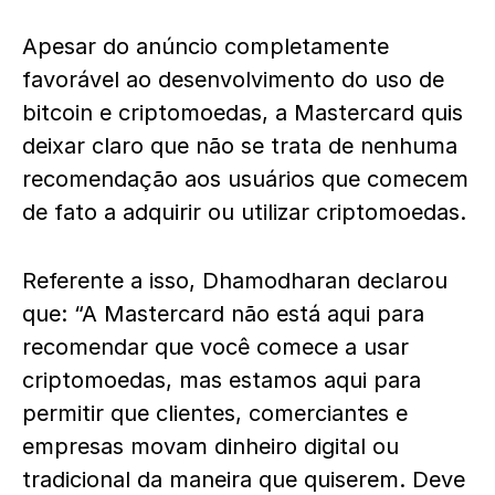
Apesar do anúncio completamente
favorável ao desenvolvimento do uso de
bitcoin e criptomoedas, a Mastercard quis
deixar claro que não se trata de nenhuma
recomendação aos usuários que comecem
de fato a adquirir ou utilizar criptomoedas.
Referente a isso, Dhamodharan declarou
que: “A Mastercard não está aqui para
recomendar que você comece a usar
criptomoedas, mas estamos aqui para
permitir que clientes, comerciantes e
empresas movam dinheiro digital ou
tradicional da maneira que quiserem. Deve