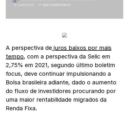
4 MINUTOS
SEM COMENTÁRIOS
A perspectiva de
juros baixos por mais
tempo
, com a perspectiva da Selic em
2,75% em 2021, segundo último boletim
focus, deve continuar impulsionando a
Bolsa brasileira adiante, dado o aumento
do fluxo de investidores procurando por
uma maior rentabilidade migrados da
Renda Fixa.