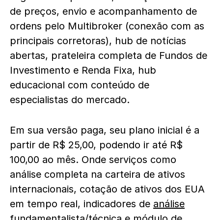
de preços, envio e acompanhamento de
ordens pelo Multibroker (conexão com as
principais corretoras), hub de notícias
abertas, prateleira completa de Fundos de
Investimento e Renda Fixa, hub
educacional com conteúdo de
especialistas do mercado.
Em sua versão paga, seu plano inicial é a
partir de R$ 25,00, podendo ir até R$
100,00 ao mês. Onde serviços como
análise completa na carteira de ativos
internacionais, cotação de ativos dos EUA
em tempo real, indicadores de
análise
fundamentalista/técnica
e módulo de