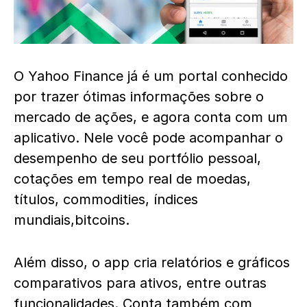
O Yahoo Finance já é um portal conhecido
por trazer ótimas informações sobre o
mercado de ações, e agora conta com um
aplicativo. Nele você pode acompanhar o
desempenho de seu portfólio pessoal,
cotações em tempo real de moedas,
títulos, commodities, índices
mundiais,bitcoins.
Além disso, o app cria relatórios e gráficos
comparativos para ativos, entre outras
funcionalidades. Conta também com