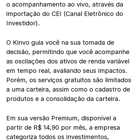
o acompanhamento ao vivo, através da
importação do CEI (Canal Eletrônico do
Investidor).
O Kinvo guia você na sua tomada de
decisão, permitindo que você acompanhe
as oscilações dos ativos de renda variável
em tempo real, avaliando seus impactos.
Porém, os serviços gratuitos são limitados
a uma carteira, assim como o cadastro de
produtos e a consolidação da carteira.
Em sua versão Premium, disponível a
partir de R$ 14,90 por mês, a empresa
categoriza todos os investimentos,