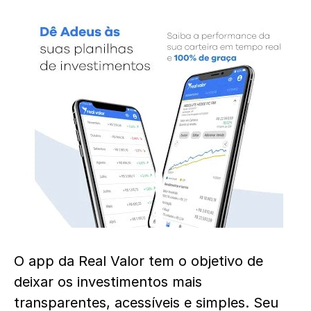
O app da Real Valor tem o objetivo de
deixar os investimentos mais
transparentes, acessíveis e simples. Seu