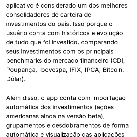
aplicativo é considerado um dos melhores
consolidadores de carteira de
investimentos do país. Isso porque o
usuário conta com históricos e evolução
de tudo que foi investido, comparando
seus investimentos com os principais
benchmarks do mercado financeiro (CDI,
Poupança, Ibovespa, IFIX, IPCA, Bitcoin,
Dólar).
Além disso, o app conta com importação
automática dos investimentos (ações
americanas ainda na versão beta),
grupamentos e desdobramentos de forma
automática e visualização das aplicações