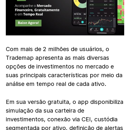
Com mais de 2 milhões de usuários, o
Trademap apresenta as mais diversas
opções de investimentos no mercado e
suas principais características por meio da
análise em tempo real de cada ativo.
Em sua versão gratuita, o app disponibiliza
simulação da sua carteira de
investimentos, conexão via CEI, custódia
segmentada por ativo, definição de alertas