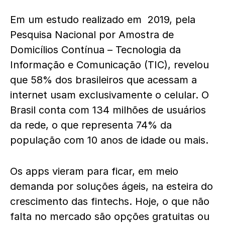
Em um estudo realizado em 2019, pela
Pesquisa Nacional por Amostra de
Domicílios Contínua – Tecnologia da
Informação e Comunicação (TIC), revelou
que 58% dos brasileiros que acessam a
internet usam exclusivamente o celular. O
Brasil conta com 134 milhões de usuários
da rede, o que representa 74% da
população com 10 anos de idade ou mais.
Os apps vieram para ficar, em meio
demanda por soluções ágeis, na esteira do
crescimento das fintechs. Hoje, o que não
falta no mercado são opções gratuitas ou