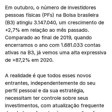
Em outubro, o número de investidores
pessoas físicas (PFs) na Bolsa brasileira
(B3) atingiu 3.147.040, um crescimento de
+2,7% em relação ao mês passado.
Comparado ao final de 2019, quando
encerramos o ano com 1.681.033 contas
ativas na B3, já vemos uma alta expressiva
de +87,2% em 2020.
A realidade é que todos esses novos
entrantes, independentemente do seu
perfil pessoal e da sua estratégia,
necessitam ter controle sobre seus
investimentos, com atualização frequente