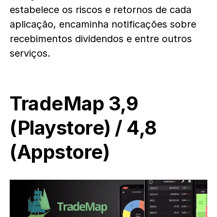
estabelece os riscos e retornos de cada
aplicação, encaminha notificações sobre
recebimentos dividendos e entre outros
serviços.
TradeMap
3,9
(
Playstore
) / 4,8
(
Appstore
)