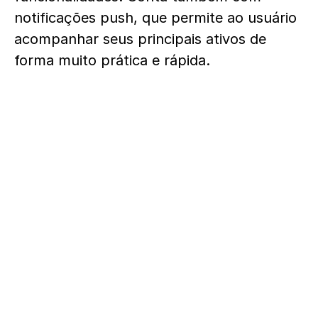
notificações push, que permite ao usuário
acompanhar seus principais ativos de
forma muito prática e rápida.