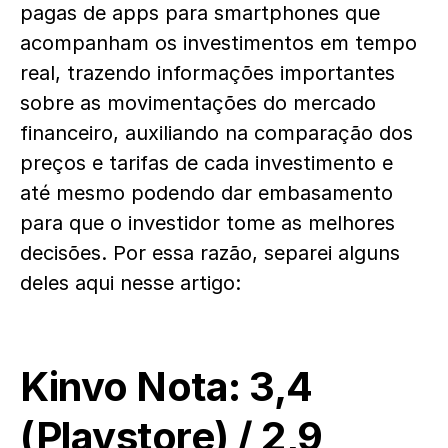
pagas de apps para smartphones que
acompanham os investimentos em tempo
real, trazendo informações importantes
sobre as movimentações do mercado
financeiro, auxiliando na comparação dos
preços e tarifas de cada investimento e
até mesmo podendo dar embasamento
para que o investidor tome as melhores
decisões. Por essa razão, separei alguns
deles aqui nesse artigo:
Kinvo
Nota: 3,4
(
Playstore
) / 2,9