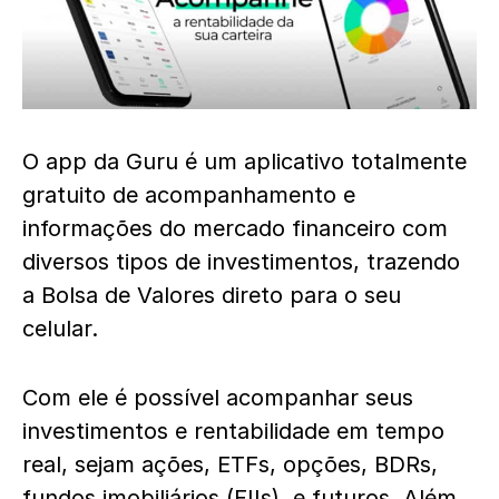
O app da Guru é um aplicativo totalmente
gratuito de acompanhamento e
informações do mercado financeiro com
diversos tipos de investimentos, trazendo
a Bolsa de Valores direto para o seu
celular.
Com ele é possível acompanhar seus
investimentos e rentabilidade em tempo
real, sejam ações, ETFs, opções, BDRs,
fundos imobiliários (FIIs), e futuros. Além