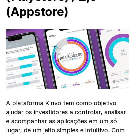
(
Appstore
)
A plataforma Kinvo tem como objetivo
ajudar os investidores a controlar, analisar
e acompanhar as aplicações em um só
lugar, de um jeito simples e intuitivo. Com