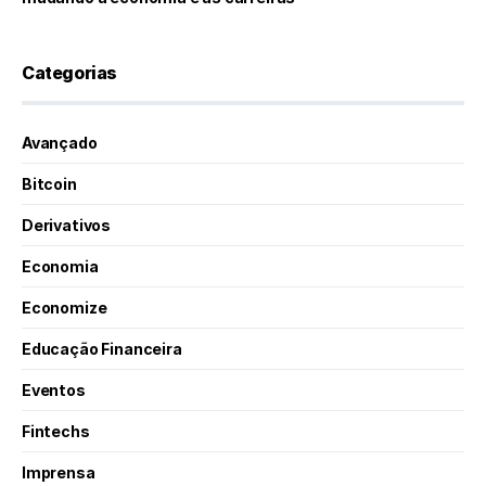
Categorias
Avançado
Bitcoin
Derivativos
Economia
Economize
Educação Financeira
Eventos
Fintechs
Imprensa