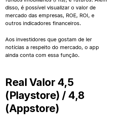
disso, é possível visualizar o valor de
mercado das empresas, ROE, ROI, e
outros indicadores financeiros.
Aos investidores que gostam de ler
notícias a respeito do mercado, o app
ainda conta com essa função.
Real Valor
4,5
(
Playstore
) / 4,8
(
Appstore
)