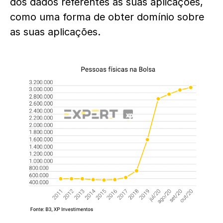
dos dados referentes às suas aplicações,
como uma forma de obter domínio sobre
as suas aplicações.