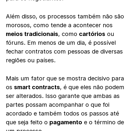
Além disso, os processos também não são
morosos, como tende a acontecer nos
meios tradicionais
, como
cartórios
ou
fóruns. Em menos de um dia, é possível
fechar contratos com pessoas de diversas
regiões ou países.
Mais um fator que se mostra decisivo para
os
smart contracts
, é que eles não podem
ser alterados. Isso garante que ambas as
partes possam acompanhar o que foi
acordado e também todos os passos até
que seja feito o
pagamento
e o término de