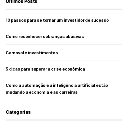
Últimos Posts
10 passos para se tornar um investidor de sucesso
Como reconhecer cobranças abusivas
Carnaval e investimentos
5 dicas para superar a crise econômica
Como a automação e a inteligência artificial estão
mudando a economia e as carreiras
Categorias