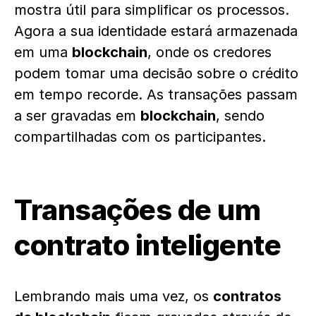
mostra útil para simplificar os processos.
Agora a sua identidade estará armazenada
em uma
blockchain
, onde os credores
podem tomar uma decisão sobre o crédito
em tempo recorde. As transações passam
a ser gravadas em
blockchain
, sendo
compartilhadas com os participantes.
Transações de um
contrato inteligente
Lembrando mais uma vez, os
contratos