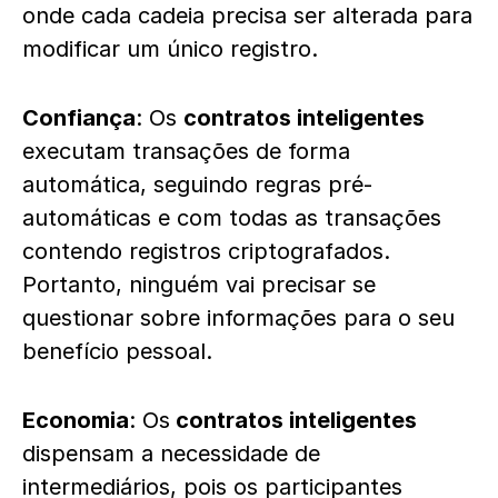
onde cada cadeia precisa ser alterada para
modificar um único registro.
Confiança
: Os
contratos inteligentes
executam transações de forma
automática, seguindo regras pré-
automáticas e com todas as transações
contendo registros criptografados.
Portanto, ninguém vai precisar se
questionar sobre informações para o seu
benefício pessoal.
Economia
: Os
contratos inteligentes
dispensam a necessidade de
intermediários, pois os participantes