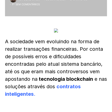
SEM COMENTÁRIOS
A sociedade vem evoluindo na forma de
realizar transações financeiras. Por conta
de possíveis erros e dificuldades
encontradas pelo atual sistema bancário,
até os que eram mais controversos vem
apostando na
tecnologia blockchain
e nas
soluções através dos
contratos
inteligentes
.