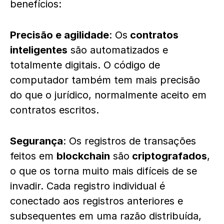
benefícios:
Precisão e agilidade
: Os
contratos
inteligentes
são automatizados e
totalmente digitais. O código de
computador também tem mais precisão
do que o jurídico, normalmente aceito em
contratos escritos.
Segurança
: Os registros de transações
feitos em
blockchain
são
criptografados
,
o que os torna muito mais difíceis de se
invadir. Cada registro individual é
conectado aos registros anteriores e
subsequentes em uma razão distribuída,