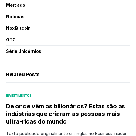
Mercado
Notícias
Nox Bitcoin
OTC
Série Unicórnios
Related Posts
INVESTIMENTOS
De onde vêm os bilionários? Estas são as
indústrias que criaram as pessoas mais
ultra-ricas do mundo
Texto publicado originalmente em inglês no Business Insider,