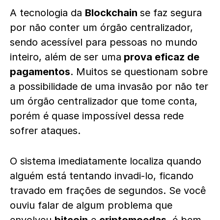
A tecnologia da
Blockchain
se faz segura
por não conter um órgão centralizador,
sendo acessível para pessoas no mundo
inteiro, além de ser uma
prova eficaz de
pagamentos
. Muitos se questionam sobre
a possibilidade de uma invasão por não ter
um órgão centralizador que tome conta,
porém é quase impossível dessa rede
sofrer ataques.
O sistema imediatamente localiza quando
alguém está tentando invadi-lo, ficando
travado em frações de segundos. Se você
ouviu falar de algum problema que