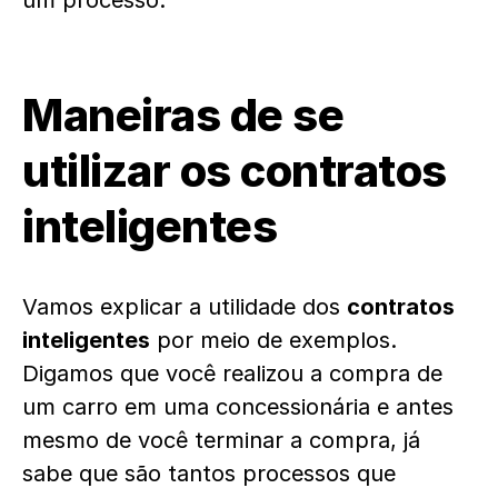
um processo.
Maneiras de se
utilizar os contratos
inteligentes
Vamos explicar a utilidade dos
contratos
inteligentes
por meio de exemplos.
Digamos que você realizou a compra de
um carro em uma concessionária e antes
mesmo de você terminar a compra, já
sabe que são tantos processos que