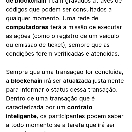
de blockchain
ficam gravados através de
códigos que podem ser consultados a
qualquer momento. Uma rede de
computadores
terá a missão de executar
as ações (como o registro de um veículo
ou emissão de ticket), sempre que as
condições forem verificadas e atendidas.
Sempre que uma transação for concluída,
a
blockchain
irá ser atualizada justamente
para informar o status dessa transação.
Dentro de uma transação que é
caracterizada por um
contrato
inteligente
, os participantes podem saber
a todo momento se a tarefa que irá ser