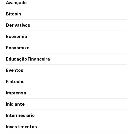
Avançado
Bitcoin
Derivativos
Economia
Economize
Educação Financeira
Eventos
Fintechs
Imprensa
Iniciante
Intermediário
Investimentos