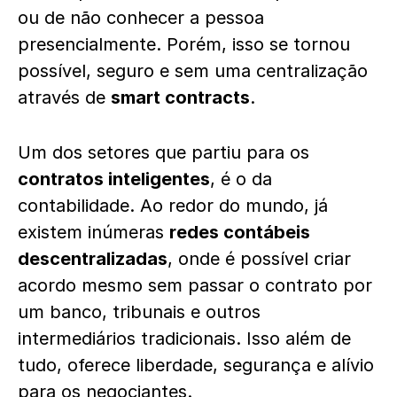
ou de não conhecer a pessoa
presencialmente. Porém, isso se tornou
possível, seguro e sem uma centralização
através de
smart contracts
.
Um dos setores que partiu para os
contratos inteligentes
, é o da
contabilidade. Ao redor do mundo, já
existem inúmeras
redes contábeis
descentralizadas
, onde é possível criar
acordo mesmo sem passar o contrato por
um banco, tribunais e outros
intermediários tradicionais. Isso além de
tudo, oferece liberdade, segurança e alívio
para os negociantes.