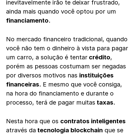
inevitavelmente irão te deixar frustrado,
ainda mais quando você optou por um
financiamento
.
No mercado financeiro tradicional, quando
você não tem o dinheiro à vista para pagar
um carro, a solução é tentar
crédito
,
porém as pessoas costumam ser negadas
por diversos motivos nas
instituições
financeiras
. E mesmo que você consiga,
na hora do financiamento e durante o
processo, terá de pagar muitas
taxas
.
Nesta hora que os
contratos inteligentes
através da
tecnologia blockchain
que se