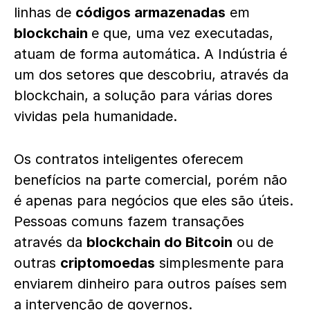
linhas de
códigos armazenadas
em
blockchain
e que, uma vez executadas,
atuam de forma automática. A Indústria é
um dos setores que descobriu, através da
blockchain, a solução para várias dores
vividas pela humanidade.
Os contratos inteligentes oferecem
benefícios na parte comercial, porém não
é apenas para negócios que eles são úteis.
Pessoas comuns fazem transações
através da
blockchain do Bitcoin
ou de
outras
criptomoedas
simplesmente para
enviarem dinheiro para outros países sem
a intervenção de governos.