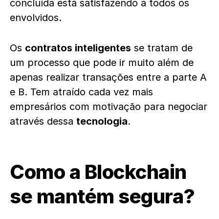
concluída está satisfazendo a todos os
envolvidos.
Os
contratos inteligentes
se tratam de
um processo que pode ir muito além de
apenas realizar transações entre a parte A
e B. Tem atraído cada vez mais
empresários com motivação para negociar
através dessa
tecnologia
.
Como a Blockchain
se mantém segura?