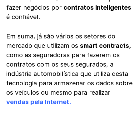
fazer negócios por
contratos inteligentes
é confiável.
Em suma, já são vários os setores do
mercado que utilizam os
smart contracts,
como as seguradoras para fazerem os
contratos com os seus segurados, a
indústria automobilística que utiliza desta
tecnologia para armazenar os dados sobre
os veículos ou mesmo para realizar
vendas pela Internet.