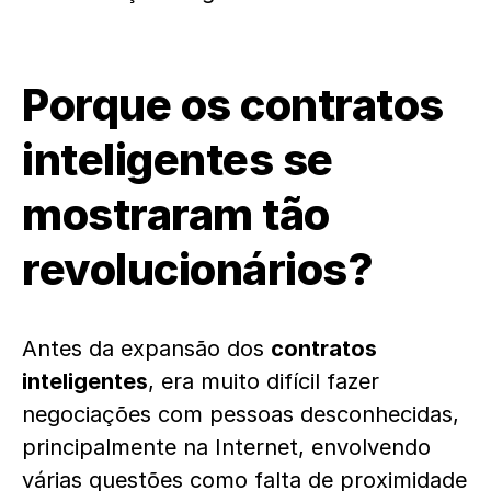
Porque os contratos
inteligentes se
mostraram tão
revolucionários?
Antes da expansão dos
contratos
inteligentes
, era muito difícil fazer
negociações com pessoas desconhecidas,
principalmente na Internet, envolvendo
várias questões como falta de proximidade