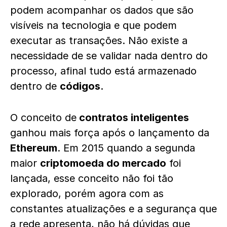
podem acompanhar os dados que são
visíveis na tecnologia e que podem
executar as transações. Não existe a
necessidade de se validar nada dentro do
processo, afinal tudo está armazenado
dentro de
códigos
.
O conceito de
contratos inteligentes
ganhou mais força após o lançamento da
Ethereum
. Em 2015 quando a segunda
maior
criptomoeda do mercado
foi
lançada, esse conceito não foi tão
explorado, porém agora com as
constantes atualizações e a segurança que
a rede apresenta, não há dúvidas que