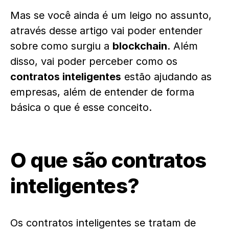
Mas se você ainda é um leigo no assunto,
através desse artigo vai poder entender
sobre como surgiu a
blockchain
. Além
disso, vai poder perceber como os
contratos inteligentes
estão ajudando as
empresas, além de entender de forma
básica o que é esse conceito.
O que são contratos
inteligentes?
Os contratos inteligentes se tratam de