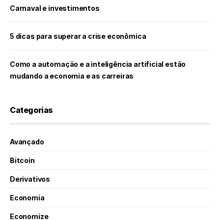
Carnaval e investimentos
5 dicas para superar a crise econômica
Como a automação e a inteligência artificial estão
mudando a economia e as carreiras
Categorias
Avançado
Bitcoin
Derivativos
Economia
Economize