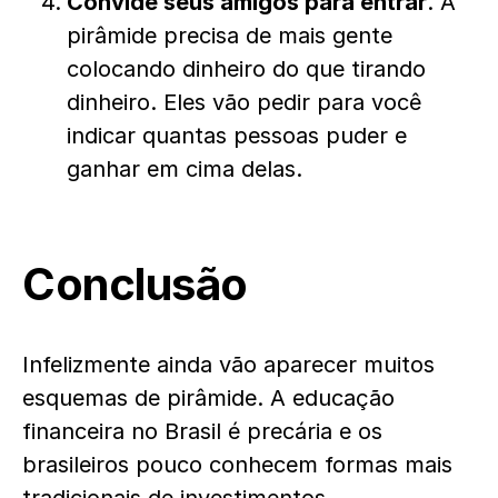
Convide seus amigos para entrar
. A
pirâmide precisa de mais gente
colocando dinheiro do que tirando
dinheiro. Eles vão pedir para você
indicar quantas pessoas puder e
ganhar em cima delas.
Conclusão
Infelizmente ainda vão aparecer muitos
esquemas de pirâmide. A educação
financeira no Brasil é precária e os
brasileiros pouco conhecem formas mais