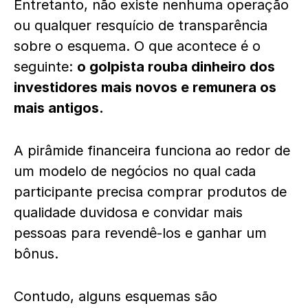
Entretanto, não existe nenhuma operação
ou qualquer resquício de transparência
sobre o esquema. O que acontece é o
seguinte:
o golpista rouba dinheiro dos
investidores mais novos e remunera os
mais antigos.
A pirâmide financeira funciona ao redor de
um modelo de negócios no qual cada
participante precisa comprar produtos de
qualidade duvidosa e convidar mais
pessoas para revendê-los e ganhar um
bônus.
Contudo, alguns esquemas são