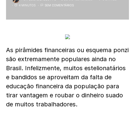
4 MINUTOS
SEM COMENTÁRIOS
As pirâmides financeiras ou esquema ponzi
são extremamente populares ainda no
Brasil. Infelizmente, muitos estelionatários
e bandidos se aproveitam da falta de
educação financeira da população para
tirar vantagem e roubar o dinheiro suado
de muitos trabalhadores.