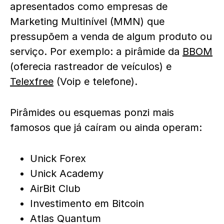
apresentados como empresas de
Marketing Multinível (MMN) que
pressupõem a venda de algum produto ou
serviço. Por exemplo: a pirâmide da
BBOM
(oferecia rastreador de veículos) e
Telexfree
(Voip e telefone).
Pirâmides ou esquemas ponzi mais
famosos que já caíram ou ainda operam:
Unick Forex
Unick Academy
AirBit Club
Investimento em Bitcoin
Atlas Quantum