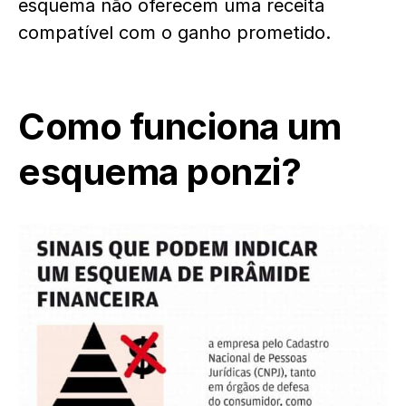
esquema não oferecem uma receita
compatível com o ganho prometido.
Como funciona um
esquema ponzi?