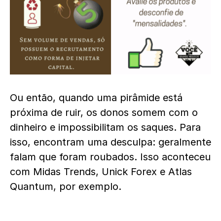
Ou então, quando uma pirâmide está
próxima de ruir, os donos somem com o
dinheiro e impossibilitam os saques. Para
isso, encontram uma desculpa: geralmente
falam que foram roubados. Isso aconteceu
com Midas Trends, Unick Forex e Atlas
Quantum, por exemplo.