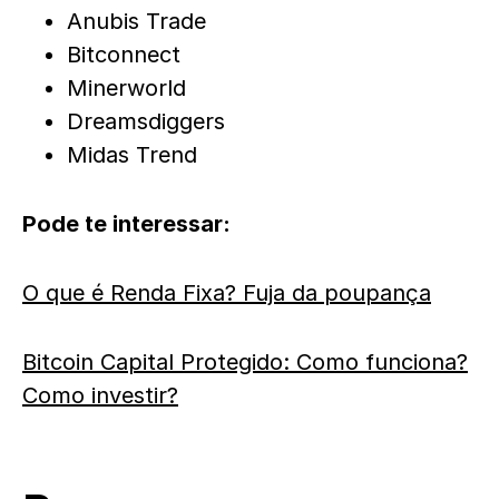
Anubis Trade
Bitconnect
Minerworld
Dreamsdiggers
Midas Trend
Pode te interessar:
O que é Renda Fixa? Fuja da poupança
Bitcoin Capital Protegido: Como funciona?
Como investir?