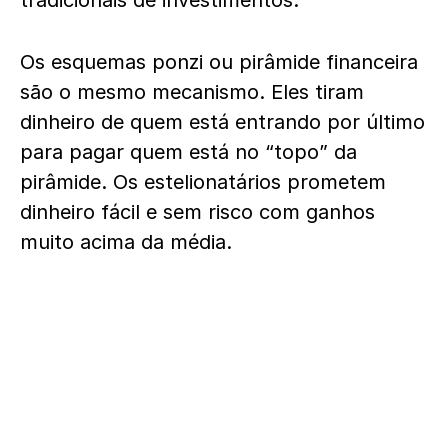
tradicionais de investimentos.
Os esquemas ponzi ou pirâmide financeira
são o mesmo mecanismo. Eles tiram
dinheiro de quem está entrando por último
para pagar quem está no “topo” da
pirâmide. Os estelionatários prometem
dinheiro fácil e sem risco com ganhos
muito acima da média.