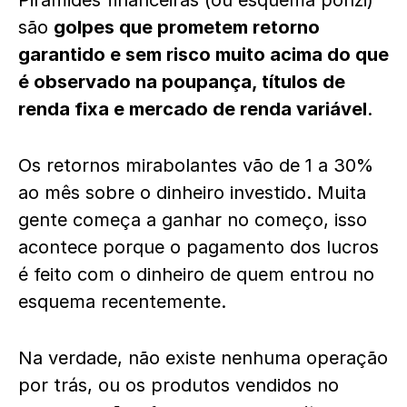
Pirâmides financeiras (ou esquema ponzi)
são
golpes que prometem retorno
garantido e sem risco muito acima do que
é observado na poupança, títulos de
renda fixa e mercado de renda variável
.
Os retornos mirabolantes vão de 1 a 30%
ao mês sobre o dinheiro investido. Muita
gente começa a ganhar no começo, isso
acontece porque o pagamento dos lucros
é feito com o dinheiro de quem entrou no
esquema recentemente.
Na verdade, não existe nenhuma operação
por trás, ou os produtos vendidos no