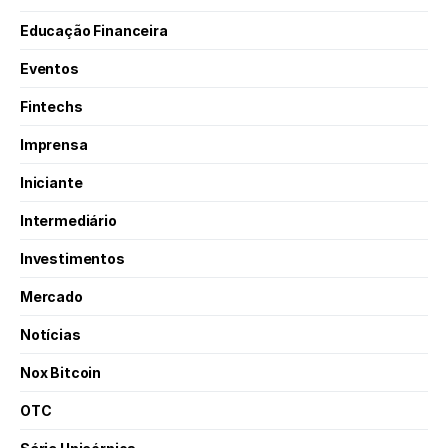
Educação Financeira
Eventos
Fintechs
Imprensa
Iniciante
Intermediário
Investimentos
Mercado
Notícias
Nox Bitcoin
OTC