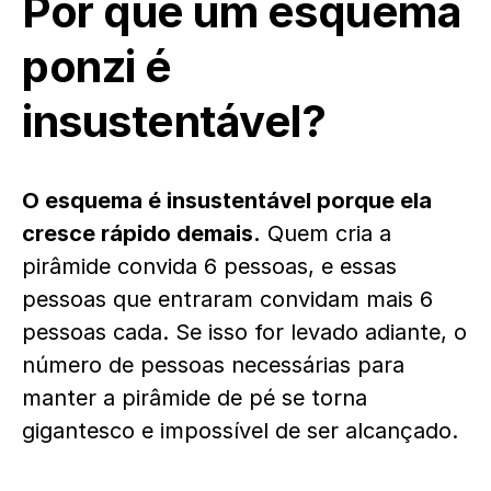
Por que um esquema
ponzi é
insustentável?
O esquema é insustentável porque ela
cresce rápido demais.
Quem cria a
pirâmide convida 6 pessoas, e essas
pessoas que entraram convidam mais 6
pessoas cada. Se isso for levado adiante, o
número de pessoas necessárias para
manter a pirâmide de pé se torna
gigantesco e impossível de ser alcançado.