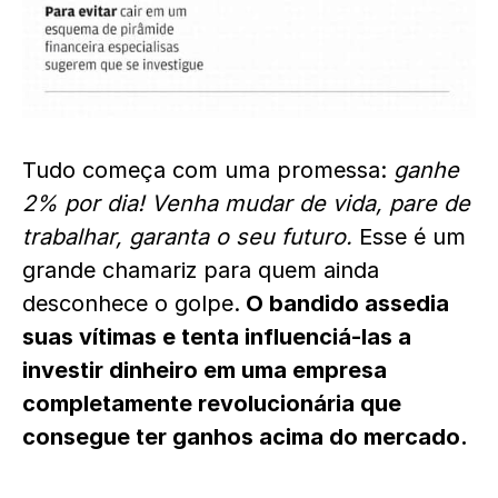
Tudo começa com uma promessa:
ganhe
2% por dia! Venha mudar de vida, pare de
trabalhar, garanta o seu futuro.
Esse é um
grande chamariz para quem ainda
desconhece o golpe.
O bandido assedia
suas vítimas e tenta influenciá-las a
investir dinheiro em uma empresa
completamente revolucionária que
consegue ter ganhos acima do mercado.