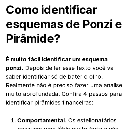
Como identificar
esquemas de Ponzi e
Pirâmide?
É muito fácil identificar um esquema
ponzi.
Depois de ler esse texto você vai
saber identificar só de bater o olho.
Realmente não é preciso fazer uma análise
muito aprofundada. Confira 4 passos para
identificar pirâmides financeiras:
Comportamental
. Os estelionatários