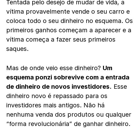
Tentada pelo desejo de mudar de vida, a
vítima provavelmente vende o seu carro e
coloca todo o seu dinheiro no esquema. Os
primeiros ganhos começam a aparecer e a
vítima começa a fazer seus primeiros
saques.
Mas de onde veio esse dinheiro?
Um
esquema ponzi sobrevive com a entrada
de dinheiro de novos investidores.
Esse
dinheiro novo é repassado para os
investidores mais antigos. Não há
nenhuma venda dos produtos ou qualquer
“forma revolucionária” de ganhar dinheiro.