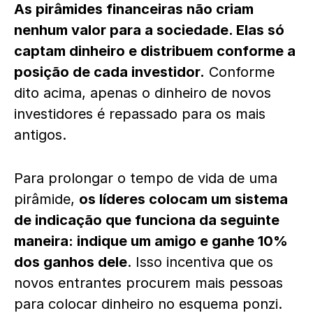
As pirâmides financeiras não criam
nenhum valor para a sociedade. Elas só
captam dinheiro e distribuem conforme a
posição de cada investidor.
Conforme
dito acima, apenas o dinheiro de novos
investidores é repassado para os mais
antigos.
Para prolongar o tempo de vida de uma
pirâmide,
os líderes colocam um sistema
de indicação que funciona da seguinte
maneira: indique um amigo e ganhe 10%
dos ganhos dele
. Isso incentiva que os
novos entrantes procurem mais pessoas
para colocar dinheiro no esquema ponzi.