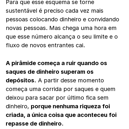
Para que esse esquema se torne
sustentável é preciso cada vez mais
pessoas colocando dinheiro e convidando
novas pessoas. Mas chega uma hora em
que esse número alcança o seu limite e o
fluxo de novos entrantes cai.
A pirâmide começa a ruir quando os
saques de dinheiro superam os
depósitos.
A partir desse momento
começa uma corrida por saques e quem
deixou para sacar por último fica sem
dinheiro,
porque nenhuma riqueza foi
criada, a única coisa que aconteceu foi
repasse de dinheiro.