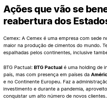
Ações que vão se bene
reabertura dos Estado
Cemex: A Cemex é uma empresa com sede no 
maior na produção de cimentos do mundo. Tem
espalhadas pelos continentes, inclusive tam
BTG Pactual:
BTG Pactual
é uma holding de i
país, mas com presença em países da
Améric
e no Continente Europeu. Faz a administraçã
investimento e durante a pandemia, aproveito
conquistar um alto número de novos clientes.