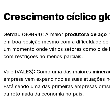
Crescimento cíclico gl
Gerdau (GGBR4): A maior
produtora de aço
n
em boa posição mesmo com a dificuldade de
um momento onde vários setores como o de
com restrições ao menos parciais.
Vale (VALE3): Como uma das maiores
minera
empresa vem expandindo as suas atuações 
Está sendo uma das primeiras empresas brasil
da retomada da economia no país.