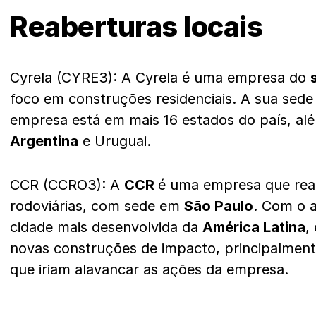
Reaberturas locais
Cyrela (CYRE3): A Cyrela é uma empresa do
foco em construções residenciais. A sua sed
empresa está em mais 16 estados do país, al
Argentina
e Uruguai.
CCR (CCRO3): A
CCR
é uma empresa que rea
rodoviárias, com sede em
São Paulo
. Com o 
cidade mais desenvolvida da
América Latina
,
novas construções de impacto, principalment
que iriam alavancar as ações da empresa.