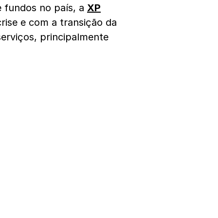
 fundos no país, a
XP
ise e com a transição da
erviços, principalmente