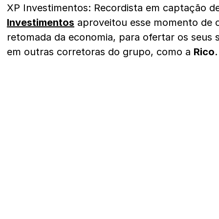
XP Investimentos: Recordista em captação de
Investimentos
aproveitou esse momento de cr
retomada da economia, para ofertar os seus s
em outras corretoras do grupo, como a
Rico
.