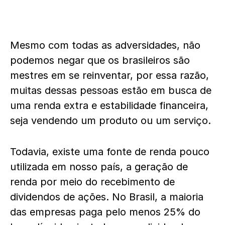
Mesmo com todas as adversidades, não
podemos negar que os brasileiros são
mestres em se reinventar, por essa razão,
muitas dessas pessoas estão em busca de
uma renda extra e estabilidade financeira,
seja vendendo um produto ou um serviço.
Todavia, existe uma fonte de renda pouco
utilizada em nosso país, a geração de
renda por meio do recebimento de
dividendos de ações. No Brasil, a maioria
das empresas paga pelo menos 25% do