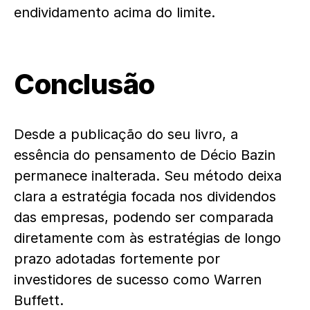
endividamento acima do limite.
Conclusão
Desde a publicação do seu livro, a
essência do pensamento de Décio Bazin
permanece inalterada. Seu método deixa
clara a estratégia focada nos dividendos
das empresas, podendo ser comparada
diretamente com às estratégias de longo
prazo adotadas fortemente por
investidores de sucesso como Warren
Buffett.