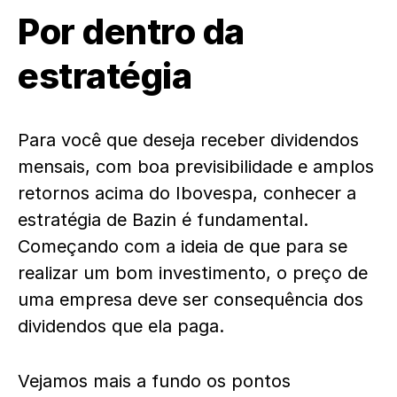
Por dentro da
estratégia
Para você que deseja receber dividendos
mensais, com boa previsibilidade e amplos
retornos acima do Ibovespa, conhecer a
estratégia de Bazin é fundamental.
Começando com a ideia de que para se
realizar um bom investimento, o preço de
uma empresa deve ser consequência dos
dividendos que ela paga.
Vejamos mais a fundo os pontos