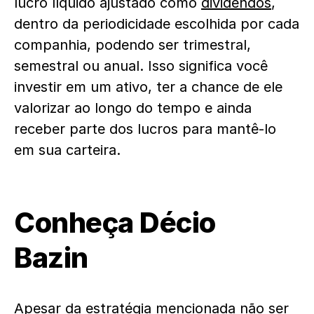
lucro líquido ajustado como
dividendos
,
dentro da periodicidade escolhida por cada
companhia, podendo ser trimestral,
semestral ou anual. Isso significa você
investir em um ativo, ter a chance de ele
valorizar ao longo do tempo e ainda
receber parte dos lucros para mantê-lo
em sua carteira.
Conheça Décio
Bazin
Apesar da estratégia mencionada não ser