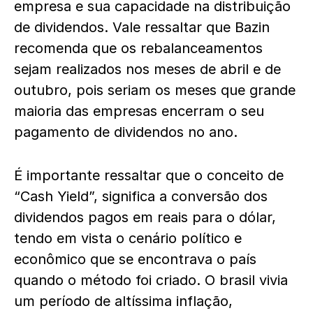
empresa e sua capacidade na distribuição
de dividendos. Vale ressaltar que Bazin
recomenda que os rebalanceamentos
sejam realizados nos meses de abril e de
outubro, pois seriam os meses que grande
maioria das empresas encerram o seu
pagamento de dividendos no ano.
É importante ressaltar que o conceito de
“Cash Yield”, significa a conversão dos
dividendos pagos em reais para o dólar,
tendo em vista o cenário político e
econômico que se encontrava o país
quando o método foi criado. O brasil vivia
um período de altíssima inflação,