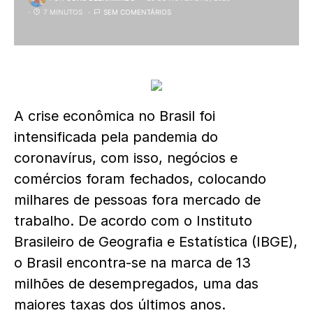
7 MINUTOS
SEM COMENTÁRIOS
A crise econômica no Brasil foi
intensificada pela pandemia do
coronavírus, com isso, negócios e
comércios foram fechados, colocando
milhares de pessoas fora mercado de
trabalho. De acordo com o Instituto
Brasileiro de Geografia e Estatística (IBGE),
o Brasil encontra-se na marca de 13
milhões de desempregados, uma das
maiores taxas dos últimos anos.