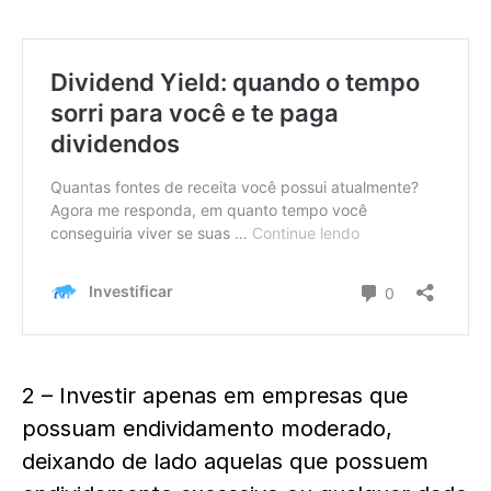
2 – Investir apenas em empresas que
possuam endividamento moderado,
deixando de lado aquelas que possuem