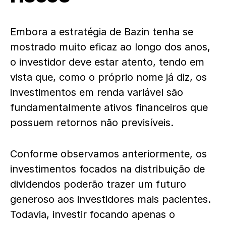
Embora a estratégia de Bazin tenha se
mostrado muito eficaz ao longo dos anos,
o investidor deve estar atento, tendo em
vista que, como o próprio nome já diz, os
investimentos em renda variável são
fundamentalmente ativos financeiros que
possuem retornos não previsíveis.
Conforme observamos anteriormente, os
investimentos focados na distribuição de
dividendos poderão trazer um futuro
generoso aos investidores mais pacientes.
Todavia, investir focando apenas o