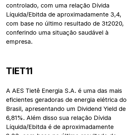
controlado, com uma relação Dívida
Líquida/Ebitda de aproximadamente 3,4,
com base no último resultado de 3t2020,
conferindo uma situação saudável à
empresa.
TIET11
A AES Tietê Energia S.A. é uma das mais
eficientes geradoras de energia elétrica do
Brasil, apresentando um Dividend Yield de
6,81%. Além disso sua relação Dívida
Líquida/Ebitda é de aproximadamente