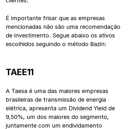
clientes.
É importante frisar que as empresas
mencionadas não são uma recomendação
de investimento. Segue abaixo os ativos
escolhidos seguindo o método Bazin:
TAEE11
A Taesa é uma das maiores empresas
brasileiras de transmissão de energia
elétrica, apresenta um Dividend Yield de
9,50%, um dos maiores do segmento,
juntamente com um endividamento