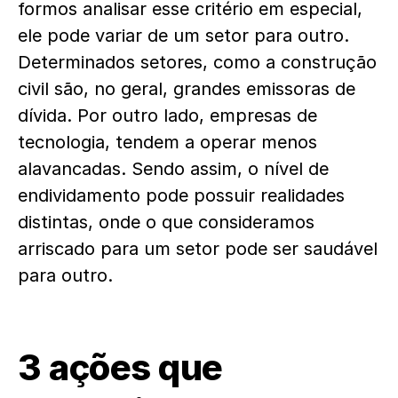
formos analisar esse critério em especial,
ele pode variar de um setor para outro.
Determinados setores, como a construção
civil são, no geral, grandes emissoras de
dívida. Por outro lado, empresas de
tecnologia, tendem a operar menos
alavancadas. Sendo assim, o nível de
endividamento pode possuir realidades
distintas, onde o que consideramos
arriscado para um setor pode ser saudável
para outro.
3 ações que