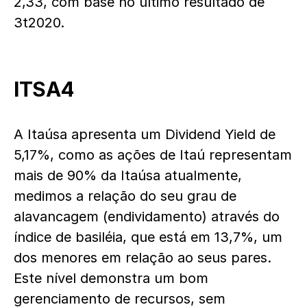
2,33, com base no último resultado de
3t2020.
ITSA4
A Itaúsa apresenta um Dividend Yield de
5,17%, como as ações de Itaú representam
mais de 90% da Itaúsa atualmente,
medimos a relação do seu grau de
alavancagem (endividamento) através do
índice de basiléia, que está em 13,7%, um
dos menores em relação ao seus pares.
Este nível demonstra um bom
gerenciamento de recursos, sem