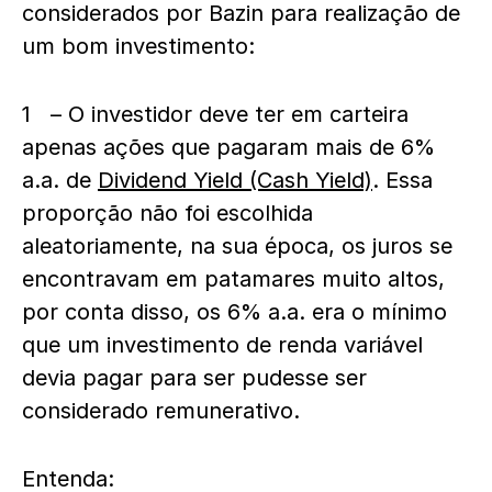
considerados por Bazin para realização de
um bom investimento:
1 – O investidor deve ter em carteira
apenas ações que pagaram mais de 6%
a.a. de
Dividend Yield (Cash Yield)
. Essa
proporção não foi escolhida
aleatoriamente, na sua época, os juros se
encontravam em patamares muito altos,
por conta disso, os 6% a.a. era o mínimo
que um investimento de renda variável
devia pagar para ser pudesse ser
considerado remunerativo.
Entenda: