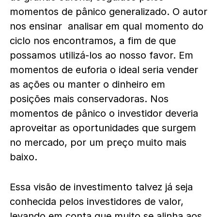
momentos de pânico generalizado. O autor
nos ensinar analisar em qual momento do
ciclo nos encontramos, a fim de que
possamos utilizá-los ao nosso favor. Em
momentos de euforia o ideal seria vender
as ações ou manter o dinheiro em
posições mais conservadoras. Nos
momentos de pânico o investidor deveria
aproveitar as oportunidades que surgem
no mercado, por um preço muito mais
baixo.
Essa visão de investimento talvez já seja
conhecida pelos investidores de valor,
levando em conta que muito se alinha aos