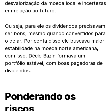
desvalorização da moeda local e incertezas
em relação ao futuro.
Ou seja, para ele os dividendos precisavam
ser bons, mesmo quando convertidos para
o dólar. Por conta disso ele buscava maior
estabilidade na moeda norte americana,
com isso, Décio Bazin formava um
portfólio estável, com boas pagadoras de
dividendos.
Ponderando os
riscos