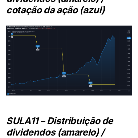
cotação da ação (azul)
SULA11 – Distribuição de
dividendos (amarelo) /