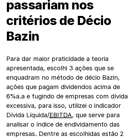
passariam nos
critérios de Décio
Bazin
Para dar maior praticidade a teoria
apresentada, escolhi 3 ações que se
enquadram no método de décio Bazin,
ações que pagam dividendos acima de
6%a.a e fugindo de empresas com dívida
excessiva, para isso, utilizei o indicador
Dívida Líquida/
EBITDA
, que serve para
analisar o índice de endividamento das
empresas. Dentre as escolhidas estão 2