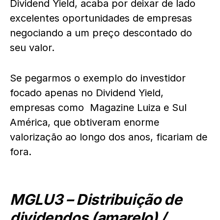
Dividend Yield, acaba por deixar de lado
excelentes oportunidades de empresas
negociando a um preço descontado do
seu valor.
Se pegarmos o exemplo do investidor
focado apenas no Dividend Yield,
empresas como Magazine Luiza e Sul
América, que obtiveram enorme
valorização ao longo dos anos, ficariam de
fora.
MGLU3 – Distribuição de
dividendos (amarelo) /