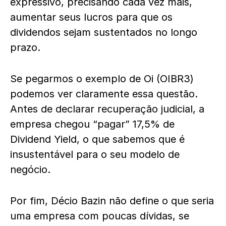
expressivo, precisando cada vez mais,
aumentar seus lucros para que os
dividendos sejam sustentados no longo
prazo.
Se pegarmos o exemplo de Oi (OIBR3)
podemos ver claramente essa questão.
Antes de declarar recuperação judicial, a
empresa chegou “pagar” 17,5% de
Dividend Yield, o que sabemos que é
insustentável para o seu modelo de
negócio.
Por fim, Décio Bazin não define o que seria
uma empresa com poucas dívidas, se