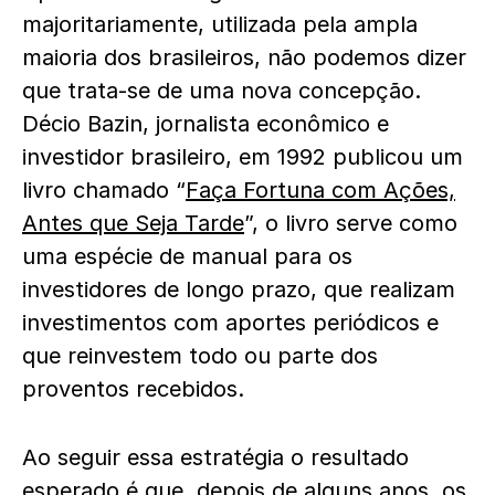
majoritariamente, utilizada pela ampla
maioria dos brasileiros, não podemos dizer
que trata-se de uma nova concepção.
Décio Bazin, jornalista econômico e
investidor brasileiro, em 1992 publicou um
livro chamado “
Faça Fortuna com Ações,
Antes que Seja Tarde
”, o livro serve como
uma espécie de manual para os
investidores de longo prazo, que realizam
investimentos com aportes periódicos e
que reinvestem todo ou parte dos
proventos recebidos.
Ao seguir essa estratégia o resultado
esperado é que, depois de alguns anos, os