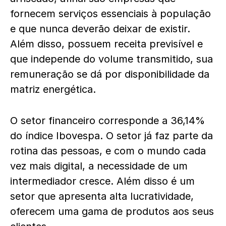
fornecem serviços essenciais à população
e que nunca deverão deixar de existir.
Além disso, possuem receita previsível e
que independe do volume transmitido, sua
remuneração se dá por disponibilidade da
matriz energética.
O setor financeiro corresponde a 36,14%
do índice Ibovespa. O setor já faz parte da
rotina das pessoas, e com o mundo cada
vez mais digital, a necessidade de um
intermediador cresce. Além disso é um
setor que apresenta alta lucratividade,
oferecem uma gama de produtos aos seus