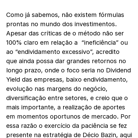
Como já sabemos, não existem fórmulas
prontas no mundo dos investimentos.
Apesar das críticas de o método não ser
100% claro em relação a “ineficiência” ou
ao “endividamento excessivo”, acredito
que ainda possa dar grandes retornos no
longo prazo, onde o foco seria no Dividend
Yield das empresas, baixo endividamento,
evolução nas margens do negócio,
diversificação entre setores, e creio que o
mais importante, a realização de aportes
em momentos oportunos de mercado. Por
essa razão o exercício da paciência se fez
presente na estratégia de Décio Bazin, aqui