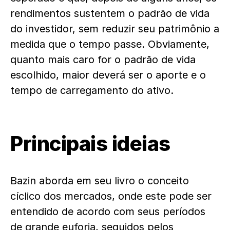
rendimentos sustentem o padrão de vida
do investidor, sem reduzir seu patrimônio a
medida que o tempo passe. Obviamente,
quanto mais caro for o padrão de vida
escolhido, maior deverá ser o aporte e o
tempo de carregamento do ativo.
Principais ideias
Bazin aborda em seu livro o conceito
cíclico dos mercados, onde este pode ser
entendido de acordo com seus períodos
de grande euforia, seguidos pelos