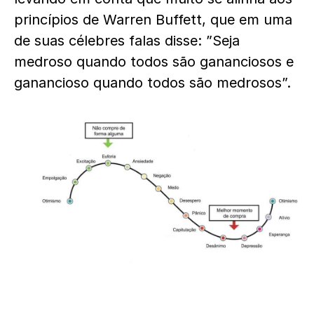
princípios de Warren Buffett, que em uma
de suas célebres falas disse: ”Seja
medroso quando todos são gananciosos e
ganancioso quando todos são medrosos”.