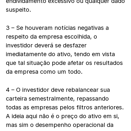
endividamento excessivo ou qualquer dado
suspeito.
3 – Se houveram notícias negativas a
respeito da empresa escolhida, o
investidor deverá se desfazer
imediatamente do ativo, tendo em vista
que tal situação pode afetar os resultados
da empresa como um todo.
4 – O investidor deve rebalancear sua
carteira semestralmente, repassando
todas as empresas pelos filtros anteriores.
A ideia aqui não é o preço do ativo em si,
mas sim o desempenho operacional da