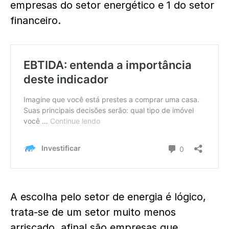
empresas do setor energético e 1 do setor
financeiro.
A escolha pelo setor de energia é lógico,
trata-se de um setor muito menos
arriscado, afinal são empresas que