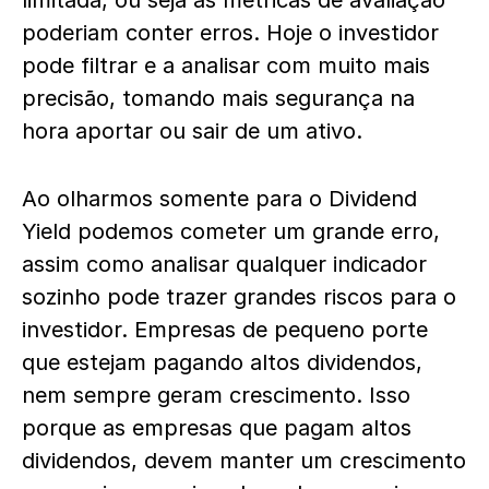
poderiam conter erros. Hoje o investidor
pode filtrar e a analisar com muito mais
precisão, tomando mais segurança na
hora aportar ou sair de um ativo.
Ao olharmos somente para o Dividend
Yield podemos cometer um grande erro,
assim como analisar qualquer indicador
sozinho pode trazer grandes riscos para o
investidor. Empresas de pequeno porte
que estejam pagando altos dividendos,
nem sempre geram crescimento. Isso
porque as empresas que pagam altos
dividendos, devem manter um crescimento