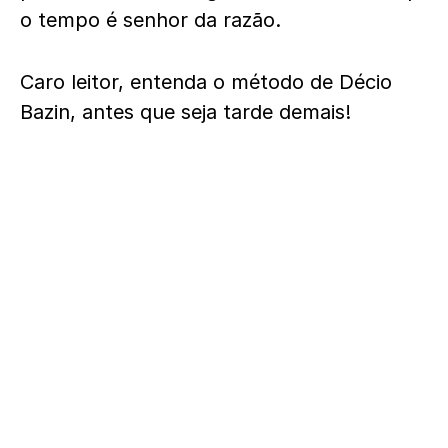
o tempo é senhor da razão.
Caro leitor, entenda o método de Décio
Bazin, antes que seja tarde demais!