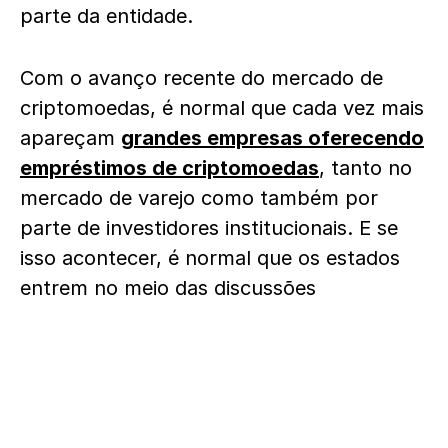
parte da entidade.
Com o avanço recente do mercado de
criptomoedas, é normal que cada vez mais
apareçam
grandes empresas oferecendo
empréstimos de criptomoedas
, tanto no
mercado de varejo como também por
parte de investidores institucionais. E se
isso acontecer, é normal que os estados
entrem no meio das discussões