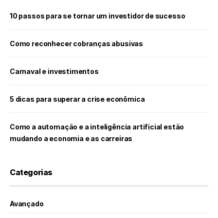
10 passos para se tornar um investidor de sucesso
Como reconhecer cobranças abusivas
Carnaval e investimentos
5 dicas para superar a crise econômica
Como a automação e a inteligência artificial estão
mudando a economia e as carreiras
Categorias
Avançado