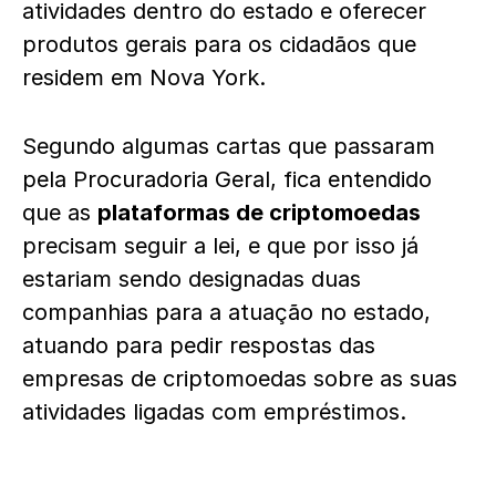
atividades dentro do estado e oferecer
produtos gerais para os cidadãos que
residem em Nova York.
Segundo algumas cartas que passaram
pela Procuradoria Geral, fica entendido
que as
plataformas de criptomoedas
precisam seguir a lei, e que por isso já
estariam sendo designadas duas
companhias para a atuação no estado,
atuando para pedir respostas das
empresas de criptomoedas sobre as suas
atividades ligadas com empréstimos.