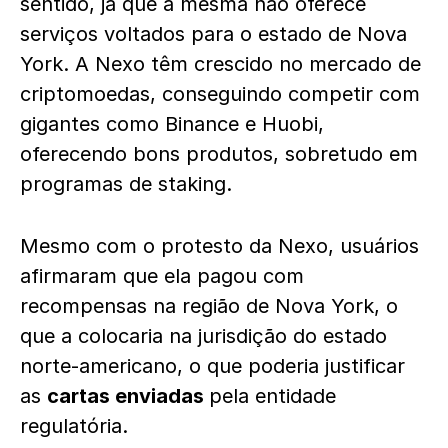
sentido, já que a mesma não oferece
serviços voltados para o estado de Nova
York. A Nexo têm crescido no mercado de
criptomoedas, conseguindo competir com
gigantes como Binance e Huobi,
oferecendo bons produtos, sobretudo em
programas de staking.
Mesmo com o protesto da Nexo, usuários
afirmaram que ela pagou com
recompensas na região de Nova York, o
que a colocaria na jurisdição do estado
norte-americano, o que poderia justificar
as
cartas enviadas
pela entidade
regulatória.