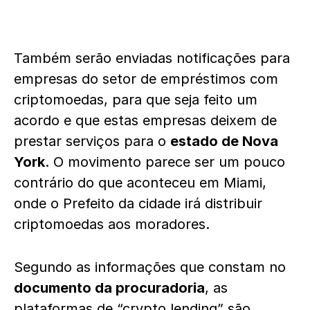
Também serão enviadas notificações para
empresas do setor de empréstimos com
criptomoedas, para que seja feito um
acordo e que estas empresas deixem de
prestar serviços para o
estado de Nova
York
. O movimento parece ser um pouco
contrário do que aconteceu em Miami,
onde o Prefeito da cidade irá distribuir
criptomoedas aos moradores.
Segundo as informações que constam no
documento da procuradoria
, as
plataformas de “crypto lending” são