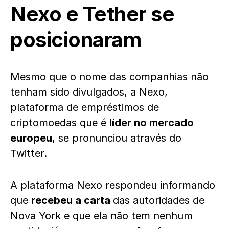
Nexo e Tether se
posicionaram
Mesmo que o nome das companhias não
tenham sido divulgados, a Nexo,
plataforma de empréstimos de
criptomoedas que é
líder no mercado
europeu
, se pronunciou através do
Twitter.
A plataforma Nexo respondeu informando
que
recebeu a carta
das autoridades de
Nova York e que ela não tem nenhum