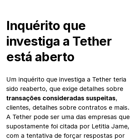
Inquérito que
investiga a Tether
está aberto
Um inquérito que investiga a Tether teria
sido reaberto, que exige detalhes sobre
transações consideradas suspeitas
,
clientes, detalhes sobre contratos e mais.
A Tether pode ser uma das empresas que
supostamente foi citada por Letitia Jame,
com a tentativa de forçar respostas por