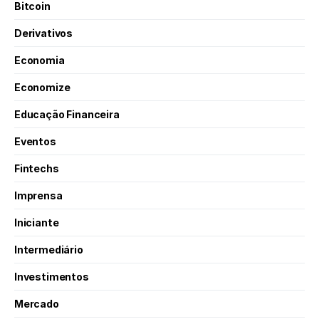
Bitcoin
Derivativos
Economia
Economize
Educação Financeira
Eventos
Fintechs
Imprensa
Iniciante
Intermediário
Investimentos
Mercado