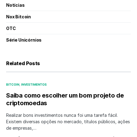
Notícias
Nox Bitcoin
OTC
Série Unicórnios
Related Posts
BITCOIN
INVESTIMENTOS
Saiba como escolher um bom projeto de
criptomoedas
Realizar bons investimentos nunca foi uma tarefa fácil.
Existem diversas opções no mercado, títulos públicos, ações
de empresas,…