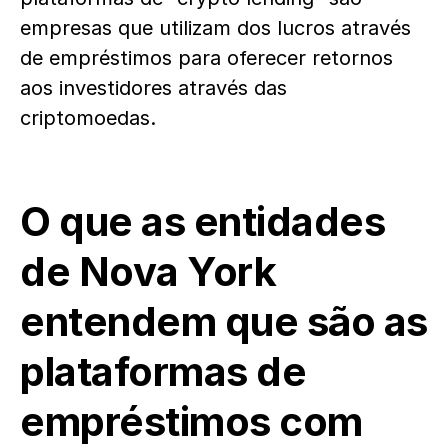
empresas que utilizam dos lucros através
de empréstimos para oferecer retornos
aos investidores através das
criptomoedas.
O que as entidades
de Nova York
entendem que são as
plataformas de
empréstimos com