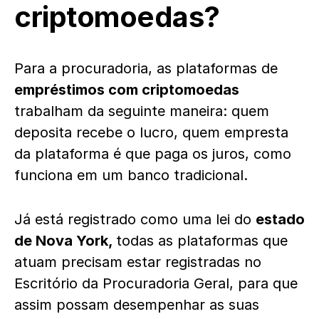
criptomoedas?
Para a procuradoria, as plataformas de
empréstimos com criptomoedas
trabalham da seguinte maneira: quem
deposita recebe o lucro, quem empresta
da plataforma é que paga os juros, como
funciona em um banco tradicional.
Já está registrado como uma lei do
estado
de Nova York,
todas as plataformas que
atuam precisam estar registradas no
Escritório da Procuradoria Geral, para que
assim possam desempenhar as suas