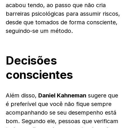
acabou tendo, ao passo que não cria
barreiras psicológicas para assumir riscos,
desde que tomados de forma consciente,
seguindo-se um método.
Decisões
conscientes
Além disso,
Daniel Kahneman
sugere que
é preferível que você não fique sempre
acompanhando se seu desempenho está
bom. Segundo ele, pessoas que verificam