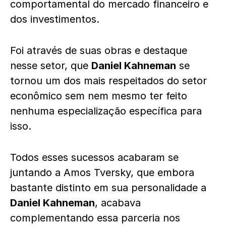
comportamental do mercado financeiro e
dos investimentos.
Foi através de suas obras e destaque
nesse setor, que
Daniel Kahneman
se
tornou um dos mais respeitados do setor
econômico sem nem mesmo ter feito
nenhuma especialização específica para
isso.
Todos esses sucessos acabaram se
juntando a Amos Tversky, que embora
bastante distinto em sua personalidade a
Daniel Kahneman
, acabava
complementando essa parceria nos