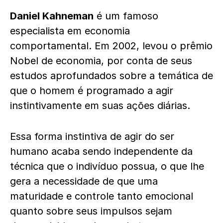
Daniel Kahneman
é um famoso
especialista em economia
comportamental. Em 2002, levou o prêmio
Nobel de economia, por conta de seus
estudos aprofundados sobre a temática de
que o homem é programado a agir
instintivamente em suas ações diárias.
Essa forma instintiva de agir do ser
humano acaba sendo independente da
técnica que o indivíduo possua, o que lhe
gera a necessidade de que uma
maturidade e controle tanto emocional
quanto sobre seus impulsos sejam