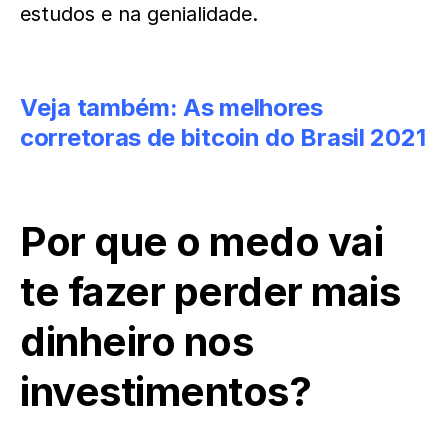
estudos e na genialidade.
Veja também:
As melhores
corretoras de bitcoin do Brasil 2021
Por que o medo vai
te fazer perder mais
dinheiro nos
investimentos?