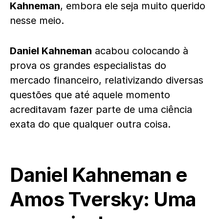
Kahneman
, embora ele seja muito querido
nesse meio.
Daniel Kahneman
acabou colocando à
prova os grandes especialistas do
mercado financeiro, relativizando diversas
questões que até aquele momento
acreditavam fazer parte de uma ciência
exata do que qualquer outra coisa.
Daniel Kahneman e
Amos Tversky: Uma