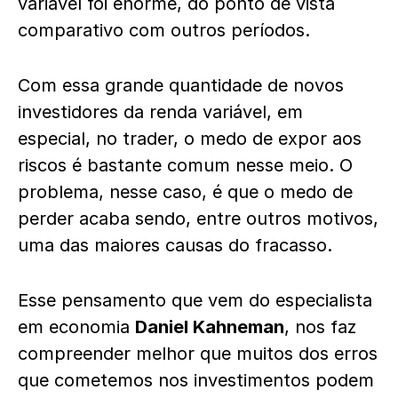
variável foi enorme, do ponto de vista
comparativo com outros períodos.
Com essa grande quantidade de novos
investidores da renda variável, em
especial, no trader, o medo de expor aos
riscos é bastante comum nesse meio. O
problema, nesse caso, é que o medo de
perder acaba sendo, entre outros motivos,
uma das maiores causas do fracasso.
Esse pensamento que vem do especialista
em economia
Daniel Kahneman
, nos faz
compreender melhor que muitos dos erros
que cometemos nos investimentos podem