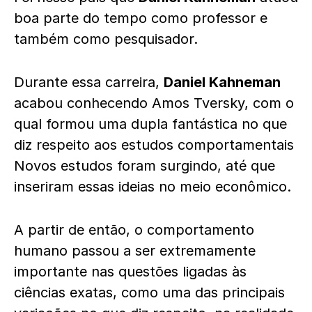
boa parte do tempo como professor e
também como pesquisador.
Durante essa carreira,
Daniel Kahneman
acabou conhecendo Amos Tversky, com o
qual formou uma dupla fantástica no que
diz respeito aos estudos comportamentais
Novos estudos foram surgindo, até que
inseriram essas ideias no meio econômico.
A partir de então, o comportamento
humano passou a ser extremamente
importante nas questões ligadas às
ciências exatas, como uma das principais