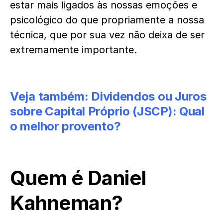
estar mais ligados às nossas emoções e
psicológico do que propriamente a nossa
técnica, que por sua vez não deixa de ser
extremamente importante.
Veja também:
Dividendos ou Juros
sobre Capital Próprio (JSCP): Qual
o melhor provento?
Quem é Daniel
Kahneman?