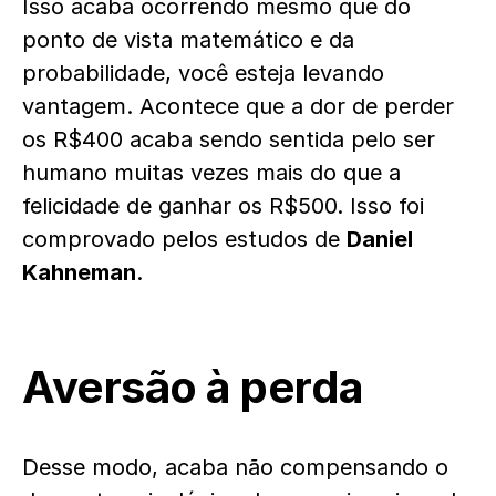
Isso acaba ocorrendo mesmo que do
ponto de vista matemático e da
probabilidade, você esteja levando
vantagem. Acontece que a dor de perder
os R$400 acaba sendo sentida pelo ser
humano muitas vezes mais do que a
felicidade de ganhar os R$500. Isso foi
comprovado pelos estudos de
Daniel
Kahneman
.
Aversão à perda
Desse modo, acaba não compensando o