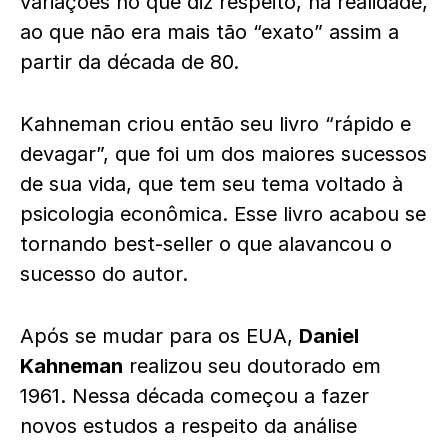
variações no que diz respeito, na realidade,
ao que não era mais tão “exato” assim a
partir da década de 80.
Kahneman criou então seu livro “rápido e
devagar”, que foi um dos maiores sucessos
de sua vida, que tem seu tema voltado à
psicologia econômica. Esse livro acabou se
tornando best-seller o que alavancou o
sucesso do autor.
Após se mudar para os EUA,
Daniel
Kahneman
realizou seu doutorado em
1961. Nessa década começou a fazer
novos estudos a respeito da análise