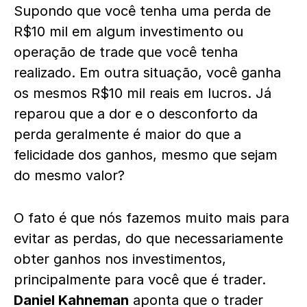
Supondo que você tenha uma perda de
R$10 mil em algum investimento ou
operação de trade que você tenha
realizado. Em outra situação, você ganha
os mesmos R$10 mil reais em lucros. Já
reparou que a dor e o desconforto da
perda geralmente é maior do que a
felicidade dos ganhos, mesmo que sejam
do mesmo valor?
O fato é que nós fazemos muito mais para
evitar as perdas, do que necessariamente
obter ganhos nos investimentos,
principalmente para você que é trader.
Daniel Kahneman
aponta que o trader