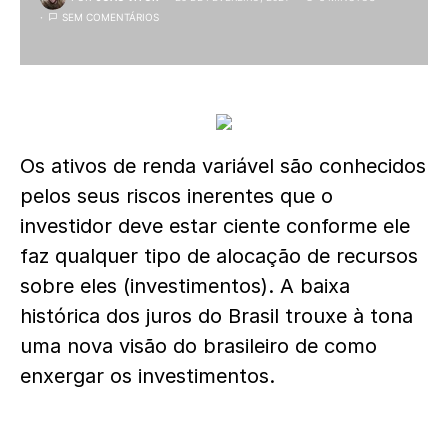
SEM COMENTÁRIOS
Os ativos de renda variável são conhecidos
pelos seus riscos inerentes que o
investidor deve estar ciente conforme ele
faz qualquer tipo de alocação de recursos
sobre eles (investimentos). A baixa
histórica dos juros do Brasil trouxe à tona
uma nova visão do brasileiro de como
enxergar os investimentos.