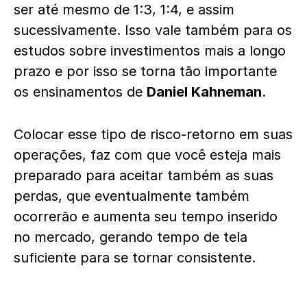
ser até mesmo de 1:3, 1:4, e assim
sucessivamente. Isso vale também para os
estudos sobre investimentos mais a longo
prazo e por isso se torna tão importante
os ensinamentos de
Daniel Kahneman
.
Colocar esse tipo de risco-retorno em suas
operações, faz com que você esteja mais
preparado para aceitar também as suas
perdas, que eventualmente também
ocorrerão e aumenta seu tempo inserido
no mercado, gerando tempo de tela
suficiente para se tornar consistente.