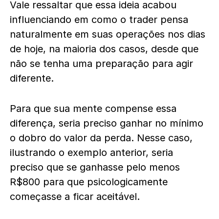
Vale ressaltar que essa ideia acabou
influenciando em como o trader pensa
naturalmente em suas operações nos dias
de hoje, na maioria dos casos, desde que
não se tenha uma preparação para agir
diferente.
Para que sua mente compense essa
diferença, seria preciso ganhar no mínimo
o dobro do valor da perda. Nesse caso,
ilustrando o exemplo anterior, seria
preciso que se ganhasse pelo menos
R$800 para que psicologicamente
começasse a ficar aceitável.