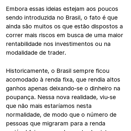
Embora essas ideias estejam aos poucos
sendo introduzida no Brasil, o fato é que
ainda são muitos os que estão dispostos a
correr mais riscos em busca de uma maior
rentabilidade nos investimentos ou na
modalidade de trader.
Historicamente, o Brasil sempre ficou
acomodado à renda fixa, que rendia altos
ganhos apenas deixando-se o dinheiro na
poupança. Nessa nova realidade, viu-se
que não mais estaríamos nesta
normalidade, de modo que o número de
pessoas que migraram para a renda