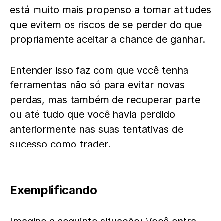
está muito mais propenso a tomar atitudes
que evitem os riscos de se perder do que
propriamente aceitar a chance de ganhar.
Entender isso faz com que você tenha
ferramentas não só para evitar novas
perdas, mas também de recuperar parte
ou até tudo que você havia perdido
anteriormente nas suas tentativas de
sucesso como trader.
Exemplificando