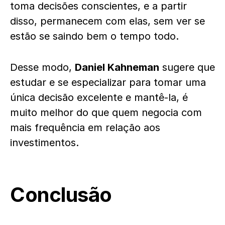
toma decisões conscientes, e a partir
disso, permanecem com elas, sem ver se
estão se saindo bem o tempo todo.
Desse modo,
Daniel Kahneman
sugere que
estudar e se especializar para tomar uma
única decisão excelente e mantê-la, é
muito melhor do que quem negocia com
mais frequência em relação aos
investimentos.
Conclusão