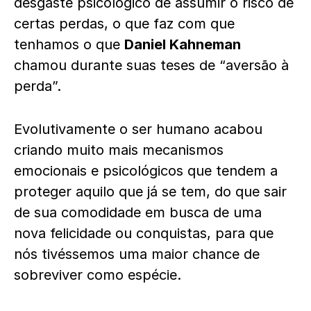
desgaste psicológico de assumir o risco de
certas perdas, o que faz com que
tenhamos o que
Daniel Kahneman
chamou durante suas teses de “aversão à
perda”.
Evolutivamente o ser humano acabou
criando muito mais mecanismos
emocionais e psicológicos que tendem a
proteger aquilo que já se tem, do que sair
de sua comodidade em busca de uma
nova felicidade ou conquistas, para que
nós tivéssemos uma maior chance de
sobreviver como espécie.