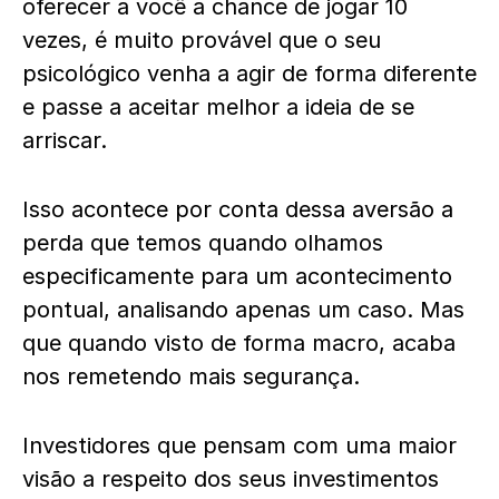
oferecer a você a chance de jogar 10
vezes, é muito provável que o seu
psicológico venha a agir de forma diferente
e passe a aceitar melhor a ideia de se
arriscar.
Isso acontece por conta dessa aversão a
perda que temos quando olhamos
especificamente para um acontecimento
pontual, analisando apenas um caso. Mas
que quando visto de forma macro, acaba
nos remetendo mais segurança.
Investidores que pensam com uma maior
visão a respeito dos seus investimentos