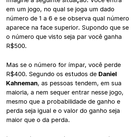
Imagine a seguinte situação: Você entra
em um jogo, no qual se joga um dado
número de 1 a 6 e se observa qual número
aparece na face superior. Supondo que se
o número que visto seja par você ganha
R$500.
Mas se o número for ímpar, você perde
R$400. Segundo os estudos de
Daniel
Kahneman
, as pessoas tendem, em sua
maioria, a nem sequer entrar nesse jogo,
mesmo que a probabilidade de ganho e
perda seja igual e o valor do ganho seja
maior que o da perda.