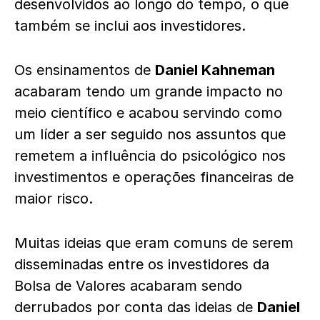
desenvolvidos ao longo do tempo, o que
também se inclui aos investidores.
Os ensinamentos de
Daniel Kahneman
acabaram tendo um grande impacto no
meio científico e acabou servindo como
um líder a ser seguido nos assuntos que
remetem a influência do psicológico nos
investimentos e operações financeiras de
maior risco.
Muitas ideias que eram comuns de serem
disseminadas entre os investidores da
Bolsa de Valores acabaram sendo
derrubados por conta das ideias de
Daniel