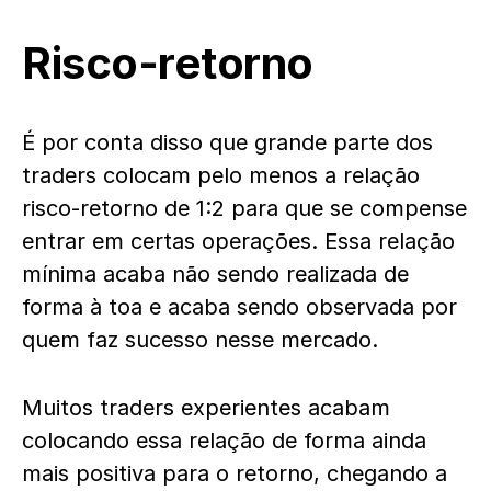
Risco-retorno
É por conta disso que grande parte dos
traders colocam pelo menos a relação
risco-retorno de 1:2 para que se compense
entrar em certas operações. Essa relação
mínima acaba não sendo realizada de
forma à toa e acaba sendo observada por
quem faz sucesso nesse mercado.
Muitos traders experientes acabam
colocando essa relação de forma ainda
mais positiva para o retorno, chegando a