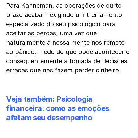
Para Kahneman, as operações de curto
prazo acabam exigindo um treinamento
especializado do seu psicológico para
aceitar as perdas, uma vez que
naturalmente a nossa mente nos remete
ao pânico, medo do que pode acontecer e
consequentemente a tomada de decisões
erradas que nos fazem perder dinheiro.
Veja também:
Psicologia
financeira: como as emoções
afetam seu desempenho