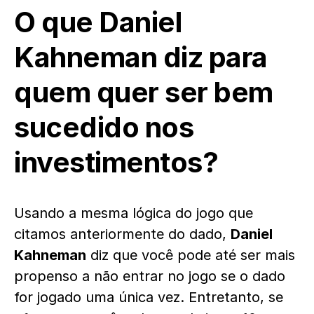
O que Daniel
Kahneman diz para
quem quer ser bem
sucedido nos
investimentos?
Usando a mesma lógica do jogo que
citamos anteriormente do dado,
Daniel
Kahneman
diz que você pode até ser mais
propenso a não entrar no jogo se o dado
for jogado uma única vez. Entretanto, se