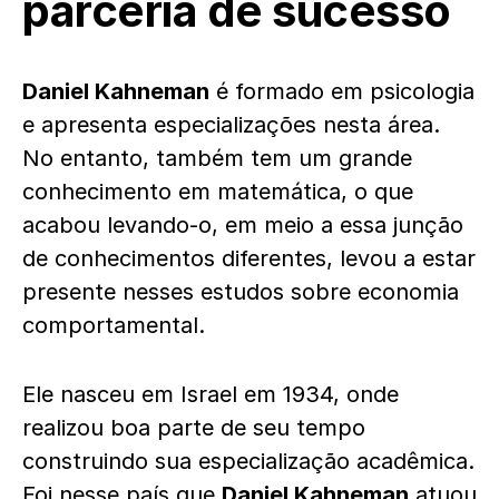
parceria de sucesso
Daniel Kahneman
é formado em psicologia
e apresenta especializações nesta área.
No entanto, também tem um grande
conhecimento em matemática, o que
acabou levando-o, em meio a essa junção
de conhecimentos diferentes, levou a estar
presente nesses estudos sobre economia
comportamental.
Ele nasceu em Israel em 1934, onde
realizou boa parte de seu tempo
construindo sua especialização acadêmica.
Foi nesse país que
Daniel Kahneman
atuou