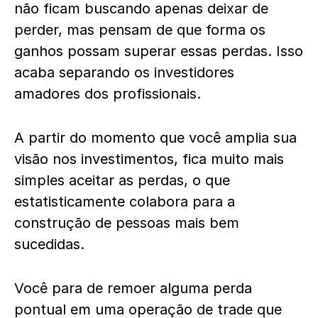
não ficam buscando apenas deixar de
perder, mas pensam de que forma os
ganhos possam superar essas perdas. Isso
acaba separando os investidores
amadores dos profissionais.
A partir do momento que você amplia sua
visão nos investimentos, fica muito mais
simples aceitar as perdas, o que
estatisticamente colabora para a
construção de pessoas mais bem
sucedidas.
Você para de remoer alguma perda
pontual em uma operação de trade que