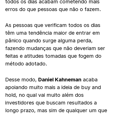
todos os dias acabam cometendo mais
erros do que pessoas que não o fazem.
As pessoas que verificam todos os dias
têm uma tendência maior de entrar em
pânico quando surge alguma perda,
fazendo mudanças que não deveriam ser
feitas e atitudes tomadas que fogem do
método adotado.
Desse modo,
Daniel Kahneman
acaba
apoiando muito mais a ideia de buy and
hold, no qual vai muito além dos
investidores que buscam resultados a
longo prazo, mas sim de qualquer um que