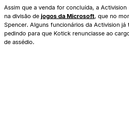
Assim que a venda for concluída, a Activision 
na divisão de
jogos da Microsoft
, que no mom
Spencer. Alguns funcionários da Activision já 
pedindo para que Kotick renunciasse ao carg
de assédio.