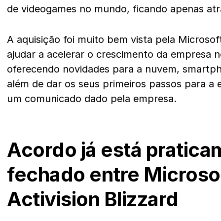
de videogames no mundo, ficando apenas atr
A aquisição foi muito bem vista pela Microsof
ajudar a acelerar o crescimento da empresa 
oferecendo novidades para a nuvem, smartph
além de dar os seus primeiros passos para a
um comunicado dado pela empresa.
Acordo já está pratic
fechado entre Microso
Activision Blizzard