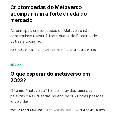
Criptomoedas do Metaverso
acompanham a forte queda do
mercado
As principais criptomoedas do Metaverso não
conseguiram resistir à forte queda do Bitcoin e de
outras altcoins ao…
POR
JOÃO VITOR
6 DE JANEIRO, 2022
SEM COMENTÁRIOS
BITCOIN
O que esperar do metaverso em
2022?
O termo “metaverso” foi, sem dúvidas, uma das
palavras mais utilizadas no ano de 2021 pelas pessoas
envolvidas…
POR
JOÃO BELARMINDO
4 DE JANEIRO, 2022
SEM COMENTÁRIOS