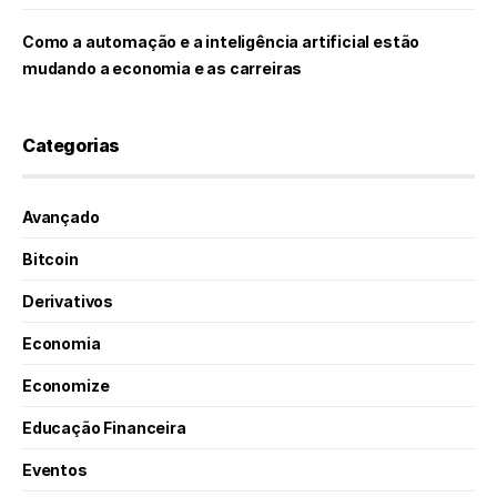
Como a automação e a inteligência artificial estão
mudando a economia e as carreiras
Categorias
Avançado
Bitcoin
Derivativos
Economia
Economize
Educação Financeira
Eventos