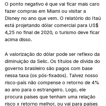
O ponto negativo é que vai ficar mais caro
fazer compras em Miami ou visitar a
Disney no ano que vem. O relatório do Itaú
está projetando dólar comercial para US$
4,25 no final de 2020, o turismo deve ficar
acima disso.
A valorização do dólar pode ser reflexo da
diminuição da Selic. Os títulos de dívida do
governo brasileiro são pagos com base
nessa taxa (os pós-fixados). Talvez nosso
risco-país não compense o retorno de 4%
ao ano para o estrangeiro. Logo, ele
procura países que tenham uma relação
risco x retorno melhor, ou vai para países