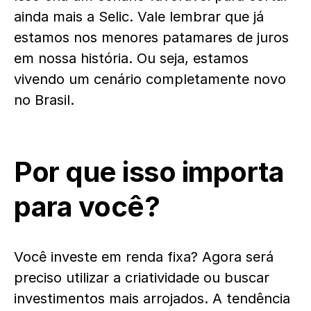
ainda mais a Selic. Vale lembrar que já
estamos nos menores patamares de juros
em nossa história. Ou seja, estamos
vivendo um cenário completamente novo
no Brasil.
Por que isso importa
para você?
Você investe em renda fixa? Agora será
preciso utilizar a criatividade ou buscar
investimentos mais arrojados. A tendência