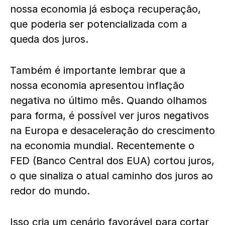
nossa economia já esboça recuperação,
que poderia ser potencializada com a
queda dos juros.
Também é importante lembrar que a
nossa economia apresentou inflação
negativa no último mês. Quando olhamos
para forma, é possível ver juros negativos
na Europa e desaceleração do crescimento
na economia mundial. Recentemente o
FED (Banco Central dos EUA) cortou juros,
o que sinaliza o atual caminho dos juros ao
redor do mundo.
Isso cria um cenário favorável para cortar