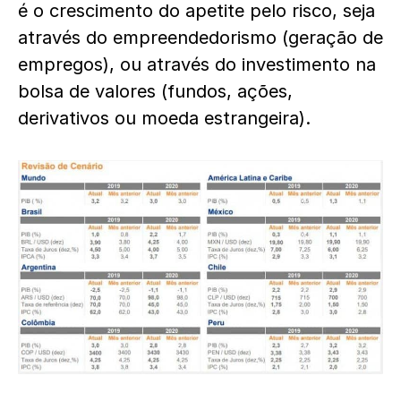
é o crescimento do apetite pelo risco, seja
através do empreendedorismo (geração de
empregos), ou através do investimento na
bolsa de valores (fundos, ações,
derivativos ou moeda estrangeira).