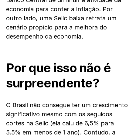
Banco Central de diminuir a atividade da
economia para conter a inflação. Por
outro lado, uma Selic baixa retrata um
cenário propício para a melhora do
desempenho da economia.
Por que isso não é
surpreendente?
O Brasil não consegue ter um crescimento
significativo mesmo com os seguidos
cortes na Selic (ela caiu de 6,5% para
5,5% em menos de 1 ano). Contudo, a