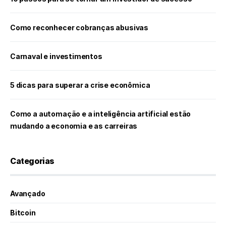
Como reconhecer cobranças abusivas
Carnaval e investimentos
5 dicas para superar a crise econômica
Como a automação e a inteligência artificial estão
mudando a economia e as carreiras
Categorias
Avançado
Bitcoin