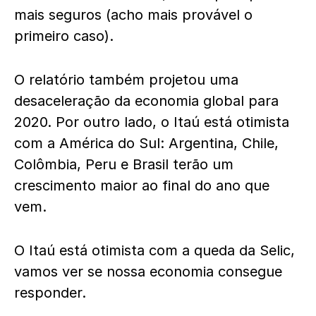
mais seguros (acho mais provável o
primeiro caso).
O relatório também projetou uma
desaceleração da economia global para
2020. Por outro lado, o Itaú está otimista
com a América do Sul: Argentina, Chile,
Colômbia, Peru e Brasil terão um
crescimento maior ao final do ano que
vem.
O Itaú está otimista com a queda da Selic,
vamos ver se nossa economia consegue
responder.