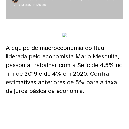
SEM COMENTÁRIOS
A equipe de macroeconomia do Itaú,
liderada pelo economista Mario Mesquita,
passou a trabalhar com a Selic de 4,5% no
fim de 2019 e de 4% em 2020. Contra
estimativas anteriores de 5% para a taxa
de juros básica da economia.