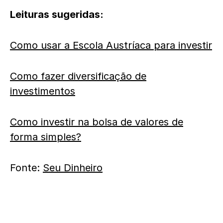
Leituras sugeridas:
Como usar a Escola Austríaca para investir
Como fazer diversificação de
investimentos
Como investir na bolsa de valores de
forma simples?
Fonte:
Seu Dinheiro