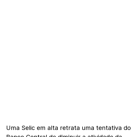
Uma Selic em alta retrata uma tentativa do