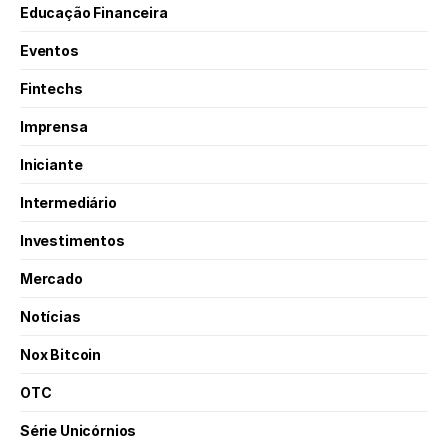
Educação Financeira
Eventos
Fintechs
Imprensa
Iniciante
Intermediário
Investimentos
Mercado
Notícias
Nox Bitcoin
OTC
Série Unicórnios