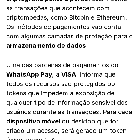
as transações que acontecem com
criptomoedas, como Bitcoin e Ethereum.
Os métodos de pagamentos vão contar
com algumas camadas de proteção para o
armazenamento de dados.
Uma das parceiras de pagamentos do
WhatsApp Pay
, a
VISA
, informa que
todos os recursos são protegidos por
tokens que impedem a exposição de
qualquer tipo de informação sensível dos
usuários durante as transações. Para cada
dispositivo móvel
ou desktop que for
criado um acesso, será gerado um token