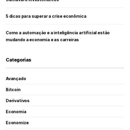
5 dicas para superar a crise econômica
Como a automação e a inteligência artificial estão
mudando a economia e as carreiras
Categorias
Avançado
Bitcoin
Derivativos
Economia
Economize