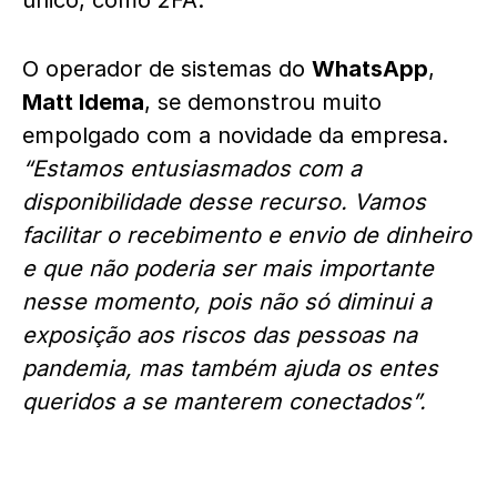
único, como 2FA.
O operador de sistemas do
WhatsApp
,
Matt Idema
, se demonstrou muito
empolgado com a novidade da empresa.
“Estamos entusiasmados com a
disponibilidade desse recurso. Vamos
facilitar o recebimento e envio de dinheiro
e que não poderia ser mais importante
nesse momento, pois não só diminui a
exposição aos riscos das pessoas na
pandemia, mas também ajuda os entes
queridos a se manterem conectados”.