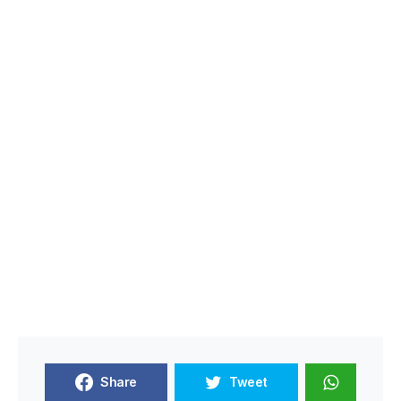
Share
Tweet