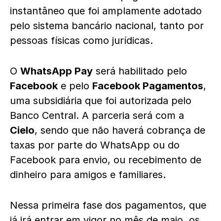
instantâneo que foi amplamente adotado
pelo sistema bancário nacional, tanto por
pessoas físicas como jurídicas.
O
WhatsApp Pay
será habilitado pelo
Facebook
e pelo
Facebook Pagamentos
,
uma subsidiária que foi autorizada pelo
Banco Central. A parceria será com a
Cielo
, sendo que não haverá cobrança de
taxas por parte do WhatsApp ou do
Facebook para envio, ou recebimento de
dinheiro para amigos e familiares.
Nessa primeira fase dos pagamentos, que
já irá entrar em vigor no mês de maio, os