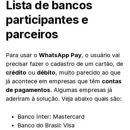
Lista de bancos
participantes e
parceiros
Para usar o
WhatsApp Pay
, o usuário vai
precisar fazer o cadastro de um cartão, de
crédito
ou
débito
, muito parecido ao que
já acontece em empresas que têm
contas
de pagamentos
. Algumas empresas já
aderiram à solução. Veja abaixo quais são:
Banco Inter: Mastercard
Banco do Brasil: Visa