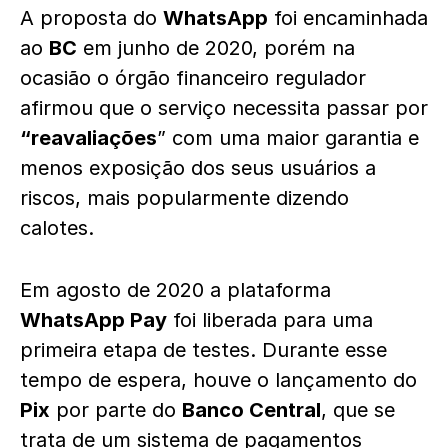
A proposta do
WhatsApp
foi encaminhada
ao
BC
em junho de 2020, porém na
ocasião o órgão financeiro regulador
afirmou que o serviço necessita passar por
“reavaliações
” com uma maior garantia e
menos exposição dos seus usuários a
riscos, mais popularmente dizendo
calotes.
Em agosto de 2020 a plataforma
WhatsApp Pay
foi liberada para uma
primeira etapa de testes. Durante esse
tempo de espera, houve o lançamento do
Pix
por parte do
Banco Central
, que se
trata de um sistema de pagamentos