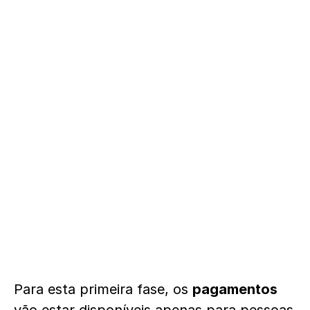
Para esta primeira fase, os
pagamentos