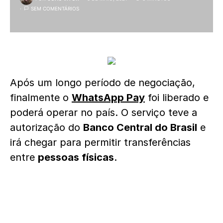
SEM COMENTÁRIOS
Após um longo período de negociação,
finalmente o
WhatsApp Pay
foi liberado e
poderá operar no país. O serviço teve a
autorização do
Banco Central do Brasil
e
irá chegar para permitir transferências
entre
pessoas físicas
.