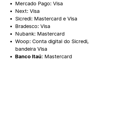
Mercado Pago: Visa
Next: Visa
Sicredi: Mastercard e Visa
Bradesco: Visa
Nubank: Mastercard
Woop: Conta digital do Sicredi,
bandeira Visa
Banco Itaú
: Mastercard