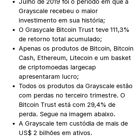
Julho de 2019 foi o período em que a
Grayscale recebeu o maior
investimento em sua história;
O Grasycale Bitcoin Trust teve 111,3%
de retorno total acumulado;
Apenas os produtos de Bitcoin, Bitcoin
Cash, Ethereum, Litecoin e um basket
de criptomoedas largecap
apresentaram lucro;
Todos os produtos da Grayscale estão
com perdas no terceiro trimestre. O
Bitcoin Trust está com 29,4% de
perda. Segue na imagem abaixo.
A Grayscale tem custódia de mais de
US$ 2 bilhões em ativos.