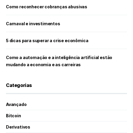
Como reconhecer cobranças abusivas
Carnaval e investimentos
5 dicas para superar a crise econômica
Como a automação e a inteligência artificial estão
mudando a economia e as carreiras
Categorias
Avançado
Bitcoin
Derivativos