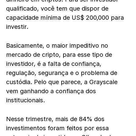
qualificado, você tem que dispor de
capacidade mínima de US$ 200,000 para
investir.
Basicamente, o maior impeditivo no
mercado de cripto, para esse tipo de
investidor, é a falta de confiança,
regulação, segurança e o problema de
custódia. Pelo que parece, a Grayscale
vem ganhando a confiança dos
institucionais.
Nesse trimestre, mais de 84% dos
investimentos foram feitos por essa