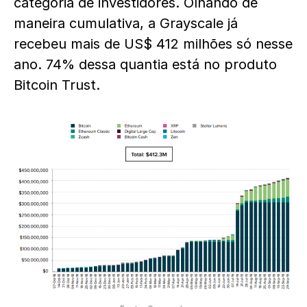
categoria de investidores. Olhando de
maneira cumulativa, a Grayscale já
recebeu mais de US$ 412 milhões só nesse
ano. 74% dessa quantia está no produto
Bitcoin Trust.