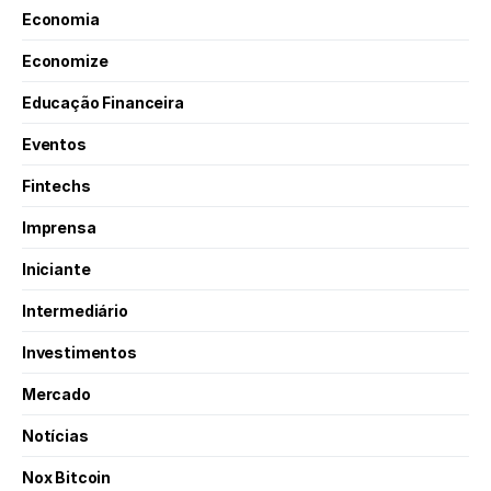
Economia
Economize
Educação Financeira
Eventos
Fintechs
Imprensa
Iniciante
Intermediário
Investimentos
Mercado
Notícias
Nox Bitcoin