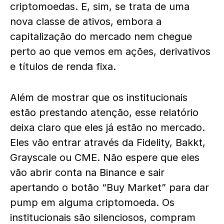
criptomoedas. E, sim, se trata de uma
nova classe de ativos, embora a
capitalização do mercado nem chegue
perto ao que vemos em ações, derivativos
e títulos de renda fixa.
Além de mostrar que os institucionais
estão prestando atenção, esse relatório
deixa claro que eles já estão no mercado.
Eles vão entrar através da Fidelity, Bakkt,
Grayscale ou CME. Não espere que eles
vão abrir conta na Binance e sair
apertando o botão “Buy Market” para dar
pump em alguma criptomoeda. Os
institucionais são silenciosos, compram