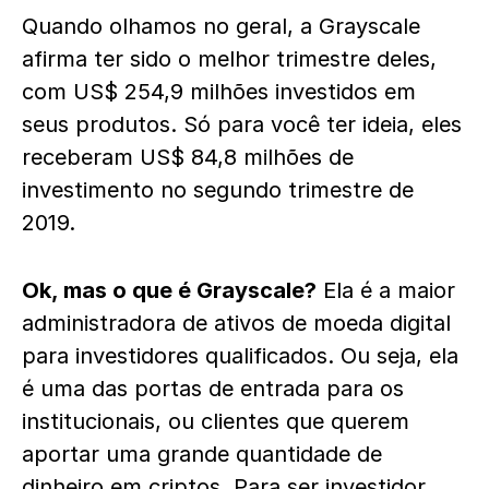
Quando olhamos no geral, a Grayscale
afirma ter sido o melhor trimestre deles,
com US$ 254,9 milhões investidos em
seus produtos. Só para você ter ideia, eles
receberam US$ 84,8 milhões de
investimento no segundo trimestre de
2019.
Ok, mas o que é Grayscale?
Ela é a maior
administradora de ativos de moeda digital
para investidores qualificados. Ou seja, ela
é uma das portas de entrada para os
institucionais, ou clientes que querem
aportar uma grande quantidade de
dinheiro em criptos. Para ser investidor