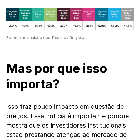
Retorno acumulado dos Trusts da Grayscale
Mas por que isso
importa?
Isso traz pouco impacto em questão de
preços. Essa notícia é importante porque
mostra que os investidores institucionais
estão prestando atenção ao mercado de