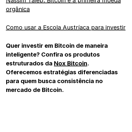
Nassim Taleb: Bitcoin é a primeira moeda
orgânica
Como usar a Escola Austríaca para investir
Quer investir em Bitcoin de maneira
inteligente? Confira os produtos
estruturados da
Nox Bitcoin
.
Oferecemos estratégias diferenciadas
para quem busca consistência no
mercado de Bitcoin.