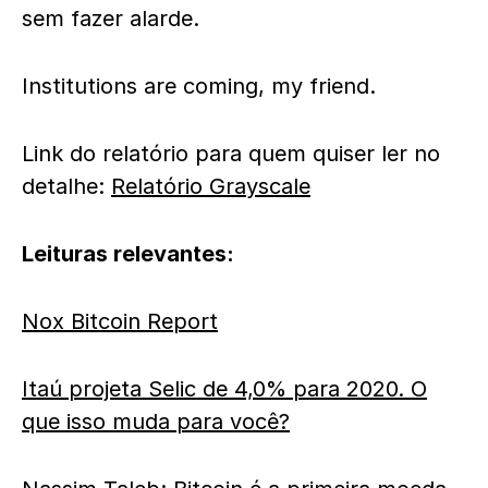
sem fazer alarde.
Institutions are coming, my friend.
Link do relatório para quem quiser ler no
detalhe:
Relatório Grayscale
Leituras relevantes:
Nox Bitcoin Report
Itaú projeta Selic de 4,0% para 2020. O
que isso muda para você?