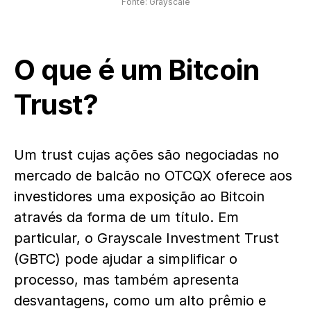
Fonte: Grayscale
O que é um Bitcoin
Trust?
Um trust cujas ações são negociadas no
mercado de balcão no OTCQX oferece aos
investidores uma exposição ao Bitcoin
através da forma de um título. Em
particular, o Grayscale Investment Trust
(GBTC) pode ajudar a simplificar o
processo, mas também apresenta
desvantagens, como um alto prêmio e