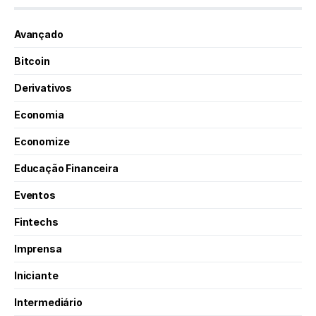
Avançado
Bitcoin
Derivativos
Economia
Economize
Educação Financeira
Eventos
Fintechs
Imprensa
Iniciante
Intermediário