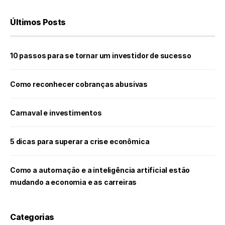
Últimos Posts
10 passos para se tornar um investidor de sucesso
Como reconhecer cobranças abusivas
Carnaval e investimentos
5 dicas para superar a crise econômica
Como a automação e a inteligência artificial estão
mudando a economia e as carreiras
Categorias