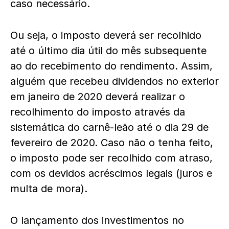
caso necessário.
Ou seja, o imposto deverá ser recolhido
até o último dia útil do mês subsequente
ao do recebimento do rendimento. Assim,
alguém que recebeu dividendos no exterior
em janeiro de 2020 deverá realizar o
recolhimento do imposto através da
sistemática do carnê-leão até o dia 29 de
fevereiro de 2020. Caso não o tenha feito,
o imposto pode ser recolhido com atraso,
com os devidos acréscimos legais (juros e
multa de mora).
O lançamento dos investimentos no