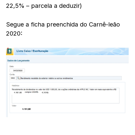
22,5% – parcela a deduzir)
Segue a ficha preenchida do Carnê-leão
2020: