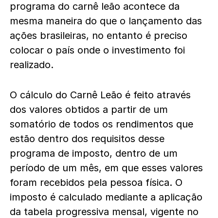
programa do carnê leão acontece da
mesma maneira do que o lançamento das
ações brasileiras, no entanto é preciso
colocar o país onde o investimento foi
realizado.
O cálculo do Carnê Leão é feito através
dos valores obtidos a partir de um
somatório de todos os rendimentos que
estão dentro dos requisitos desse
programa de imposto, dentro de um
período de um mês, em que esses valores
foram recebidos pela pessoa física. O
imposto é calculado mediante a aplicação
da tabela progressiva mensal, vigente no