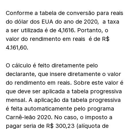
Conforme a tabela de conversão para reais
do dólar dos EUA do ano de 2020, a taxa
a ser utilizada é de 4,1616. Portanto, o
valor do rendimento em reais é de R$
4.161,60.
O cálculo é feito diretamente pelo
declarante, que insere diretamente o valor
do rendimento em reais. Sobre este valor é
que deve ser aplicada a tabela progressiva
mensal. A aplicação da tabela progressiva
é feita automaticamente pelo programa
Carnê-leão 2020. No caso, o imposto a
pagar seria de R$ 300,23 (alíquota de