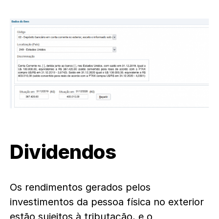
Dividendos
Os rendimentos gerados pelos
investimentos da pessoa física no exterior
estão sujeitos à tributação, e o