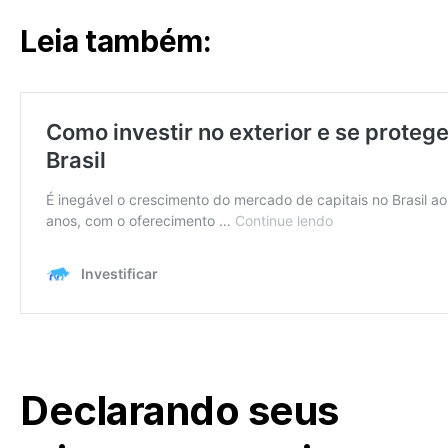
Leia também:
Declarando seus