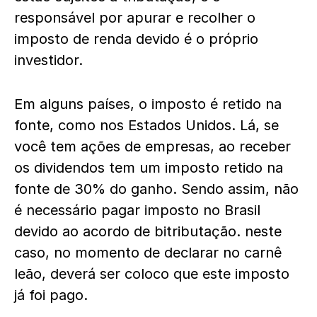
responsável por apurar e recolher o
imposto de renda devido é o próprio
investidor.
Em alguns países, o imposto é retido na
fonte, como nos Estados Unidos. Lá, se
você tem ações de empresas, ao receber
os dividendos tem um imposto retido na
fonte de 30% do ganho. Sendo assim, não
é necessário pagar imposto no Brasil
devido ao acordo de bitributação. neste
caso, no momento de declarar no carnê
leão, deverá ser coloco que este imposto
já foi pago.