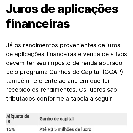
Juros de aplicações
financeiras
Já os rendimentos provenientes de juros
de aplicações financeiras e venda de ativos
devem ter seu imposto de renda apurado
pelo programa Ganhos de Capital (GCAP),
também referente ao ano em que foi
recebido os rendimentos. Os lucros são
tributados conforme a tabela a seguir: