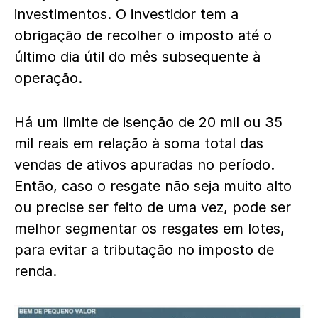
investimentos. O investidor tem a
obrigação de recolher o imposto até o
último dia útil do mês subsequente à
operação.
Há um limite de isenção de 20 mil ou 35
mil reais em relação à soma total das
vendas de ativos apuradas no período.
Então, caso o resgate não seja muito alto
ou precise ser feito de uma vez, pode ser
melhor segmentar os resgates em lotes,
para evitar a tributação no imposto de
renda.