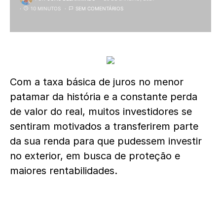
10 MINUTOS
SEM COMENTÁRIOS
Com a taxa básica de juros no menor
patamar da história e a constante perda
de valor do real, muitos investidores se
sentiram motivados a transferirem parte
da sua renda para que pudessem investir
no exterior, em busca de proteção e
maiores rentabilidades.