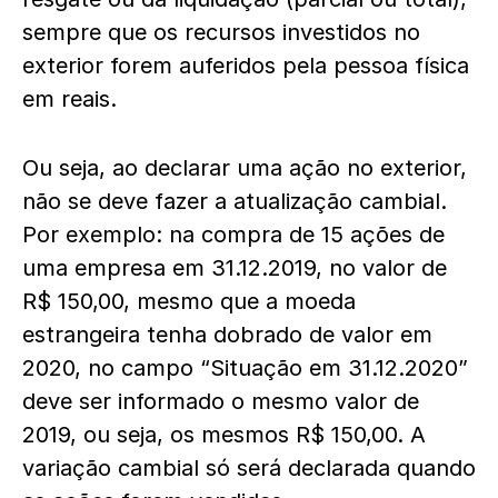
sempre que os recursos investidos no
exterior forem auferidos pela pessoa física
em reais.
Ou seja, ao declarar uma ação no exterior,
não se deve fazer a atualização cambial.
Por exemplo: na compra de 15 ações de
uma empresa em 31.12.2019, no valor de
R$ 150,00, mesmo que a moeda
estrangeira tenha dobrado de valor em
2020, no campo “Situação em 31.12.2020”
deve ser informado o mesmo valor de
2019, ou seja, os mesmos R$ 150,00. A
variação cambial só será declarada quando