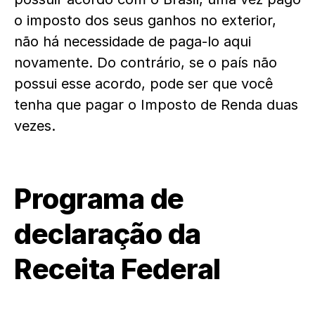
o imposto dos seus ganhos no exterior,
não há necessidade de paga-lo aqui
novamente.
Do contrário, se o país não
possui esse acordo, pode ser que você
tenha que pagar o Imposto de Renda duas
vezes.
Programa de
declaração da
Receita Federal