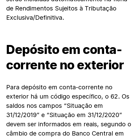
de Rendimentos Sujeitos à Tributação
Exclusiva/Definitiva.
Depósito em conta-
corrente no exterior
Para depósito em conta-corrente no
exterior há um código específico, o 62. Os
saldos nos campos “Situação em
31/12/2019” e “Situação em 31/12/2020”
devem ser informados em reais, segundo o
câmbio de compra do Banco Central em