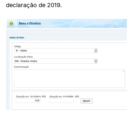
declaração de 2019.