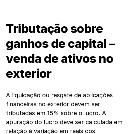
Tributação sobre
ganhos de capital –
venda de ativos no
exterior
A liquidação ou resgate de aplicações
financeiras no exterior devem ser
tributadas em 15% sobre o lucro. A
apuração do lucro deve ser calculada em
relação à variação em reais dos