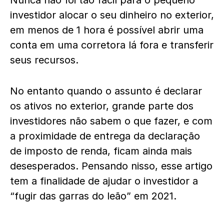
Nunca não foi tão fácil para o pequeno
investidor alocar o seu dinheiro no exterior,
em menos de 1 hora é possível abrir uma
conta em uma corretora lá fora e transferir
seus recursos.
No entanto quando o assunto é declarar
os ativos no exterior, grande parte dos
investidores não sabem o que fazer, e com
a proximidade de entrega da declaração
de imposto de renda, ficam ainda mais
desesperados. Pensando nisso, esse artigo
tem a finalidade de ajudar o investidor a
“fugir das garras do leão” em 2021.