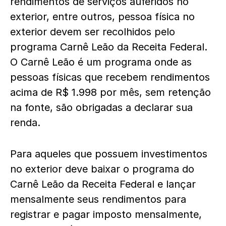
rendimentos de serviços auferidos no
exterior, entre outros, pessoa física no
exterior devem ser recolhidos pelo
programa Carnê Leão da Receita Federal.
O Carnê Leão é um programa onde as
pessoas físicas que recebem rendimentos
acima de R$ 1.998 por mês, sem retenção
na fonte, são obrigadas a declarar sua
renda.
Para aqueles que possuem investimentos
no exterior deve baixar o programa do
Carnê Leão da Receita Federal e lançar
mensalmente seus rendimentos para
registrar e pagar imposto mensalmente,