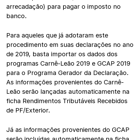
arrecadação) para pagar o imposto no
banco.
Para aqueles que já adotaram este
procedimento em suas declarações no ano
de 2019, basta importar os dados dos
programas Carnê-Leão 2019 e GCAP 2019
para o Programa Gerador da Declaração.
As informações provenientes do Carnê-
Leão serão lançadas automaticamente na
ficha Rendimentos Tributáveis Recebidos
de PF/Exterior.
Já as informações provenientes do GCAP
serão incluídas automaticamente na ficha