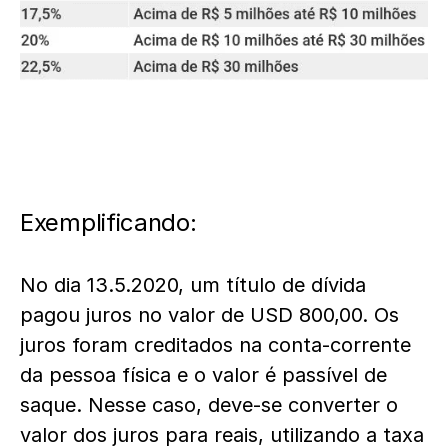
Exemplificando:
No dia 13.5.2020, um título de dívida
pagou juros no valor de USD 800,00. Os
juros foram creditados na conta-corrente
da pessoa física e o valor é passível de
saque. Nesse caso, deve-se converter o
valor dos juros para reais, utilizando a taxa