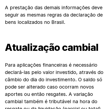
A prestação das demais informações deve
seguir as mesmas regras da declaração de
bens localizados no Brasil.
Atualização cambial
Para aplicações financeiras é necessário
declará-las pelo valor investido, através do
câmbio do dia do investimento. O saldo só
pode ser alterado caso ocorram novos
aportes ou então resgates. A variação
cambial também é tributável na hora do
resgate ou da liquidação (parcial ou total),