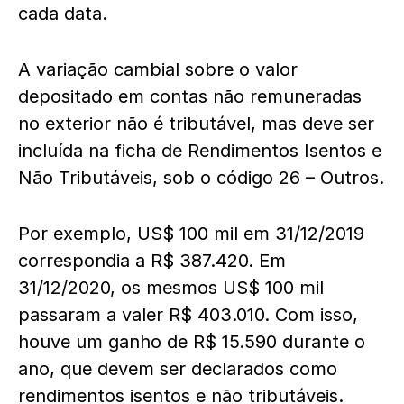
cada data.
A variação cambial sobre o valor
depositado em contas não remuneradas
no exterior não é tributável, mas deve ser
incluída na ficha de Rendimentos Isentos e
Não Tributáveis, sob o código 26 – Outros.
Por exemplo, US$ 100 mil em 31/12/2019
correspondia a R$ 387.420. Em
31/12/2020, os mesmos US$ 100 mil
passaram a valer R$ 403.010. Com isso,
houve um ganho de R$ 15.590 durante o
ano, que devem ser declarados como
rendimentos isentos e não tributáveis.