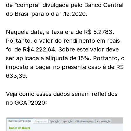
de “compra” divulgada pelo Banco Central
do Brasil para o dia 1.12.2020.
Naquela data, a taxa era de R$ 5,2783.
Portanto, o valor do rendimento em reais
foi de R$4.222,64. Sobre este valor deve
ser aplicada a alíquota de 15%. Portanto, o
imposto a pagar no presente caso é de R$
633,39.
Veja como esses dados seriam refletidos
no GCAP2020: