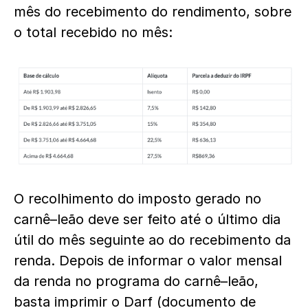
mês do recebimento do rendimento, sobre
o total recebido no mês:
O recolhimento do imposto gerado no
carnê–leão deve ser feito até o último dia
útil do mês seguinte ao do recebimento da
renda. Depois de informar o valor mensal
da renda no programa do carnê–leão,
basta imprimir o Darf (documento de