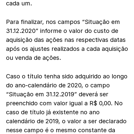
cada um.
Para finalizar, nos campos “Situação em
31.12.2020” informe o valor do custo de
aquisição das ações nas respectivas datas
após os ajustes realizados a cada aquisição
ou venda de ações.
Caso o título tenha sido adquirido ao longo
do ano-calendário de 2020, o campo
“Situação em 31.12.2019” deverá ser
preenchido com valor igual a R$ 0,00. No
caso de título já existente no ano
calendário de 2019, o valor a ser declarado
nesse campo é o mesmo constante da