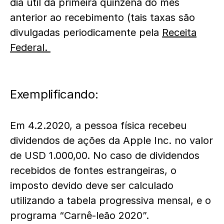
dia útil da primeira quinzena do mês
anterior ao recebimento (tais taxas são
divulgadas periodicamente pela
Receita
Federal.
Exemplificando:
Em 4.2.2020, a pessoa física recebeu
dividendos de ações da Apple Inc. no valor
de USD 1.000,00. No caso de dividendos
recebidos de fontes estrangeiras, o
imposto devido deve ser calculado
utilizando a tabela progressiva mensal, e o
programa “Carnê-leão 2020”.