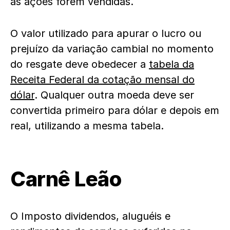
as ações forem vendidas.
O valor utilizado para apurar o lucro ou
prejuízo da variação cambial no momento
do resgate deve obedecer a
tabela da
Receita Federal da cotação mensal do
dólar
. Qualquer outra moeda deve ser
convertida primeiro para dólar e depois em
real, utilizando a mesma tabela.
Carnê Leão
O Imposto dividendos, aluguéis e