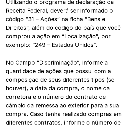
Utilizando o programa de declaração da
Receita Federal, deverá ser informado o
código “31 – Ações” na ficha “Bens e
Direitos”, além do código do país que você
comprou a ação em “Localização”, por
exemplo: “249 – Estados Unidos”.
No Campo “Discriminação”, informe a
quantidade de ações que possui com a
composição de seus diferentes tipos (se
houver), a data da compra, o nome da
corretora e o número do contrato de
câmbio da remessa ao exterior para a sua
compra. Caso tenha realizado compras em
diferentes contratos, informe o número de