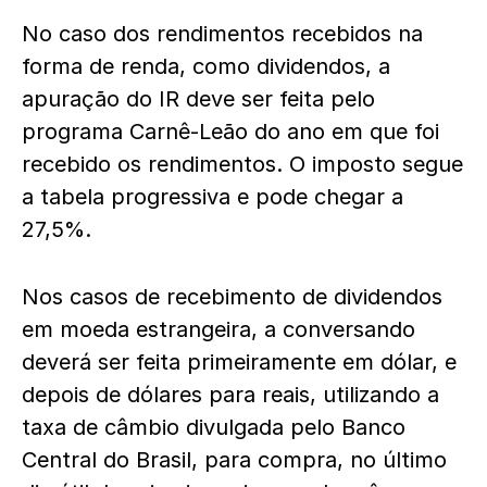
No caso dos rendimentos recebidos na
forma de renda, como dividendos, a
apuração do IR deve ser feita pelo
programa Carnê-Leão do ano em que foi
recebido os rendimentos. O imposto segue
a tabela progressiva e pode chegar a
27,5%.
Nos casos de recebimento de dividendos
em moeda estrangeira, a conversando
deverá ser feita primeiramente em dólar, e
depois de dólares para reais, utilizando a
taxa de câmbio divulgada pelo Banco
Central do Brasil, para compra, no último