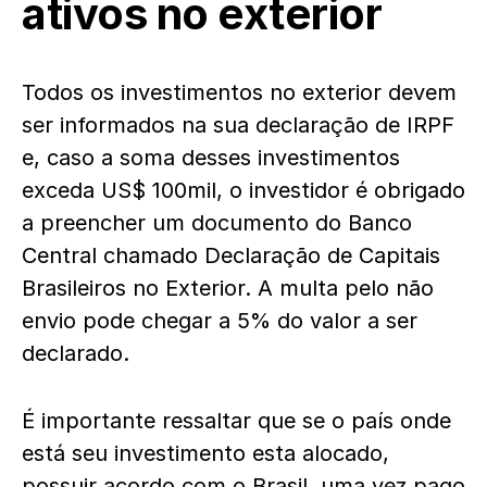
ativos no exterior
Todos os investimentos no exterior devem
ser informados na sua declaração de IRPF
e, caso a soma desses investimentos
exceda US$ 100mil, o investidor é obrigado
a preencher um documento do Banco
Central chamado Declaração de Capitais
Brasileiros no Exterior. A multa pelo não
envio pode chegar a 5% do valor a ser
declarado.
É importante ressaltar que se o país onde
está seu investimento esta alocado,
possuir acordo com o Brasil, uma vez pago