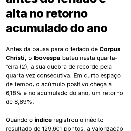
alta no retorno
acumulado do ano
Antes da pausa para o feriado de
Corpus
Christi,
o
Ibovespa
bateu nesta quarta-
feira (2), a sua quebra de recorde pela
quarta vez consecutiva. Em curto espaço
de tempo, o acúmulo positivo chega a
6,18% e no acumulado do ano, um retorno
de 8,89%.
Quando o
índice
registrou o inédito
resultado de 129.601 pontos, a valorização