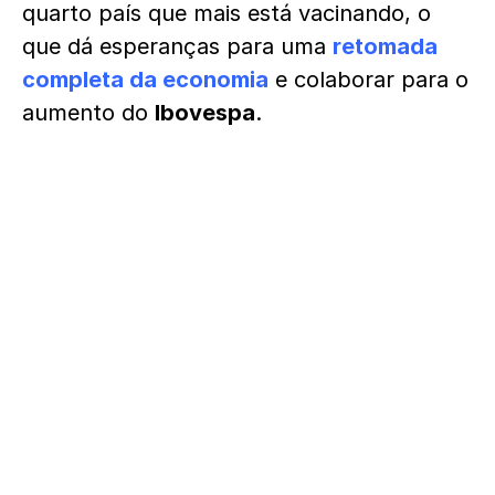
quarto país que mais está vacinando, o
que dá esperanças para uma
retomada
completa da economia
e colaborar para o
aumento do
Ibovespa
.