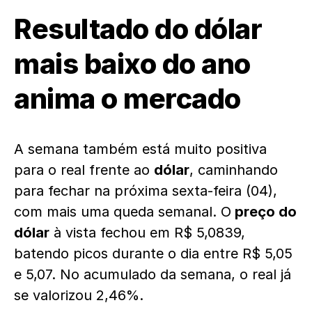
Resultado do dólar
mais baixo do ano
anima o mercado
A semana também está muito positiva
para o real frente ao
dólar
, caminhando
para fechar na próxima sexta-feira (04),
com mais uma queda semanal. O
preço do
dólar
à vista fechou em R$ 5,0839,
batendo picos durante o dia entre R$ 5,05
e 5,07. No acumulado da semana, o real já
se valorizou 2,46%.