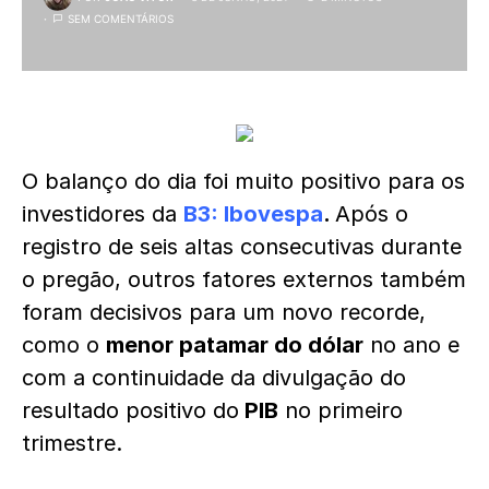
SEM COMENTÁRIOS
O balanço do dia foi muito positivo para os
investidores da
B3: Ibovespa
.
Após o
registro de seis altas consecutivas durante
o pregão, outros fatores externos também
foram decisivos para um novo recorde,
como o
menor patamar do dólar
no ano e
com a continuidade da divulgação do
resultado positivo do
PIB
no primeiro
trimestre.