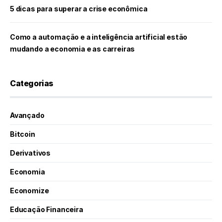
5 dicas para superar a crise econômica
Como a automação e a inteligência artificial estão
mudando a economia e as carreiras
Categorias
Avançado
Bitcoin
Derivativos
Economia
Economize
Educação Financeira