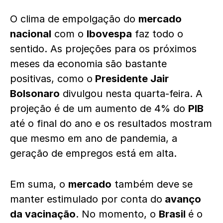
O clima de empolgação do
mercado
nacional
com o
Ibovespa
faz todo o
sentido. As projeções para os próximos
meses da economia são bastante
positivas, como o
Presidente Jair
Bolsonaro
divulgou nesta quarta-feira. A
projeção é de um aumento de 4% do
PIB
até o final do ano e os resultados mostram
que mesmo em ano de pandemia, a
geração de empregos está em alta.
Em suma, o
mercado
também deve se
manter estimulado por conta do
avanço
da vacinação
. No momento, o
Brasil
é o