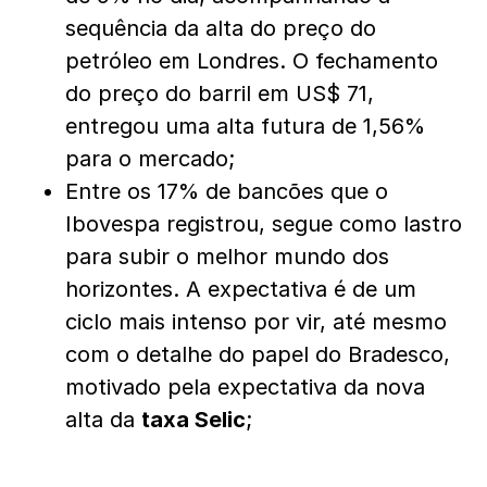
sequência da alta do preço do
petróleo em Londres. O fechamento
do preço do barril em US$ 71,
entregou uma alta futura de 1,56%
para o mercado;
Entre os 17% de bancões que o
Ibovespa registrou, segue como lastro
para subir o melhor mundo dos
horizontes. A expectativa é de um
ciclo mais intenso por vir, até mesmo
com o detalhe do papel do Bradesco,
motivado pela expectativa da nova
alta da
taxa Selic
;