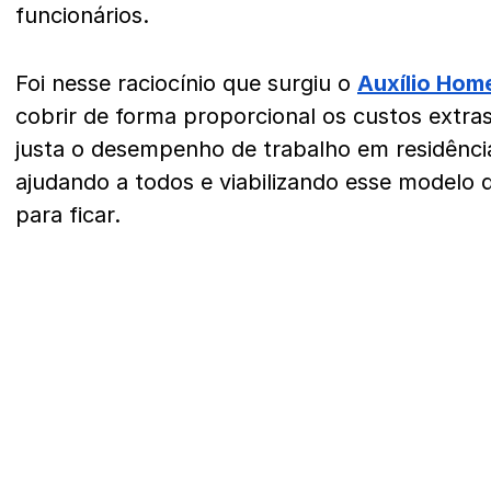
funcionários.
Foi nesse raciocínio que surgiu o
Auxílio Hom
cobrir de forma proporcional os custos extras 
justa o desempenho de trabalho em residência
ajudando a todos e viabilizando esse modelo
para ficar.