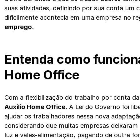
suas atividades, definindo por sua conta um 
dificilmente acontecia em uma empresa no r
emprego
.
Entenda como funciona
Home Office
Com a flexibilização do trabalho por conta da
Auxílio Home Office
. A Lei do Governo foi li
ajudar os trabalhadores nessa nova adaptação
considerando que muitas empresas deixaram 
luz e vales-alimentação, pagando de outra fo