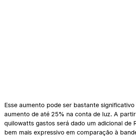
Esse aumento pode ser bastante significativ
aumento de até 25% na conta de luz. A partir
quilowatts gastos será dado um adicional de
bem mais expressivo em comparação à bande