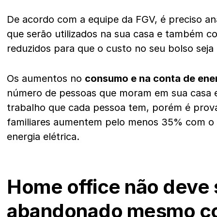
De acordo com a equipe da FGV, é preciso an
que serão utilizados na sua casa e também co
reduzidos para que o custo no seu bolso seja
Os aumentos no
consumo e na conta de ene
número de pessoas que moram em sua casa e
trabalho que cada pessoa tem, porém é prov
familiares aumentem pelo menos 35% com o
energia elétrica.
Home office não deve 
abandonado mesmo c