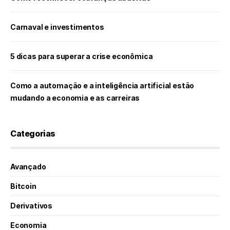
Carnaval e investimentos
5 dicas para superar a crise econômica
Como a automação e a inteligência artificial estão
mudando a economia e as carreiras
Categorias
Avançado
Bitcoin
Derivativos
Economia