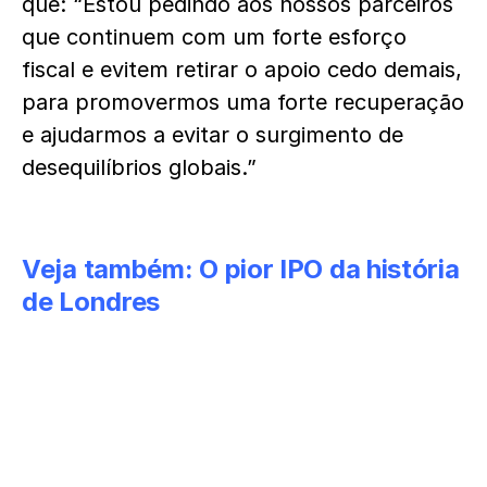
que: “Estou pedindo aos nossos parceiros
que continuem com um forte esforço
fiscal e evitem retirar o apoio cedo demais,
para promovermos uma forte recuperação
e ajudarmos a evitar o surgimento de
desequilíbrios globais.”
Veja também:
O pior IPO da história
de Londres