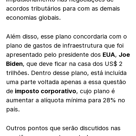
acordos tributários para com as demais
economias globais.
Além disso, esse plano concordaria com o
plano de gastos de infraestrutura que foi
apresentado pelo presidente dos
EUA
,
Joe
Biden
, que deve ficar na casa dos US$ 2
trilhões. Dentro desse plano, está incluída
uma parte voltada apenas a essa questão
de
imposto corporativo
, cujo plano é
aumentar a alíquota mínima para 28% no
país.
Outros pontos que serão discutidos nas