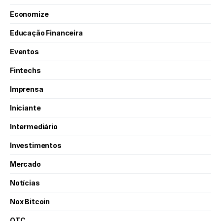
Economize
Educação Financeira
Eventos
Fintechs
Imprensa
Iniciante
Intermediário
Investimentos
Mercado
Notícias
Nox Bitcoin
OTC