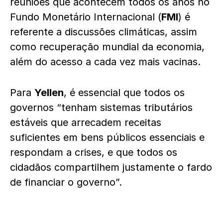
reuniões que acontecem todos os anos no
Fundo Monetário Internacional (
FMI
) é
referente a discussões climáticas, assim
como recuperação mundial da economia,
além do acesso a cada vez mais vacinas.
Para
Yellen
, é essencial que todos os
governos “tenham sistemas tributários
estáveis ​​que arrecadem receitas
suficientes em bens públicos essenciais e
respondam a crises, e que todos os
cidadãos compartilhem justamente o fardo
de financiar o governo”.