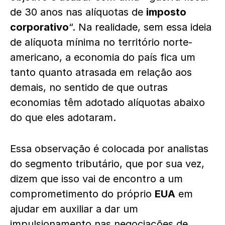
de 30 anos nas alíquotas de
imposto
corporativo
“. Na realidade, sem essa ideia
de alíquota mínima no território norte-
americano, a economia do país fica um
tanto quanto atrasada em relação aos
demais, no sentido de que outras
economias têm adotado alíquotas abaixo
do que eles adotaram.
Essa observação é colocada por analistas
do segmento tributário, que por sua vez,
dizem que isso vai de encontro a um
comprometimento do próprio
EUA
em
ajudar em auxiliar a dar um
impulsionamento nas negociações de