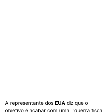
A representante dos
EUA
diz que o
objetivo é acabar com uma “guerra fiscal