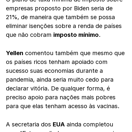
empresas proposto por Biden seria de
21%, de maneira que também se possa
eliminar isenções sobre a renda de países
que não cobram
imposto mínimo
.
Yellen
comentou também que mesmo que
os países ricos tenham apoiado com
sucesso suas economias durante a
pandemia, ainda seria muito cedo para
declarar vitória. De qualquer forma, é
preciso apoio para nações mais pobres
para que elas tenham acesso às vacinas.
A secretaria dos
EUA
ainda completou