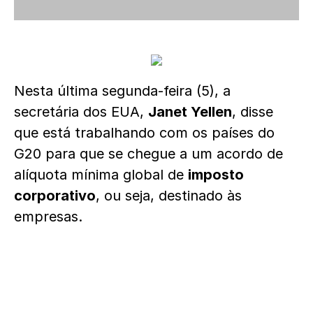
Nesta última segunda-feira (5), a
secretária dos EUA,
Janet Yellen
, disse
que está trabalhando com os países do
G20 para que se chegue a um acordo de
alíquota mínima global de
imposto
corporativo
, ou seja, destinado às
empresas.