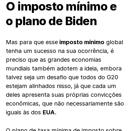
O imposto mínimo e
o plano de Biden
Mas para que esse
imposto mínimo
global
tenha um sucesso na sua ocorrência, é
preciso que as grandes economias
mundiais também adotem a ideia, embora
talvez seja um desafio que todos do G20
estejam alinhados nisso, já que cada um
deles apresenta suas próprias convicções
econômicas, que não necessariamente são
iguais às dos
EUA
.
O plano de taxa mínima de imposto sobre