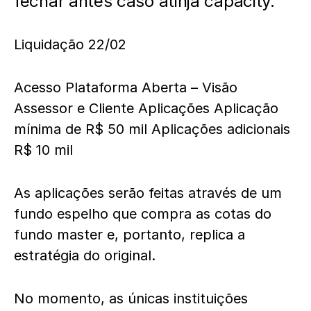
fechar antes caso atinja capacity.
Liquidação 22/02
Acesso Plataforma Aberta – Visão
Assessor e Cliente Aplicações Aplicação
mínima de R$ 50 mil Aplicações adicionais
R$ 10 mil
As aplicações serão feitas através de um
fundo espelho que compra as cotas do
fundo master e, portanto, replica a
estratégia do original.
No momento, as únicas instituições