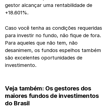
gestor alcançar uma rentabilidade de
+18.601%.
Caso você tenha as condições requeridas
para investir no fundo, não fique de fora.
Para aqueles que não tem, não
desanimem, os fundos espelhos também
são excelentes oportunidades de
investimento.
Veja também:
Os gestores dos
maiores fundos de investimentos
do Brasil