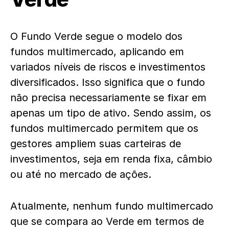
O Fundo Verde segue o modelo dos
fundos multimercado, aplicando em
variados níveis de riscos e investimentos
diversificados. Isso significa que o fundo
não precisa necessariamente se fixar em
apenas um tipo de ativo. Sendo assim, os
fundos multimercado permitem que os
gestores ampliem suas carteiras de
investimentos, seja em renda fixa, câmbio
ou até no mercado de ações.
Atualmente, nenhum fundo multimercado
que se compara ao Verde em termos de