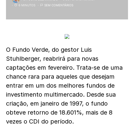
6 MINUTOS
SEM COMENTÁRIOS
O Fundo Verde, do gestor Luis
Stuhlberger, reabrirá para novas
captações em fevereiro. Trata-se de uma
chance rara para aqueles que desejam
entrar em um dos melhores fundos de
investimento multimercado. Desde sua
criação, em janeiro de 1997, o fundo
obteve retorno de 18.601%, mais de 8
vezes o CDI do período.