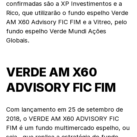
confirmadas são a XP Investimentos e a
Rico, que utilizarão o fundo espelho Verde
AM X60 Advisory FIC FIM e a Vitreo, pelo
fundo espelho Verde Mundi Ações
Globais.
VERDE AM X60
ADVISORY FIC FIM
Com lançamento em 25 de setembro de
2018, o VERDE AM X60 ADVISORY FIC
FIM é um fundo multimercado espelho, ou