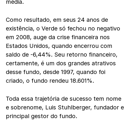
média.
Como resultado, em seus 24 anos de
existência, o Verde só fechou no negativo
em 2008, auge da crise financeira nos
Estados Unidos, quando encerrou com
saldo de -6,44%.
Seu retorno financeiro,
certamente, é um dos grandes atrativos
desse fundo, desde 1997, quando foi
criado, o fundo rendeu 18.601%.
Toda essa trajetória de sucesso tem nome
e sobrenome, Luis Stuhlberger, fundador e
principal gestor do fundo.