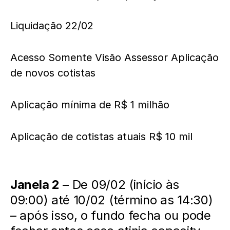
Liquidação 22/02
Acesso Somente Visão Assessor Aplicação
de novos cotistas
Aplicação mínima de R$ 1 milhão
Aplicação de cotistas atuais R$ 10 mil
Janela 2
– De 09/02 (início às
09:00) até 10/02 (término as 14:30)
– após isso, o fundo fecha ou pode