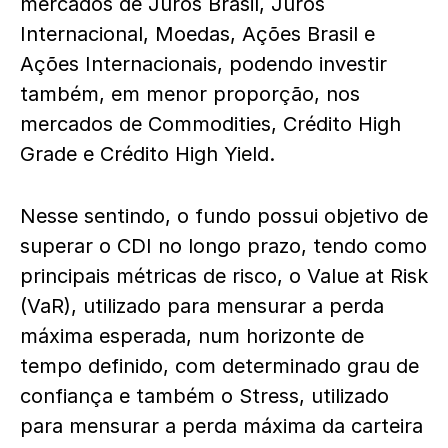
mercados de Juros Brasil, Juros
Internacional, Moedas, Ações Brasil e
Ações Internacionais, podendo investir
também, em menor proporção, nos
mercados de Commodities, Crédito High
Grade e Crédito High Yield.
Nesse sentindo, o fundo possui objetivo de
superar o CDI no longo prazo, tendo como
principais métricas de risco, o Value at Risk
(VaR), utilizado para mensurar a perda
máxima esperada, num horizonte de
tempo definido, com determinado grau de
confiança e também o Stress, utilizado
para mensurar a perda máxima da carteira