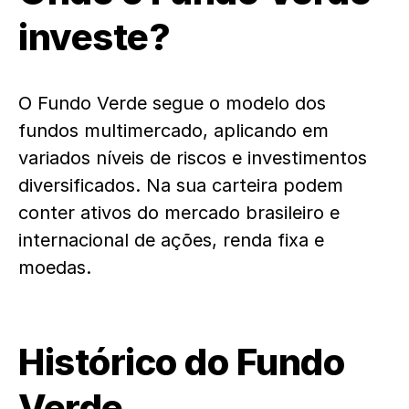
investe?
O Fundo Verde segue o modelo dos
fundos multimercado, aplicando em
variados níveis de riscos e investimentos
diversificados. Na sua carteira podem
conter ativos do mercado brasileiro e
internacional de ações, renda fixa e
moedas.
Histórico do Fundo
Verde