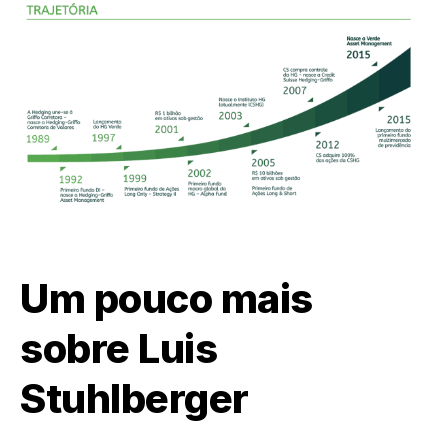
Um pouco mais
sobre Luis
Stuhlberger