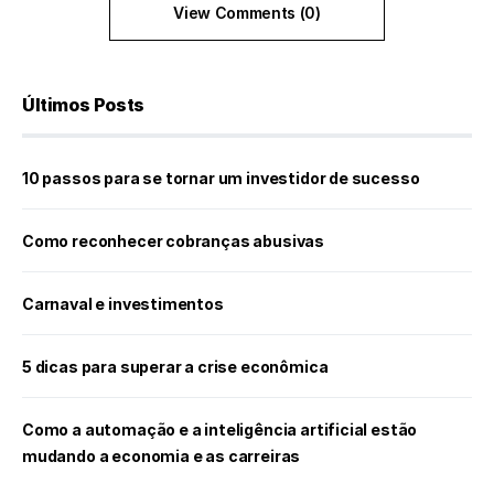
View Comments (0)
Últimos Posts
10 passos para se tornar um investidor de sucesso
Como reconhecer cobranças abusivas
Carnaval e investimentos
5 dicas para superar a crise econômica
Como a automação e a inteligência artificial estão
mudando a economia e as carreiras