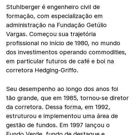
Stuhlberger é engenheiro civil de
formação, com especialização em
administração na Fundação Getúlio
Vargas. Começou sua trajetória
profissional no início de 1980, no mundo
dos investimentos operando commodities,
em particular futuros de café e boi na
corretora Hedging-Griffo.
Seu desempenho ao longo dos anos foi
tão grande, que em 1985, tornou-se diretor
da corretora. Dessa forma, em 1992,
estruturou e implementou uma área de
gestão de fundos. Em 1997 lançou o
Fundo Verde, fundo de destaque e