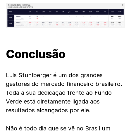
Conclusão
Luis Stuhlberger é um dos grandes
gestores do mercado financeiro brasileiro.
Toda a sua dedicação frente ao Fundo
Verde está diretamente ligada aos
resultados alcançados por ele.
Não é todo dia que se vê no Brasil um