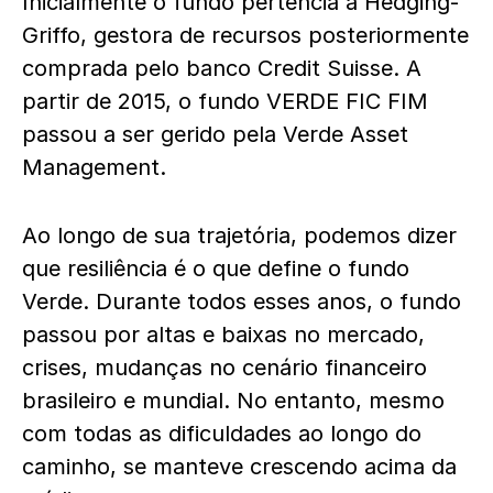
Inicialmente o fundo pertencia à Hedging-
Griffo, gestora de recursos posteriormente
comprada pelo banco Credit Suisse. A
partir de 2015, o fundo VERDE FIC FIM
passou a ser gerido pela Verde Asset
Management.
Ao longo de sua trajetória, podemos dizer
que resiliência é o que define o fundo
Verde. Durante todos esses anos, o fundo
passou por altas e baixas no mercado,
crises, mudanças no cenário financeiro
brasileiro e mundial. No entanto, mesmo
com todas as dificuldades ao longo do
caminho, se manteve crescendo acima da