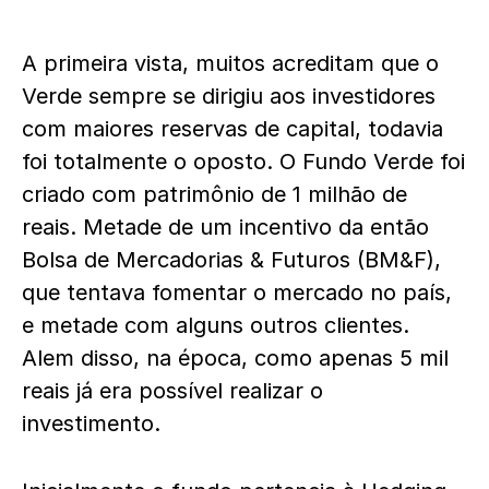
A primeira vista, muitos acreditam que o
Verde sempre se dirigiu aos investidores
com maiores reservas de capital, todavia
foi totalmente o oposto. O Fundo Verde foi
criado com patrimônio de 1 milhão de
reais. Metade de um incentivo da então
Bolsa de Mercadorias & Futuros (BM&F),
que tentava fomentar o mercado no país,
e metade com alguns outros clientes.
Alem disso, na época, como apenas 5 mil
reais já era possível realizar o
investimento.