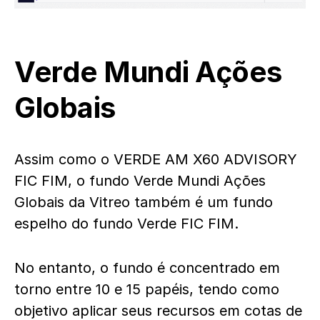
Verde Mundi Ações
Globais
Assim como o VERDE AM X60 ADVISORY
FIC FIM, o fundo Verde Mundi Ações
Globais da Vitreo também é um fundo
espelho do fundo Verde FIC FIM.
No entanto, o fundo é concentrado em
torno entre 10 e 15 papéis, tendo como
objetivo aplicar seus recursos em cotas de