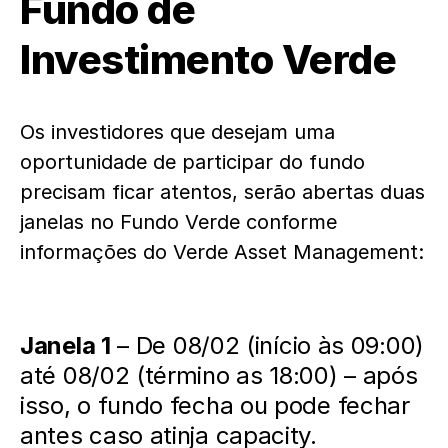
Fundo de
Investimento Verde
Os investidores que desejam uma
oportunidade de participar do fundo
precisam ficar atentos, serão abertas duas
janelas no Fundo Verde conforme
informações do Verde Asset Management:
Janela 1
– De 08/02 (início às 09:00)
até 08/02 (término as 18:00) – após
isso, o fundo fecha ou pode fechar
antes caso atinja capacity.