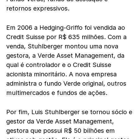
retornos expressivos.
Em 2006 a Hedging-Griffo foi vendida ao
Credit Suisse por R$ 635 milhões. Com a
venda, Stuhlberger montou uma nova
gestora, a Verde Asset Management, da
qual é controlador e o Credit Suisse
acionista minoritário. A nova empresa
administra o fundo Verde original, outros
multimercados e fundos de ações.
Por fim, Luis Stuhlberger se tornou sócio e
gestor da Verde Asset Management,
gestora que possui R$ 50 bilhões em