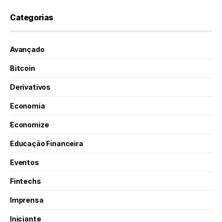
Categorias
Avançado
Bitcoin
Derivativos
Economia
Economize
Educação Financeira
Eventos
Fintechs
Imprensa
Iniciante