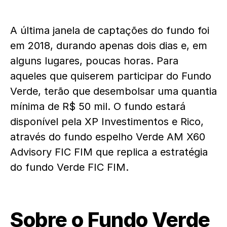
A última janela de captações do fundo foi
em 2018, durando apenas dois dias e, em
alguns lugares, poucas horas. Para
aqueles que quiserem participar do Fundo
Verde, terão que desembolsar uma quantia
mínima de R$ 50 mil. O fundo estará
disponível pela XP Investimentos e Rico,
através do fundo espelho Verde AM X60
Advisory FIC FIM que replica a estratégia
do fundo Verde FIC FIM.
Sobre o Fundo Verde