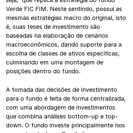
seja, que replica a estratégia do fundo
Verde FIC FIM. Neste sentindo, possui as
mesmas
estratégias macro do original, isto
é, suas teses de investimento são
baseadas na elaboração de cenários
macroeconômicos, dando suporte para a
escolha de classes de ativos específicas,
culminando em uma montagem de
posições dentro do fundo.
A tomada das decisões de investimento
para o fundo é feita de forma centralizada,
com uma abordagem de investimentos
que combina análises bottom-up e top-
down. O fundo investe principalmente nos