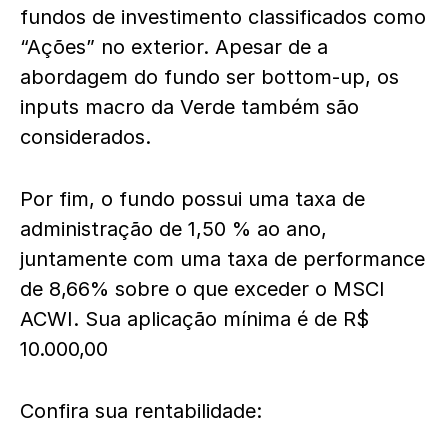
fundos de investimento classificados como
“Ações” no exterior. Apesar de a
abordagem do fundo ser bottom-up, os
inputs macro da Verde também são
considerados.
Por fim, o fundo possui uma taxa de
administração de 1,50 % ao ano,
juntamente com
uma taxa de performance
de
8,66% sobre o que exceder o MSCI
ACWI.
Sua aplicação mínima é de
R$
10.000,00
Confira sua rentabilidade: