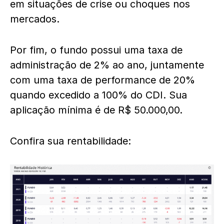
em situações de crise ou choques nos
mercados.
Por fim, o fundo possui uma taxa de
administração de 2% ao ano, juntamente
com uma taxa de performance de 20%
quando excedido a 100% do CDI. Sua
aplicação mínima é de R$ 50.000,00.
Confira sua rentabilidade: