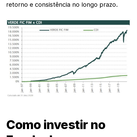
retorno e consistência no longo prazo.
Como investir no