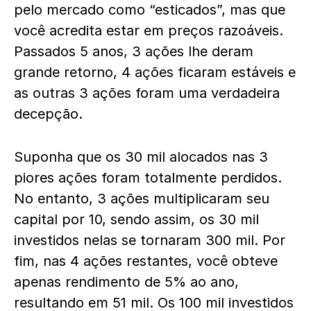
pelo mercado como “esticados”, mas que
você acredita estar em preços razoáveis.
Passados 5 anos, 3 ações lhe deram
grande retorno, 4 ações ficaram estáveis e
as outras 3 ações foram uma verdadeira
decepção.
Suponha que os 30 mil alocados nas 3
piores ações foram totalmente perdidos.
No entanto, 3 ações multiplicaram seu
capital por 10, sendo assim, os 30 mil
investidos nelas se tornaram 300 mil. Por
fim, nas 4 ações restantes, você obteve
apenas rendimento de 5% ao ano,
resultando em 51 mil. Os 100 mil investidos