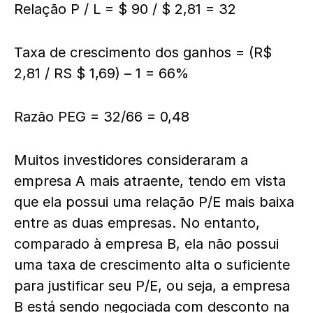
Relação P / L = $ 90 / $ 2,81 = 32
Taxa de crescimento dos ganhos = (R$
2,81 / RS $ 1,69) – 1 = 66%
Razão PEG = 32/66 = 0,48
Muitos investidores consideraram a
empresa A mais atraente, tendo em vista
que ela possui uma relação P/E mais baixa
entre as duas empresas. No entanto,
comparado à empresa B, ela não possui
uma taxa de crescimento alta o suficiente
para justificar seu P/E, ou seja, a empresa
B está sendo negociada com desconto na