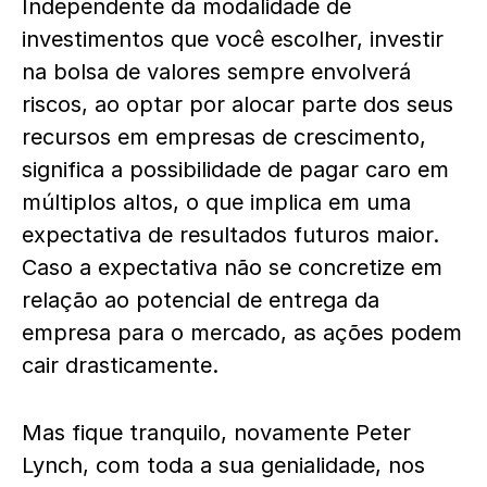
Independente da modalidade de
investimentos que você escolher, investir
na bolsa de valores sempre envolverá
riscos, ao optar por alocar parte dos seus
recursos em empresas de crescimento,
significa a possibilidade de pagar caro em
múltiplos altos, o que implica em uma
expectativa de resultados futuros maior.
Caso a expectativa não se concretize em
relação ao potencial de entrega da
empresa para o mercado, as ações podem
cair drasticamente.
Mas fique tranquilo, novamente Peter
Lynch, com toda a sua genialidade, nos