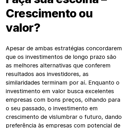
Crescimento ou
valor?
Apesar de ambas estratégias concordarem
que os investimentos de longo prazo são
as melhores alternativas que conferem
resultados aos investidores, as
similaridades terminam por aí. Enquanto o
investimento em valor busca excelentes
empresas com bons preços, olhando para
o seu passado, o investimento em
crescimento de vislumbrar o futuro, dando
preferência às empresas com potencial de