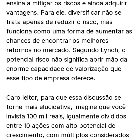
ensina a mitigar os riscos e ainda adquirir
vantagens. Para ele, diversificar não se
trata apenas de reduzir o risco, mas
funciona como uma forma de aumentar as
chances de encontrar os melhores
retornos no mercado. Segundo Lynch, o
potencial risco não significa abrir mão da
enorme capacidade de valorização que
esse tipo de empresa oferece.
Caro leitor, para que essa discussão se
torne mais elucidativa, imagine que você
invista 100 mil reais, igualmente divididos
entre 10 ações com alto potencial de
crescimento, com múltiplos considerados