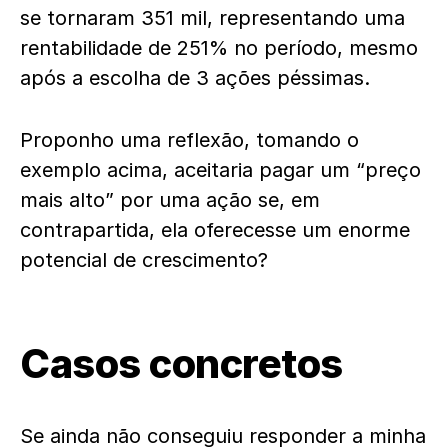
se tornaram 351 mil, representando uma
rentabilidade de 251% no período, mesmo
após a escolha de 3 ações péssimas.
Proponho uma reflexão, tomando o
exemplo acima, aceitaria pagar um “preço
mais alto” por uma ação se, em
contrapartida, ela oferecesse um enorme
potencial de crescimento?
Casos concretos
Se ainda não conseguiu responder a minha