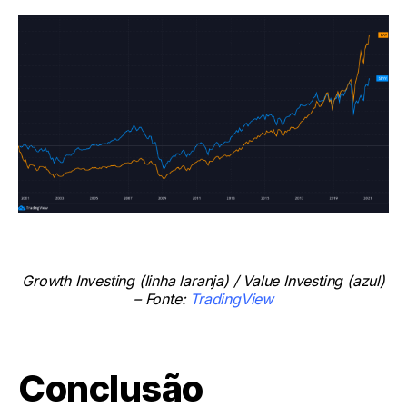
Growth Investing (linha laranja) / Value Investing (azul)
– Fonte:
TradingView
Conclusão