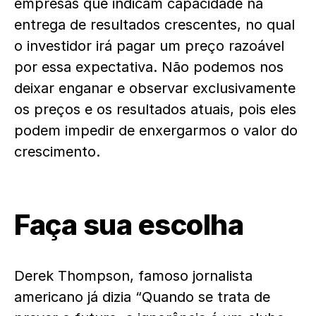
empresas que indicam capacidade na
entrega de resultados crescentes, no qual
o investidor irá pagar um preço razoável
por essa expectativa. Não podemos nos
deixar enganar e observar exclusivamente
os preços e os resultados atuais, pois eles
podem impedir de enxergarmos o valor do
crescimento.
Faça sua escolha
Derek Thompson, famoso jornalista
americano já dizia “Quando se trata de