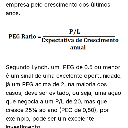
empresa pelo crescimento dos últimos
anos.
Segundo Lynch, um PEG de 0,5 ou menor
é um sinal de uma excelente oportunidade,
já um PEG acima de 2, na maioria dos
casos, deve ser evitado, ou seja, uma ação
que negocia a um P/L de 20, mas que
cresce 25% ao ano (PEG de 0,80), por
exemplo, pode ser um excelente
investimento.