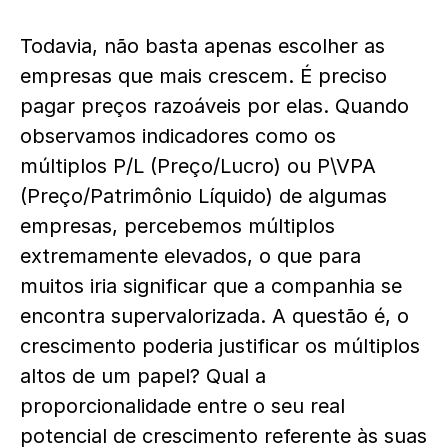
Todavia, não basta apenas escolher as
empresas que mais crescem. É preciso
pagar preços razoáveis por elas. Quando
observamos indicadores como os
múltiplos P/L (Preço/Lucro) ou P\VPA
(Preço/Patrimônio Líquido) de algumas
empresas, percebemos múltiplos
extremamente elevados, o que para
muitos iria significar que a companhia se
encontra supervalorizada. A questão é, o
crescimento poderia justificar os múltiplos
altos de um papel? Qual a
proporcionalidade entre o seu real
potencial de crescimento referente às suas