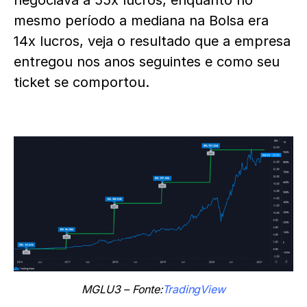
mesmo período a mediana na Bolsa era
14x lucros, veja o resultado que a empresa
entregou nos anos seguintes e como seu
ticket se comportou.
MGLU3 – Fonte:
TradingView