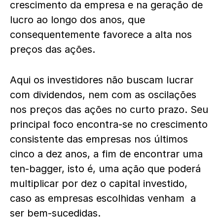
crescimento da empresa e na geração de
lucro ao longo dos anos, que
consequentemente favorece a alta nos
preços das ações.
Aqui os investidores não buscam lucrar
com dividendos, nem com as oscilações
nos preços das ações no curto prazo. Seu
principal foco encontra-se no crescimento
consistente das empresas nos últimos
cinco a dez anos, a fim de encontrar uma
ten-bagger, isto é, uma ação que poderá
multiplicar por dez o capital investido,
caso as empresas escolhidas venham a
ser bem-sucedidas.