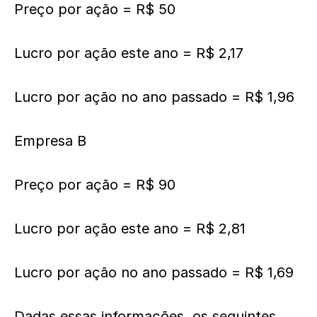
Preço por ação = R$ 50
Lucro por ação este ano = R$ 2,17
Lucro por ação no ano passado = R$ 1,96
Empresa B
Preço por ação = R$ 90
Lucro por ação este ano = R$ 2,81
Lucro por ação no ano passado = R$ 1,69
Dadas essas informações, os seguintes