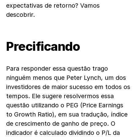
expectativas de retorno? Vamos
descobrir.
Precificando
Para responder essa questão trago
ninguém menos que Peter Lynch, um dos
investidores de maior sucesso em todos os
tempos. Ele sugere resolvermos essa
questão utilizando o PEG (Price Earnings
to Growth Ratio), em sua tradução, índice
de crescimento de ganho de preço. O
indicador é calculado dividindo o P/L da