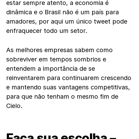
estar sempre atento, a economia é
dinâmica e o Brasil não é um país para
amadores, por aqui um único tweet pode
enfraquecer todo um setor.
As melhores empresas sabem como
sobreviver em tempos sombrios e
entendem a importância de se
reinventarem para continuarem crescendo
e mantendo suas vantagens competitivas,
para que não tenham o mesmo fim de
Cielo.
Faça sua escolha –