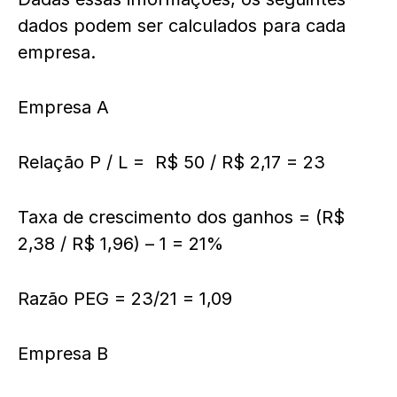
dados podem ser calculados para cada
empresa.
Empresa A
Relação P / L = R$ 50 / R$ 2,17 = 23
Taxa de crescimento dos ganhos = (R$
2,38 / R$ 1,96) – 1 = 21%
Razão PEG = 23/21 = 1,09
Empresa B