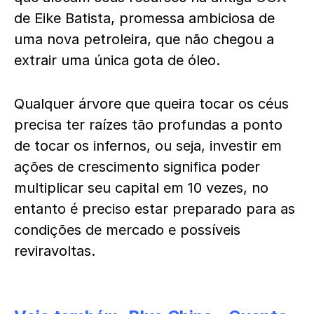
de Eike Batista, promessa ambiciosa de
uma nova petroleira, que não chegou a
extrair uma única gota de óleo.
Qualquer árvore que queira tocar os céus
precisa ter raízes tão profundas a ponto
de tocar os infernos, ou seja, investir em
ações de crescimento significa poder
multiplicar seu capital em 10 vezes, no
entanto é preciso estar preparado para as
condições de mercado e possíveis
reviravoltas.