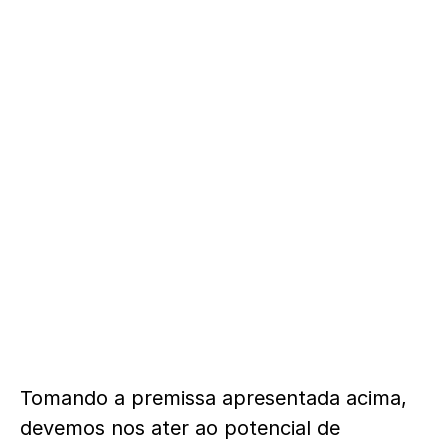
Tomando a premissa apresentada acima,
devemos nos ater ao potencial de