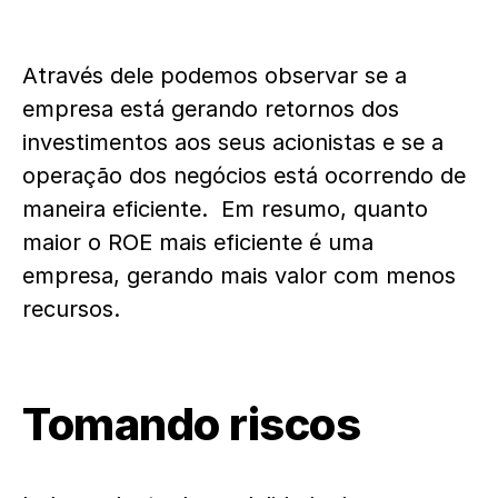
Através dele podemos observar se a
empresa está gerando retornos dos
investimentos aos seus acionistas e se a
operação dos negócios está ocorrendo de
maneira eficiente. Em resumo, quanto
maior o ROE mais eficiente é uma
empresa, gerando mais valor com menos
recursos.
Tomando riscos