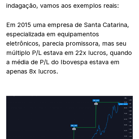
indagação, vamos aos exemplos reais:
Em 2015 uma empresa de Santa Catarina,
especializada em equipamentos
eletrônicos, parecia promissora, mas seu
múltiplo P/L estava em 22x lucros, quando
a média de P/L do Ibovespa estava em
apenas 8x lucros.