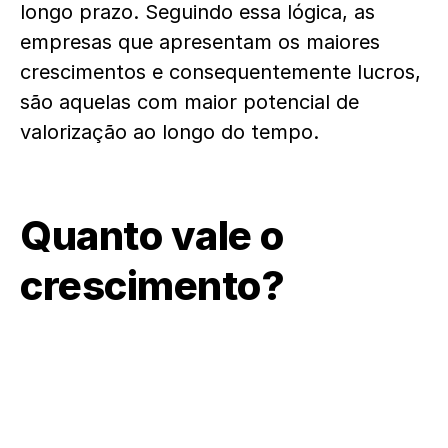
longo prazo. Seguindo essa lógica, as
empresas que apresentam os maiores
crescimentos e consequentemente lucros,
são aquelas com maior potencial de
valorização ao longo do tempo.
Quanto vale o
crescimento?