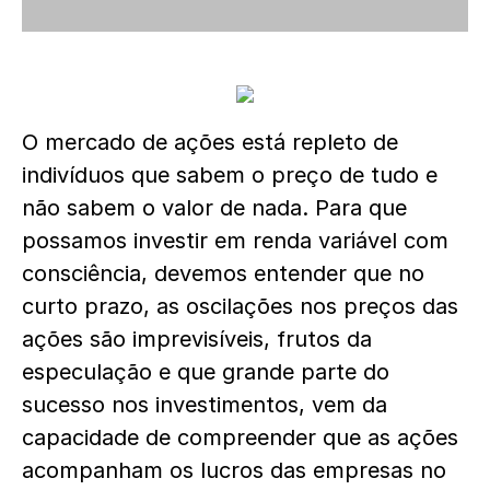
O mercado de ações está repleto de
indivíduos que sabem o preço de tudo e
não sabem o valor de nada. Para que
possamos investir em renda variável com
consciência, devemos entender que no
curto prazo, as oscilações nos preços das
ações são imprevisíveis, frutos da
especulação e que grande parte do
sucesso nos investimentos, vem da
capacidade de compreender que as ações
acompanham os lucros das empresas no