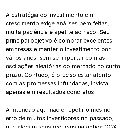
A estratégia do investimento em
crescimento exige análises bem feitas,
muita paciência e apetite ao risco. Seu
principal objetivo é comprar excelentes
empresas e manter o investimento por
vários anos, sem se importar com as
oscilações aleatórias do mercado no curto
prazo. Contudo, é preciso estar atento
com as promessas infundadas, invista
apenas em resultados concretos.
A intenção aqui não é repetir o mesmo
erro de muitos investidores no passado,
que alocam seus recursos na antiga OGX