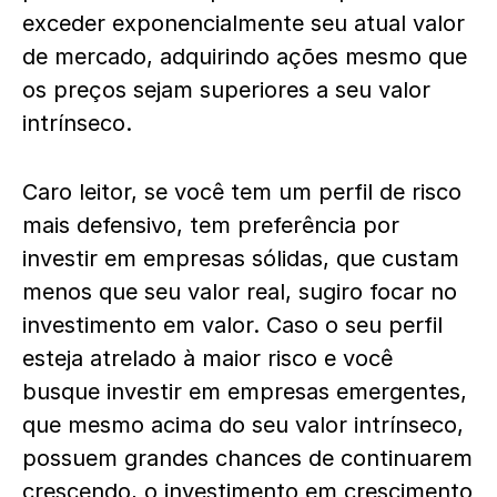
exceder exponencialmente seu atual valor
de mercado, adquirindo ações mesmo que
os preços sejam superiores a seu valor
intrínseco.
Caro leitor, se você tem um perfil de risco
mais defensivo, tem preferência por
investir em empresas sólidas, que custam
menos que seu valor real, sugiro focar no
investimento em valor. Caso o seu perfil
esteja atrelado à maior risco e você
busque investir em empresas emergentes,
que mesmo acima do seu valor intrínseco,
possuem grandes chances de continuarem
crescendo, o investimento em crescimento