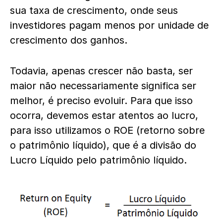
sua taxa de crescimento, onde seus
investidores pagam menos por unidade de
crescimento dos ganhos.
Todavia, apenas crescer não basta, ser
maior não necessariamente significa ser
melhor, é preciso evoluir. Para que isso
ocorra, devemos estar atentos ao lucro,
para isso utilizamos o ROE (retorno sobre
o patrimônio líquido), que é a divisão do
Lucro Líquido pelo patrimônio líquido.