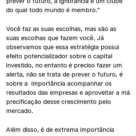
prever o futuro, a ignorância é um clube
do qual todo mundo é membro.”
Você faz as suas escolhas, mas são as
suas escolhas que fazem você. Já
observamos que essa estratégia possui
efeito potencializador sobre o capital
investido, no entanto é preciso fazer um
alerta, não se trata de prever o futuro, é
sobre a importância acompanhar os
resultados das empresas e aproveitar a má
precificação desse crescimento pelo
mercado.
Além disso, é de extrema importância