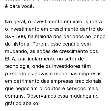
é para você.
No geral, o investimento em valor supera
o investimento em crescimento dentro do
S&P 500, na maioria dos períodos ao longo
da história. Porém, esse cenário vem
mudando, as ações de crescimento dos
EUA, particularmente no setor de
tecnologia, onde os investidores têm
preferido as novas e modernas empresas
em detrimento das empresas tradicionais,
que negociam produtos e serviços mais
comuns. O
bservamos essa mudança no
gráfico abaixo.