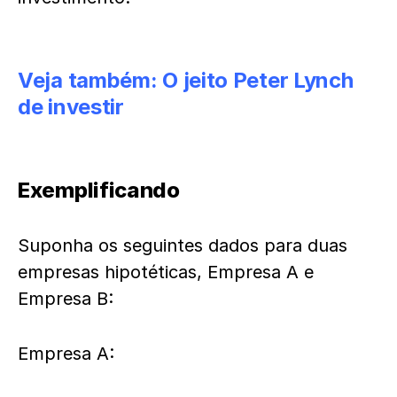
Veja também:
O jeito Peter Lynch
de investir
Exemplificando
Suponha os seguintes dados para duas
empresas hipotéticas, Empresa A e
Empresa B:
Empresa A: