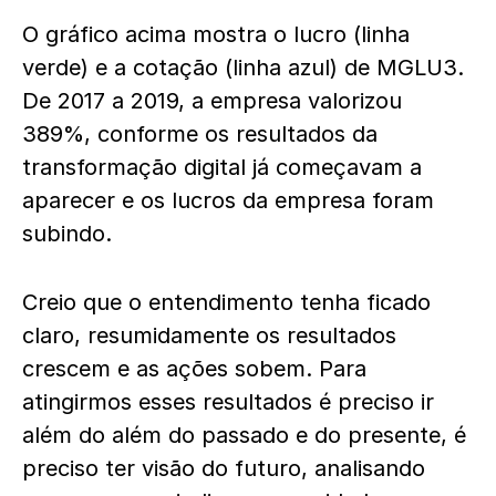
O gráfico acima mostra o lucro (linha
verde) e a cotação (linha azul) de MGLU3.
De 2017 a 2019, a empresa valorizou
389%, conforme os resultados da
transformação digital já começavam a
aparecer e os lucros da empresa foram
subindo.
Creio que o entendimento tenha ficado
claro, resumidamente os resultados
crescem e as ações sobem. Para
atingirmos esses resultados é preciso ir
além do além do passado e do presente, é
preciso ter visão do futuro, analisando