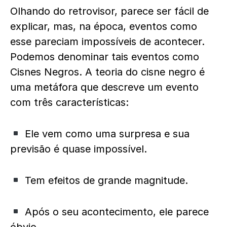
Olhando do retrovisor, parece ser fácil de
explicar, mas, na época, eventos como
esse pareciam impossíveis de acontecer.
Podemos denominar tais eventos como
Cisnes Negros. A teoria do cisne negro é
uma metáfora que descreve um evento
com três características:
Ele vem como uma surpresa e sua
previsão é quase impossível.
Tem efeitos de grande magnitude.
Após o seu acontecimento, ele parece
óbvio.