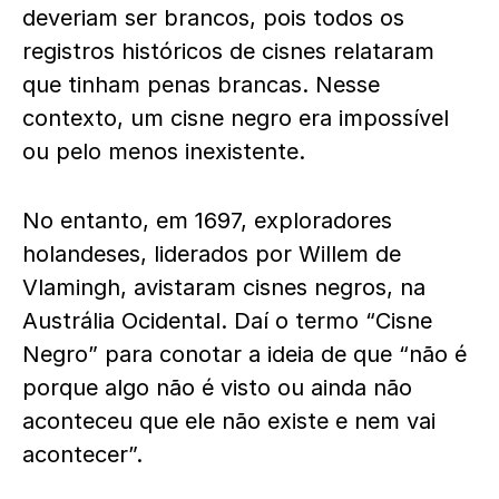
deveriam ser brancos, pois todos os
registros históricos de cisnes relataram
que tinham penas brancas. Nesse
contexto, um cisne negro era impossível
ou pelo menos inexistente.
No entanto, em 1697, exploradores
holandeses, liderados por Willem de
Vlamingh, avistaram cisnes negros, na
Austrália Ocidental. Daí o termo “Cisne
Negro” para conotar a ideia de que “não é
porque algo não é visto ou ainda não
aconteceu que ele não existe e nem vai
acontecer”.