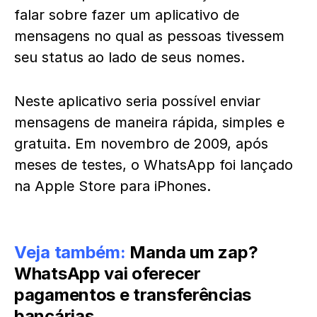
falar sobre fazer um aplicativo de
mensagens no qual as pessoas tivessem
seu status ao lado de seus nomes.
Neste aplicativo seria possível enviar
mensagens de maneira rápida, simples e
gratuita. Em novembro de 2009, após
meses de testes, o WhatsApp foi lançado
na Apple Store para iPhones.
Veja também:
Manda um zap?
WhatsApp vai oferecer
pagamentos e transferências
bancárias