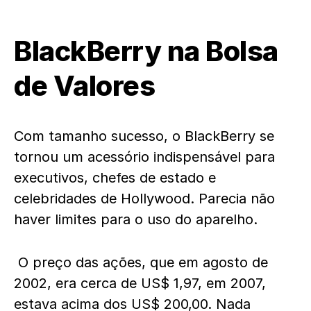
BlackBerry na Bolsa
de Valores
Com tamanho sucesso, o BlackBerry se
tornou um acessório indispensável para
executivos, chefes de estado e
celebridades de Hollywood. Parecia não
haver limites para o uso do aparelho.
O preço das ações, que em agosto de
2002, era cerca de US$ 1,97, em 2007,
estava acima dos US$ 200,00. Nada