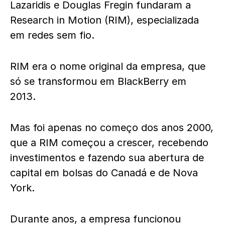
Lazaridis e Douglas Fregin fundaram a
Research in Motion (RIM), especializada
em redes sem fio.
RIM era o nome original da empresa, que
só se transformou em BlackBerry em
2013.
Mas foi apenas no começo dos anos 2000,
que a RIM começou a crescer, recebendo
investimentos e fazendo sua abertura de
capital em bolsas do Canadá e de Nova
York.
Durante anos, a empresa funcionou