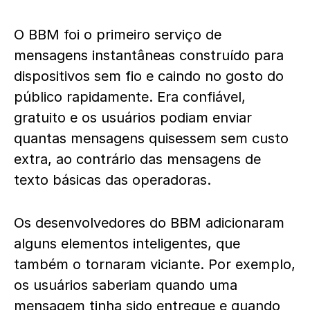
O BBM foi o primeiro serviço de
mensagens instantâneas construído para
dispositivos sem fio e caindo no gosto do
público rapidamente. Era confiável,
gratuito e os usuários podiam enviar
quantas mensagens quisessem sem custo
extra, ao contrário das mensagens de
texto básicas das operadoras.
Os desenvolvedores do BBM adicionaram
alguns elementos inteligentes, que
também o tornaram viciante. Por exemplo,
os usuários saberiam quando uma
mensagem tinha sido entregue e quando