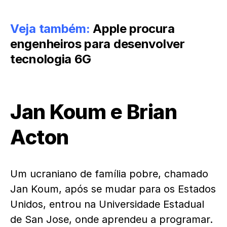
Veja também:
Apple procura
engenheiros para desenvolver
tecnologia 6G
Jan Koum e Brian
Acton
Um ucraniano de família pobre, chamado
Jan Koum, após se mudar para os Estados
Unidos, entrou na Universidade Estadual
de San Jose, onde aprendeu a programar.