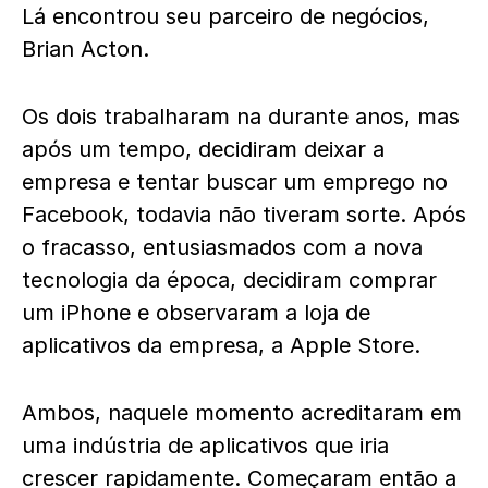
Lá encontrou seu parceiro de negócios,
Brian Acton.
Os dois trabalharam na durante anos, mas
após um tempo, decidiram deixar a
empresa e tentar buscar um emprego no
Facebook, todavia não tiveram sorte. Após
o fracasso, entusiasmados com a nova
tecnologia da época, decidiram comprar
um iPhone e observaram a loja de
aplicativos da empresa, a Apple Store.
Ambos, naquele momento acreditaram em
uma indústria de aplicativos que iria
crescer rapidamente. Começaram então a