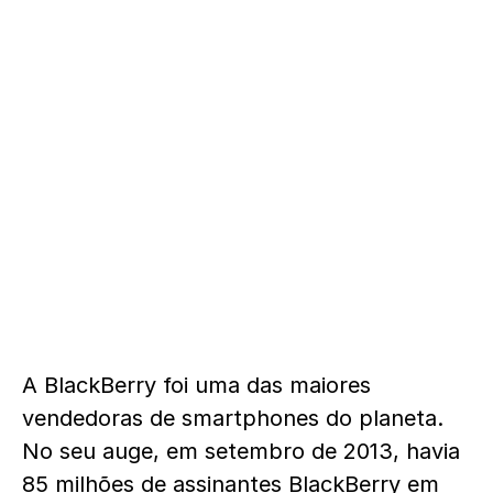
A BlackBerry foi uma das maiores
vendedoras de smartphones do planeta.
No seu auge, em setembro de 2013, havia
85 milhões de assinantes BlackBerry em