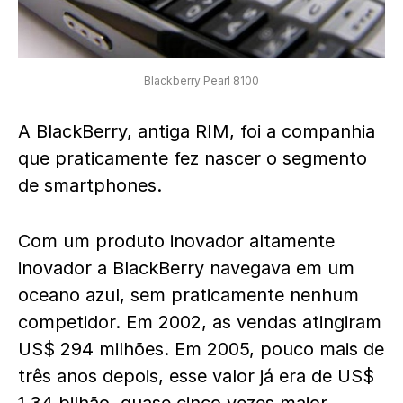
Blackberry Pearl 8100
A BlackBerry, antiga RIM, foi a companhia
que praticamente fez nascer o segmento
de smartphones.
Com um produto inovador altamente
inovador a BlackBerry navegava em um
oceano azul, sem praticamente nenhum
competidor. Em 2002, as vendas atingiram
US$ 294 milhões. Em 2005, pouco mais de
três anos depois, esse valor já era de US$