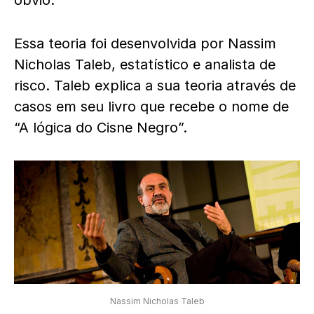
Essa teoria foi desenvolvida por Nassim
Nicholas Taleb, estatístico e analista de
risco. Taleb explica a sua teoria através de
casos em seu livro que recebe o nome de
“A lógica do Cisne Negro”.
Nassim Nicholas Taleb