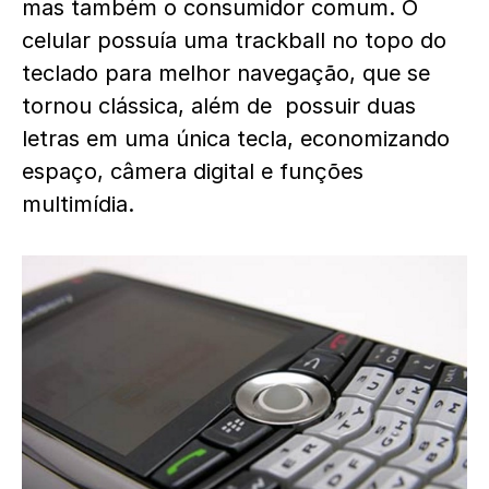
mas também o consumidor comum. O
celular possuía uma trackball no topo do
teclado para melhor navegação, que se
tornou clássica, além de possuir duas
letras em uma única tecla, economizando
espaço, câmera digital e funções
multimídia.