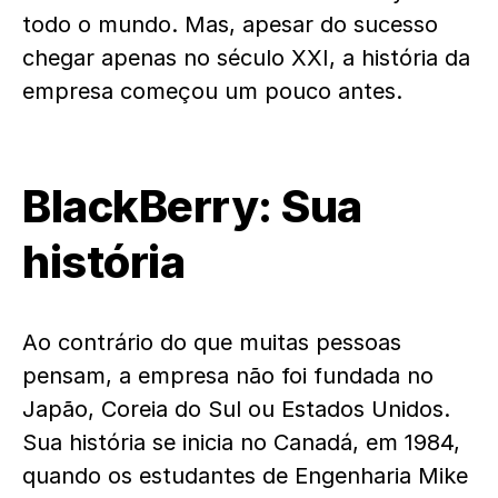
todo o mundo. Mas, apesar do sucesso
chegar apenas no século XXI, a história da
empresa começou um pouco antes.
BlackBerry: Sua
história
Ao contrário do que muitas pessoas
pensam, a empresa não foi fundada no
Japão, Coreia do Sul ou Estados Unidos.
Sua história se inicia no Canadá, em 1984,
quando os estudantes de Engenharia Mike