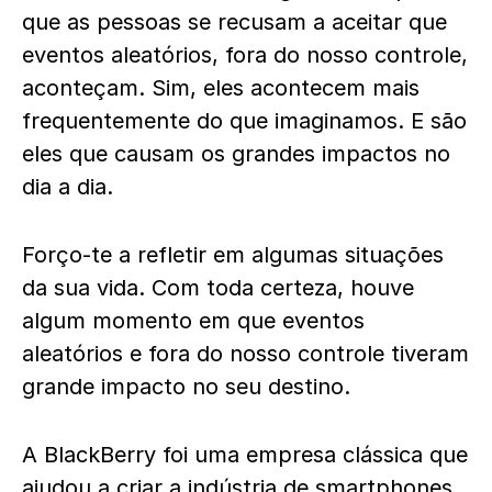
que as pessoas se recusam a aceitar que
eventos aleatórios, fora do nosso controle,
aconteçam. Sim, eles acontecem mais
frequentemente do que imaginamos. E são
eles que causam os grandes impactos no
dia a dia.
Forço-te a refletir em algumas situações
da sua vida. Com toda certeza, houve
algum momento em que eventos
aleatórios e fora do nosso controle tiveram
grande impacto no seu destino.
A BlackBerry foi uma empresa clássica que
ajudou a criar a indústria de smartphones,