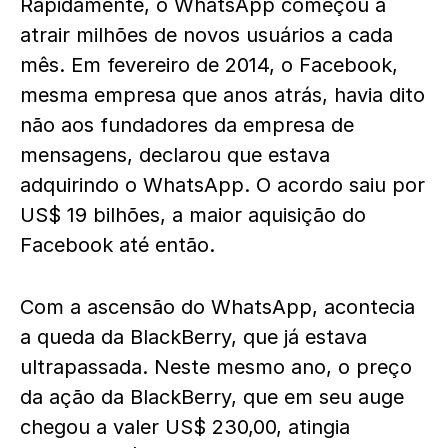
Rapidamente, o WhatsApp começou a
atrair milhões de novos usuários a cada
mês. Em fevereiro de 2014, o Facebook,
mesma empresa que anos atrás, havia dito
não aos fundadores da empresa de
mensagens, declarou que estava
adquirindo o WhatsApp. O acordo saiu por
US$ 19 bilhões, a maior aquisição do
Facebook até então.
Com a ascensão do WhatsApp, acontecia
a queda da BlackBerry, que já estava
ultrapassada. Neste mesmo ano, o preço
da ação da BlackBerry, que em seu auge
chegou a valer US$ 230,00, atingia