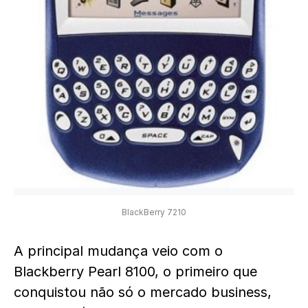
BlackBerry 7210
A principal mudança veio com o
Blackberry Pearl 8100, o primeiro que
conquistou não só o mercado business,