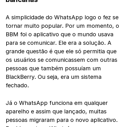
A simplicidade do WhatsApp logo o fez se
tornar muito popular. Por um momento, o
BBM foi o aplicativo que o mundo usava
para se comunicar. Ele era a solução. A
grande questão é que ele só permitia que
os usuários se comunicassem com outras
pessoas que também possuíam um
BlackBerry. Ou seja, era um sistema
fechado.
Já o WhatsApp funciona em qualquer
aparelho e assim que lançado, muitas
pessoas migraram para o novo aplicativo.