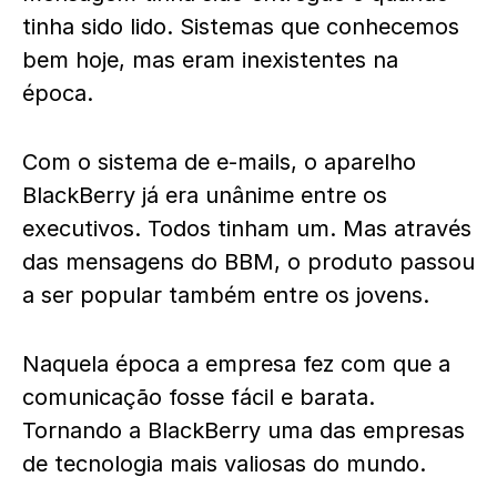
tinha sido lido. Sistemas que conhecemos
bem hoje, mas eram inexistentes na
época.
Com o sistema de e-mails, o aparelho
BlackBerry já era unânime entre os
executivos. Todos tinham um. Mas através
das mensagens do BBM, o produto passou
a ser popular também entre os jovens.
Naquela época a empresa fez com que a
comunicação fosse fácil e barata.
Tornando a BlackBerry uma das empresas
de tecnologia mais valiosas do mundo.