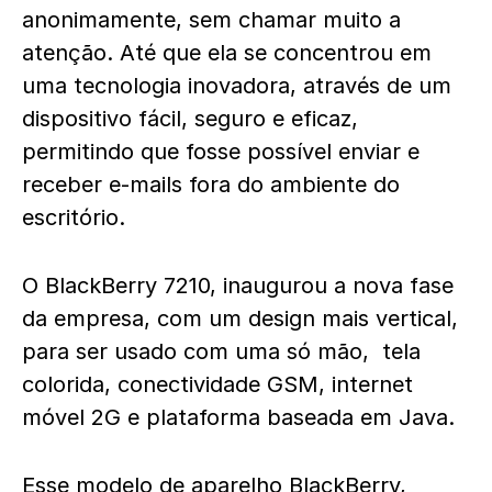
anonimamente, sem chamar muito a
atenção. Até que ela se concentrou em
uma tecnologia inovadora, através de um
dispositivo fácil, seguro e eficaz,
permitindo que fosse possível enviar e
receber e-mails fora do ambiente do
escritório.
O BlackBerry 7210, inaugurou a nova fase
da empresa, com um design mais vertical,
para ser usado com uma só mão, tela
colorida, conectividade GSM, internet
móvel 2G e plataforma baseada em Java.
Esse modelo de aparelho BlackBerry,