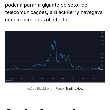
poderia parar a gigante do setor de
telecomunicações, a BlackBerry navegava
em um oceano azul infinito.
Ações BlackBerry – Fonte:
Tradingview