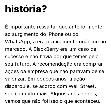
história?
É importante ressaltar que anteriormente
ao surgimento do iPhone ou do
WhatsApp, a era praticamente unânime no
mercado. A BlackBerry era um caso de
sucesso e não havia por que temer pelo
seu futuro. A recomendação era comprar
ações da empresa que não paravam de se
valorizar. Em poucos anos, a ação
disparou e, se acordo com Wall Street,
subiria muito mais. Alguns anos depois,
vemos que não foi isso o que aconteceu.