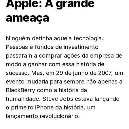
Apple: A grande
ameaça
Ninguém detinha aquela tecnologia.
Pessoas e fundos de investimento
passaram a comprar ações da empresa de
modo a ganhar com essa história de
sucesso. Mas, em 29 de junho de 2007, um
evento mudaria para sempre não apenas a
BlackBerry como a história da
humanidade. Steve Jobs estava lançando
o primeiro iPhone da história, um
lançamento revolucionário.