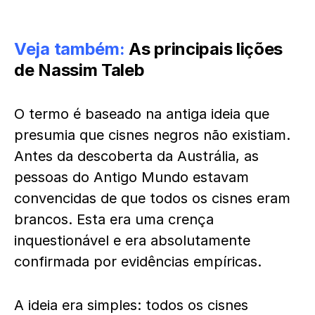
Veja também:
As principais lições
de Nassim Taleb
O termo é baseado na antiga ideia que
presumia que cisnes negros não existiam.
Antes da descoberta da Austrália, as
pessoas do Antigo Mundo estavam
convencidas de que todos os cisnes eram
brancos. Esta era uma crença
inquestionável e era absolutamente
confirmada por evidências empíricas.
A ideia era simples: todos os cisnes