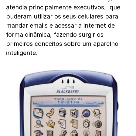
atendia principalmente executivos, que
puderam utilizar os seus celulares para
mandar emails e acessar a internet de
forma dinâmica, fazendo surgir os
primeiros conceitos sobre um aparelho
inteligente.