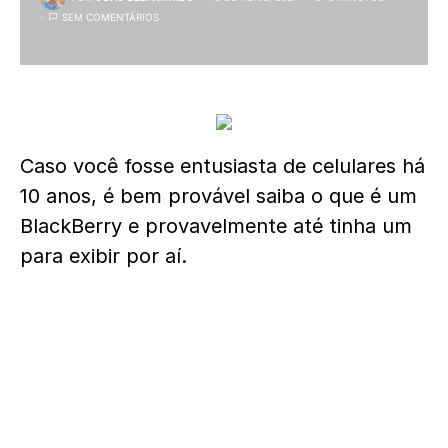
SEM COMENTÁRIOS
Caso você fosse entusiasta de celulares há
10 anos, é bem provável saiba o que é um
BlackBerry e provavelmente até tinha um
para exibir por aí.