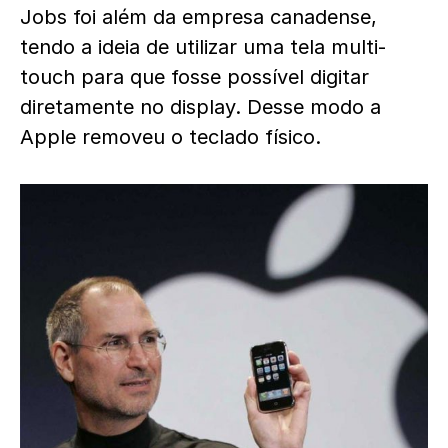
Jobs foi além da empresa canadense,
tendo a ideia de utilizar uma tela multi-
touch para que fosse possível digitar
diretamente no display. Desse modo a
Apple removeu o teclado físico.