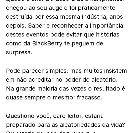
chegou ao seu auge e foi praticamente
destruída por essa mesma indústria, anos
depois. Saber e reconhecer a importância
destes eventos pode evitar que histórias
como da BlackBerry te peguem de
surpresa.
Pode parecer simples, mas muitos insistem
em não acreditar no poder do aleatório.
Na grande maioria das vezes o resultado é
quase sempre o mesmo: fracasso.
Questiono você, caro leitor, estaria
preparado para as aleatoriedades da vida?