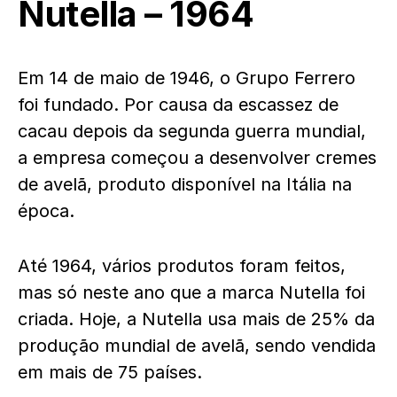
Nutella – 1964
Em 14 de maio de 1946, o Grupo Ferrero
foi fundado. Por causa da escassez de
cacau depois da segunda guerra mundial,
a empresa começou a desenvolver cremes
de avelã, produto disponível na Itália na
época.
Até 1964, vários produtos foram feitos,
mas só neste ano que a marca Nutella foi
criada. Hoje, a Nutella usa mais de 25% da
produção mundial de avelã, sendo vendida
em mais de 75 países.