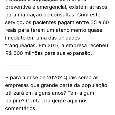
preventiva e emergencial, existem atrasos
para marcação de consultas. Com este
serviço, os pacientes pagam entre 35 e 60
reais para terem um atendimento quase
imediato em uma das unidades
franqueadas. Em 2017, a empresa recebeu
R$ 300 milhões para sua expansão.
E para a crise de 2020? Quais serão as
empresas que grande parte da população
utilizará em alguns anos? Tem algum
palpite? Conta pra gente aqui nos
comentários!