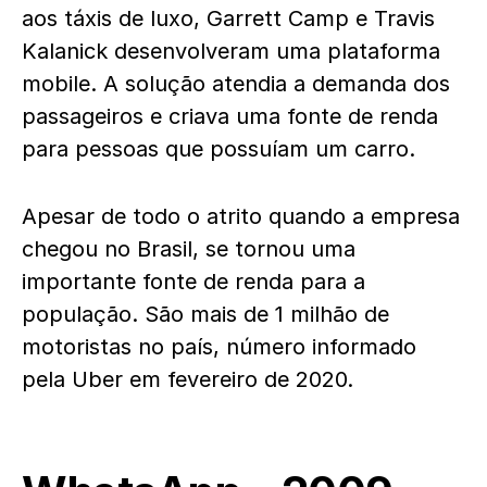
aos táxis de luxo, Garrett Camp e Travis
Kalanick desenvolveram uma plataforma
mobile. A solução atendia a demanda dos
passageiros e criava uma fonte de renda
para pessoas que possuíam um carro.
Apesar de todo o atrito quando a empresa
chegou no Brasil, se tornou uma
importante fonte de renda para a
população. São mais de 1 milhão de
motoristas no país, número informado
pela Uber em fevereiro de 2020.