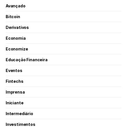
Avançado
Bitcoin
Derivativos
Economia
Economize
Educação Financeira
Eventos
Fintechs
Imprensa
Iniciante
Intermediário
Investimentos