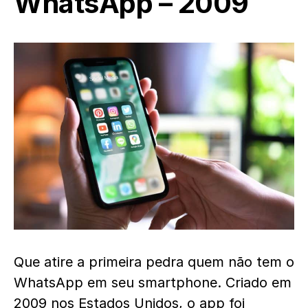
WhatsApp – 2009
Que atire a primeira pedra quem não tem o
WhatsApp em seu smartphone. Criado em
2009 nos Estados Unidos, o app foi