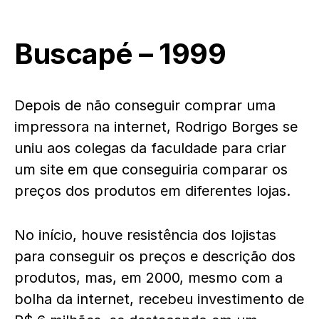
Buscapé – 1999
Depois de não conseguir comprar uma
impressora na internet, Rodrigo Borges se
uniu aos colegas da faculdade para criar
um site em que conseguiria comparar os
preços dos produtos em diferentes lojas.
No início, houve resistência dos lojistas
para conseguir os preços e descrição dos
produtos, mas, em 2000, mesmo com a
bolha da internet, recebeu investimento de