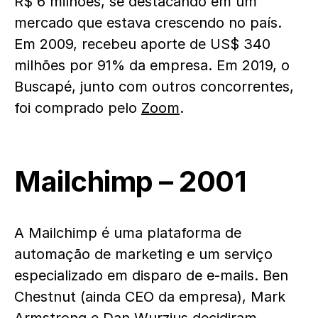
R$ 6 milhões, se destacando em um
mercado que estava crescendo no país.
Em 2009, recebeu aporte de US$ 340
milhões por 91% da empresa. Em 2019, o
Buscapé, junto com outros concorrentes,
foi comprado pelo
Zoom
.
Mailchimp – 2001
A Mailchimp é uma plataforma de
automação de marketing e um serviço
especializado em disparo de e-mails. Ben
Chestnut (ainda CEO da empresa), Mark