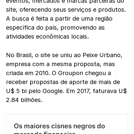
eventos, mercados e marcas parceiras do
site, oferecendo seus serviços e produtos.
A busca é feita a partir de uma região
específica do país, promovendo as
atividades econômicas locais.
No Brasil, o site se uniu ao Peixe Urbano,
empresa com a mesma proposta, mas
criada em 2010. O Groupon chegou a
receber propostas de aporte de mais de
U$ 5 bi pelo Google. Em 2017, faturava U$
2.84 bilhões.