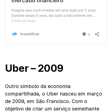
Uber – 2009
Outro símbolo da economia
compartilhada, o Uber nasceu em março
de 2009, em São Francisco. Com o
objetivo de criar um serviço semelhante