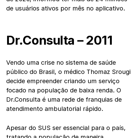
de usuários ativos por mês no aplicativo.
Dr.Consulta – 2011
Vendo uma crise no sistema de saúde
público do Brasil, o médico Thomaz Srougi
decide empreender criando um serviço
focado na população de baixa renda. O
Dr.Consulta é uma rede de franquias de
atendimento ambulatorial rápido.
Apesar do SUS ser essencial para o país,
tratando a população de maneira