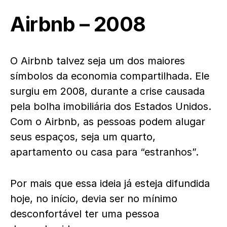
Airbnb – 2008
O Airbnb talvez seja um dos maiores
símbolos da economia compartilhada. Ele
surgiu em 2008, durante a crise causada
pela bolha imobiliária dos Estados Unidos.
Com o Airbnb, as pessoas podem alugar
seus espaços, seja um quarto,
apartamento ou casa para “estranhos”.
Por mais que essa ideia já esteja difundida
hoje, no início, devia ser no mínimo
desconfortável ter uma pessoa