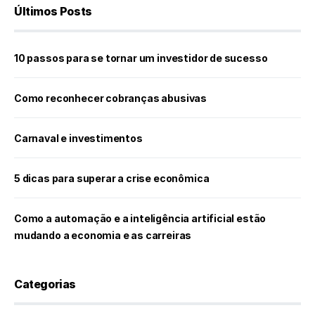
Últimos Posts
10 passos para se tornar um investidor de sucesso
Como reconhecer cobranças abusivas
Carnaval e investimentos
5 dicas para superar a crise econômica
Como a automação e a inteligência artificial estão
mudando a economia e as carreiras
Categorias