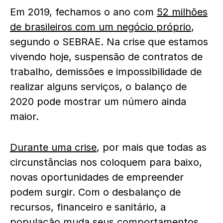
Em 2019, fechamos o ano com
52 milhões
de brasileiros com um negócio próprio
,
segundo o SEBRAE. Na crise que estamos
vivendo hoje, suspensão de contratos de
trabalho, demissões e impossibilidade de
realizar alguns serviços, o balanço de
2020 pode mostrar um número ainda
maior.
Durante uma crise
, por mais que todas as
circunstâncias nos coloquem para baixo,
novas oportunidades de empreender
podem surgir. Com o desbalanço de
recursos, financeiro e sanitário, a
população muda seus comportamentos,