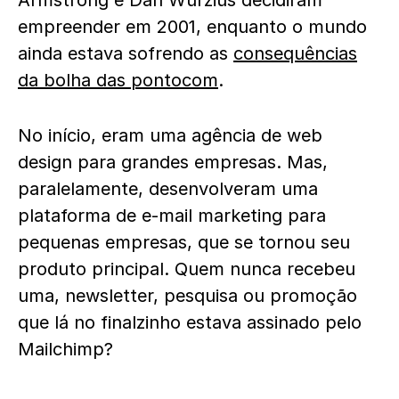
Armstrong e Dan Wurzius decidiram
empreender em 2001, enquanto o mundo
ainda estava sofrendo as
consequências
da bolha das pontocom
.
No início, eram uma agência de web
design para grandes empresas. Mas,
paralelamente, desenvolveram uma
plataforma de e-mail marketing para
pequenas empresas, que se tornou seu
produto principal. Quem nunca recebeu
uma, newsletter, pesquisa ou promoção
que lá no finalzinho estava assinado pelo
Mailchimp?