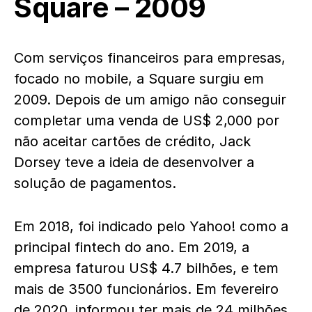
Square – 2009
Com serviços financeiros para empresas,
focado no mobile, a Square surgiu em
2009. Depois de um amigo não conseguir
completar uma venda de US$ 2,000 por
não aceitar cartões de crédito, Jack
Dorsey teve a ideia de desenvolver a
solução de pagamentos.
Em 2018, foi indicado pelo Yahoo! como a
principal fintech do ano. Em 2019, a
empresa faturou US$ 4.7 bilhões, e tem
mais de 3500 funcionários. Em fevereiro
de 2020, informou ter mais de 24 milhões