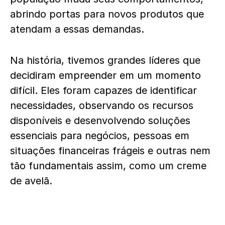
abrindo portas para novos produtos que
atendam a essas demandas.
Na história, tivemos grandes líderes que
decidiram empreender em um momento
difícil. Eles foram capazes de identificar
necessidades, observando os recursos
disponíveis e desenvolvendo soluções
essenciais para negócios, pessoas em
situações financeiras frágeis e outras nem
tão fundamentais assim, como um creme
de avelã.