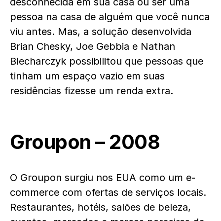
desconhecida em sua casa ou ser uma
pessoa na casa de alguém que você nunca
viu antes. Mas, a solução desenvolvida
Brian Chesky, Joe Gebbia e Nathan
Blecharczyk possibilitou que pessoas que
tinham um espaço vazio em suas
residências fizesse um renda extra.
Groupon – 2008
O Groupon surgiu nos EUA como um e-
commerce com ofertas de serviços locais.
Restaurantes, hotéis, salões de beleza,