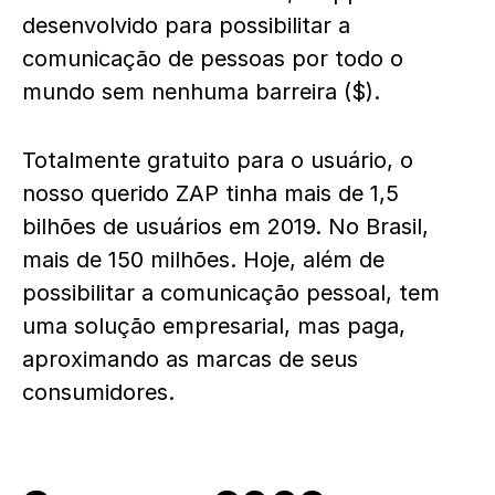
desenvolvido para possibilitar a
comunicação de pessoas por todo o
mundo sem nenhuma barreira ($).
Totalmente gratuito para o usuário, o
nosso querido ZAP tinha mais de 1,5
bilhões de usuários em 2019. No Brasil,
mais de 150 milhões. Hoje, além de
possibilitar a comunicação pessoal, tem
uma solução empresarial, mas paga,
aproximando as marcas de seus
consumidores.